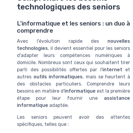
technologiques des seniors
L'informatique et les seniors : un duo à
comprendre
Avec l'évolution rapide des
nouvelles
technologies
, il devient essentiel pour les seniors
d'adapter leurs compétences numériques à
domicile. Nombreux sont ceux qui souhaitent tirer
parti des possibilités offertes par l'
internet
et
autres
outils informatiques
, mais se heurtent à
des obstacles particuliers. Comprendre leurs
besoins en matière d'
informatique
est la première
étape pour leur fournir une
assistance
informatique
adaptée.
Les seniors peuvent avoir des attentes
spécifiques, telles que :