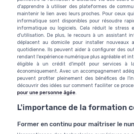
d'apprendre à utiliser des plateformes de commu
maintenir le lien avec leurs proches. Pour ceux qu
informatique sont disponibles pour résoudre rapi
informatique ou logiciels. Cela réduit le stress
d'utilisation. De plus, le recours à un assistant 
déplacent au domicile pour installer nouveaux ap
quotidienne. Ils peuvent aider à configurer des ou
rendant l'expérience numérique plus agréable et intu
éligible à un crédit d'impôt pour services à l
économiquement. Avec un accompagnement adéquat 
peuvent profiter pleinement des bénéfices de l'i
découvrir des idées sur comment faciliter ce proce
pour une personne âgée
.
L'importance de la formation c
Former en continu pour maîtriser le nu