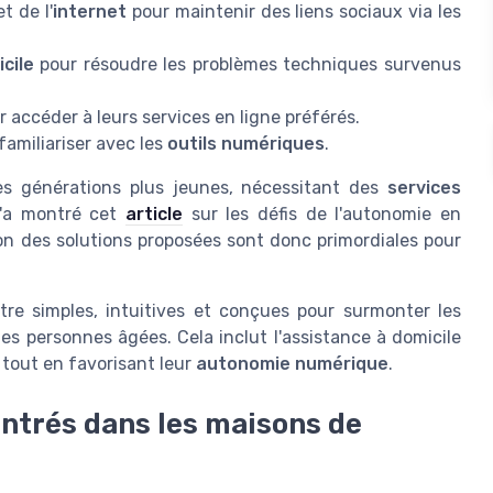
t de l'
internet
pour maintenir des liens sociaux via les
cile
pour résoudre les problèmes techniques survenus
 accéder à leurs services en ligne préférés.
familiariser avec les
outils numériques
.
es générations plus jeunes, nécessitant des
services
l'a montré cet
article
sur les défis de l'autonomie en
ion des solutions proposées sont donc primordiales pour
tre simples, intuitives et conçues pour surmonter les
es personnes âgées. Cela inclut l'assistance à domicile
, tout en favorisant leur
autonomie numérique
.
ontrés dans les maisons de