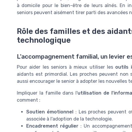
à domicile pour le bien-être de leurs aînés. En 
seniors peuvent aisément tirer parti des avancées 
Rôle des familles et des aida
technologique
L'accompagnement familial, un levier e
Pour aider les seniors à mieux utiliser les
outils
aidants est primordial. Les proches peuvent non s
aussi encourager le senior à adopter les nouvelles t
Impliquer la famille dans l'
utilisation de l'inform
comment :
Soutien émotionnel
: Les proches peuvent off
associée à l'adoption de la technologie.
Encadrement régulier
: Un accompagnement co