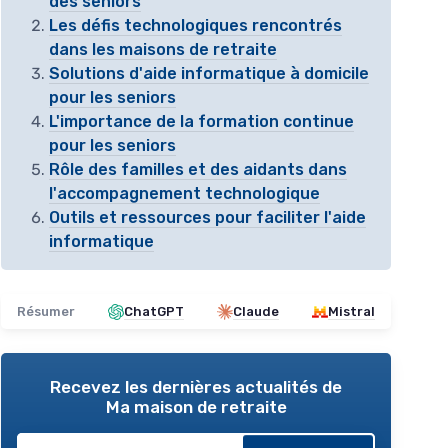
des seniors
Les défis technologiques rencontrés
dans les maisons de retraite
Solutions d'aide informatique à domicile
pour les seniors
L'importance de la formation continue
pour les seniors
Rôle des familles et des aidants dans
l'accompagnement technologique
Outils et ressources pour faciliter l'aide
informatique
Résumer
ChatGPT
Claude
Mistral
Recevez les dernières actualités de
Ma maison de retraite