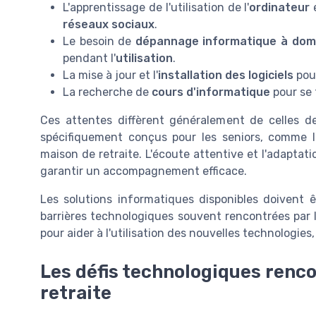
L'apprentissage de l'utilisation de l'
ordinateur
e
réseaux sociaux
.
Le besoin de
dépannage informatique à domi
pendant l'
utilisation
.
La mise à jour et l'
installation des logiciels
pour
La recherche de
cours d'informatique
pour se 
Ces attentes diffèrent généralement de celles d
spécifiquement conçus pour les seniors, comme 
maison de retraite. L'écoute attentive et l'adaptat
garantir un accompagnement efficace.
Les solutions informatiques disponibles doivent ê
barrières technologiques souvent rencontrées par l
pour aider à l'utilisation des nouvelles technologies
Les défis technologiques renc
retraite