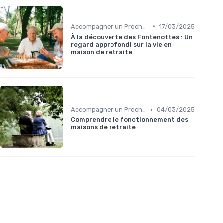
•
Accompagner un Proche en Maison de Retraite
17/03/2025
À la découverte des Fontenottes : Un
regard approfondi sur la vie en
maison de retraite
•
Accompagner un Proche en Maison de Retraite
04/03/2025
Comprendre le fonctionnement des
maisons de retraite