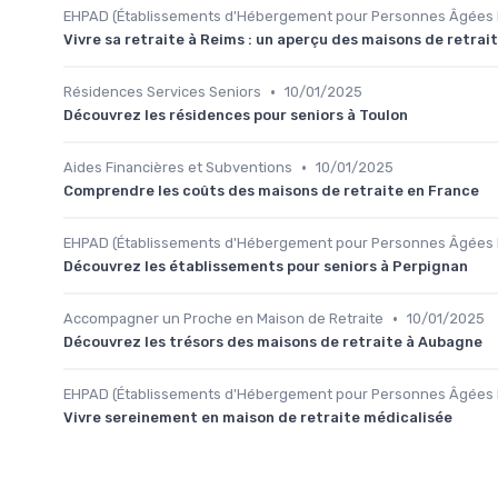
EHPAD (Établissements d'Hébergement pour Personnes Âgées
Vivre sa retraite à Reims : un aperçu des maisons de retrai
•
Résidences Services Seniors
10/01/2025
Découvrez les résidences pour seniors à Toulon
•
Aides Financières et Subventions
10/01/2025
Comprendre les coûts des maisons de retraite en France
EHPAD (Établissements d'Hébergement pour Personnes Âgées
Découvrez les établissements pour seniors à Perpignan
•
Accompagner un Proche en Maison de Retraite
10/01/2025
Découvrez les trésors des maisons de retraite à Aubagne
EHPAD (Établissements d'Hébergement pour Personnes Âgées
Vivre sereinement en maison de retraite médicalisée