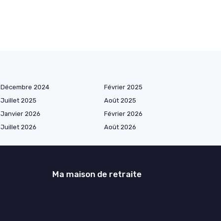
Décembre 2024
Février 2025
Juillet 2025
Août 2025
Janvier 2026
Février 2026
Juillet 2026
Août 2026
Ma maison de retraite