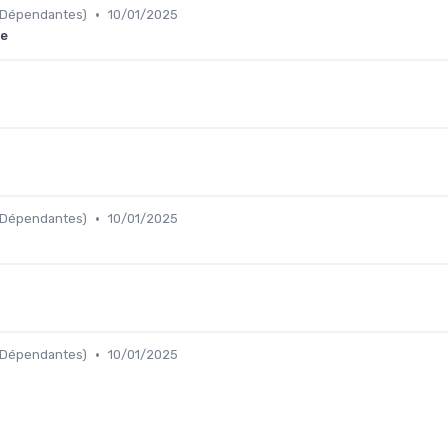
•
 Dépendantes)
10/01/2025
te
•
 Dépendantes)
10/01/2025
•
 Dépendantes)
10/01/2025