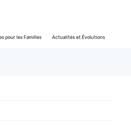
s pour les Familles
Actualités et Évolutions