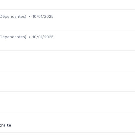
•
 Dépendantes)
10/01/2025
•
 Dépendantes)
10/01/2025
traite