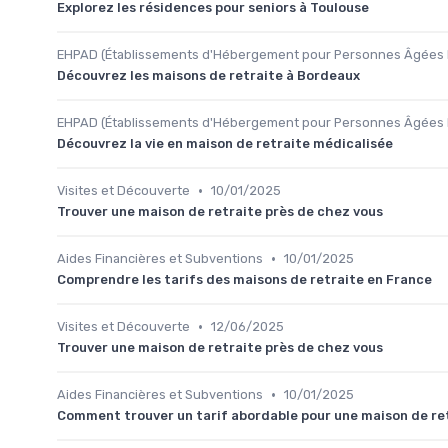
Explorez les résidences pour seniors à Toulouse
EHPAD (Établissements d'Hébergement pour Personnes Âgées
Découvrez les maisons de retraite à Bordeaux
EHPAD (Établissements d'Hébergement pour Personnes Âgées
Découvrez la vie en maison de retraite médicalisée
•
Visites et Découverte
10/01/2025
Trouver une maison de retraite près de chez vous
•
Aides Financières et Subventions
10/01/2025
Comprendre les tarifs des maisons de retraite en France
•
Visites et Découverte
12/06/2025
Trouver une maison de retraite près de chez vous
•
Aides Financières et Subventions
10/01/2025
Comment trouver un tarif abordable pour une maison de re