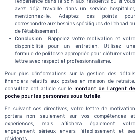
l'expérience dans le soin aux résidents ou si vous
avez déjà travaillé dans un service hospitalier,
mentionnez-le. Adaptez ces points pour
correspondre aux besoins spécifiques de l'ehpad ou
de l'établissement.
Conclusion :
Rappelez votre motivation et votre
disponibilité pour un entretien. Utilisez une
formule de politesse appropriée pour clôturer votre
lettre avec respect et professionnalisme.
Pour plus d'informations sur la gestion des détails
financiers relatifs aux postes en maison de retraite,
consultez cet article sur le
montant de l'argent de
poche pour les personnes sous tutelle
.
En suivant ces directives, votre lettre de motivation
portera non seulement sur vos compétences et
expériences, mais affichera également votre
engagement sérieux envers l'établissement et ses
résidents.