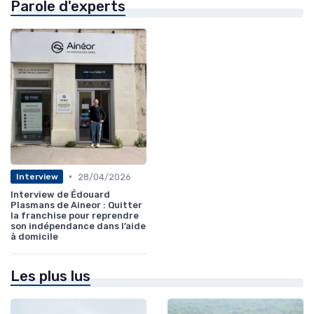
Parole d'experts
•
28/04/2026
Interview
Interview de Édouard
Plasmans de Aineor : Quitter
la franchise pour reprendre
son indépendance dans l’aide
à domicile
Les plus lus