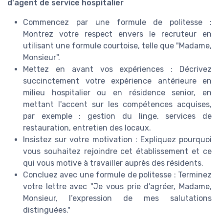
d'agent de service hospitalier
Commencez par une formule de politesse :
Montrez votre respect envers le recruteur en
utilisant une formule courtoise, telle que "Madame,
Monsieur".
Mettez en avant vos expériences : Décrivez
succinctement votre expérience antérieure en
milieu hospitalier ou en résidence senior, en
mettant l'accent sur les compétences acquises,
par exemple : gestion du linge, services de
restauration, entretien des locaux.
Insistez sur votre motivation : Expliquez pourquoi
vous souhaitez rejoindre cet établissement et ce
qui vous motive à travailler auprès des résidents.
Concluez avec une formule de politesse : Terminez
votre lettre avec "Je vous prie d’agréer, Madame,
Monsieur, l’expression de mes salutations
distinguées."