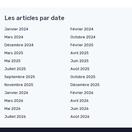
Les articles par date
Janvier 2024
Février 2024
Mars 2024
Octobre 2024
Décembre 2024
Février 2025
Mars 2025
Avril 2025
Mai 2025
Juin 2025
Juillet 2025
Août 2025
Septembre 2025
Octobre 2025
Novembre 2025
Décembre 2025
Janvier 2026
Février 2026
Mars 2026
Avril 2026
Mai 2026
Juin 2026
Juillet 2026
Août 2026