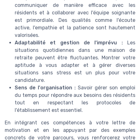
communiquer de manière efficace avec les
résidents et à collaborer avec l'équipe soignante
est primordiale. Des qualités comme l'écoute
active, l'empathie et la patience sont hautement
valorisées.
Adaptabilité et gestion de l'imprévu :
Les
situations quotidiennes dans une maison de
retraite peuvent être fluctuantes. Montrer votre
aptitude à vous adapter et à gérer diverses
situations sans stress est un plus pour votre
candidature.
Sens de l'organisation :
Savoir gérer son emploi
du temps pour répondre aux besoins des résidents
tout en respectant les protocoles de
l'établissement est essentiel.
En intégrant ces compétences à votre lettre de
motivation et en les appuyant par des exemples
concrets de votre parcours, vous renforcerez votre