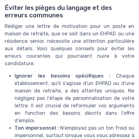
Éviter les pièges du langage et des
erreurs communes
Rédiger une lettre de motivation pour un poste en
maison de retraite, que ce soit dans un EHPAD ou une
résidence senior, nécessite une attention particulière
aux détails. Voici quelques conseils pour éviter les
erreurs courantes qui pourraient nuire à votre
candidature.
Ignorer les besoins spécifiques :
Chaque
établissement, qu'il s'agisse d'un EHPAD ou d'une
maison de retraite, a des attentes uniques. Ne
négligez pas l'étape de personnalisation de votre
lettre. Il est crucial de reformuler vos arguments
en fonction des besoins décrits dans l’offre
d’emploi.
Ton impersonnel :
N’employez pas un ton froid ou
impersonnel, surtout lorsque vous vous adressez à