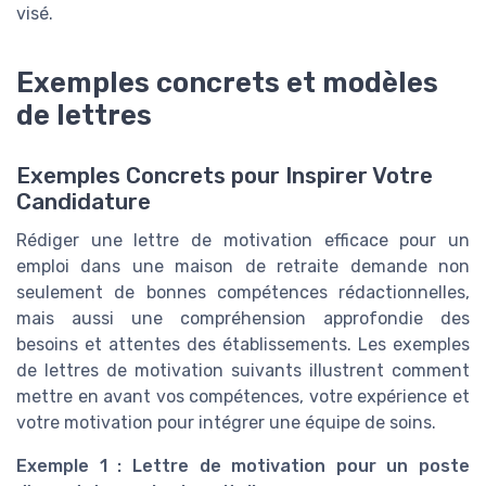
visé.
Exemples concrets et modèles
de lettres
Exemples Concrets pour Inspirer Votre
Candidature
Rédiger une lettre de motivation efficace pour un
emploi dans une maison de retraite demande non
seulement de bonnes compétences rédactionnelles,
mais aussi une compréhension approfondie des
besoins et attentes des établissements. Les exemples
de lettres de motivation suivants illustrent comment
mettre en avant vos compétences, votre expérience et
votre motivation pour intégrer une équipe de soins.
Exemple 1 : Lettre de motivation pour un poste