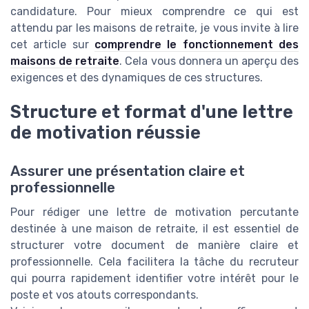
candidature. Pour mieux comprendre ce qui est
attendu par les maisons de retraite, je vous invite à lire
cet article sur
comprendre le fonctionnement des
maisons de retraite
. Cela vous donnera un aperçu des
exigences et des dynamiques de ces structures.
Structure et format d'une lettre
de motivation réussie
Assurer une présentation claire et
professionnelle
Pour rédiger une lettre de motivation percutante
destinée à une maison de retraite, il est essentiel de
structurer votre document de manière claire et
professionnelle. Cela facilitera la tâche du recruteur
qui pourra rapidement identifier votre intérêt pour le
poste et vos atouts correspondants.