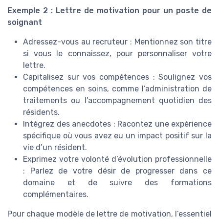
Exemple 2 : Lettre de motivation pour un poste de
soignant
Adressez-vous au recruteur : Mentionnez son titre
si vous le connaissez, pour personnaliser votre
lettre.
Capitalisez sur vos compétences : Soulignez vos
compétences en soins, comme l’administration de
traitements ou l’accompagnement quotidien des
résidents.
Intégrez des anecdotes : Racontez une expérience
spécifique où vous avez eu un impact positif sur la
vie d’un résident.
Exprimez votre volonté d’évolution professionnelle
: Parlez de votre désir de progresser dans ce
domaine et de suivre des formations
complémentaires.
Pour chaque modèle de lettre de motivation, l’essentiel