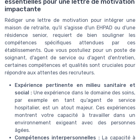
essentielles pour une lettre de motivation
impactante
Rédiger une lettre de motivation pour intégrer une
maison de retraite, qu'il s'agisse d'un EHPAD ou d'une
résidence senior, requiert de bien souligner les
compétences spécifiques attendues par ces
établissements. Que vous postuliez pour un poste de
soignant, d'agent de service ou d'agent d'entretien,
certaines compétences et qualités sont cruciales pour
répondre aux attentes des recruteurs.
Expérience pertinente en milieu sanitaire et
social :
Une expérience dans le domaine des soins,
par exemple en tant qu'agent de service
hospitalier, est un atout majeur. Ces expériences
montrent votre capacité à travailler dans un
environnement exigeant avec des personnes
âgées.
Compétences interpersonnelles :
La capacité à