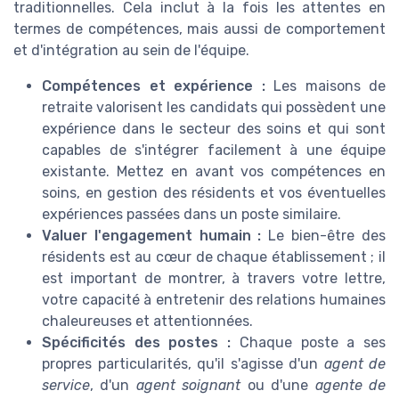
traditionnelles. Cela inclut à la fois les attentes en
termes de compétences, mais aussi de comportement
et d'intégration au sein de l'équipe.
Compétences et expérience :
Les maisons de
retraite valorisent les candidats qui possèdent une
expérience dans le secteur des soins et qui sont
capables de s'intégrer facilement à une équipe
existante. Mettez en avant vos compétences en
soins, en gestion des résidents et vos éventuelles
expériences passées dans un poste similaire.
Valuer l'engagement humain :
Le bien-être des
résidents est au cœur de chaque établissement ; il
est important de montrer, à travers votre lettre,
votre capacité à entretenir des relations humaines
chaleureuses et attentionnées.
Spécificités des postes :
Chaque poste a ses
propres particularités, qu'il s'agisse d'un
agent de
service
, d'un
agent soignant
ou d'une
agente de