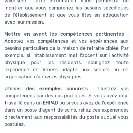
valorisent. Cette information vous permettra de
montrer que vous comprenez les besoins spécifiques
de l'établissement et que vous êtes en adéquation
avec leur mission.
Mettre en avant les compétences pertinentes :
Adaptez vos compétences et vos expériences aux
besoins particuliers de la maison de retraite ciblée. Par
exemple, si l'établissement met l'accent sur l'activité
physique pour les résidents, soulignez toute
expérience en fitness adapté aux seniors ou en
organisation d’activités physiques.
Utiliser des exemples concrets :
Illustrez vos
compétences par des cas pratiques. Si vous avez déjà
travaillé dans un EHPAD ou si vous avez de l’expérience
dans un poste d’agent de soins, reliez ces expériences
directement aux responsabilités du poste auquel vous
postulez.