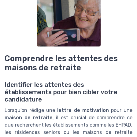
Comprendre les attentes des
maisons de retraite
Identifier les attentes des
établissements pour bien cibler votre
candidature
Lorsqu'on rédige une
lettre de motivation
pour une
maison de retraite
, il est crucial de comprendre ce
que recherchent les établissements comme les EHPAD,
les résidences seniors ou les maisons de retraite