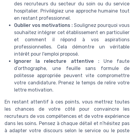
des recruteurs du secteur du soin ou du service
hospitalier. Privilégiez une approche humaine tout
en restant professionnel.
Oublier vos motivations :
Soulignez pourquoi vous
souhaitez intégrer cet établissement en particulier
et comment il répond à vos aspirations
professionnelles. Cela démontre un véritable
intérêt pour l'emploi proposé.
Ignorer la relecture attentive :
Une faute
d’orthographe, une feuille sans formule de
politesse appropriée peuvent vite compromettre
votre candidature. Prenez le temps de relire votre
lettre motivation.
En restant attentif à ces points, vous mettrez toutes
les chances de votre côté pour convaincre les
recruteurs de vos compétences et de votre expérience
dans les soins. Pensez à chaque détail et n’hésitez pas
à adapter votre discours selon le service ou le poste