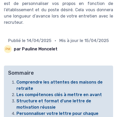
est de personnaliser vos propos en fonction de
l’établissement et du poste désiré. Cela vous donnera
une longueur d’avance lors de votre entretien avec le
recruteur.
Publié le
14/04/2025
• Mis à jour le
15/04/2025
par Pauline Moncelet
Sommaire
Comprendre les attentes des maisons de
retraite
Les compétences clés à mettre en avant
Structure et format d'une lettre de
motivation réussie
Personnaliser votre lettre pour chaque