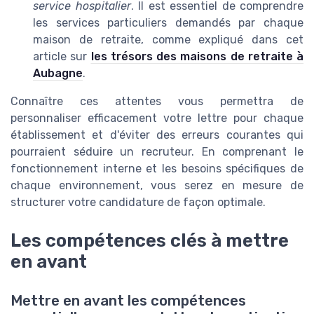
service hospitalier
. Il est essentiel de comprendre
les services particuliers demandés par chaque
maison de retraite, comme expliqué dans cet
article sur
les trésors des maisons de retraite à
Aubagne
.
Connaître ces attentes vous permettra de
personnaliser efficacement votre lettre pour chaque
établissement et d'éviter des erreurs courantes qui
pourraient séduire un recruteur. En comprenant le
fonctionnement interne et les besoins spécifiques de
chaque environnement, vous serez en mesure de
structurer votre candidature de façon optimale.
Les compétences clés à mettre
en avant
Mettre en avant les compétences