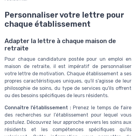
Personnaliser votre lettre pour
chaque établissement
Adapter la lettre à chaque maison de
retraite
Pour chaque candidature postée pour un emploi en
maison de retraite, il est impératif de personnaliser
votre lettre de motivation. Chaque établissement a ses
propres caractéristiques uniques, qu'il s'agisse de leur
philosophie de soins, du type de services qu'ils offrent
ou des besoins spécifiques de leurs résidents.
Connaître l’établissement :
Prenez le temps de faire
des recherches sur l’établissement pour lequel vous
postulez. Découvrez leur approche envers les soins aux
résidents et les compétences spécifiques qu'ils