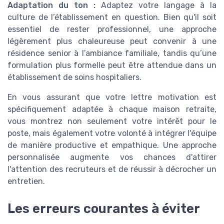
Adaptation du ton :
Adaptez votre langage à la
culture de l’établissement en question. Bien qu'il soit
essentiel de rester professionnel, une approche
légèrement plus chaleureuse peut convenir à une
résidence senior à l’ambiance familiale, tandis qu’une
formulation plus formelle peut être attendue dans un
établissement de soins hospitaliers.
En vous assurant que votre lettre motivation est
spécifiquement adaptée à chaque maison retraite,
vous montrez non seulement votre intérêt pour le
poste, mais également votre volonté à intégrer l'équipe
de manière productive et empathique. Une approche
personnalisée augmente vos chances d'attirer
l'attention des recruteurs et de réussir à décrocher un
entretien.
Les erreurs courantes à éviter