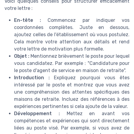
Voici quelques conseils pour structurer efficacement
votre lettre :
En-tête :
Commencez par indiquer vos
coordonnées complètes. Juste en dessous,
ajoutez celles de l'établissement où vous postulez.
Cela montre votre attention aux détails et rend
votre lettre de motivation plus formelle.
Objet :
Mentionnez brièvement le poste pour lequel
vous candidatez. Par exemple : "Candidature pour
le poste d'agent de service en maison de retraite".
Introduction :
Expliquez pourquoi vous êtes
intéressé par le poste et montrez que vous avez
une compréhension des attentes spécifiques des
maisons de retraite. Incluez des références à des
expériences pertinentes si cela ajoute de la valeur.
Développement :
Mettez en avant vos
compétences et expériences qui sont directement
liées au poste visé. Par exemple, si vous avez de