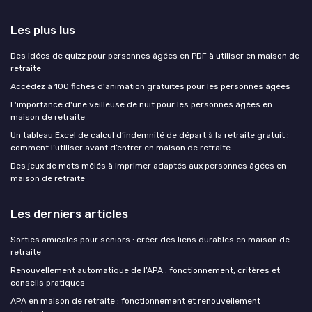
Les plus lus
Des idées de quizz pour personnes âgées en PDF à utiliser en maison de
retraite
Accédez à 100 fiches d'animation gratuites pour les personnes âgées
L'importance d'une veilleuse de nuit pour les personnes âgées en
maison de retraite
Un tableau Excel de calcul d’indemnité de départ à la retraite gratuit :
comment l’utiliser avant d’entrer en maison de retraite
Des jeux de mots mêlés à imprimer adaptés aux personnes âgées en
maison de retraite
Les derniers articles
Sorties amicales pour seniors : créer des liens durables en maison de
retraite
Renouvellement automatique de l’APA : fonctionnement, critères et
conseils pratiques
APA en maison de retraite : fonctionnement et renouvellement