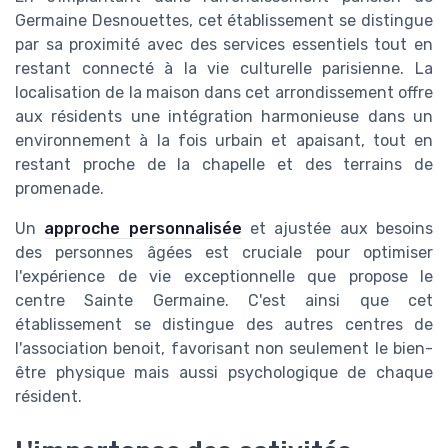
Germaine Desnouettes, cet établissement se distingue
par sa proximité avec des services essentiels tout en
restant connecté à la vie culturelle parisienne. La
localisation de la maison dans cet arrondissement offre
aux résidents une intégration harmonieuse dans un
environnement à la fois urbain et apaisant, tout en
restant proche de la chapelle et des terrains de
promenade.
Un
approche personnalisée
et ajustée aux besoins
des personnes âgées est cruciale pour optimiser
l'expérience de vie exceptionnelle que propose le
centre Sainte Germaine. C'est ainsi que cet
établissement se distingue des autres centres de
l'association benoit, favorisant non seulement le bien-
être physique mais aussi psychologique de chaque
résident.