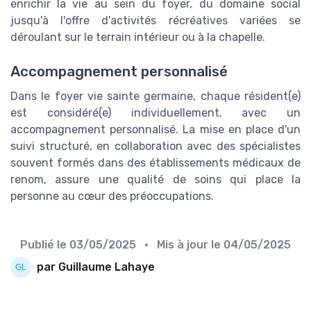
enrichir la vie au sein du foyer, du domaine social
jusqu'à l'offre d'activités récréatives variées se
déroulant sur le terrain intérieur ou à la chapelle.
Accompagnement personnalisé
Dans le foyer vie sainte germaine, chaque résident(e)
est considéré(e) individuellement, avec un
accompagnement personnalisé. La mise en place d'un
suivi structuré, en collaboration avec des spécialistes
souvent formés dans des établissements médicaux de
renom, assure une qualité de soins qui place la
personne au cœur des préoccupations.
Publié le
03/05/2025
• Mis à jour le
04/05/2025
par Guillaume Lahaye