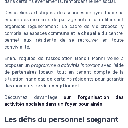
dans certains événements, renforçant le lien social.
Des ateliers artistiques, des séances de gym douce ou
encore des moments de partage autour d'un film sont
organisés régulièrement. Le cadre de vie proposé, y
compris les espaces communs et la
chapelle
du centre,
permet aux résidents de se retrouver en toute
convivialité.
Enfin, l'équipe de l'association Benoît Menni veille à
proposer un
programme d'activités innovant
avec l'aide
de partenaires locaux, tout en tenant compte de la
situation handicap de certains résidents pour garantir
des moments de
vie exceptionnel
.
Découvrez davantage
sur l'organisation des
activités sociales dans un foyer pour aînés
.
Les défis du personnel soignant