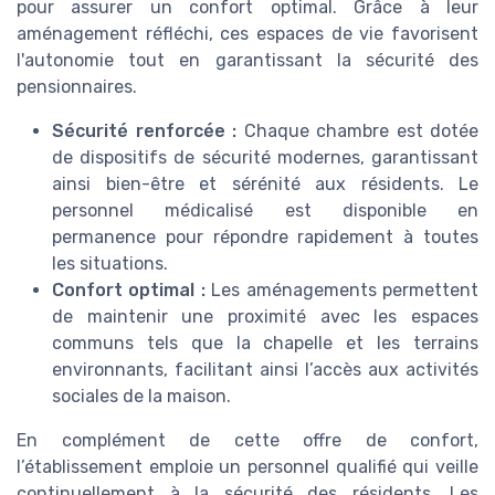
pour assurer un confort optimal. Grâce à leur
aménagement réfléchi, ces espaces de vie favorisent
l'autonomie tout en garantissant la sécurité des
pensionnaires.
Sécurité renforcée :
Chaque chambre est dotée
de dispositifs de sécurité modernes, garantissant
ainsi bien-être et sérénité aux résidents. Le
personnel médicalisé est disponible en
permanence pour répondre rapidement à toutes
les situations.
Confort optimal :
Les aménagements permettent
de maintenir une proximité avec les espaces
communs tels que la chapelle et les terrains
environnants, facilitant ainsi l’accès aux activités
sociales de la maison.
En complément de cette offre de confort,
l’établissement emploie un personnel qualifié qui veille
continuellement à la sécurité des résidents. Les