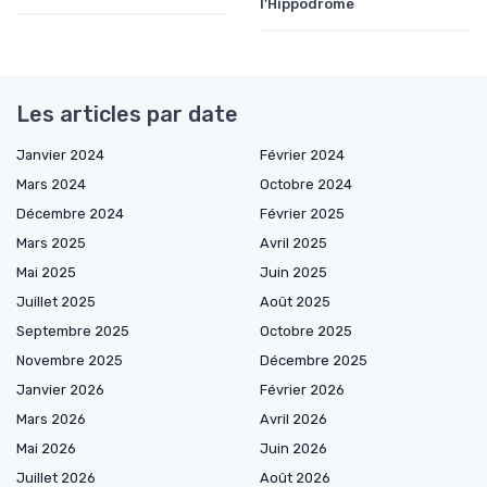
l'Hippodrome
Les articles par date
Janvier 2024
Février 2024
Mars 2024
Octobre 2024
Décembre 2024
Février 2025
Mars 2025
Avril 2025
Mai 2025
Juin 2025
Juillet 2025
Août 2025
Septembre 2025
Octobre 2025
Novembre 2025
Décembre 2025
Janvier 2026
Février 2026
Mars 2026
Avril 2026
Mai 2026
Juin 2026
Juillet 2026
Août 2026