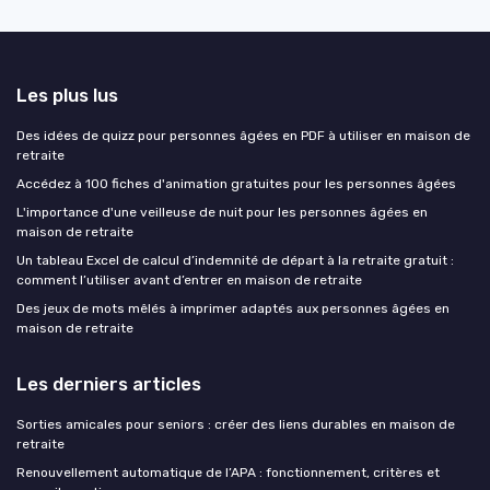
Les plus lus
Des idées de quizz pour personnes âgées en PDF à utiliser en maison de
retraite
Accédez à 100 fiches d'animation gratuites pour les personnes âgées
L'importance d'une veilleuse de nuit pour les personnes âgées en
maison de retraite
Un tableau Excel de calcul d’indemnité de départ à la retraite gratuit :
comment l’utiliser avant d’entrer en maison de retraite
Des jeux de mots mêlés à imprimer adaptés aux personnes âgées en
maison de retraite
Les derniers articles
Sorties amicales pour seniors : créer des liens durables en maison de
retraite
Renouvellement automatique de l’APA : fonctionnement, critères et