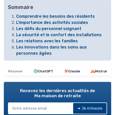
Sommaire
Comprendre les besoins des résidents
L'importance des activités sociales
Les défis du personnel soignant
La sécurité et le confort des installations
Les relations avec les familles
Les innovations dans les soins aux
personnes âgées
Résumer
ChatGPT
Claude
Mistral
Recevez les dernières actualités de
Ma maison de retraite
➔ Je m'inscris