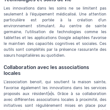
Les innovations dans les soins ne se limitent pas
seulement à l'équipement médicalisé. Une attention
particulière est portée à la création d'un
environnement stimulant. Au centre de sainte
germaine, l'utilisation de technologies comme les
tablettes et les applications Google adaptées favorise
le maintien des capacités cognitives et sociales. Ces
outils sont complétés par la présence rassurante des
sœurs hospitalières au quotidien.
Collaboration avec les associations
locales
L'association benoit, qui soutient la maison sainte,
favorise également les innovations dans les services
proposés aux résident(e)s. Grâce à sa collaboration
avec différentes associations locales à proximité, des
initiatives sont régulièrement mises en place pour