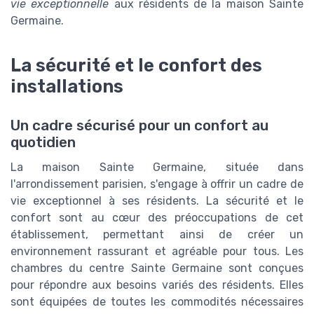
vie exceptionnelle
aux résidents de la maison Sainte
Germaine.
La sécurité et le confort des
installations
Un cadre sécurisé pour un confort au
quotidien
La maison Sainte Germaine, située dans
l'arrondissement parisien, s'engage à offrir un cadre de
vie exceptionnel à ses résidents. La sécurité et le
confort sont au cœur des préoccupations de cet
établissement, permettant ainsi de créer un
environnement rassurant et agréable pour tous. Les
chambres du centre Sainte Germaine sont conçues
pour répondre aux besoins variés des résidents. Elles
sont équipées de toutes les commodités nécessaires