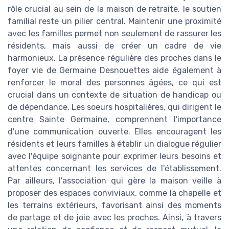
rôle crucial au sein de la maison de retraite, le soutien
familial reste un pilier central. Maintenir une proximité
avec les familles permet non seulement de rassurer les
résidents, mais aussi de créer un cadre de vie
harmonieux. La présence régulière des proches dans le
foyer vie de Germaine Desnouettes aide également à
renforcer le moral des personnes âgées, ce qui est
crucial dans un contexte de situation de handicap ou
de dépendance. Les soeurs hospitalières, qui dirigent le
centre Sainte Germaine, comprennent l'importance
d'une communication ouverte. Elles encouragent les
résidents et leurs familles à établir un dialogue régulier
avec l'équipe soignante pour exprimer leurs besoins et
attentes concernant les services de l'établissement.
Par ailleurs, l'association qui gère la maison veille à
proposer des espaces conviviaux, comme la chapelle et
les terrains extérieurs, favorisant ainsi des moments
de partage et de joie avec les proches. Ainsi, à travers