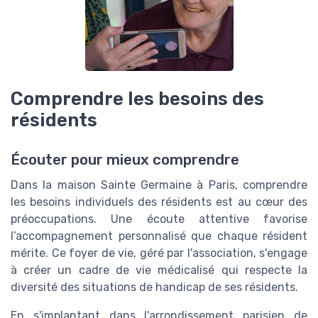
Comprendre les besoins des
résidents
Écouter pour mieux comprendre
Dans la maison Sainte Germaine à Paris, comprendre
les besoins individuels des résidents est au cœur des
préoccupations. Une écoute attentive favorise
l’accompagnement personnalisé que chaque résident
mérite. Ce foyer de vie, géré par l'association, s'engage
à créer un cadre de vie médicalisé qui respecte la
diversité des situations de handicap de ses résidents.
En s'implantant dans l'arrondissement parisien de