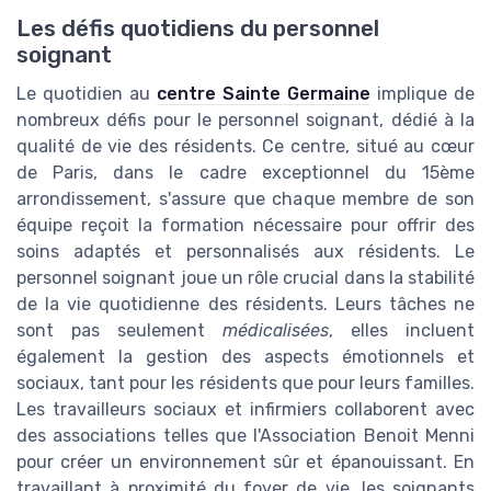
Les défis quotidiens du personnel
soignant
Le quotidien au
centre Sainte Germaine
implique de
nombreux défis pour le personnel soignant, dédié à la
qualité de vie des résidents. Ce centre, situé au cœur
de Paris, dans le cadre exceptionnel du 15ème
arrondissement, s'assure que chaque membre de son
équipe reçoit la formation nécessaire pour offrir des
soins adaptés et personnalisés aux résidents. Le
personnel soignant joue un rôle crucial dans la stabilité
de la vie quotidienne des résidents. Leurs tâches ne
sont pas seulement
médicalisées
, elles incluent
également la gestion des aspects émotionnels et
sociaux, tant pour les résidents que pour leurs familles.
Les travailleurs sociaux et infirmiers collaborent avec
des associations telles que l'Association Benoit Menni
pour créer un environnement sûr et épanouissant. En
travaillant à proximité du foyer de vie, les soignants