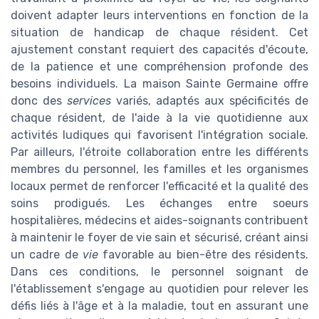
doivent adapter leurs interventions en fonction de la
situation de handicap de chaque résident. Cet
ajustement constant requiert des capacités d'écoute,
de la patience et une compréhension profonde des
besoins individuels. La maison Sainte Germaine offre
donc des
services
variés, adaptés aux spécificités de
chaque résident, de l'aide à la vie quotidienne aux
activités ludiques qui favorisent l'intégration sociale.
Par ailleurs, l'étroite collaboration entre les différents
membres du personnel, les familles et les organismes
locaux permet de renforcer l'efficacité et la qualité des
soins prodigués. Les échanges entre soeurs
hospitalières, médecins et aides-soignants contribuent
à maintenir le foyer de vie sain et sécurisé, créant ainsi
un cadre de
vie
favorable au bien-être des résidents.
Dans ces conditions, le personnel soignant de
l'établissement s'engage au quotidien pour relever les
défis liés à l'âge et à la maladie, tout en assurant une