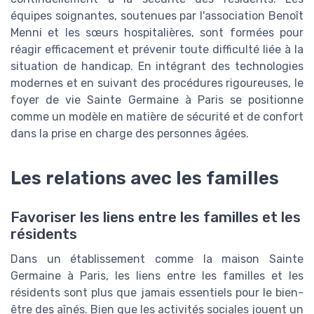
équipes soignantes, soutenues par l'association Benoît
Menni et les sœurs hospitalières, sont formées pour
réagir efficacement et prévenir toute difficulté liée à la
situation de handicap. En intégrant des technologies
modernes et en suivant des procédures rigoureuses, le
foyer de vie Sainte Germaine à Paris se positionne
comme un modèle en matière de sécurité et de confort
dans la prise en charge des personnes âgées.
Les relations avec les familles
Favoriser les liens entre les familles et les
résidents
Dans un établissement comme la maison Sainte
Germaine à Paris, les liens entre les familles et les
résidents sont plus que jamais essentiels pour le bien-
être des aînés. Bien que les activités sociales jouent un