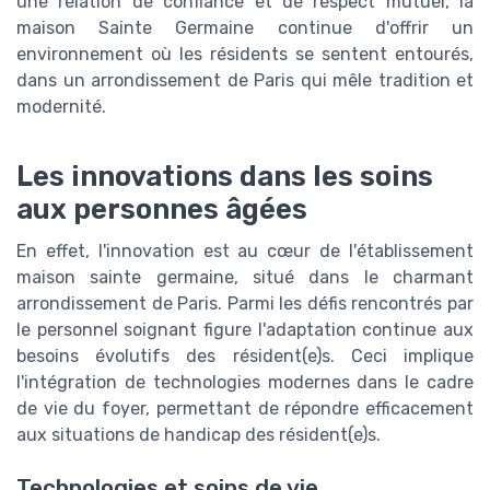
une relation de confiance et de respect mutuel, la
maison Sainte Germaine continue d'offrir un
environnement où les résidents se sentent entourés,
dans un arrondissement de Paris qui mêle tradition et
modernité.
Les innovations dans les soins
aux personnes âgées
En effet, l'innovation est au cœur de l'établissement
maison sainte germaine, situé dans le charmant
arrondissement de Paris. Parmi les défis rencontrés par
le personnel soignant figure l'adaptation continue aux
besoins évolutifs des résident(e)s. Ceci implique
l'intégration de technologies modernes dans le cadre
de vie du foyer, permettant de répondre efficacement
aux situations de handicap des résident(e)s.
Technologies et soins de vie