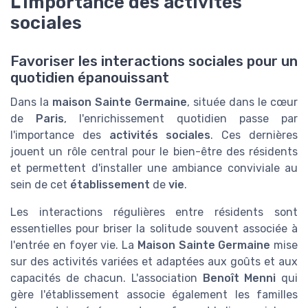
L'importance des activités
sociales
Favoriser les interactions sociales pour un
quotidien épanouissant
Dans la
maison Sainte Germaine
, située dans le cœur
de
Paris
, l'enrichissement quotidien passe par
l'importance des
activités sociales
. Ces dernières
jouent un rôle central pour le bien-être des résidents
et permettent d'installer une ambiance conviviale au
sein de cet
établissement
de
vie
.
Les interactions régulières entre résidents sont
essentielles pour briser la solitude souvent associée à
l'entrée en foyer vie. La
Maison Sainte Germaine
mise
sur des activités variées et adaptées aux goûts et aux
capacités de chacun. L'association
Benoît Menni
qui
gère l'établissement associe également les familles