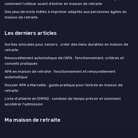
comment l’utiliser avant d’entrer en maison de retraite
Des jeux de mots mêlés à imprimer adaptés aux personnes âgées en
maison de retraite
Les derniers articles
Sorties amicales pour seniors : créer des liens durables en maison de
retraite
Renouvellement automatique de l’APA : fonctionnement, critères et
conseils pratiques
APA en maison de retraite : fonctionnement et renouvellement
automatique
Dossier APA à Marseille : guide pratique pour l’entrée en maison de
retraite
Liste d'attente en EHPAD : combien de temps prévoir et comment
accélérer l'admission
Ma maison de retraite