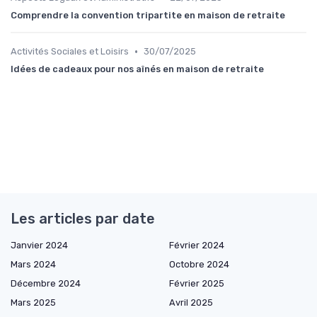
Comprendre la convention tripartite en maison de retraite
•
Activités Sociales et Loisirs
30/07/2025
Idées de cadeaux pour nos aînés en maison de retraite
Les articles par date
Janvier 2024
Février 2024
Mars 2024
Octobre 2024
Décembre 2024
Février 2025
Mars 2025
Avril 2025