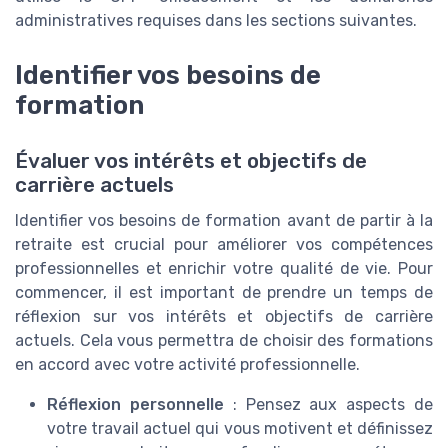
administratives requises dans les sections suivantes.
Identifier vos besoins de
formation
Évaluer vos intérêts et objectifs de
carrière actuels
Identifier vos besoins de formation avant de partir à la
retraite est crucial pour améliorer vos compétences
professionnelles et enrichir votre qualité de vie. Pour
commencer, il est important de prendre un temps de
réflexion sur vos intérêts et objectifs de carrière
actuels. Cela vous permettra de choisir des formations
en accord avec votre activité professionnelle.
Réflexion personnelle
: Pensez aux aspects de
votre travail actuel qui vous motivent et définissez