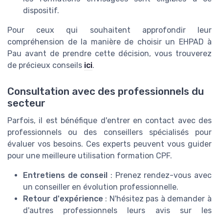
dispositif.
Pour ceux qui souhaitent approfondir leur
compréhension de la manière de choisir un EHPAD à
Pau avant de prendre cette décision, vous trouverez
de précieux conseils
ici
.
Consultation avec des professionnels du
secteur
Parfois, il est bénéfique d'entrer en contact avec des
professionnels ou des conseillers spécialisés pour
évaluer vos besoins. Ces experts peuvent vous guider
pour une meilleure utilisation formation CPF.
Entretiens de conseil
: Prenez rendez-vous avec
un conseiller en évolution professionnelle.
Retour d'expérience
: N'hésitez pas à demander à
d'autres professionnels leurs avis sur les