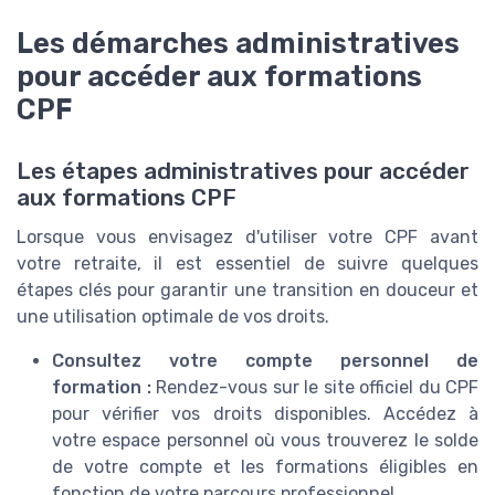
Les démarches administratives
pour accéder aux formations
CPF
Les étapes administratives pour accéder
aux formations CPF
Lorsque vous envisagez d'utiliser votre CPF avant
votre retraite, il est essentiel de suivre quelques
étapes clés pour garantir une transition en douceur et
une utilisation optimale de vos droits.
Consultez votre compte personnel de
formation :
Rendez-vous sur le site officiel du CPF
pour vérifier vos droits disponibles. Accédez à
votre espace personnel où vous trouverez le solde
de votre compte et les formations éligibles en
fonction de votre parcours professionnel.