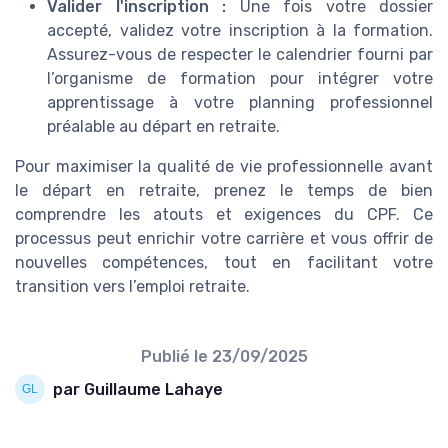
Valider l'inscription :
Une fois votre dossier
accepté, validez votre inscription à la formation.
Assurez-vous de respecter le calendrier fourni par
l’organisme de formation pour intégrer votre
apprentissage à votre planning professionnel
préalable au départ en retraite.
Pour maximiser la qualité de vie professionnelle avant
le départ en retraite, prenez le temps de bien
comprendre les atouts et exigences du CPF. Ce
processus peut enrichir votre carrière et vous offrir de
nouvelles compétences, tout en facilitant votre
transition vers l’emploi retraite.
Publié le
23/09/2025
par Guillaume Lahaye