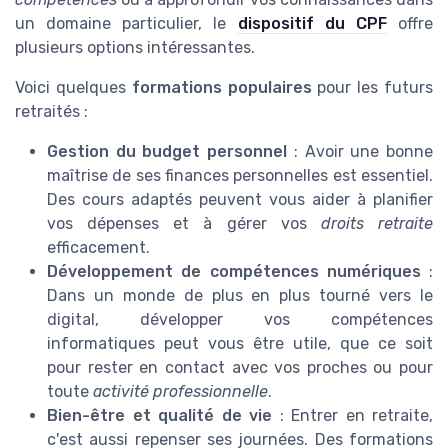
un domaine particulier, le
dispositif du CPF
offre
plusieurs options intéressantes.
Voici quelques
formations populaires
pour les futurs
retraités :
Gestion du budget personnel
: Avoir une bonne
maîtrise de ses finances personnelles est essentiel.
Des cours adaptés peuvent vous aider à planifier
vos dépenses et à gérer vos
droits retraite
efficacement.
Développement de compétences numériques
:
Dans un monde de plus en plus tourné vers le
digital, développer vos compétences
informatiques peut vous être utile, que ce soit
pour rester en contact avec vos proches ou pour
toute
activité professionnelle
.
Bien-être et qualité de vie
: Entrer en retraite,
c'est aussi repenser ses journées. Des formations