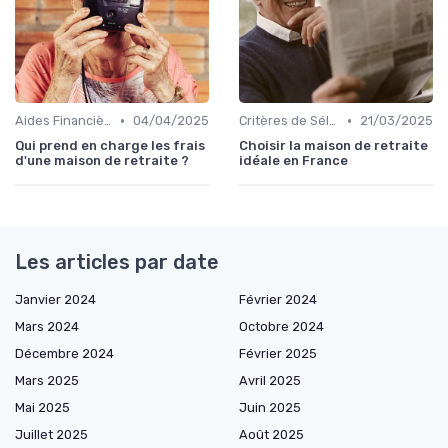
•
•
Aides Financières et Subventions
04/04/2025
Critères de Sélection
21/03/2025
Qui prend en charge les frais
Choisir la maison de retraite
d'une maison de retraite ?
idéale en France
Les articles par date
Janvier 2024
Février 2024
Mars 2024
Octobre 2024
Décembre 2024
Février 2025
Mars 2025
Avril 2025
Mai 2025
Juin 2025
Juillet 2025
Août 2025