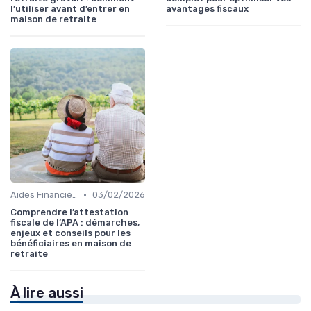
l’utiliser avant d’entrer en
avantages fiscaux
maison de retraite
•
Aides Financières et Subventions
03/02/2026
Comprendre l’attestation
fiscale de l’APA : démarches,
enjeux et conseils pour les
bénéficiaires en maison de
retraite
À lire aussi