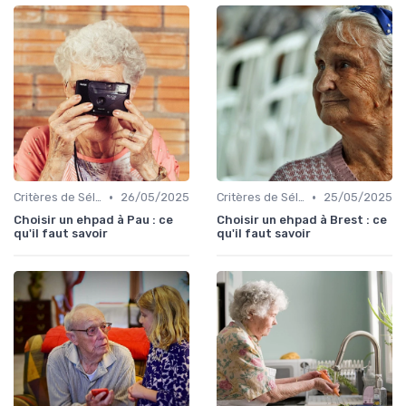
•
•
Critères de Sélection
26/05/2025
Critères de Sélection
25/05/2025
Choisir un ehpad à Pau : ce
Choisir un ehpad à Brest : ce
qu'il faut savoir
qu'il faut savoir