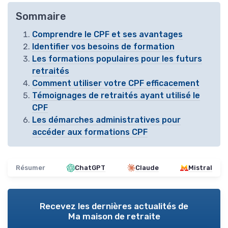
Sommaire
Comprendre le CPF et ses avantages
Identifier vos besoins de formation
Les formations populaires pour les futurs
retraités
Comment utiliser votre CPF efficacement
Témoignages de retraités ayant utilisé le
CPF
Les démarches administratives pour
accéder aux formations CPF
Résumer
ChatGPT
Claude
Mistral
Recevez les dernières actualités de
Ma maison de retraite