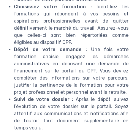
Choisissez votre formation :
Identifiez les
formations qui répondent à vos besoins et
aspirations professionnelles avant de quitter
définitivement le marché du travail. Assurez-vous
que celles-ci sont bien répertoriées comme
éligibles au dispositif CPF.
Dépôt de votre demande :
Une fois votre
formation choisie, engagez les démarches
administratives en déposant une demande de
financement sur le portail du CPF. Vous devrez
compléter des informations sur votre parcours,
justifier la pertinence de la formation pour votre
projet professionnel et personnel avant la retraite.
Suivi de votre dossier :
Après le dépôt, suivez
l’évolution de votre dossier sur le portail. Soyez
attentif aux communications et notifications afin
de fournir tout document supplémentaire en
temps voulu.