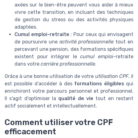
axées sur le bien-être peuvent vous aider à mieux
vivre cette transition, en incluant des techniques
de gestion du stress ou des activités physiques
adaptées.
Cumul emploi-retraite
: Pour ceux qui envisagent
de poursuivre une
activité professionnelle
tout en
percevant une pension, des formations spécifiques
existent pour intégrer le
cumul emploi
-retraite
dans votre
carrière professionnelle
.
Grâce à une bonne utilisation de votre
utilisation CPF
, il
est possible d’accéder à des
formations éligibles
qui
enrichiront votre parcours personnel et professionnel.
Il s'agit d'optimiser la
qualité de vie
tout en restant
actif socialement et intellectuellement.
Comment utiliser votre CPF
efficacement