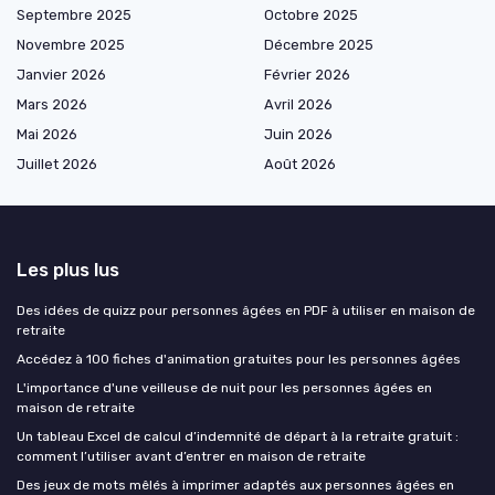
Septembre 2025
Octobre 2025
Novembre 2025
Décembre 2025
Janvier 2026
Février 2026
Mars 2026
Avril 2026
Mai 2026
Juin 2026
Juillet 2026
Août 2026
Les plus lus
Des idées de quizz pour personnes âgées en PDF à utiliser en maison de
retraite
Accédez à 100 fiches d'animation gratuites pour les personnes âgées
L'importance d'une veilleuse de nuit pour les personnes âgées en
maison de retraite
Un tableau Excel de calcul d’indemnité de départ à la retraite gratuit :
comment l’utiliser avant d’entrer en maison de retraite
Des jeux de mots mêlés à imprimer adaptés aux personnes âgées en