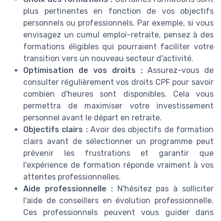
plus pertinentes en fonction de vos objectifs
personnels ou professionnels. Par exemple, si vous
envisagez un cumul emploi-retraite, pensez à des
formations éligibles qui pourraient faciliter votre
transition vers un nouveau secteur d'activité.
Optimisation de vos droits :
Assurez-vous de
consulter régulièrement vos droits CPF pour savoir
combien d'heures sont disponibles. Cela vous
permettra de maximiser votre investissement
personnel avant le départ en retraite.
Objectifs clairs :
Avoir des objectifs de formation
clairs avant de sélectionner un programme peut
prévenir les frustrations et garantir que
l'expérience de formation réponde vraiment à vos
attentes professionnelles.
Aide professionnelle :
N'hésitez pas à solliciter
l'aide de conseillers en évolution professionnelle.
Ces professionnels peuvent vous guider dans