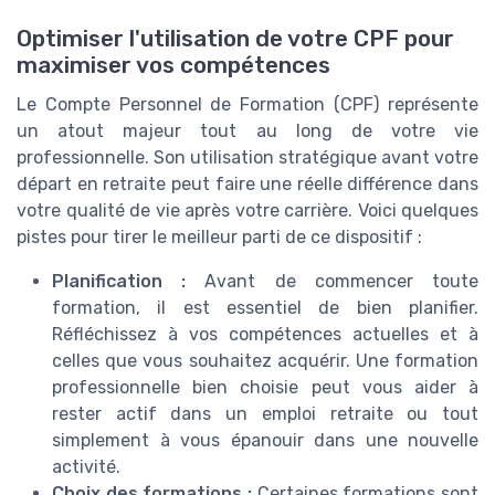
Optimiser l'utilisation de votre CPF pour
maximiser vos compétences
Le Compte Personnel de Formation (CPF) représente
un atout majeur tout au long de votre vie
professionnelle. Son utilisation stratégique avant votre
départ en retraite peut faire une réelle différence dans
votre qualité de vie après votre carrière. Voici quelques
pistes pour tirer le meilleur parti de ce dispositif :
Planification :
Avant de commencer toute
formation, il est essentiel de bien planifier.
Réfléchissez à vos compétences actuelles et à
celles que vous souhaitez acquérir. Une formation
professionnelle bien choisie peut vous aider à
rester actif dans un emploi retraite ou tout
simplement à vous épanouir dans une nouvelle
activité.
Choix des formations :
Certaines formations sont