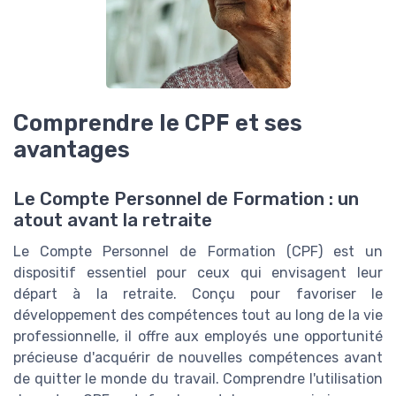
Comprendre le CPF et ses
avantages
Le Compte Personnel de Formation : un
atout avant la retraite
Le Compte Personnel de Formation (CPF) est un
dispositif essentiel pour ceux qui envisagent leur
départ à la retraite. Conçu pour favoriser le
développement des compétences tout au long de la vie
professionnelle, il offre aux employés une opportunité
précieuse d'acquérir de nouvelles compétences avant
de quitter le monde du travail. Comprendre l'utilisation