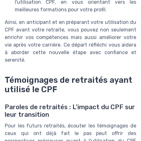
l'utilisation CPF, en vous orientant vers les
meilleures formations pour votre profil.
Ainsi, en anticipant et en préparant votre utilisation du
CPF avant votre retraite, vous pouvez non seulement
enrichir vos compétences mais aussi améliorer votre
vie après votre carrière. Ce départ réfléchi vous aidera
à aborder cette nouvelle étape avec confiance et
serenité.
Témoignages de retraités ayant
utilisé le CPF
Paroles de retraités : L'impact du CPF sur
leur transition
Pour les futurs retraités, écouter les témoignages de
ceux qui ont déjà fait le pas peut offrir des
perspectives précieuses quant à l'utilisation du CPF