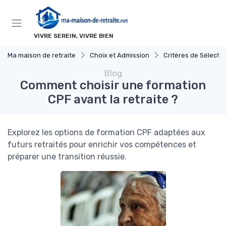
Panneau de gestion des cookies
VIVRE SEREIN, VIVRE BIEN
Ma maison de retraite
Choix et Admission
Critères de Sélectio
Blog
Comment choisir une formation
CPF avant la retraite ?
Explorez les options de formation CPF adaptées aux
futurs retraités pour enrichir vos compétences et
préparer une transition réussie.