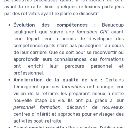
avant la retraite. Voici quelques réflexions partagées
par des retraités ayant exploité ce dispositif :
Évolution des compétences :
Beaucoup
soulignent que suivre une
formation CPF
avant
leur départ leur a permis de développer des
compétences qu'ils n'ont pas pu acquérir au cours
de leur carrière. Que ce soit pour se reconvertir ou
approfondir leurs connaissances, ces formations
ont enrichi leur parcours personnel et
professionnel.
Amélioration de la qualité de vie :
Certains
témoignent que ces
formations
ont changé leur
vision de la retraite, les préparant mieux à cette
nouvelle étape de vie. Ils ont pu, grâce à leur
personnel formation
, découvrir de nouveaux
centres d'intérêt et approches pour envisager des
activités post-retraite.
Cumul emploi-retraite :
Pour d'autres, l'utilisation