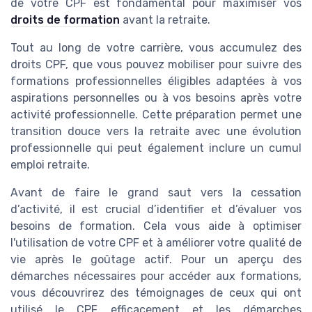
de votre CPF est fondamental pour maximiser vos
droits de formation
avant la retraite.
Tout au long de votre carrière, vous accumulez des
droits CPF, que vous pouvez mobiliser pour suivre des
formations professionnelles éligibles adaptées à vos
aspirations personnelles ou à vos besoins après votre
activité professionnelle. Cette préparation permet une
transition douce vers la retraite avec une évolution
professionnelle qui peut également inclure un cumul
emploi retraite.
Avant de faire le grand saut vers la cessation
d’activité, il est crucial d’identifier et d’évaluer vos
besoins de formation. Cela vous aide à optimiser
l'utilisation de votre CPF et à améliorer votre qualité de
vie après le goûtage actif. Pour un aperçu des
démarches nécessaires pour accéder aux formations,
vous découvrirez des témoignages de ceux qui ont
utilisé le CPF efficacement et les démarches