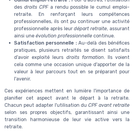
des
droits CPF
a rendu possible le cumul emploi-
retraite. En renforçant leurs compétences
professionnelles, ils ont pu continuer une activité
professionnelle après leur
départ retraite
, assurant
ainsi une
évolution professionnelle
continue.
Satisfaction personnelle :
Au-delà des bénéfices
pratiques, plusieurs retraités se disent satisfaits
d'avoir exploité leurs
droits formation
. Ils voient
cela comme une occasion unique d'apporter de la
valeur à leur parcours tout en se préparant pour
l'avenir.
Ces expériences mettent en lumière l'importance de
planifier cet aspect avant le départ à la retraite.
Chacun peut adapter l'utilisation du
CPF avant retraite
selon ses propres objectifs, garantissant ainsi une
transition harmonieuse de leur vie active vers la
retraite.