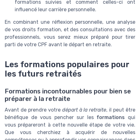
formations suivies et comment celles-ci ont
influencé leur carrière personnelle.
En combinant une réflexion personnelle, une analyse
de vos droits formation, et des consultations avec des
professionnels, vous serez mieux préparé pour tirer
parti de votre CPF avant le départ en retraite.
Les formations populaires pour
les futurs retraités
Formations incontournables pour bien se
préparer à la retraite
Avant de prendre votre
départ à la retraite
, il peut être
bénéfique de vous pencher sur les
formations
qui
vous prépareront à cette nouvelle étape de votre vie.
Que vous cherchiez à acquérir de nouvelles
compétences
ou à approfondir vos connaissances dans