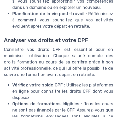
si vous souhaitez approfondir vos compétences
dans un domaine ou en explorer un nouveau.
Planification de la vie post-travail
: Réfléchissez
à comment vous souhaitez que vos activités
évoluent après votre départ en retraite.
Analyser vos droits et votre CPF
Connaître vos droits CPF est essentiel pour en
maximiser l'utilisation. Chaque salarié cumule des
droits formation au cours de sa carrière grâce à son
activité professionnelle, ce qui lui offre la possibilité de
suivre une formation avant départ en retraite.
Vérifiez votre solde CPF
: Utilisez les plateformes
en ligne pour connaître les droits CPF dont vous
disposez.
Options de formations éligibles
: Tous les cours
ne sont pas financés par le CPF. Assurez-vous que
les formations envisagées sont éligibles à ce