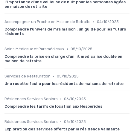
L'importance d'une veilleuse de nuit pour les personnes âgées
en maison de retraite
•
Accompagner un Proche en Maison de Retraite
04/10/2025
Comprendre l'univers de mrs maison : un guide pour les futurs
résidents
•
Soins Médicaux et Paramédicaux
05/10/2025
Comprendre la prise en charge d'un lit médicalisé double en
maison de retraite
•
Services de Restauration
05/10/2025
Une recette facile pour les résidents de maisons de retraite
•
Résidences Services Seniors
06/10/2025
Comprendre les tarifs de location aux Hespérides
•
Résidences Services Seniors
06/10/2025
Exploration des services offerts par la résidence Valmante