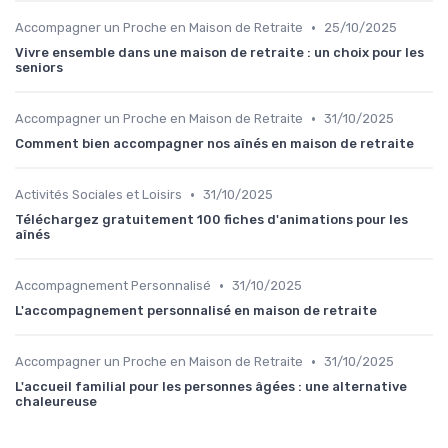
•
Accompagner un Proche en Maison de Retraite
25/10/2025
Vivre ensemble dans une maison de retraite : un choix pour les
seniors
•
Accompagner un Proche en Maison de Retraite
31/10/2025
Comment bien accompagner nos aînés en maison de retraite
•
Activités Sociales et Loisirs
31/10/2025
Téléchargez gratuitement 100 fiches d'animations pour les
aînés
•
Accompagnement Personnalisé
31/10/2025
L'accompagnement personnalisé en maison de retraite
•
Accompagner un Proche en Maison de Retraite
31/10/2025
L'accueil familial pour les personnes âgées : une alternative
chaleureuse