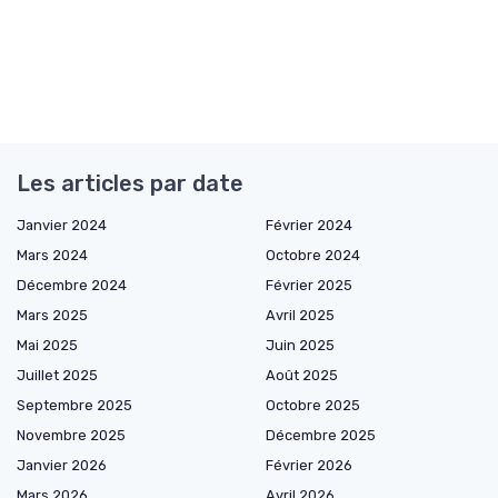
Les articles par date
Janvier 2024
Février 2024
Mars 2024
Octobre 2024
Décembre 2024
Février 2025
Mars 2025
Avril 2025
Mai 2025
Juin 2025
Juillet 2025
Août 2025
Septembre 2025
Octobre 2025
Novembre 2025
Décembre 2025
Janvier 2026
Février 2026
Mars 2026
Avril 2026