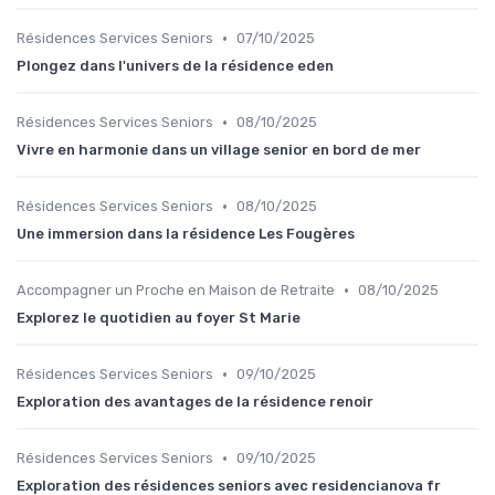
•
Résidences Services Seniors
07/10/2025
Plongez dans l'univers de la résidence eden
•
Résidences Services Seniors
08/10/2025
Vivre en harmonie dans un village senior en bord de mer
•
Résidences Services Seniors
08/10/2025
Une immersion dans la résidence Les Fougères
•
Accompagner un Proche en Maison de Retraite
08/10/2025
Explorez le quotidien au foyer St Marie
•
Résidences Services Seniors
09/10/2025
Exploration des avantages de la résidence renoir
•
Résidences Services Seniors
09/10/2025
Exploration des résidences seniors avec residencianova fr