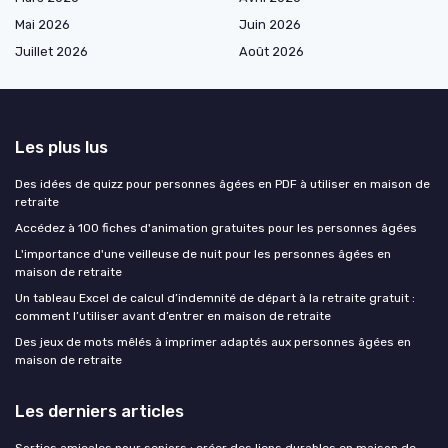
Mai 2026
Juin 2026
Juillet 2026
Août 2026
Les plus lus
Des idées de quizz pour personnes âgées en PDF à utiliser en maison de
retraite
Accédez à 100 fiches d'animation gratuites pour les personnes âgées
L'importance d'une veilleuse de nuit pour les personnes âgées en
maison de retraite
Un tableau Excel de calcul d’indemnité de départ à la retraite gratuit :
comment l’utiliser avant d’entrer en maison de retraite
Des jeux de mots mêlés à imprimer adaptés aux personnes âgées en
maison de retraite
Les derniers articles