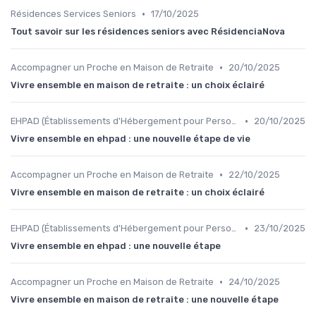
•
Résidences Services Seniors
17/10/2025
Tout savoir sur les résidences seniors avec RésidenciaNova
•
Accompagner un Proche en Maison de Retraite
20/10/2025
Vivre ensemble en maison de retraite : un choix éclairé
•
EHPAD (Établissements d'Hébergement pour Personnes Âgées Dépendantes)
20/10/2025
Vivre ensemble en ehpad : une nouvelle étape de vie
•
Accompagner un Proche en Maison de Retraite
22/10/2025
Vivre ensemble en maison de retraite : un choix éclairé
•
EHPAD (Établissements d'Hébergement pour Personnes Âgées Dépendantes)
23/10/2025
Vivre ensemble en ehpad : une nouvelle étape
•
Accompagner un Proche en Maison de Retraite
24/10/2025
Vivre ensemble en maison de retraite : une nouvelle étape