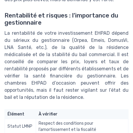
Rentabilité et risques : l’importance du
gestionnaire
La rentabilité de votre investissement EHPAD dépend
du sérieux du gestionnaire (Orpea, Emeis, DomusVi,
LNA Santé, etc.), de la qualité de la résidence
médicalisée et de la stabilité du bail commercial. Il est
conseillé de comparer les prix, loyers et taux de
rentabilité proposés par différents établissements et de
vérifier la santé financière du gestionnaire. Les
chambres EHPAD d’occasion peuvent offrir des
opportunités, mais il faut rester vigilant sur l’état du
bail et la réputation de la résidence.
Élément
À vérifier
Respect des conditions pour
Statut LMNP
l’amortissement et la fiscalité