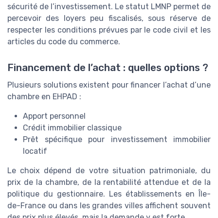
sécurité de l’investissement. Le statut LMNP permet de
percevoir des loyers peu fiscalisés, sous réserve de
respecter les conditions prévues par le code civil et les
articles du code du commerce.
Financement de l’achat : quelles options ?
Plusieurs solutions existent pour financer l’achat d’une
chambre en EHPAD :
Apport personnel
Crédit immobilier classique
Prêt spécifique pour investissement immobilier
locatif
Le choix dépend de votre situation patrimoniale, du
prix de la chambre, de la rentabilité attendue et de la
politique du gestionnaire. Les établissements en Île-
de-France ou dans les grandes villes affichent souvent
des prix plus élevés, mais la demande y est forte.