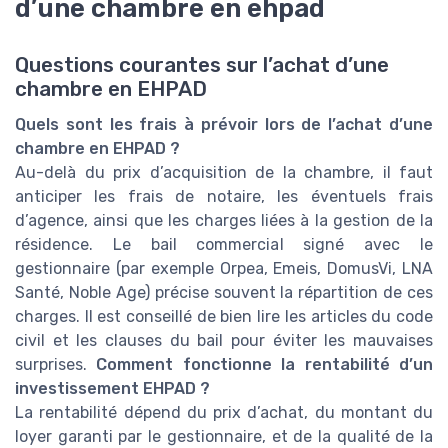
d’une chambre en ehpad
Questions courantes sur l’achat d’une
chambre en EHPAD
Quels sont les frais à prévoir lors de l’achat d’une
chambre en EHPAD ?
Au-delà du prix d’acquisition de la chambre, il faut
anticiper les frais de notaire, les éventuels frais
d’agence, ainsi que les charges liées à la gestion de la
résidence. Le bail commercial signé avec le
gestionnaire (par exemple Orpea, Emeis, DomusVi, LNA
Santé, Noble Age) précise souvent la répartition de ces
charges. Il est conseillé de bien lire les articles du code
civil et les clauses du bail pour éviter les mauvaises
surprises.
Comment fonctionne la rentabilité d’un
investissement EHPAD ?
La rentabilité dépend du prix d’achat, du montant du
loyer garanti par le gestionnaire, et de la qualité de la