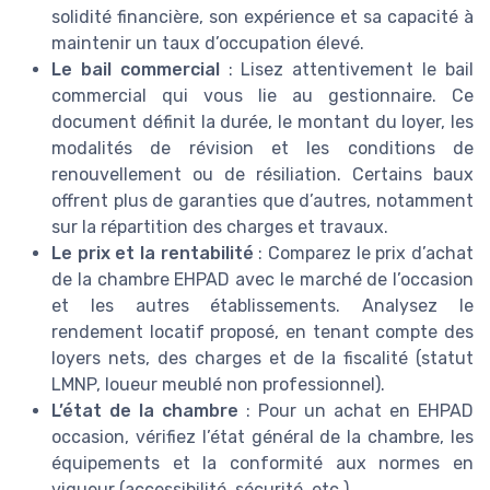
solidité financière, son expérience et sa capacité à
maintenir un taux d’occupation élevé.
Le bail commercial
: Lisez attentivement le bail
commercial qui vous lie au gestionnaire. Ce
document définit la durée, le montant du loyer, les
modalités de révision et les conditions de
renouvellement ou de résiliation. Certains baux
offrent plus de garanties que d’autres, notamment
sur la répartition des charges et travaux.
Le prix et la rentabilité
: Comparez le prix d’achat
de la chambre EHPAD avec le marché de l’occasion
et les autres établissements. Analysez le
rendement locatif proposé, en tenant compte des
loyers nets, des charges et de la fiscalité (statut
LMNP, loueur meublé non professionnel).
L’état de la chambre
: Pour un achat en EHPAD
occasion, vérifiez l’état général de la chambre, les
équipements et la conformité aux normes en
vigueur (accessibilité, sécurité, etc.).