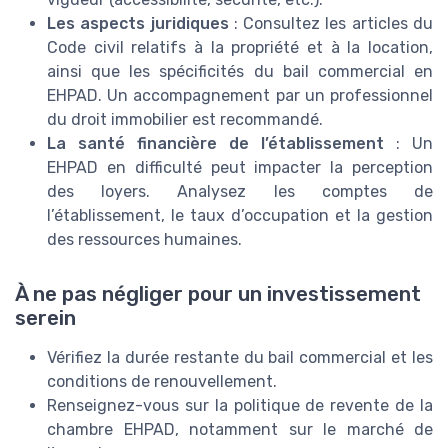
Les aspects juridiques
: Consultez les articles du
Code civil relatifs à la propriété et à la location,
ainsi que les spécificités du bail commercial en
EHPAD. Un accompagnement par un professionnel
du droit immobilier est recommandé.
La santé financière de l’établissement
: Un
EHPAD en difficulté peut impacter la perception
des loyers. Analysez les comptes de
l’établissement, le taux d’occupation et la gestion
des ressources humaines.
À ne pas négliger pour un investissement
serein
Vérifiez la durée restante du bail commercial et les
conditions de renouvellement.
Renseignez-vous sur la politique de revente de la
chambre EHPAD, notamment sur le marché de