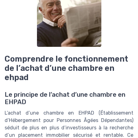
Comprendre le fonctionnement
de l’achat d’une chambre en
ehpad
Le principe de l’achat d’une chambre en
EHPAD
L’achat d’une chambre en EHPAD (Établissement
d’Hébergement pour Personnes Âgées Dépendantes)
séduit de plus en plus d’investisseurs à la recherche
d’un placement immobilier sécurisé et rentable. Ce