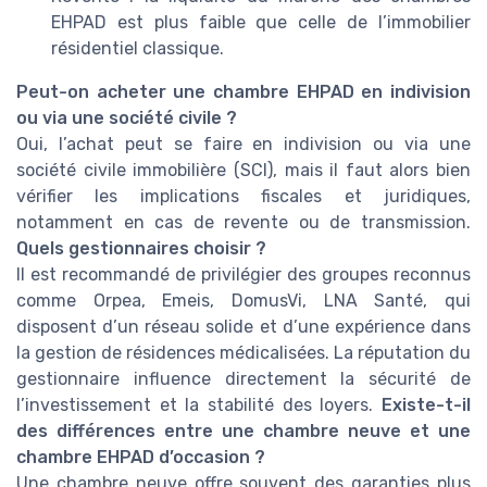
EHPAD est plus faible que celle de l’immobilier
résidentiel classique.
Peut-on acheter une chambre EHPAD en indivision
ou via une société civile ?
Oui, l’achat peut se faire en indivision ou via une
société civile immobilière (SCI), mais il faut alors bien
vérifier les implications fiscales et juridiques,
notamment en cas de revente ou de transmission.
Quels gestionnaires choisir ?
Il est recommandé de privilégier des groupes reconnus
comme Orpea, Emeis, DomusVi, LNA Santé, qui
disposent d’un réseau solide et d’une expérience dans
la gestion de résidences médicalisées. La réputation du
gestionnaire influence directement la sécurité de
l’investissement et la stabilité des loyers.
Existe-t-il
des différences entre une chambre neuve et une
chambre EHPAD d’occasion ?
Une chambre neuve offre souvent des garanties plus