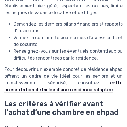
établissement bien géré, respectant les normes, limite
les risques de vacance locative et de litiges.
Demandez les derniers bilans financiers et rapports
d’inspection.
Vérifiez la conformité aux normes d’accessibilité et
de sécurité.
Renseignez-vous sur les éventuels contentieux ou
difficultés rencontrées par la résidence.
Pour découvrir un exemple concret de résidence ehpad
offrant un cadre de vie idéal pour les seniors et un
investissement sécurisé, consultez
cette
présentation détaillée d’une résidence adaptée
.
Les critères à vérifier avant
l’achat d’une chambre en ehpad