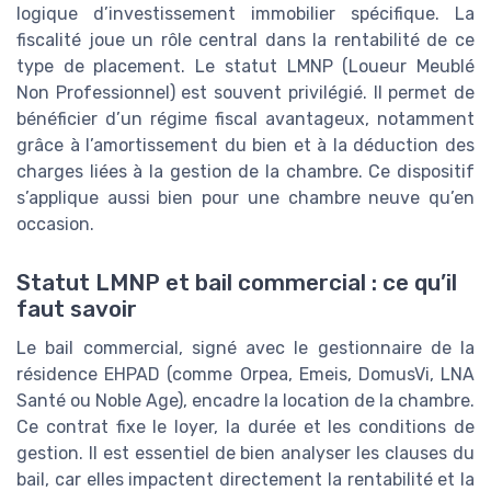
logique d’investissement immobilier spécifique. La
fiscalité joue un rôle central dans la rentabilité de ce
type de placement. Le statut LMNP (Loueur Meublé
Non Professionnel) est souvent privilégié. Il permet de
bénéficier d’un régime fiscal avantageux, notamment
grâce à l’amortissement du bien et à la déduction des
charges liées à la gestion de la chambre. Ce dispositif
s’applique aussi bien pour une chambre neuve qu’en
occasion.
Statut LMNP et bail commercial : ce qu’il
faut savoir
Le bail commercial, signé avec le gestionnaire de la
résidence EHPAD (comme Orpea, Emeis, DomusVi, LNA
Santé ou Noble Age), encadre la location de la chambre.
Ce contrat fixe le loyer, la durée et les conditions de
gestion. Il est essentiel de bien analyser les clauses du
bail, car elles impactent directement la rentabilité et la