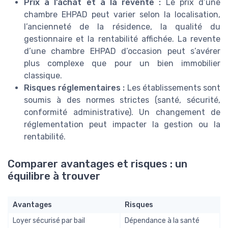
Prix à l’achat et à la revente :
Le prix d’une
chambre EHPAD peut varier selon la localisation,
l’ancienneté de la résidence, la qualité du
gestionnaire et la rentabilité affichée. La revente
d’une chambre EHPAD d’occasion peut s’avérer
plus complexe que pour un bien immobilier
classique.
Risques réglementaires :
Les établissements sont
soumis à des normes strictes (santé, sécurité,
conformité administrative). Un changement de
réglementation peut impacter la gestion ou la
rentabilité.
Comparer avantages et risques : un
équilibre à trouver
Avantages
Risques
Loyer sécurisé par bail
Dépendance à la santé