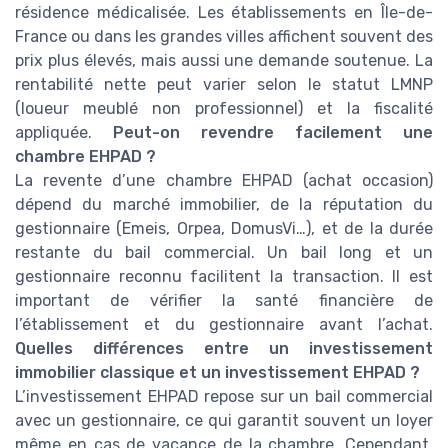
résidence médicalisée. Les établissements en Île-de-
France ou dans les grandes villes affichent souvent des
prix plus élevés, mais aussi une demande soutenue. La
rentabilité nette peut varier selon le statut LMNP
(loueur meublé non professionnel) et la fiscalité
appliquée.
Peut-on revendre facilement une
chambre EHPAD ?
La revente d’une chambre EHPAD (achat occasion)
dépend du marché immobilier, de la réputation du
gestionnaire (Emeis, Orpea, DomusVi…), et de la durée
restante du bail commercial. Un bail long et un
gestionnaire reconnu facilitent la transaction. Il est
important de vérifier la santé financière de
l’établissement et du gestionnaire avant l’achat.
Quelles différences entre un investissement
immobilier classique et un investissement EHPAD ?
L’investissement EHPAD repose sur un bail commercial
avec un gestionnaire, ce qui garantit souvent un loyer
même en cas de vacance de la chambre. Cependant,