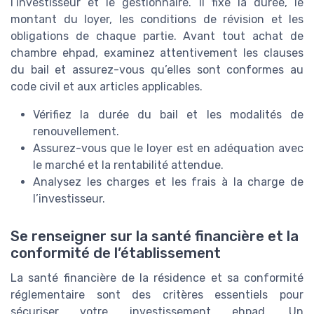
l’investisseur et le gestionnaire. Il fixe la durée, le
montant du loyer, les conditions de révision et les
obligations de chaque partie. Avant tout achat de
chambre ehpad, examinez attentivement les clauses
du bail et assurez-vous qu’elles sont conformes au
code civil et aux articles applicables.
Vérifiez la durée du bail et les modalités de
renouvellement.
Assurez-vous que le loyer est en adéquation avec
le marché et la rentabilité attendue.
Analysez les charges et les frais à la charge de
l’investisseur.
Se renseigner sur la santé financière et la
conformité de l’établissement
La santé financière de la résidence et sa conformité
réglementaire sont des critères essentiels pour
sécuriser votre investissement ehpad. Un