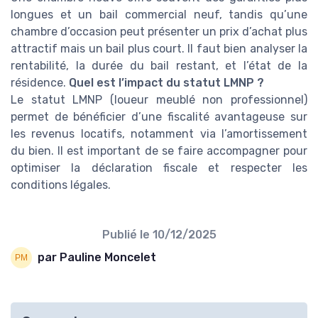
longues et un bail commercial neuf, tandis qu’une
chambre d’occasion peut présenter un prix d’achat plus
attractif mais un bail plus court. Il faut bien analyser la
rentabilité, la durée du bail restant, et l’état de la
résidence.
Quel est l’impact du statut LMNP ?
Le statut LMNP (loueur meublé non professionnel)
permet de bénéficier d’une fiscalité avantageuse sur
les revenus locatifs, notamment via l’amortissement
du bien. Il est important de se faire accompagner pour
optimiser la déclaration fiscale et respecter les
conditions légales.
Publié le
10/12/2025
par Pauline Moncelet