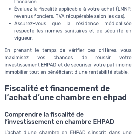
l’occasion.
Évaluez la fiscalité applicable à votre achat (LMNP,
revenus fonciers, TVA récupérable selon les cas).
Assurez-vous que la résidence médicalisée
respecte les normes sanitaires et de sécurité en
vigueur.
En prenant le temps de vérifier ces critères, vous
maximisez vos chances de réussir votre
investissement EHPAD et de sécuriser votre patrimoine
immobilier tout en bénéficiant d’une rentabilité stable.
Fiscalité et financement de
l’achat d’une chambre en ehpad
Comprendre la fiscalité de
l’investissement en chambre EHPAD
L’achat d’une chambre en EHPAD s’inscrit dans une