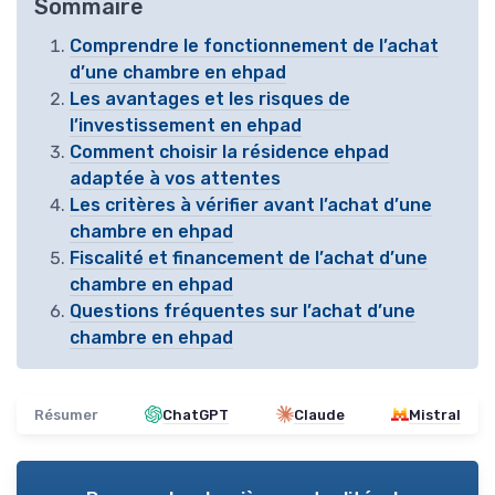
Sommaire
Comprendre le fonctionnement de l’achat
d’une chambre en ehpad
Les avantages et les risques de
l’investissement en ehpad
Comment choisir la résidence ehpad
adaptée à vos attentes
Les critères à vérifier avant l’achat d’une
chambre en ehpad
Fiscalité et financement de l’achat d’une
chambre en ehpad
Questions fréquentes sur l’achat d’une
chambre en ehpad
Résumer
ChatGPT
Claude
Mistral