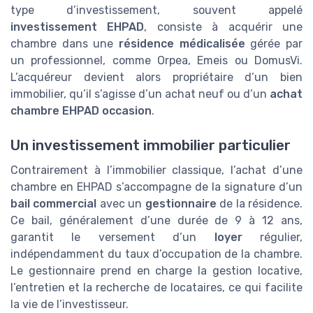
type d’investissement, souvent appelé
investissement EHPAD
, consiste à acquérir une
chambre dans une
résidence médicalisée
gérée par
un professionnel, comme Orpea, Emeis ou DomusVi.
L’acquéreur devient alors propriétaire d’un bien
immobilier, qu’il s’agisse d’un achat neuf ou d’un
achat
chambre EHPAD occasion
.
Un investissement immobilier particulier
Contrairement à l’immobilier classique, l’achat d’une
chambre en EHPAD s’accompagne de la signature d’un
bail commercial
avec un
gestionnaire
de la résidence.
Ce bail, généralement d’une durée de 9 à 12 ans,
garantit le versement d’un
loyer
régulier,
indépendamment du taux d’occupation de la chambre.
Le gestionnaire prend en charge la gestion locative,
l’entretien et la recherche de locataires, ce qui facilite
la vie de l’investisseur.