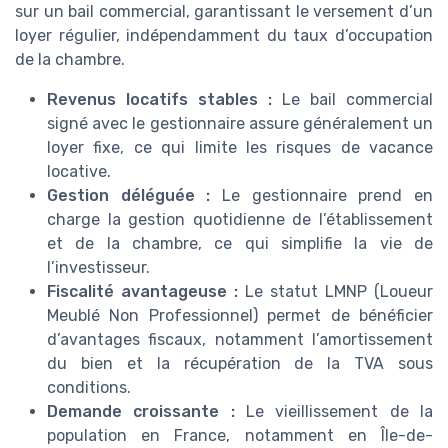
sur un bail commercial, garantissant le versement d’un
loyer régulier, indépendamment du taux d’occupation
de la chambre.
Revenus locatifs stables :
Le bail commercial
signé avec le gestionnaire assure généralement un
loyer fixe, ce qui limite les risques de vacance
locative.
Gestion déléguée :
Le gestionnaire prend en
charge la gestion quotidienne de l’établissement
et de la chambre, ce qui simplifie la vie de
l’investisseur.
Fiscalité avantageuse :
Le statut LMNP (Loueur
Meublé Non Professionnel) permet de bénéficier
d’avantages fiscaux, notamment l’amortissement
du bien et la récupération de la TVA sous
conditions.
Demande croissante :
Le vieillissement de la
population en France, notamment en Île-de-