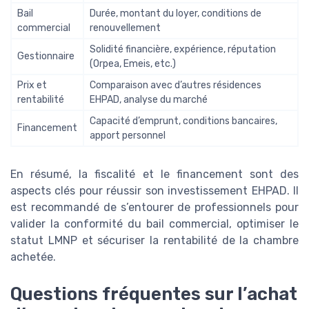
Bail
Durée, montant du loyer, conditions de
commercial
renouvellement
Solidité financière, expérience, réputation
Gestionnaire
(Orpea, Emeis, etc.)
Prix et
Comparaison avec d’autres résidences
rentabilité
EHPAD, analyse du marché
Capacité d’emprunt, conditions bancaires,
Financement
apport personnel
En résumé, la fiscalité et le financement sont des
aspects clés pour réussir son investissement EHPAD. Il
est recommandé de s’entourer de professionnels pour
valider la conformité du bail commercial, optimiser le
statut LMNP et sécuriser la rentabilité de la chambre
achetée.
Questions fréquentes sur l’achat