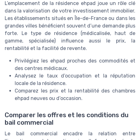
L’emplacement de la résidence ehpad joue un rôle clé
dans la valorisation de votre investissement immobilier.
Les établissements situés en Île-de-France ou dans les
grandes villes bénéficient souvent d’une demande plus
forte. Le type de résidence (médicalisée, haut de
gamme, spécialisée) influence aussi le prix, la
rentabilité et la facilité de revente.
Privilégiez les ehpad proches des commodités et
des centres médicaux.
Analysez le taux d’occupation et la réputation
locale de la résidence.
Comparez les prix et la rentabilité des chambres
ehpad neuves ou d’occasion.
Comparer les offres et les conditions du
bail commercial
Le bail commercial encadre la relation entre