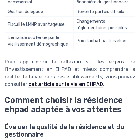
commercial
financière du gestionnaire
Gestion déléguée
Revente parfois difficile
Changements
Fiscalité LMNP avantageuse
réglementaires possibles
Demande soutenue par le
Prix d’achat parfois élevé
vieillissement démographique
Pour approfondir la réflexion sur les enjeux de
l’investissement en EHPAD et mieux comprendre la
réalité de la vie dans ces établissements, vous pouvez
consulter
cet article sur la vie en EHPAD
.
Comment choisir la résidence
ehpad adaptée à vos attentes
Évaluer la qualité de la résidence et du
gestionnaire