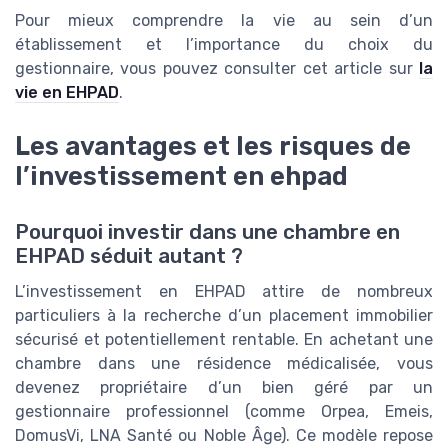
Pour mieux comprendre la vie au sein d’un
établissement et l’importance du choix du
gestionnaire, vous pouvez consulter cet article sur
la
vie en EHPAD
.
Les avantages et les risques de
l’investissement en ehpad
Pourquoi investir dans une chambre en
EHPAD séduit autant ?
L’investissement en EHPAD attire de nombreux
particuliers à la recherche d’un placement immobilier
sécurisé et potentiellement rentable. En achetant une
chambre dans une résidence médicalisée, vous
devenez propriétaire d’un bien géré par un
gestionnaire professionnel (comme Orpea, Emeis,
DomusVi, LNA Santé ou Noble Âge). Ce modèle repose