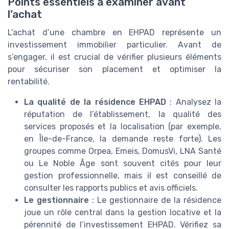
Points essentiels à examiner avant
l’achat
L’achat d’une chambre en EHPAD représente un
investissement immobilier particulier. Avant de
s’engager, il est crucial de vérifier plusieurs éléments
pour sécuriser son placement et optimiser la
rentabilité.
La qualité de la résidence EHPAD
: Analysez la
réputation de l’établissement, la qualité des
services proposés et la localisation (par exemple,
en Île-de-France, la demande reste forte). Les
groupes comme Orpea, Emeis, DomusVi, LNA Santé
ou Le Noble Âge sont souvent cités pour leur
gestion professionnelle, mais il est conseillé de
consulter les rapports publics et avis officiels.
Le gestionnaire
: Le gestionnaire de la résidence
joue un rôle central dans la gestion locative et la
pérennité de l’investissement EHPAD. Vérifiez sa