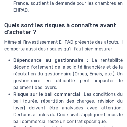
France, soutient la demande pour les chambres en
EHPAD.
Quels sont les risques à connaître avant
d’acheter ?
Même si l’investissement EHPAD présente des atouts, il
comporte aussi des risques qu’il faut bien mesurer :
Dépendance au gestionnaire :
La rentabilité
dépend fortement de la solidité financière et de la
réputation du gestionnaire (Orpea, Emeis, etc.). Un
gestionnaire en difficulté peut impacter le
paiement des loyers.
Risque sur le bail commercial :
Les conditions du
bail (durée, répartition des charges, révision du
loyer) doivent être analysées avec attention.
Certains articles du Code civil s’appliquent, mais le
bail commercial reste un contrat spécifique.