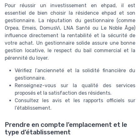
Pour réussir un investissement en ehpad, il est
essentiel de bien choisir la résidence ehpad et son
gestionnaire. La réputation du gestionnaire (comme
Orpea, Emeis, DomusVi, LNA Santé ou Le Noble Âge)
influence directement la rentabilité et la sécurité de
votre achat. Un gestionnaire solide assure une bonne
gestion locative, le respect du bail commercial et la
pérennité du loyer.
Vérifiez l’ancienneté et la solidité financière du
gestionnaire.
Renseignez-vous sur la qualité des services
proposés et la satisfaction des résidents.
Consultez les avis et les rapports officiels sur
l’établissement.
Prendre en compte l’emplacement et le
type d’établissement