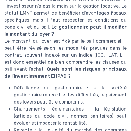
l’investisseur n’a pas la main sur la gestion locative. Le
statut LMNP permet de bénéficier d’avantages fiscaux
spécifiques, mais il faut respecter les conditions du
code civil et du bail.
Le gestionnaire peut-il modifier
le montant du loyer ?
Le montant du loyer est fixé par le bail commercial. Il
peut être révisé selon les modalités prévues dans le
contrat, souvent indexé sur un indice (ICC, ILAT…). Il
est donc essentiel de bien comprendre les clauses du
bail avant l’achat.
Quels sont les risques principaux
de l’investissement EHPAD ?
Défaillance du gestionnaire : si la société
gestionnaire rencontre des difficultés, le paiement
des loyers peut être compromis.
Changements réglementaires : la législation
(articles du code civil, normes sanitaires) peut
évoluer et impacter la rentabilité.
Revente : la liquidité du marché des chambres