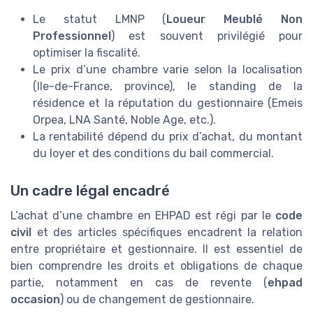
Le statut LMNP (
Loueur Meublé Non
Professionnel
) est souvent privilégié pour
optimiser la fiscalité.
Le prix d’une chambre varie selon la localisation
(Ile-de-France, province), le standing de la
résidence et la réputation du gestionnaire (Emeis
Orpea, LNA Santé, Noble Age, etc.).
La rentabilité dépend du prix d’achat, du montant
du loyer et des conditions du bail commercial.
Un cadre légal encadré
L’achat d’une chambre en EHPAD est régi par le
code
civil
et des articles spécifiques encadrent la relation
entre propriétaire et gestionnaire. Il est essentiel de
bien comprendre les droits et obligations de chaque
partie, notamment en cas de revente (
ehpad
occasion
) ou de changement de gestionnaire.