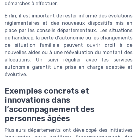
démarches à effectuer.
Enfin, il est important de rester informé des évolutions
réglementaires et des nouveaux dispositifs mis en
place par les conseils départementaux. Les situations
de handicap, la perte d’autonomie ou les changements
de situation familiale peuvent ouvrir droit à de
nouvelles aides ou à une réévaluation du montant des
allocations. Un suivi régulier avec les services
autonomie garantit une prise en charge adaptée et
évolutive.
Exemples concrets et
innovations dans
l’accompagnement des
personnes âgées
Plusieurs départements ont développé des initiatives