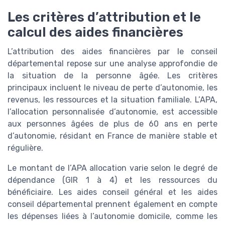
Les critères d’attribution et le
calcul des aides financières
L’attribution des aides financières par le conseil
départemental repose sur une analyse approfondie de
la situation de la personne âgée. Les critères
principaux incluent le niveau de perte d’autonomie, les
revenus, les ressources et la situation familiale. L’APA,
l’allocation personnalisée d’autonomie, est accessible
aux personnes âgées de plus de 60 ans en perte
d’autonomie, résidant en France de manière stable et
régulière.
Le montant de l’APA allocation varie selon le degré de
dépendance (GIR 1 à 4) et les ressources du
bénéficiaire. Les aides conseil général et les aides
conseil départemental prennent également en compte
les dépenses liées à l’autonomie domicile, comme les