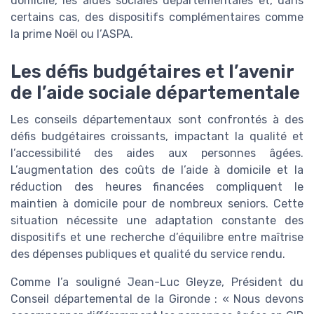
domicile, les aides sociales départementales et, dans
certains cas, des dispositifs complémentaires comme
la prime Noël ou l’ASPA.
Les défis budgétaires et l’avenir
de l’aide sociale départementale
Les conseils départementaux sont confrontés à des
défis budgétaires croissants, impactant la qualité et
l’accessibilité des aides aux personnes âgées.
L’augmentation des coûts de l’aide à domicile et la
réduction des heures financées compliquent le
maintien à domicile pour de nombreux seniors. Cette
situation nécessite une adaptation constante des
dispositifs et une recherche d’équilibre entre maîtrise
des dépenses publiques et qualité du service rendu.
Comme l’a souligné Jean-Luc Gleyze, Président du
Conseil départemental de la Gironde : « Nous devons