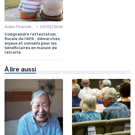
•
Aides Financières et Subventions
03/02/2026
Comprendre l’attestation
fiscale de l’APA : démarches,
enjeux et conseils pour les
bénéficiaires en maison de
retraite
À lire aussi