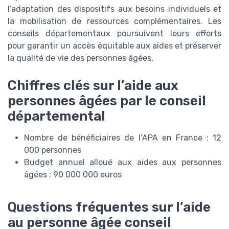
l’adaptation des dispositifs aux besoins individuels et
la mobilisation de ressources complémentaires. Les
conseils départementaux poursuivent leurs efforts
pour garantir un accès équitable aux aides et préserver
la qualité de vie des personnes âgées.
Chiffres clés sur l’aide aux
personnes âgées par le conseil
départemental
Nombre de bénéficiaires de l’APA en France : 12
000 personnes
Budget annuel alloué aux aides aux personnes
âgées : 90 000 000 euros
Questions fréquentes sur l’aide
au personne âgée conseil