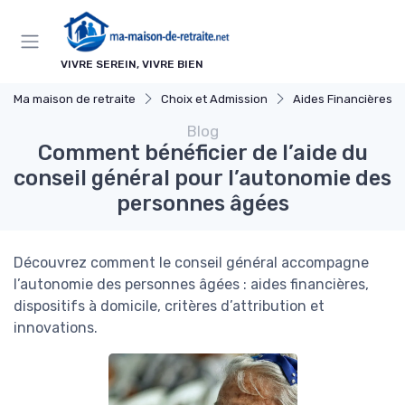
Panneau de gestion des cookies
VIVRE SEREIN, VIVRE BIEN
Ma maison de retraite
Choix et Admission
Aides Financières et Sub
Blog
Comment bénéficier de l’aide du
conseil général pour l’autonomie des
personnes âgées
Découvrez comment le conseil général accompagne
l’autonomie des personnes âgées : aides financières,
dispositifs à domicile, critères d’attribution et
innovations.