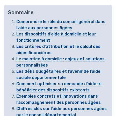
Sommaire
Comprendre le rôle du conseil général dans
l’aide aux personnes âgées
Les dispositifs d’aide à domicile et leur
fonctionnement
Les critères d’attribution et le calcul des
aides financières
Le maintien à domicile : enjeux et solutions
personnalisées
Les défis budgétaires et l’avenir de l’aide
sociale départementale
Comment optimiser sa demande d’aide et
bénéficier des dispositifs existants
Exemples concrets et innovations dans
l’accompagnement des personnes âgées
Chiffres clés sur l’aide aux personnes âgées
par le conseil départemental