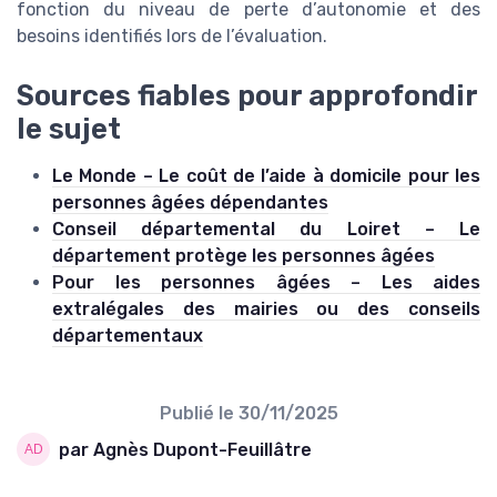
fonction du niveau de perte d’autonomie et des
besoins identifiés lors de l’évaluation.
Sources fiables pour approfondir
le sujet
Le Monde – Le coût de l’aide à domicile pour les
personnes âgées dépendantes
Conseil départemental du Loiret – Le
département protège les personnes âgées
Pour les personnes âgées – Les aides
extralégales des mairies ou des conseils
départementaux
Publié le
30/11/2025
par Agnès Dupont-Feuillâtre