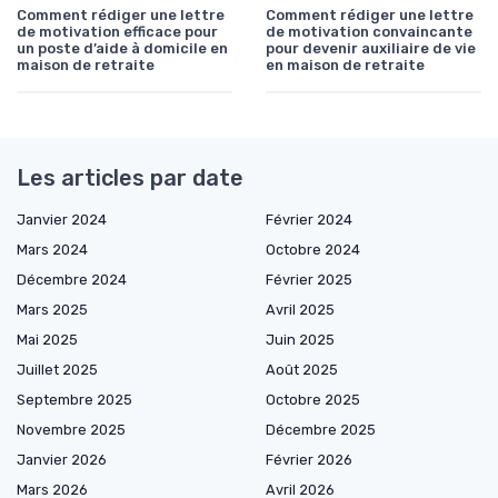
Comment rédiger une lettre
Comment rédiger une lettre
de motivation efficace pour
de motivation convaincante
un poste d’aide à domicile en
pour devenir auxiliaire de vie
maison de retraite
en maison de retraite
Les articles par date
Janvier 2024
Février 2024
Mars 2024
Octobre 2024
Décembre 2024
Février 2025
Mars 2025
Avril 2025
Mai 2025
Juin 2025
Juillet 2025
Août 2025
Septembre 2025
Octobre 2025
Novembre 2025
Décembre 2025
Janvier 2026
Février 2026
Mars 2026
Avril 2026