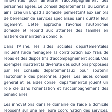
innovantes pour améliorer l’accompagnement des
personnes âgées. Le Conseil départemental du Loiret a
ainsi créé un Ehpad à domicile, permettant aux seniors
de bénéficier de services spécialisés sans quitter leur
logement. Cette approche favorise l’autonomie
domicile et répond aux attentes des familles en
matière de maintien à domicile.
Dans l’Aisne, les aides sociales départementales
incluent l’aide ménagère, la contribution aux frais de
repas et des dispositifs d’accompagnement social. Ces
exemples illustrent la diversité des solutions proposées
par les conseils départementaux pour soutenir
l’autonomie des personnes âgées. Les aides conseil
général et les aides conseil départemental jouent un
rôle clé dans l’orientation et l’accompagnement des
bénéficiaires.
Les innovations dans le domaine de l’aide à domicile
reposent sur une meilleure coordination des services,