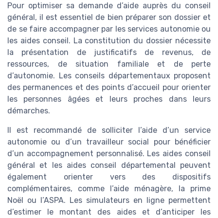
Pour optimiser sa demande d’aide auprès du conseil
général, il est essentiel de bien préparer son dossier et
de se faire accompagner par les services autonomie ou
les aides conseil. La constitution du dossier nécessite
la présentation de justificatifs de revenus, de
ressources, de situation familiale et de perte
d’autonomie. Les conseils départementaux proposent
des permanences et des points d’accueil pour orienter
les personnes âgées et leurs proches dans leurs
démarches.
Il est recommandé de solliciter l’aide d’un service
autonomie ou d’un travailleur social pour bénéficier
d’un accompagnement personnalisé. Les aides conseil
général et les aides conseil départemental peuvent
également orienter vers des dispositifs
complémentaires, comme l’aide ménagère, la prime
Noël ou l’ASPA. Les simulateurs en ligne permettent
d’estimer le montant des aides et d’anticiper les