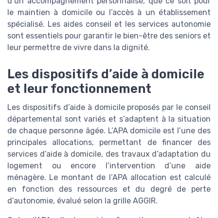
d’un accompagnement personnalisé, que ce soit pour
le maintien à domicile ou l’accès à un établissement
spécialisé. Les aides conseil et les services autonomie
sont essentiels pour garantir le bien-être des seniors et
leur permettre de vivre dans la dignité.
Les dispositifs d’aide à domicile
et leur fonctionnement
Les dispositifs d’aide à domicile proposés par le conseil
départemental sont variés et s’adaptent à la situation
de chaque personne âgée. L’APA domicile est l’une des
principales allocations, permettant de financer des
services d’aide à domicile, des travaux d’adaptation du
logement ou encore l’intervention d’une aide
ménagère. Le montant de l’APA allocation est calculé
en fonction des ressources et du degré de perte
d’autonomie, évalué selon la grille AGGIR.