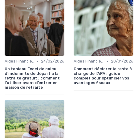
•
•
Aides Financières et Subventions
24/02/2026
Aides Financières et Subventions
28/01/2026
Un tableau Excel de calcul
Comment déclarer le reste à
d’indemnité de départ à la
charge de l’APA : guide
retraite gratuit : comment
complet pour optimiser vos
l’utiliser avant d’entrer en
avantages fiscaux
maison de retraite