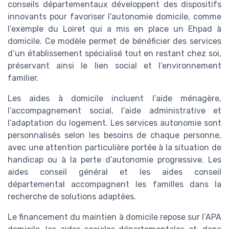
conseils départementaux développent des dispositifs
innovants pour favoriser l’autonomie domicile, comme
l’exemple du Loiret qui a mis en place un Ehpad à
domicile. Ce modèle permet de bénéficier des services
d’un établissement spécialisé tout en restant chez soi,
préservant ainsi le lien social et l’environnement
familier.
Les aides à domicile incluent l’aide ménagère,
l’accompagnement social, l’aide administrative et
l’adaptation du logement. Les services autonomie sont
personnalisés selon les besoins de chaque personne,
avec une attention particulière portée à la situation de
handicap ou à la perte d’autonomie progressive. Les
aides conseil général et les aides conseil
départemental accompagnent les familles dans la
recherche de solutions adaptées.
Le financement du maintien à domicile repose sur l’APA