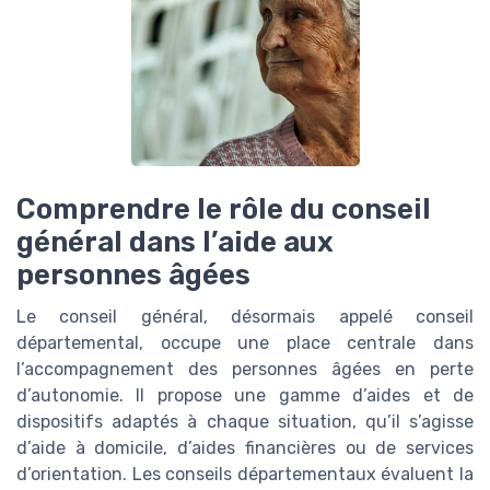
Comprendre le rôle du conseil
général dans l’aide aux
personnes âgées
Le conseil général, désormais appelé conseil
départemental, occupe une place centrale dans
l’accompagnement des personnes âgées en perte
d’autonomie. Il propose une gamme d’aides et de
dispositifs adaptés à chaque situation, qu’il s’agisse
d’aide à domicile, d’aides financières ou de services
d’orientation. Les conseils départementaux évaluent la