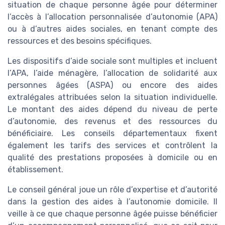
situation de chaque personne âgée pour déterminer
l’accès à l’allocation personnalisée d’autonomie (APA)
ou à d’autres aides sociales, en tenant compte des
ressources et des besoins spécifiques.
Les dispositifs d’aide sociale sont multiples et incluent
l’APA, l’aide ménagère, l’allocation de solidarité aux
personnes âgées (ASPA) ou encore des aides
extralégales attribuées selon la situation individuelle.
Le montant des aides dépend du niveau de perte
d’autonomie, des revenus et des ressources du
bénéficiaire. Les conseils départementaux fixent
également les tarifs des services et contrôlent la
qualité des prestations proposées à domicile ou en
établissement.
Le conseil général joue un rôle d’expertise et d’autorité
dans la gestion des aides à l’autonomie domicile. Il
veille à ce que chaque personne âgée puisse bénéficier