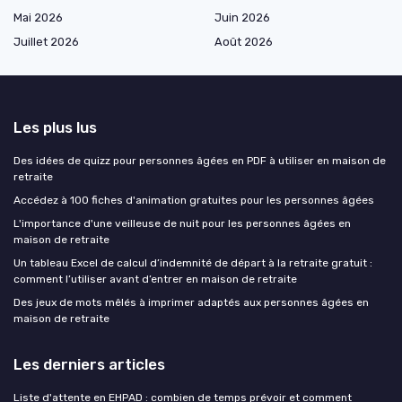
Mai 2026
Juin 2026
Juillet 2026
Août 2026
Les plus lus
Des idées de quizz pour personnes âgées en PDF à utiliser en maison de
retraite
Accédez à 100 fiches d'animation gratuites pour les personnes âgées
L'importance d'une veilleuse de nuit pour les personnes âgées en
maison de retraite
Un tableau Excel de calcul d’indemnité de départ à la retraite gratuit :
comment l’utiliser avant d’entrer en maison de retraite
Des jeux de mots mêlés à imprimer adaptés aux personnes âgées en
maison de retraite
Les derniers articles
Liste d'attente en EHPAD : combien de temps prévoir et comment