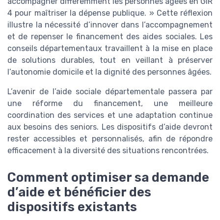
accompagner différemment les personnes âgées en GIR
4 pour maîtriser la dépense publique. » Cette réflexion
illustre la nécessité d’innover dans l’accompagnement
et de repenser le financement des aides sociales. Les
conseils départementaux travaillent à la mise en place
de solutions durables, tout en veillant à préserver
l’autonomie domicile et la dignité des personnes âgées.
L’avenir de l’aide sociale départementale passera par
une réforme du financement, une meilleure
coordination des services et une adaptation continue
aux besoins des seniors. Les dispositifs d’aide devront
rester accessibles et personnalisés, afin de répondre
efficacement à la diversité des situations rencontrées.
Comment optimiser sa demande
d’aide et bénéficier des
dispositifs existants