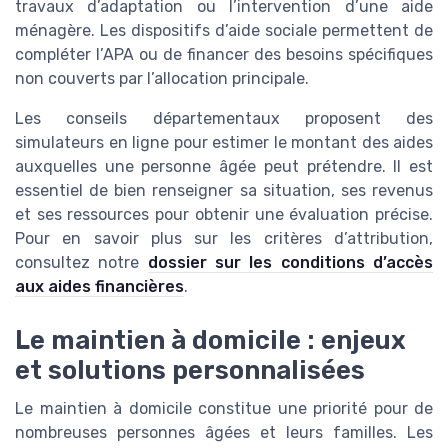
travaux d’adaptation ou l’intervention d’une aide
ménagère. Les dispositifs d’aide sociale permettent de
compléter l’APA ou de financer des besoins spécifiques
non couverts par l’allocation principale.
Les conseils départementaux proposent des
simulateurs en ligne pour estimer le montant des aides
auxquelles une personne âgée peut prétendre. Il est
essentiel de bien renseigner sa situation, ses revenus
et ses ressources pour obtenir une évaluation précise.
Pour en savoir plus sur les critères d’attribution,
consultez notre
dossier sur les conditions d’accès
aux aides financières
.
Le maintien à domicile : enjeux
et solutions personnalisées
Le maintien à domicile constitue une priorité pour de
nombreuses personnes âgées et leurs familles. Les