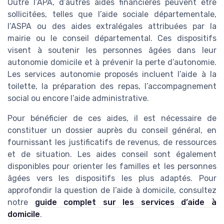
Outre l’APA, d’autres aides financières peuvent être
sollicitées, telles que l’aide sociale départementale,
l’ASPA ou des aides extralégales attribuées par la
mairie ou le conseil départemental. Ces dispositifs
visent à soutenir les personnes âgées dans leur
autonomie domicile et à prévenir la perte d’autonomie.
Les services autonomie proposés incluent l’aide à la
toilette, la préparation des repas, l’accompagnement
social ou encore l’aide administrative.
Pour bénéficier de ces aides, il est nécessaire de
constituer un dossier auprès du conseil général, en
fournissant les justificatifs de revenus, de ressources
et de situation. Les aides conseil sont également
disponibles pour orienter les familles et les personnes
âgées vers les dispositifs les plus adaptés. Pour
approfondir la question de l’aide à domicile, consultez
notre
guide complet sur les services d’aide à
domicile
.