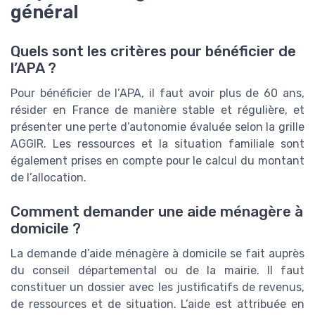
général
Quels sont les critères pour bénéficier de
l’APA ?
Pour bénéficier de l’APA, il faut avoir plus de 60 ans,
résider en France de manière stable et régulière, et
présenter une perte d’autonomie évaluée selon la grille
AGGIR. Les ressources et la situation familiale sont
également prises en compte pour le calcul du montant
de l’allocation.
Comment demander une aide ménagère à
domicile ?
La demande d’aide ménagère à domicile se fait auprès
du conseil départemental ou de la mairie. Il faut
constituer un dossier avec les justificatifs de revenus,
de ressources et de situation. L’aide est attribuée en