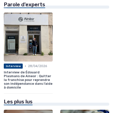
Parole d'experts
•
28/04/2026
Interview
Interview de Édouard
Plasmans de Aineor : Quitter
la franchise pour reprendre
son indépendance dans l’aide
à domicile
Les plus lus