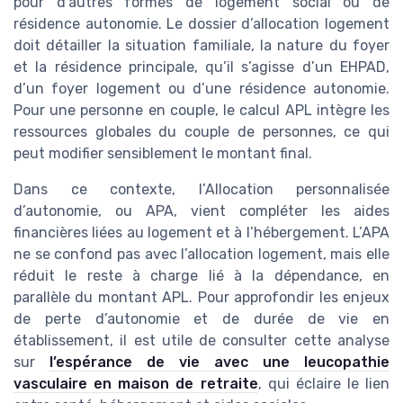
pour d’autres formes de logement social ou de
résidence autonomie. Le dossier d’allocation logement
doit détailler la situation familiale, la nature du foyer
et la résidence principale, qu’il s’agisse d’un EHPAD,
d’un foyer logement ou d’une résidence autonomie.
Pour une personne en couple, le calcul APL intègre les
ressources globales du couple de personnes, ce qui
peut modifier sensiblement le montant final.
Dans ce contexte, l’Allocation personnalisée
d’autonomie, ou APA, vient compléter les aides
financières liées au logement et à l’hébergement. L’APA
ne se confond pas avec l’allocation logement, mais elle
réduit le reste à charge lié à la dépendance, en
parallèle du montant APL. Pour approfondir les enjeux
de perte d’autonomie et de durée de vie en
établissement, il est utile de consulter cette analyse
sur
l’espérance de vie avec une leucopathie
vasculaire en maison de retraite
, qui éclaire le lien