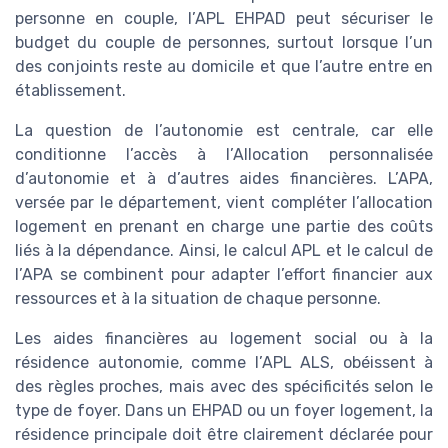
personne en couple, l’APL EHPAD peut sécuriser le
budget du couple de personnes, surtout lorsque l’un
des conjoints reste au domicile et que l’autre entre en
établissement.
La question de l’autonomie est centrale, car elle
conditionne l’accès à l’Allocation personnalisée
d’autonomie et à d’autres aides financières. L’APA,
versée par le département, vient compléter l’allocation
logement en prenant en charge une partie des coûts
liés à la dépendance. Ainsi, le calcul APL et le calcul de
l’APA se combinent pour adapter l’effort financier aux
ressources et à la situation de chaque personne.
Les aides financières au logement social ou à la
résidence autonomie, comme l’APL ALS, obéissent à
des règles proches, mais avec des spécificités selon le
type de foyer. Dans un EHPAD ou un foyer logement, la
résidence principale doit être clairement déclarée pour