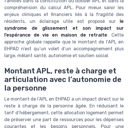
familles dans la constitution du dossier APL et dans la
compréhension du calcul APL. Pour mieux saisir les
enjeux cliniques et financiers liés à la fragilité des
résidents, un éclairage utile est proposé sur
le
syndrome de glissement et son impact sur
l’espérance de vie en maison de retraite
. Cette
approche globale rappelle que le montant de l’APL en
EHPAD n’est qu’un volet d’un accompagnement plus
large, mêlant santé, autonomie et soutien social.
Montant APL, reste à charge et
articulation avec l’autonomie de
la personne
Le montant de l’APL en EHPAD a un impact direct sur le
reste à charge de la personne âgée. En réduisant le
tarif d’hébergement, cette allocation logement permet
de préserver une part de ressources pour les dépenses
courantes et les besoins personnels. Pour une