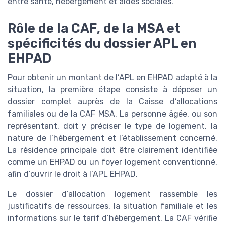
entre santé, hébergement et aides sociales.
Rôle de la CAF, de la MSA et
spécificités du dossier APL en
EHPAD
Pour obtenir un montant de l’APL en EHPAD adapté à la
situation, la première étape consiste à déposer un
dossier complet auprès de la Caisse d’allocations
familiales ou de la CAF MSA. La personne âgée, ou son
représentant, doit y préciser le type de logement, la
nature de l’hébergement et l’établissement concerné.
La résidence principale doit être clairement identifiée
comme un EHPAD ou un foyer logement conventionné,
afin d’ouvrir le droit à l’APL EHPAD.
Le dossier d’allocation logement rassemble les
justificatifs de ressources, la situation familiale et les
informations sur le tarif d’hébergement. La CAF vérifie