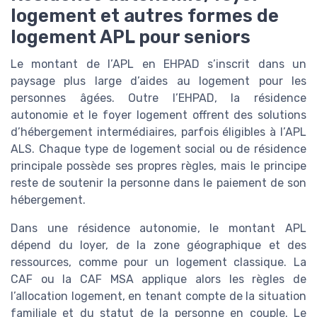
logement et autres formes de
logement APL pour seniors
Le montant de l’APL en EHPAD s’inscrit dans un
paysage plus large d’aides au logement pour les
personnes âgées. Outre l’EHPAD, la résidence
autonomie et le foyer logement offrent des solutions
d’hébergement intermédiaires, parfois éligibles à l’APL
ALS. Chaque type de logement social ou de résidence
principale possède ses propres règles, mais le principe
reste de soutenir la personne dans le paiement de son
hébergement.
Dans une résidence autonomie, le montant APL
dépend du loyer, de la zone géographique et des
ressources, comme pour un logement classique. La
CAF ou la CAF MSA applique alors les règles de
l’allocation logement, en tenant compte de la situation
familiale et du statut de la personne en couple. Le