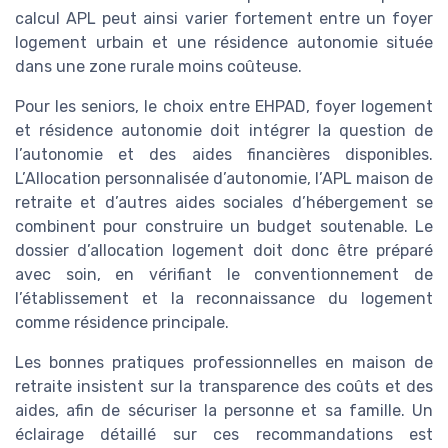
calcul APL peut ainsi varier fortement entre un foyer
logement urbain et une résidence autonomie située
dans une zone rurale moins coûteuse.
Pour les seniors, le choix entre EHPAD, foyer logement
et résidence autonomie doit intégrer la question de
l’autonomie et des aides financières disponibles.
L’Allocation personnalisée d’autonomie, l’APL maison de
retraite et d’autres aides sociales d’hébergement se
combinent pour construire un budget soutenable. Le
dossier d’allocation logement doit donc être préparé
avec soin, en vérifiant le conventionnement de
l’établissement et la reconnaissance du logement
comme résidence principale.
Les bonnes pratiques professionnelles en maison de
retraite insistent sur la transparence des coûts et des
aides, afin de sécuriser la personne et sa famille. Un
éclairage détaillé sur ces recommandations est