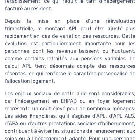
l’établissement, ce qui réduit le tarif d’hébergement
facturé au résident.
Depuis la mise en place d’une réévaluation
trimestrielle, le montant APL peut être ajusté plus
rapidement en cas de variation des ressources. Cette
évolution est particulièrement importante pour les
personnes dont les revenus baissent ou fluctuent,
comme certains retraités aux pensions variables. Le
calcul APL tient désormais compte des ressources
récentes, ce qui renforce le caractère personnalisé de
l’allocation logement.
Les enjeux sociaux de cette aide sont considérables,
car l’hébergement en EHPAD ou en foyer logement
représente un coût élevé pour de nombreux ménages.
Les aides financières, qu’il s’agisse d’APL, d’APL ALS,
d’APA ou d’autres prestations sociales d’hébergement,
contribuent à éviter les situations de renoncement aux
soins ou à l’hébergement adapté. Pour une personne