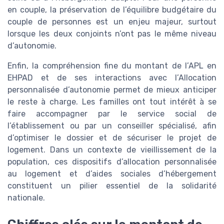
en couple, la préservation de l’équilibre budgétaire du
couple de personnes est un enjeu majeur, surtout
lorsque les deux conjoints n’ont pas le même niveau
d’autonomie.
Enfin, la compréhension fine du montant de l’APL en
EHPAD et de ses interactions avec l’Allocation
personnalisée d’autonomie permet de mieux anticiper
le reste à charge. Les familles ont tout intérêt à se
faire accompagner par le service social de
l’établissement ou par un conseiller spécialisé, afin
d’optimiser le dossier et de sécuriser le projet de
logement. Dans un contexte de vieillissement de la
population, ces dispositifs d’allocation personnalisée
au logement et d’aides sociales d’hébergement
constituent un pilier essentiel de la solidarité
nationale.