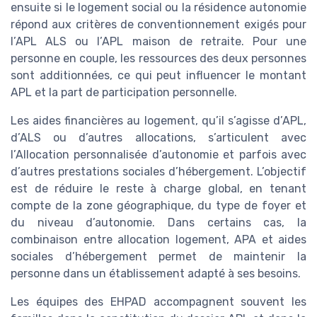
ensuite si le logement social ou la résidence autonomie
répond aux critères de conventionnement exigés pour
l’APL ALS ou l’APL maison de retraite. Pour une
personne en couple, les ressources des deux personnes
sont additionnées, ce qui peut influencer le montant
APL et la part de participation personnelle.
Les aides financières au logement, qu’il s’agisse d’APL,
d’ALS ou d’autres allocations, s’articulent avec
l’Allocation personnalisée d’autonomie et parfois avec
d’autres prestations sociales d’hébergement. L’objectif
est de réduire le reste à charge global, en tenant
compte de la zone géographique, du type de foyer et
du niveau d’autonomie. Dans certains cas, la
combinaison entre allocation logement, APA et aides
sociales d’hébergement permet de maintenir la
personne dans un établissement adapté à ses besoins.
Les équipes des EHPAD accompagnent souvent les