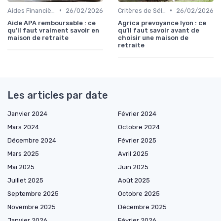
•
•
Aides Financières et Subventions
26/02/2026
Critères de Sélection
26/02/2026
Aide APA remboursable : ce
Agrica prevoyance lyon : ce
qu’il faut vraiment savoir en
qu’il faut savoir avant de
maison de retraite
choisir une maison de
retraite
Les articles par date
Janvier 2024
Février 2024
Mars 2024
Octobre 2024
Décembre 2024
Février 2025
Mars 2025
Avril 2025
Mai 2025
Juin 2025
Juillet 2025
Août 2025
Septembre 2025
Octobre 2025
Novembre 2025
Décembre 2025
Janvier 2026
Février 2026