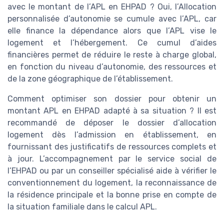
avec le montant de l’APL en EHPAD ? Oui, l’Allocation
personnalisée d’autonomie se cumule avec l’APL, car
elle finance la dépendance alors que l’APL vise le
logement et l’hébergement. Ce cumul d’aides
financières permet de réduire le reste à charge global,
en fonction du niveau d’autonomie, des ressources et
de la zone géographique de l’établissement.
Comment optimiser son dossier pour obtenir un
montant APL en EHPAD adapté à sa situation ? Il est
recommandé de déposer le dossier d’allocation
logement dès l’admission en établissement, en
fournissant des justificatifs de ressources complets et
à jour. L’accompagnement par le service social de
l’EHPAD ou par un conseiller spécialisé aide à vérifier le
conventionnement du logement, la reconnaissance de
la résidence principale et la bonne prise en compte de
la situation familiale dans le calcul APL.