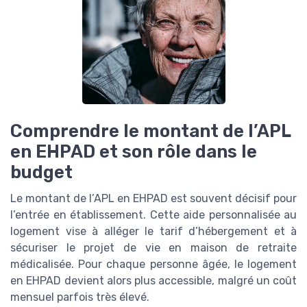
Comprendre le montant de l’APL
en EHPAD et son rôle dans le
budget
Le montant de l’APL en EHPAD est souvent décisif pour
l’entrée en établissement. Cette aide personnalisée au
logement vise à alléger le tarif d’hébergement et à
sécuriser le projet de vie en maison de retraite
médicalisée. Pour chaque personne âgée, le logement
en EHPAD devient alors plus accessible, malgré un coût
mensuel parfois très élevé.