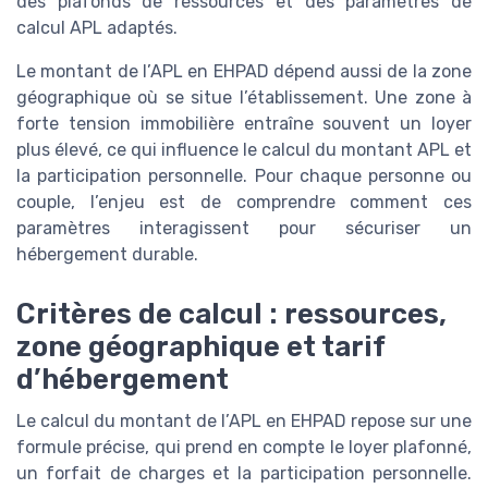
des plafonds de ressources et des paramètres de
calcul APL adaptés.
Le montant de l’APL en EHPAD dépend aussi de la zone
géographique où se situe l’établissement. Une zone à
forte tension immobilière entraîne souvent un loyer
plus élevé, ce qui influence le calcul du montant APL et
la participation personnelle. Pour chaque personne ou
couple, l’enjeu est de comprendre comment ces
paramètres interagissent pour sécuriser un
hébergement durable.
Critères de calcul : ressources,
zone géographique et tarif
d’hébergement
Le calcul du montant de l’APL en EHPAD repose sur une
formule précise, qui prend en compte le loyer plafonné,
un forfait de charges et la participation personnelle.