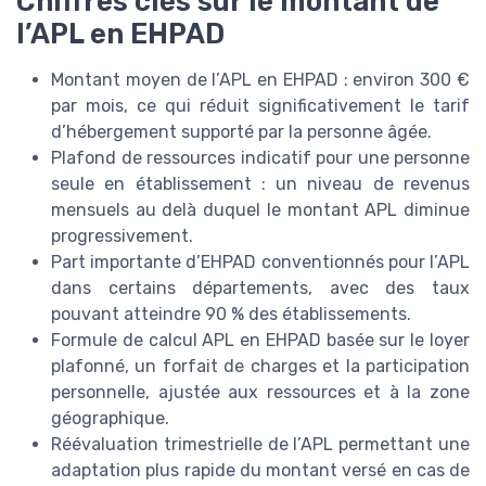
Chiffres clés sur le montant de
l’APL en EHPAD
Montant moyen de l’APL en EHPAD : environ 300 €
par mois, ce qui réduit significativement le tarif
d’hébergement supporté par la personne âgée.
Plafond de ressources indicatif pour une personne
seule en établissement : un niveau de revenus
mensuels au delà duquel le montant APL diminue
progressivement.
Part importante d’EHPAD conventionnés pour l’APL
dans certains départements, avec des taux
pouvant atteindre 90 % des établissements.
Formule de calcul APL en EHPAD basée sur le loyer
plafonné, un forfait de charges et la participation
personnelle, ajustée aux ressources et à la zone
géographique.
Réévaluation trimestrielle de l’APL permettant une
adaptation plus rapide du montant versé en cas de