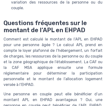
variation des ressources de la personne ou du
couple.
Questions fréquentes sur le
montant de l’APL en EHPAD
Comment est calculé le montant de l’APL en EHPAD
pour une personne âgée ? Le calcul APL prend en
compte le loyer plafonné de l’hébergement, un forfait
de charges, les ressources de la personne ou du couple
et la zone géographique de l’établissement. La CAF ou
la CAF MSA applique ensuite une formule
réglementaire pour déterminer la participation
personnelle et le montant de l’allocation logement
versée à l’EHPAD.
Une personne en couple peut elle bénéficier d’un
montant APL en EHPAD avantageux ? Oui, une
personne en couple peut bénéficier de l’APL EHPAD,