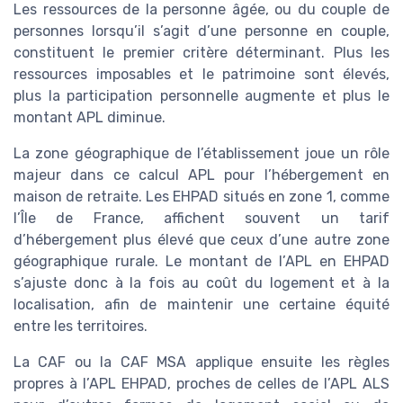
Les ressources de la personne âgée, ou du couple de
personnes lorsqu’il s’agit d’une personne en couple,
constituent le premier critère déterminant. Plus les
ressources imposables et le patrimoine sont élevés,
plus la participation personnelle augmente et plus le
montant APL diminue.
La zone géographique de l’établissement joue un rôle
majeur dans ce calcul APL pour l’hébergement en
maison de retraite. Les EHPAD situés en zone 1, comme
l’Île de France, affichent souvent un tarif
d’hébergement plus élevé que ceux d’une autre zone
géographique rurale. Le montant de l’APL en EHPAD
s’ajuste donc à la fois au coût du logement et à la
localisation, afin de maintenir une certaine équité
entre les territoires.
La CAF ou la CAF MSA applique ensuite les règles
propres à l’APL EHPAD, proches de celles de l’APL ALS