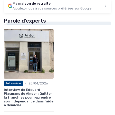
Ma maison de retraite
Ajoutez-nous à vos sources préférées sur Google
Parole d'experts
•
28/04/2026
Interview
Interview de Édouard
Plasmans de Aineor : Quitter
la franchise pour reprendre
son indépendance dans l’aide
à domicile