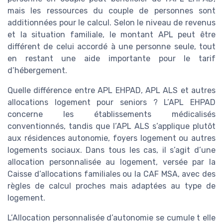
mais les ressources du couple de personnes sont
additionnées pour le calcul. Selon le niveau de revenus
et la situation familiale, le montant APL peut être
différent de celui accordé à une personne seule, tout
en restant une aide importante pour le tarif
d’hébergement.
Quelle différence entre APL EHPAD, APL ALS et autres
allocations logement pour seniors ? L’APL EHPAD
concerne les établissements médicalisés
conventionnés, tandis que l’APL ALS s’applique plutôt
aux résidences autonomie, foyers logement ou autres
logements sociaux. Dans tous les cas, il s’agit d’une
allocation personnalisée au logement, versée par la
Caisse d’allocations familiales ou la CAF MSA, avec des
règles de calcul proches mais adaptées au type de
logement.
L’Allocation personnalisée d’autonomie se cumule t elle