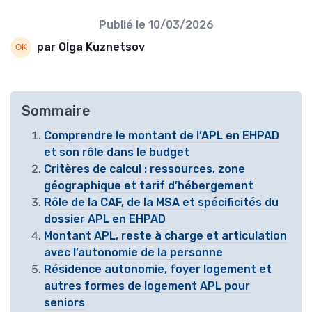
Publié le
10/03/2026
par Olga Kuznetsov
Sommaire
Comprendre le montant de l’APL en EHPAD
et son rôle dans le budget
Critères de calcul : ressources, zone
géographique et tarif d’hébergement
Rôle de la CAF, de la MSA et spécificités du
dossier APL en EHPAD
Montant APL, reste à charge et articulation
avec l’autonomie de la personne
Résidence autonomie, foyer logement et
autres formes de logement APL pour
seniors