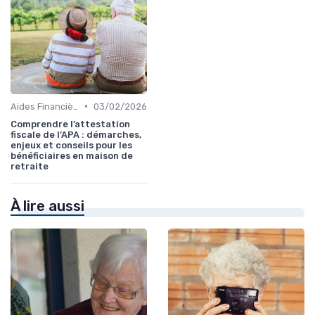
•
Aides Financières et Subventions
03/02/2026
Comprendre l’attestation
fiscale de l’APA : démarches,
enjeux et conseils pour les
bénéficiaires en maison de
retraite
À lire aussi