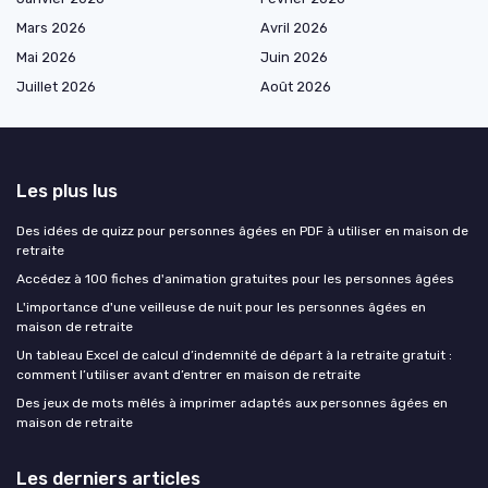
Mars 2026
Avril 2026
Mai 2026
Juin 2026
Juillet 2026
Août 2026
Les plus lus
Des idées de quizz pour personnes âgées en PDF à utiliser en maison de
retraite
Accédez à 100 fiches d'animation gratuites pour les personnes âgées
L'importance d'une veilleuse de nuit pour les personnes âgées en
maison de retraite
Un tableau Excel de calcul d’indemnité de départ à la retraite gratuit :
comment l’utiliser avant d’entrer en maison de retraite
Des jeux de mots mêlés à imprimer adaptés aux personnes âgées en
maison de retraite
Les derniers articles