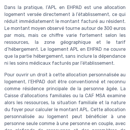
Dans la pratique, l’APL en EHPAD est une allocation
logement versée directement à l’établissement, ce qui
réduit immédiatement le montant facturé au résident.
Le montant moyen observé tourne autour de 300 euros
par mois, mais ce chiffre varie fortement selon les
ressources, la zone géographique et le tarif
d’hébergement. Le logement APL en EHPAD ne couvre
que la partie hébergement, sans inclure la dépendance
ni les soins médicaux facturés par l’établissement.
Pour ouvrir un droit à cette allocation personnalisée au
logement, l’EHPAD doit être conventionné et reconnu
comme résidence principale de la personne âgée. La
Caisse d’allocations familiales ou la CAF MSA examine
alors les ressources, la situation familiale et la nature
du foyer pour calculer le montant APL. Cette allocation
personnalisée au logement peut bénéficier à une
personne seule comme à une personne en couple, avec