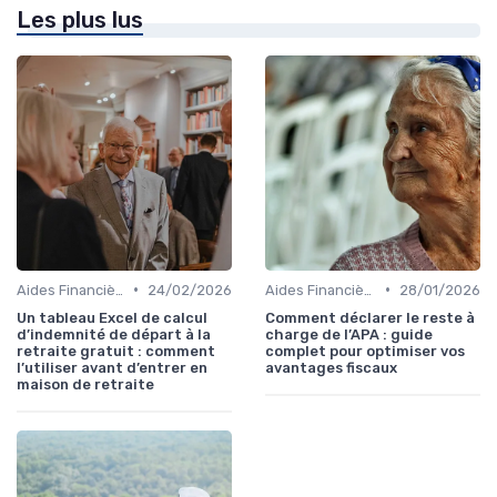
Les plus lus
•
•
Aides Financières et Subventions
24/02/2026
Aides Financières et Subventions
28/01/2026
Un tableau Excel de calcul
Comment déclarer le reste à
d’indemnité de départ à la
charge de l’APA : guide
retraite gratuit : comment
complet pour optimiser vos
l’utiliser avant d’entrer en
avantages fiscaux
maison de retraite