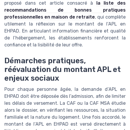
proposé dans cet article consacré à
la liste des
recommandations de bonnes pratiques
professionnelles en maison de retraite
, qui complète
utilement la réflexion sur le montant de l’APL en
EHPAD. En articulant information financière et qualité
de l’hébergement, les établissements renforcent la
confiance et la lisibilité de leur offre.
Démarches pratiques,
réévaluation du montant APL et
enjeux sociaux
Pour chaque personne âgée, la demande d’APL en
EHPAD doit être déposée dès l’admission, afin de limiter
les délais de versement. La CAF ou la CAF MSA étudie
alors le dossier, en vérifiant les ressources, la situation
familiale et la nature du logement. Une fois accordé, le
montant de l’APL en EHPAD est versé directement à