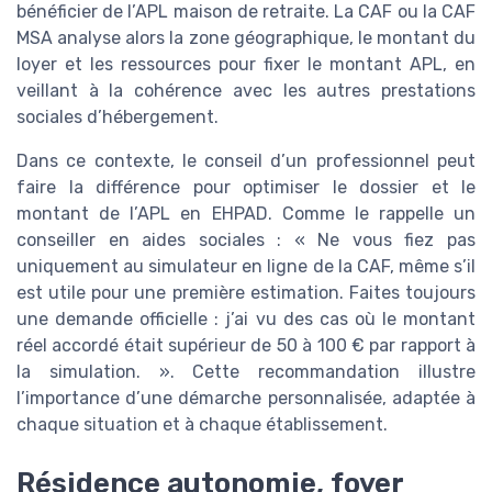
bénéficier de l’APL maison de retraite. La CAF ou la CAF
MSA analyse alors la zone géographique, le montant du
loyer et les ressources pour fixer le montant APL, en
veillant à la cohérence avec les autres prestations
sociales d’hébergement.
Dans ce contexte, le conseil d’un professionnel peut
faire la différence pour optimiser le dossier et le
montant de l’APL en EHPAD. Comme le rappelle un
conseiller en aides sociales : « Ne vous fiez pas
uniquement au simulateur en ligne de la CAF, même s’il
est utile pour une première estimation. Faites toujours
une demande officielle : j’ai vu des cas où le montant
réel accordé était supérieur de 50 à 100 € par rapport à
la simulation. ». Cette recommandation illustre
l’importance d’une démarche personnalisée, adaptée à
chaque situation et à chaque établissement.
Résidence autonomie, foyer