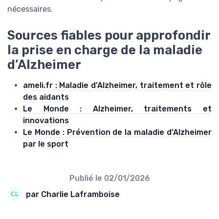
nécessaires.
Sources fiables pour approfondir
la prise en charge de la maladie
d’Alzheimer
ameli.fr : Maladie d’Alzheimer, traitement et rôle
des aidants
Le Monde : Alzheimer, traitements et
innovations
Le Monde : Prévention de la maladie d’Alzheimer
par le sport
Publié le
02/01/2026
par Charlie Laframboise