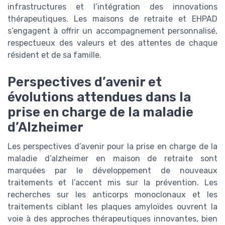
infrastructures et l’intégration des innovations
thérapeutiques. Les maisons de retraite et EHPAD
s’engagent à offrir un accompagnement personnalisé,
respectueux des valeurs et des attentes de chaque
résident et de sa famille.
Perspectives d’avenir et
évolutions attendues dans la
prise en charge de la maladie
d’Alzheimer
Les perspectives d’avenir pour la prise en charge de la
maladie d’alzheimer en maison de retraite sont
marquées par le développement de nouveaux
traitements et l’accent mis sur la prévention. Les
recherches sur les anticorps monoclonaux et les
traitements ciblant les plaques amyloïdes ouvrent la
voie à des approches thérapeutiques innovantes, bien