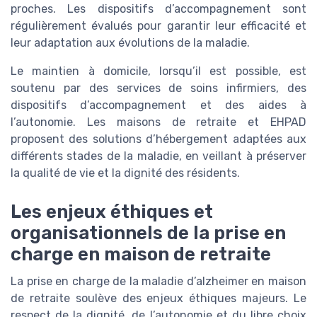
proches. Les dispositifs d’accompagnement sont
régulièrement évalués pour garantir leur efficacité et
leur adaptation aux évolutions de la maladie.
Le maintien à domicile, lorsqu’il est possible, est
soutenu par des services de soins infirmiers, des
dispositifs d’accompagnement et des aides à
l’autonomie. Les maisons de retraite et EHPAD
proposent des solutions d’hébergement adaptées aux
différents stades de la maladie, en veillant à préserver
la qualité de vie et la dignité des résidents.
Les enjeux éthiques et
organisationnels de la prise en
charge en maison de retraite
La prise en charge de la maladie d’alzheimer en maison
de retraite soulève des enjeux éthiques majeurs. Le
respect de la dignité, de l’autonomie et du libre choix