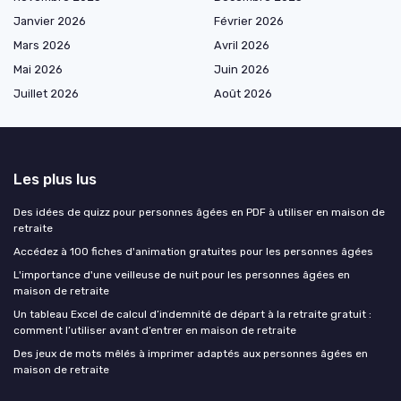
Janvier 2026
Février 2026
Mars 2026
Avril 2026
Mai 2026
Juin 2026
Juillet 2026
Août 2026
Les plus lus
Des idées de quizz pour personnes âgées en PDF à utiliser en maison de
retraite
Accédez à 100 fiches d'animation gratuites pour les personnes âgées
L'importance d'une veilleuse de nuit pour les personnes âgées en
maison de retraite
Un tableau Excel de calcul d’indemnité de départ à la retraite gratuit :
comment l’utiliser avant d’entrer en maison de retraite
Des jeux de mots mêlés à imprimer adaptés aux personnes âgées en
maison de retraite