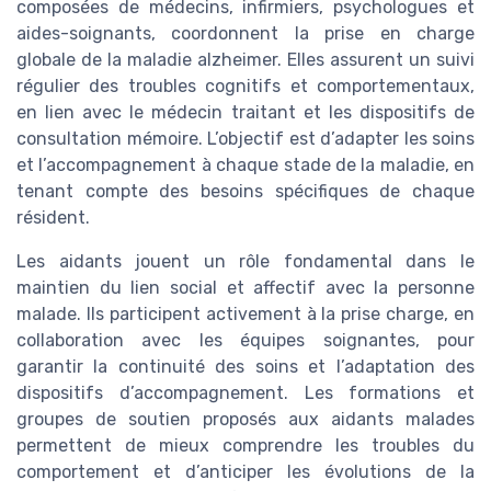
composées de médecins, infirmiers, psychologues et
aides-soignants, coordonnent la prise en charge
globale de la maladie alzheimer. Elles assurent un suivi
régulier des troubles cognitifs et comportementaux,
en lien avec le médecin traitant et les dispositifs de
consultation mémoire. L’objectif est d’adapter les soins
et l’accompagnement à chaque stade de la maladie, en
tenant compte des besoins spécifiques de chaque
résident.
Les aidants jouent un rôle fondamental dans le
maintien du lien social et affectif avec la personne
malade. Ils participent activement à la prise charge, en
collaboration avec les équipes soignantes, pour
garantir la continuité des soins et l’adaptation des
dispositifs d’accompagnement. Les formations et
groupes de soutien proposés aux aidants malades
permettent de mieux comprendre les troubles du
comportement et d’anticiper les évolutions de la