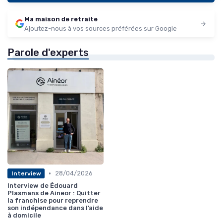
Ma maison de retraite
Ajoutez-nous à vos sources préférées sur Google
Parole d'experts
•
28/04/2026
Interview
Interview de Édouard
Plasmans de Aineor : Quitter
la franchise pour reprendre
son indépendance dans l’aide
à domicile