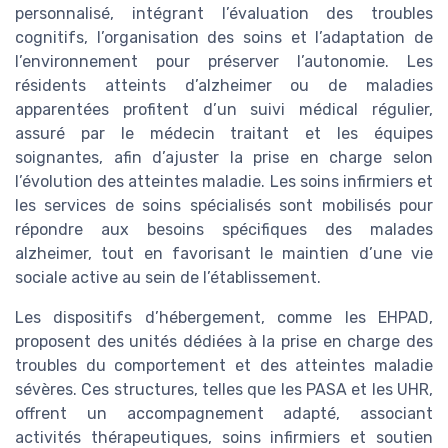
personnalisé, intégrant l’évaluation des troubles
cognitifs, l’organisation des soins et l’adaptation de
l’environnement pour préserver l’autonomie. Les
résidents atteints d’alzheimer ou de maladies
apparentées profitent d’un suivi médical régulier,
assuré par le médecin traitant et les équipes
soignantes, afin d’ajuster la prise en charge selon
l’évolution des atteintes maladie. Les soins infirmiers et
les services de soins spécialisés sont mobilisés pour
répondre aux besoins spécifiques des malades
alzheimer, tout en favorisant le maintien d’une vie
sociale active au sein de l’établissement.
Les dispositifs d’hébergement, comme les EHPAD,
proposent des unités dédiées à la prise en charge des
troubles du comportement et des atteintes maladie
sévères. Ces structures, telles que les PASA et les UHR,
offrent un accompagnement adapté, associant
activités thérapeutiques, soins infirmiers et soutien