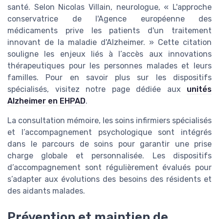
santé. Selon Nicolas Villain, neurologue, « L'approche
conservatrice de l'Agence européenne des
médicaments prive les patients d'un traitement
innovant de la maladie d'Alzheimer. » Cette citation
souligne les enjeux liés à l’accès aux innovations
thérapeutiques pour les personnes malades et leurs
familles. Pour en savoir plus sur les dispositifs
spécialisés, visitez notre page dédiée aux
unités
Alzheimer en EHPAD
.
La consultation mémoire, les soins infirmiers spécialisés
et l’accompagnement psychologique sont intégrés
dans le parcours de soins pour garantir une prise
charge globale et personnalisée. Les dispositifs
d’accompagnement sont régulièrement évalués pour
s’adapter aux évolutions des besoins des résidents et
des aidants malades.
Prévention et maintien de