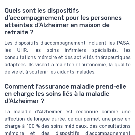
Quels sont les dispositifs
d’accompagnement pour les personnes
atteintes d’Alzheimer en maison de
retraite ?
Les dispositifs d’accompagnement incluent les PASA,
les UHR, les soins infirmiers spécialisés, les
consultations mémoire et des activités thérapeutiques
adaptées. Ils visent à maintenir l’autonomie, la qualité
de vie et à soutenir les aidants malades.
Comment l’assurance maladie prend-elle
en charge les soins liés à la maladie
d’Alzheimer ?
La maladie d’Alzheimer est reconnue comme une
affection de longue durée, ce qui permet une prise en
charge à 100 % des soins médicaux, des consultations
mémoire et des dispositifs d’accompagnement