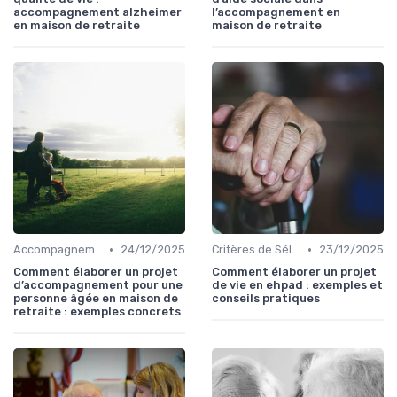
accompagnement alzheimer
l’accompagnement en
en maison de retraite
maison de retraite
•
•
Accompagnement Personnalisé
24/12/2025
Critères de Sélection
23/12/2025
Comment élaborer un projet
Comment élaborer un projet
d’accompagnement pour une
de vie en ehpad : exemples et
personne âgée en maison de
conseils pratiques
retraite : exemples concrets