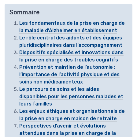
Sommaire
Les fondamentaux de la prise en charge de
la maladie d’Alzheimer en établissement
Le rôle central des aidants et des équipes
pluridisciplinaires dans l’accompagnement
Dispositifs spécialisés et innovations dans
la prise en charge des troubles cognitifs
Prévention et maintien de l’autonomie :
l’importance de l’activité physique et des
soins non médicamenteux
Le parcours de soins et les aides
disponibles pour les personnes malades et
leurs familles
Les enjeux éthiques et organisationnels de
la prise en charge en maison de retraite
Perspectives d’avenir et évolutions
attendues dans la prise en charge de la