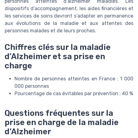
personnes atteintes d’alzheimer maladies. Les
dispositifs d’accompagnement, les aides financières et
les services de soins devront s’adapter en permanence
aux évolutions de la maladie et aux attentes des
personnes malades et de leurs proches.
Chiffres clés sur la maladie
d’Alzheimer et sa prise en
charge
Nombre de personnes atteintes en France : 1 000
000 personnes
Pourcentage de cas évitables par prévention : 40 %
Questions fréquentes sur la
prise en charge de la maladie
d’Alzheimer