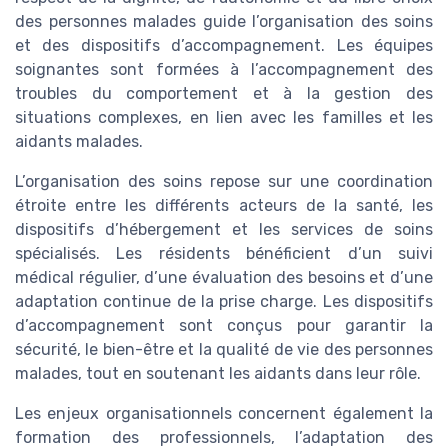
des personnes malades guide l’organisation des soins
et des dispositifs d’accompagnement. Les équipes
soignantes sont formées à l’accompagnement des
troubles du comportement et à la gestion des
situations complexes, en lien avec les familles et les
aidants malades.
L’organisation des soins repose sur une coordination
étroite entre les différents acteurs de la santé, les
dispositifs d’hébergement et les services de soins
spécialisés. Les résidents bénéficient d’un suivi
médical régulier, d’une évaluation des besoins et d’une
adaptation continue de la prise charge. Les dispositifs
d’accompagnement sont conçus pour garantir la
sécurité, le bien-être et la qualité de vie des personnes
malades, tout en soutenant les aidants dans leur rôle.
Les enjeux organisationnels concernent également la
formation des professionnels, l’adaptation des