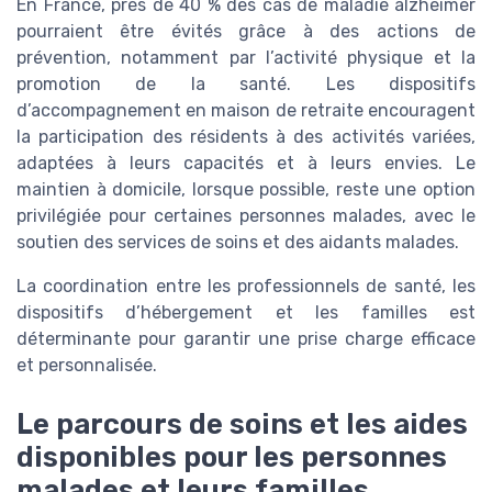
En France, près de 40 % des cas de maladie alzheimer
pourraient être évités grâce à des actions de
prévention, notamment par l’activité physique et la
promotion de la santé. Les dispositifs
d’accompagnement en maison de retraite encouragent
la participation des résidents à des activités variées,
adaptées à leurs capacités et à leurs envies. Le
maintien à domicile, lorsque possible, reste une option
privilégiée pour certaines personnes malades, avec le
soutien des services de soins et des aidants malades.
La coordination entre les professionnels de santé, les
dispositifs d’hébergement et les familles est
déterminante pour garantir une prise charge efficace
et personnalisée.
Le parcours de soins et les aides
disponibles pour les personnes
malades et leurs familles