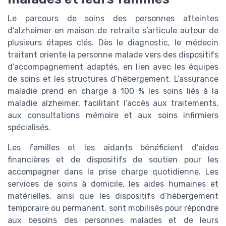
Le parcours de soins des personnes atteintes
d’alzheimer en maison de retraite s’articule autour de
plusieurs étapes clés. Dès le diagnostic, le médecin
traitant oriente la personne malade vers des dispositifs
d’accompagnement adaptés, en lien avec les équipes
de soins et les structures d’hébergement. L’assurance
maladie prend en charge à 100 % les soins liés à la
maladie alzheimer, facilitant l’accès aux traitements,
aux consultations mémoire et aux soins infirmiers
spécialisés.
Les familles et les aidants bénéficient d’aides
financières et de dispositifs de soutien pour les
accompagner dans la prise charge quotidienne. Les
services de soins à domicile, les aides humaines et
matérielles, ainsi que les dispositifs d’hébergement
temporaire ou permanent, sont mobilisés pour répondre
aux besoins des personnes malades et de leurs