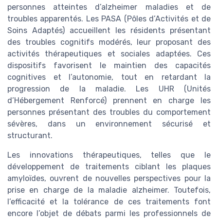
personnes atteintes d’alzheimer maladies et de
troubles apparentés. Les PASA (Pôles d’Activités et de
Soins Adaptés) accueillent les résidents présentant
des troubles cognitifs modérés, leur proposant des
activités thérapeutiques et sociales adaptées. Ces
dispositifs favorisent le maintien des capacités
cognitives et l’autonomie, tout en retardant la
progression de la maladie. Les UHR (Unités
d’Hébergement Renforcé) prennent en charge les
personnes présentant des troubles du comportement
sévères, dans un environnement sécurisé et
structurant.
Les innovations thérapeutiques, telles que le
développement de traitements ciblant les plaques
amyloïdes, ouvrent de nouvelles perspectives pour la
prise en charge de la maladie alzheimer. Toutefois,
l’efficacité et la tolérance de ces traitements font
encore l’objet de débats parmi les professionnels de