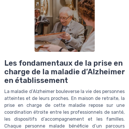
Les fondamentaux de la prise en
charge de la maladie d’Alzheimer
en établissement
La maladie d’Alzheimer bouleverse la vie des personnes
atteintes et de leurs proches. En maison de retraite, la
prise en charge de cette maladie repose sur une
coordination étroite entre les professionnels de santé,
les dispositifs d’accompagnement et les familles.
Chaque personne malade bénéficie d’un parcours