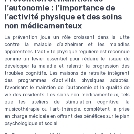
l’autonomie : l’importance de
l’activité physique et des soins
non médicamenteux
La prévention joue un rôle croissant dans la lutte
contre la maladie d’alzheimer et les maladies
apparentées. L’activité physique régulière est reconnue
comme un levier essentiel pour réduire le risque de
développer la maladie et ralentir la progression des
troubles cognitifs. Les maisons de retraite intègrent
des programmes d’activités physiques adaptés,
favorisant le maintien de l’autonomie et la qualité de
vie des résidents. Les soins non médicamenteux, tels
que les ateliers de stimulation cognitive, la
musicothérapie ou l’art-thérapie, complètent la prise
en charge médicale en offrant des bénéfices sur le plan
psychologique et social.