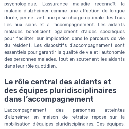
psychologique. L’assurance maladie reconnaît la
maladie d’alzheimer comme une affection de longue
durée, permettant une prise charge optimale des frais
liés aux soins et à l’accompagnement. Les aidants
malades bénéficient également d’aides spécifiques
pour faciliter leur implication dans le parcours de vie
du résident. Les dispositifs d’accompagnement sont
essentiels pour garantir la qualité de vie et l’autonomie
des personnes malades, tout en soutenant les aidants
dans leur rôle quotidien.
Le rôle central des aidants et
des équipes pluridisciplinaires
dans l’accompagnement
L’accompagnement des personnes atteintes
d’alzheimer en maison de retraite repose sur la
mobilisation d’équipes pluridisciplinaires. Ces équipes,