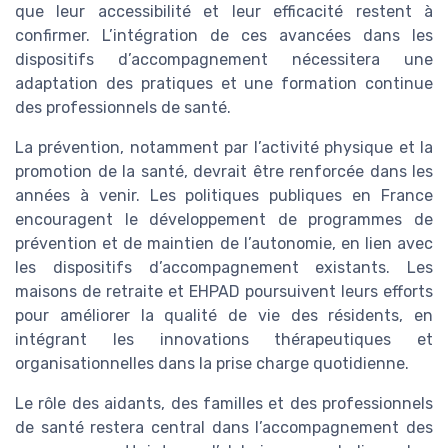
que leur accessibilité et leur efficacité restent à
confirmer. L’intégration de ces avancées dans les
dispositifs d’accompagnement nécessitera une
adaptation des pratiques et une formation continue
des professionnels de santé.
La prévention, notamment par l’activité physique et la
promotion de la santé, devrait être renforcée dans les
années à venir. Les politiques publiques en France
encouragent le développement de programmes de
prévention et de maintien de l’autonomie, en lien avec
les dispositifs d’accompagnement existants. Les
maisons de retraite et EHPAD poursuivent leurs efforts
pour améliorer la qualité de vie des résidents, en
intégrant les innovations thérapeutiques et
organisationnelles dans la prise charge quotidienne.
Le rôle des aidants, des familles et des professionnels
de santé restera central dans l’accompagnement des