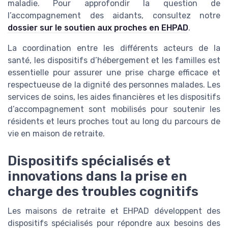
maladie. Pour approfondir la question de
l’accompagnement des aidants, consultez notre
dossier sur le soutien aux proches en EHPAD
.
La coordination entre les différents acteurs de la
santé, les dispositifs d’hébergement et les familles est
essentielle pour assurer une prise charge efficace et
respectueuse de la dignité des personnes malades. Les
services de soins, les aides financières et les dispositifs
d’accompagnement sont mobilisés pour soutenir les
résidents et leurs proches tout au long du parcours de
vie en maison de retraite.
Dispositifs spécialisés et
innovations dans la prise en
charge des troubles cognitifs
Les maisons de retraite et EHPAD développent des
dispositifs spécialisés pour répondre aux besoins des