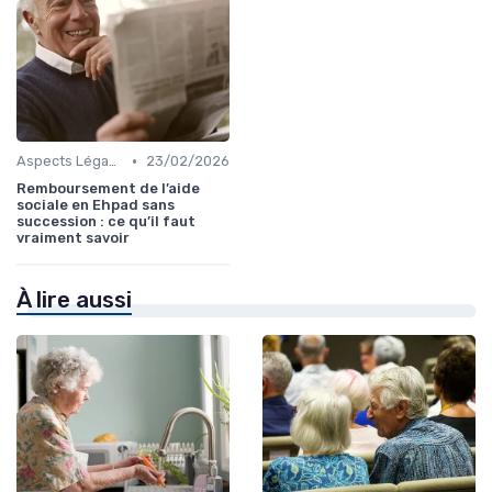
•
Aspects Légaux et Administratifs
23/02/2026
Remboursement de l’aide
sociale en Ehpad sans
succession : ce qu’il faut
vraiment savoir
À lire aussi