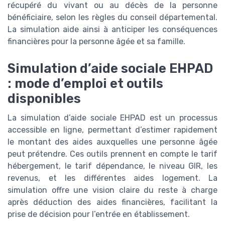
récupéré du vivant ou au décès de la personne
bénéficiaire, selon les règles du conseil départemental.
La simulation aide ainsi à anticiper les conséquences
financières pour la personne âgée et sa famille.
Simulation d’aide sociale EHPAD
: mode d’emploi et outils
disponibles
La simulation d’aide sociale EHPAD est un processus
accessible en ligne, permettant d’estimer rapidement
le montant des aides auxquelles une personne âgée
peut prétendre. Ces outils prennent en compte le tarif
hébergement, le tarif dépendance, le niveau GIR, les
revenus, et les différentes aides logement. La
simulation offre une vision claire du reste à charge
après déduction des aides financières, facilitant la
prise de décision pour l’entrée en établissement.