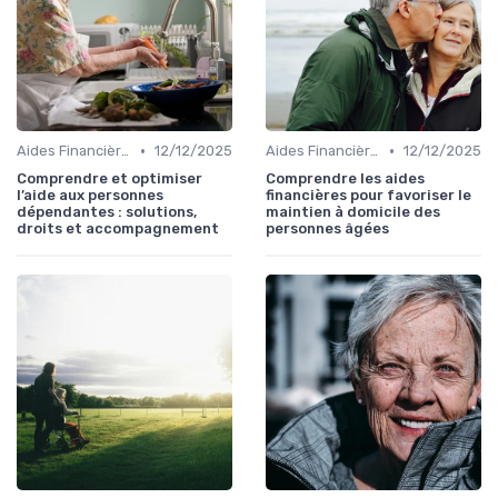
•
•
Aides Financières et Subventions
12/12/2025
Aides Financières et Subventions
12/12/2025
Comprendre et optimiser
Comprendre les aides
l’aide aux personnes
financières pour favoriser le
dépendantes : solutions,
maintien à domicile des
droits et accompagnement
personnes âgées