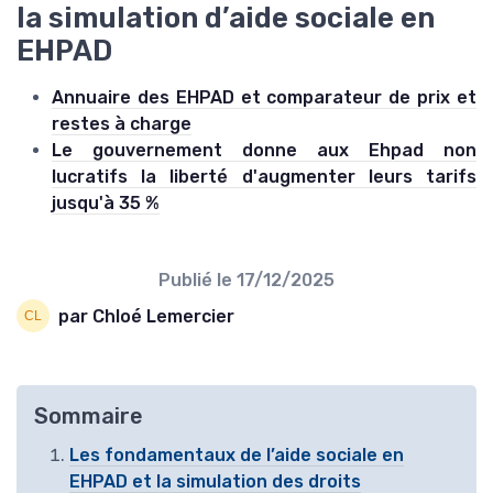
la simulation d’aide sociale en
EHPAD
Annuaire des EHPAD et comparateur de prix et
restes à charge
Le gouvernement donne aux Ehpad non
lucratifs la liberté d'augmenter leurs tarifs
jusqu'à 35 %
Publié le
17/12/2025
par Chloé Lemercier
Sommaire
Les fondamentaux de l’aide sociale en
EHPAD et la simulation des droits