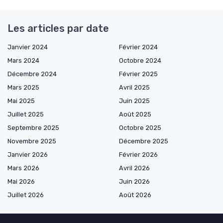
Les articles par date
Janvier 2024
Février 2024
Mars 2024
Octobre 2024
Décembre 2024
Février 2025
Mars 2025
Avril 2025
Mai 2025
Juin 2025
Juillet 2025
Août 2025
Septembre 2025
Octobre 2025
Novembre 2025
Décembre 2025
Janvier 2026
Février 2026
Mars 2026
Avril 2026
Mai 2026
Juin 2026
Juillet 2026
Août 2026