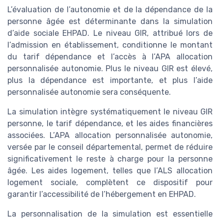
L’évaluation de l’autonomie et de la dépendance de la
personne âgée est déterminante dans la simulation
d’aide sociale EHPAD. Le niveau GIR, attribué lors de
l’admission en établissement, conditionne le montant
du tarif dépendance et l’accès à l’APA allocation
personnalisée autonomie. Plus le niveau GIR est élevé,
plus la dépendance est importante, et plus l’aide
personnalisée autonomie sera conséquente.
La simulation intègre systématiquement le niveau GIR
personne, le tarif dépendance, et les aides financières
associées. L’APA allocation personnalisée autonomie,
versée par le conseil départemental, permet de réduire
significativement le reste à charge pour la personne
âgée. Les aides logement, telles que l’ALS allocation
logement sociale, complètent ce dispositif pour
garantir l’accessibilité de l’hébergement en EHPAD.
La personnalisation de la simulation est essentielle