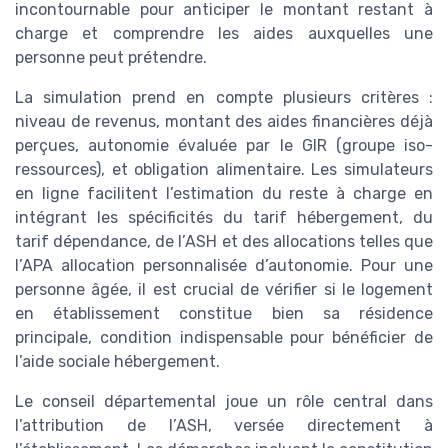
incontournable pour anticiper le montant restant à
charge et comprendre les aides auxquelles une
personne peut prétendre.
La simulation prend en compte plusieurs critères :
niveau de revenus, montant des aides financières déjà
perçues, autonomie évaluée par le GIR (groupe iso-
ressources), et obligation alimentaire. Les simulateurs
en ligne facilitent l’estimation du reste à charge en
intégrant les spécificités du tarif hébergement, du
tarif dépendance, de l’ASH et des allocations telles que
l’APA allocation personnalisée d’autonomie. Pour une
personne âgée, il est crucial de vérifier si le logement
en établissement constitue bien sa résidence
principale, condition indispensable pour bénéficier de
l’aide sociale hébergement.
Le conseil départemental joue un rôle central dans
l’attribution de l’ASH, versée directement à