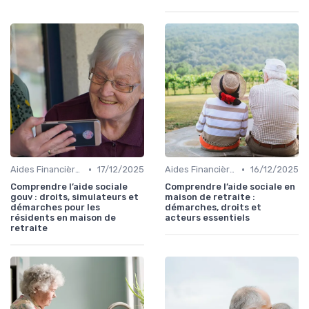
•
•
Aides Financières et Subventions
17/12/2025
Aides Financières et Subventions
16/12/2025
Comprendre l’aide sociale
Comprendre l’aide sociale en
gouv : droits, simulateurs et
maison de retraite :
démarches pour les
démarches, droits et
résidents en maison de
acteurs essentiels
retraite