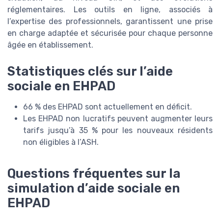
réglementaires. Les outils en ligne, associés à
l’expertise des professionnels, garantissent une prise
en charge adaptée et sécurisée pour chaque personne
âgée en établissement.
Statistiques clés sur l’aide
sociale en EHPAD
66 % des EHPAD sont actuellement en déficit.
Les EHPAD non lucratifs peuvent augmenter leurs
tarifs jusqu’à 35 % pour les nouveaux résidents
non éligibles à l’ASH.
Questions fréquentes sur la
simulation d’aide sociale en
EHPAD