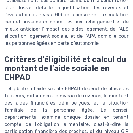
l’établissement. Les démarches incluent la constitution
d’un dossier détaillé, la justification des revenus et
l’évaluation du niveau GIR de la personne. La simulation
permet aussi de comparer les prix hébergement et de
mieux anticiper l’impact des aides logement, de l’ALS
allocation logement sociale, et de l’APA domicile pour
les personnes âgées en perte d’autonomie.
Critères d’éligibilité et calcul du
montant de l’aide sociale en
EHPAD
L’éligibilité à l’aide sociale EHPAD dépend de plusieurs
facteurs, notamment le niveau de revenus, le montant
des aides financières déjà perçues, et la situation
familiale de la personne âgée. Le conseil
départemental examine chaque dossier en tenant
compte de l’obligation alimentaire, c’est-à-dire la
participation financière des proches, et du niveau GIR