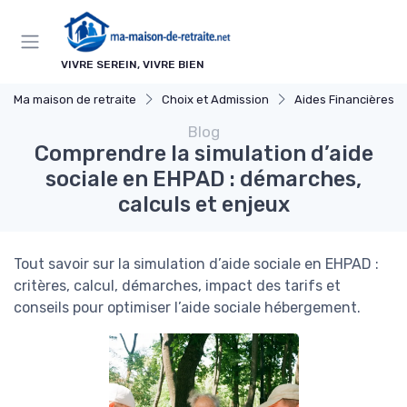
Panneau de gestion des cookies
VIVRE SEREIN, VIVRE BIEN
Ma maison de retraite
Choix et Admission
Aides Financières et Sub
Blog
Comprendre la simulation d’aide
sociale en EHPAD : démarches,
calculs et enjeux
Tout savoir sur la simulation d’aide sociale en EHPAD :
critères, calcul, démarches, impact des tarifs et
conseils pour optimiser l’aide sociale hébergement.