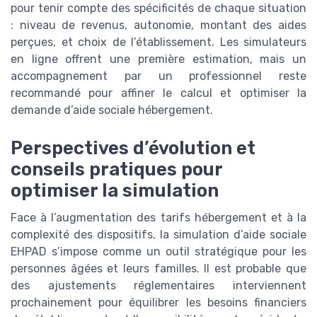
pour tenir compte des spécificités de chaque situation
: niveau de revenus, autonomie, montant des aides
perçues, et choix de l’établissement. Les simulateurs
en ligne offrent une première estimation, mais un
accompagnement par un professionnel reste
recommandé pour affiner le calcul et optimiser la
demande d’aide sociale hébergement.
Perspectives d’évolution et
conseils pratiques pour
optimiser la simulation
Face à l’augmentation des tarifs hébergement et à la
complexité des dispositifs, la simulation d’aide sociale
EHPAD s’impose comme un outil stratégique pour les
personnes âgées et leurs familles. Il est probable que
des ajustements réglementaires interviennent
prochainement pour équilibrer les besoins financiers