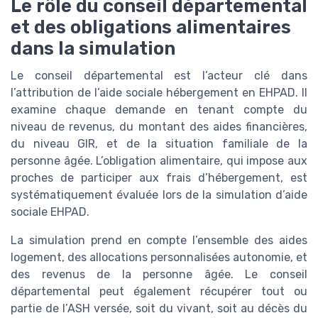
Le rôle du conseil départemental
et des obligations alimentaires
dans la simulation
Le conseil départemental est l’acteur clé dans
l’attribution de l’aide sociale hébergement en EHPAD. Il
examine chaque demande en tenant compte du
niveau de revenus, du montant des aides financières,
du niveau GIR, et de la situation familiale de la
personne âgée. L’obligation alimentaire, qui impose aux
proches de participer aux frais d’hébergement, est
systématiquement évaluée lors de la simulation d’aide
sociale EHPAD.
La simulation prend en compte l’ensemble des aides
logement, des allocations personnalisées autonomie, et
des revenus de la personne âgée. Le conseil
départemental peut également récupérer tout ou
partie de l’ASH versée, soit du vivant, soit au décès du