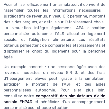
Pour utiliser efficacement un simulateur, il convient de
rassembler toutes les informations nécessaires :
justificatifs de revenus, niveau GIR personne, montant
des aides perçues, et détails sur l’établissement choisi.
La simulation intègre également l’APA allocation
personnalisée autonomie, l’ALS allocation logement
sociale, et l’obligation alimentaire. Les résultats
obtenus permettent de comparer les établissements et
d’optimiser le choix du logement pour la personne
âgée.
Un exemple concret : une personne âgée avec des
revenus modestes, un niveau GIR 3, et des frais
d’hébergement élevés peut, grâce à la simulation,
anticiper le montant de l’ASH et des aides
personnalisées autonomie. Pour aller plus loin,
consultez notre
comparatif des simulateurs d’aide
sociale EHPAD
et bénéficiez d’un accompagnement
personnalisé pour chaque situation.