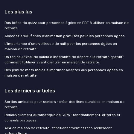
Les plus lus
Des idées de quizz pour personnes âgées en PDF à utiliser en maison de
retraite
Accédez à 100 fiches d'animation gratuites pour les personnes âgées
L'importance d'une veilleuse de nuit pour les personnes âgées en
maison de retraite
Un tableau Excel de calcul d’indemnité de départ à la retraite gratuit :
comment l’utiliser avant d’entrer en maison de retraite
Des jeux de mots mêlés à imprimer adaptés aux personnes âgées en
maison de retraite
Les derniers articles
Sorties amicales pour seniors : créer des liens durables en maison de
retraite
Renouvellement automatique de l’APA : fonctionnement, critères et
conseils pratiques
APA en maison de retraite : fonctionnement et renouvellement
automatique