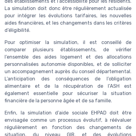
des établissements et l’accessibilité pour les résidents.
La simulation doit donc être régulièrement actualisée
pour intégrer les évolutions tarifaires, les nouvelles
aides financières, et les changements dans les critères
d’éligibilité.
Pour optimiser la simulation, il est conseillé de
comparer plusieurs établissements, de vérifier
l’ensemble des aides logement et des allocations
personnalisées autonomie disponibles, et de solliciter
un accompagnement auprès du conseil départemental.
L’anticipation des conséquences de l’obligation
alimentaire et de la récupération de l’ASH est
également essentielle pour sécuriser la situation
financière de la personne âgée et de sa famille.
Enfin, la simulation d’aide sociale EHPAD doit être
envisagée comme un processus évolutif, à réévaluer
régulièrement en fonction des changements de
situation, du niveau GIR, et des évolutions