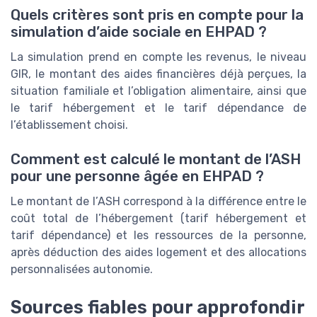
Quels critères sont pris en compte pour la
simulation d’aide sociale en EHPAD ?
La simulation prend en compte les revenus, le niveau
GIR, le montant des aides financières déjà perçues, la
situation familiale et l’obligation alimentaire, ainsi que
le tarif hébergement et le tarif dépendance de
l’établissement choisi.
Comment est calculé le montant de l’ASH
pour une personne âgée en EHPAD ?
Le montant de l’ASH correspond à la différence entre le
coût total de l’hébergement (tarif hébergement et
tarif dépendance) et les ressources de la personne,
après déduction des aides logement et des allocations
personnalisées autonomie.
Sources fiables pour approfondir