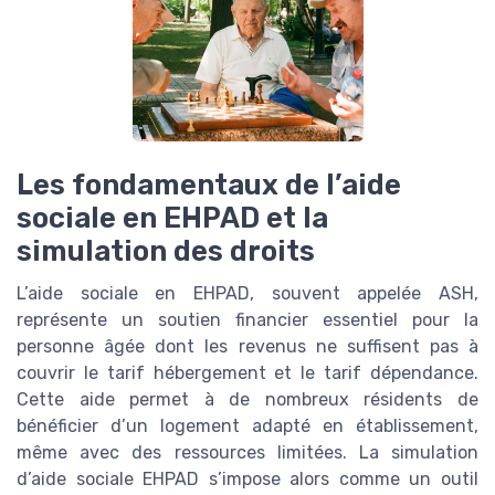
Les fondamentaux de l’aide
sociale en EHPAD et la
simulation des droits
L’aide sociale en EHPAD, souvent appelée ASH,
représente un soutien financier essentiel pour la
personne âgée dont les revenus ne suffisent pas à
couvrir le tarif hébergement et le tarif dépendance.
Cette aide permet à de nombreux résidents de
bénéficier d’un logement adapté en établissement,
même avec des ressources limitées. La simulation
d’aide sociale EHPAD s’impose alors comme un outil