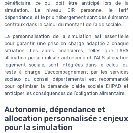
bénéficiaire, ce qui doit être anticipé lors de la
simulation. Le niveau GIR personne, le tarif
dépendance, et le prix hébergement sont des éléments
centraux dans le calcul du montant de l’aide sociale.
La personnalisation de la simulation est essentielle
pour garantir une prise en charge adaptée à chaque
situation. Les aides financières, telles que l’APA
allocation personnalisée autonomie et l’ALS allocation
logement sociale, sont intégrées dans le calcul du
reste à charge. L’accompagnement par les services
sociaux du conseil départemental est recommandé
pour optimiser la demande d’aide sociale EHPAD et
anticiper les conséquences de l’obligation alimentaire.
Autonomie, dépendance et
allocation personnalisée : enjeux
pour la simulation