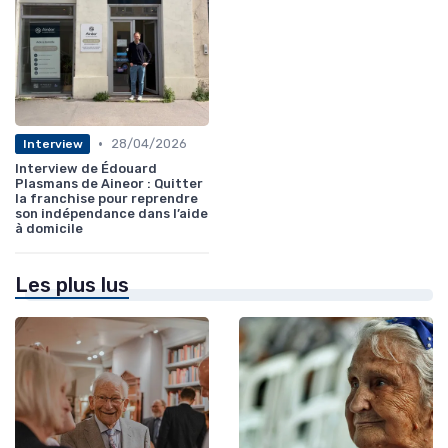
•
28/04/2026
Interview
Interview de Édouard
Plasmans de Aineor : Quitter
la franchise pour reprendre
son indépendance dans l’aide
à domicile
Les plus lus