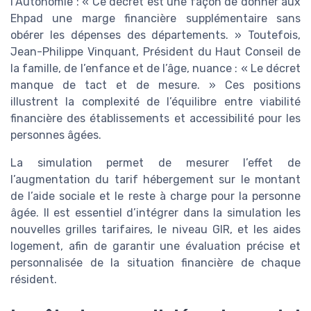
l’Autonomie : « Ce décret est une façon de donner aux
Ehpad une marge financière supplémentaire sans
obérer les dépenses des départements. » Toutefois,
Jean-Philippe Vinquant, Président du Haut Conseil de
la famille, de l’enfance et de l’âge, nuance : « Le décret
manque de tact et de mesure. » Ces positions
illustrent la complexité de l’équilibre entre viabilité
financière des établissements et accessibilité pour les
personnes âgées.
La simulation permet de mesurer l’effet de
l’augmentation du tarif hébergement sur le montant
de l’aide sociale et le reste à charge pour la personne
âgée. Il est essentiel d’intégrer dans la simulation les
nouvelles grilles tarifaires, le niveau GIR, et les aides
logement, afin de garantir une évaluation précise et
personnalisée de la situation financière de chaque
résident.