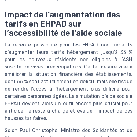
Impact de l’augmentation des
tarifs en EHPAD sur
l’accessibilité de l’aide sociale
La récente possibilité pour les EHPAD non lucratifs
d’augmenter leurs tarifs hébergement jusqu’à 35 %
pour les nouveaux résidents non éligibles à l’ASH
suscite de vives préoccupations. Cette mesure vise à
améliorer la situation financière des établissements,
dont 66 % sont actuellement en déficit, mais elle risque
de rendre l’accès à l’hébergement plus difficile pour
certaines personnes âgées. La simulation d’aide sociale
EHPAD devient alors un outil encore plus crucial pour
anticiper le reste à charge et évaluer l’impact de ces
hausses tarifaires.
Selon Paul Christophe, Ministre des Solidarités et de