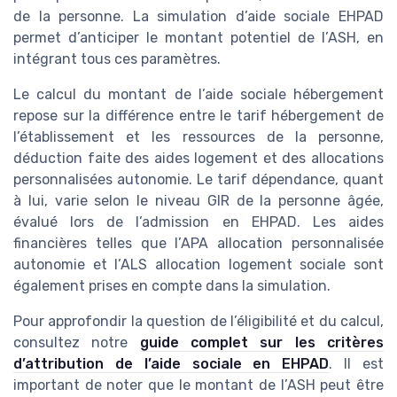
de la personne. La simulation d’aide sociale EHPAD
permet d’anticiper le montant potentiel de l’ASH, en
intégrant tous ces paramètres.
Le calcul du montant de l’aide sociale hébergement
repose sur la différence entre le tarif hébergement de
l’établissement et les ressources de la personne,
déduction faite des aides logement et des allocations
personnalisées autonomie. Le tarif dépendance, quant
à lui, varie selon le niveau GIR de la personne âgée,
évalué lors de l’admission en EHPAD. Les aides
financières telles que l’APA allocation personnalisée
autonomie et l’ALS allocation logement sociale sont
également prises en compte dans la simulation.
Pour approfondir la question de l’éligibilité et du calcul,
consultez notre
guide complet sur les critères
d’attribution de l’aide sociale en EHPAD
. Il est
important de noter que le montant de l’ASH peut être