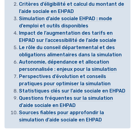
Critères d’éligibilité et calcul du montant de
l’aide sociale en EHPAD
Simulation d’aide sociale EHPAD : mode
d’emploi et outils disponibles
Impact de l’augmentation des tarifs en
EHPAD sur l’accessibilité de l’aide sociale
Le rôle du conseil départemental et des
obligations alimentaires dans la simulation
Autonomie, dépendance et allocation
personnalisée : enjeux pour la simulation
Perspectives d’évolution et conseils
pratiques pour optimiser la simulation
Statistiques clés sur l’aide sociale en EHPAD
Questions fréquentes sur la simulation
d’aide sociale en EHPAD
Sources fiables pour approfondir la
simulation d’aide sociale en EHPAD