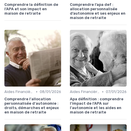
Comprendre la définition de
Comprendre l’apa def :
l’APA et son impact en
allocation personnalisée
maison de retraite
d’autonomie et ses enjeux en
maison de retraite
•
•
Aides Financières et Subventions
08/01/2026
Aides Financières et Subventions
07/01/2026
Comprendre l'allocation
Apa définition : comprendre
personnalisée d'autonomie :
l'impact de l'APA sur
droits, démarches et enjeux
l'autonomie et les aides en
en maison de retraite
maison de retraite