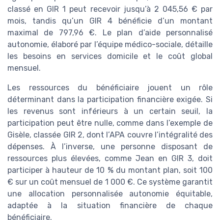
classé en GIR 1 peut recevoir jusqu’à 2 045,56 € par
mois, tandis qu’un GIR 4 bénéficie d’un montant
maximal de 797,96 €. Le plan d’aide personnalisé
autonomie, élaboré par l’équipe médico-sociale, détaille
les besoins en services domicile et le coût global
mensuel.
Les ressources du bénéficiaire jouent un rôle
déterminant dans la participation financière exigée. Si
les revenus sont inférieurs à un certain seuil, la
participation peut être nulle, comme dans l’exemple de
Gisèle, classée GIR 2, dont l’APA couvre l’intégralité des
dépenses. À l’inverse, une personne disposant de
ressources plus élevées, comme Jean en GIR 3, doit
participer à hauteur de 10 % du montant plan, soit 100
€ sur un coût mensuel de 1 000 €. Ce système garantit
une allocation personnalisée autonomie équitable,
adaptée à la situation financière de chaque
bénéficiaire.