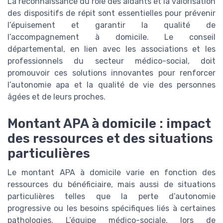
La reconnaissance du rôle des aidants et la valorisation
des dispositifs de répit sont essentielles pour prévenir
l’épuisement et garantir la qualité de
l’accompagnement à domicile. Le conseil
départemental, en lien avec les associations et les
professionnels du secteur médico-social, doit
promouvoir ces solutions innovantes pour renforcer
l’autonomie apa et la qualité de vie des personnes
âgées et de leurs proches.
Montant APA à domicile : impact
des ressources et des situations
particulières
Le montant APA à domicile varie en fonction des
ressources du bénéficiaire, mais aussi de situations
particulières telles que la perte d’autonomie
progressive ou les besoins spécifiques liés à certaines
pathologies. L’équipe médico-sociale, lors de