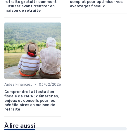
retraite gratuit : comment
complet pour optimiser vos
l’utiliser avant d’entrer en
avantages fiscaux
maison de retraite
•
Aides Financières et Subventions
03/02/2026
Comprendre l’attestation
fiscale de l’APA : démarches,
enjeux et conseils pour les
bénéficiaires en maison de
retraite
À lire aussi