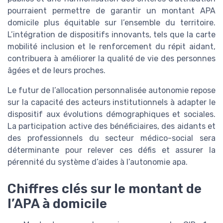
pourraient permettre de garantir un montant APA
domicile plus équitable sur l’ensemble du territoire.
L’intégration de dispositifs innovants, tels que la carte
mobilité inclusion et le renforcement du répit aidant,
contribuera à améliorer la qualité de vie des personnes
âgées et de leurs proches.
Le futur de l’allocation personnalisée autonomie repose
sur la capacité des acteurs institutionnels à adapter le
dispositif aux évolutions démographiques et sociales.
La participation active des bénéficiaires, des aidants et
des professionnels du secteur médico-social sera
déterminante pour relever ces défis et assurer la
pérennité du système d’aides à l’autonomie apa.
Chiffres clés sur le montant de
l’APA à domicile