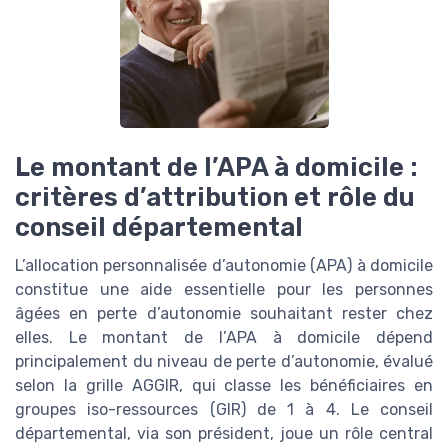
Le montant de l’APA à domicile :
critères d’attribution et rôle du
conseil départemental
L’allocation personnalisée d’autonomie (APA) à domicile
constitue une aide essentielle pour les personnes
âgées en perte d’autonomie souhaitant rester chez
elles. Le montant de l’APA à domicile dépend
principalement du niveau de perte d’autonomie, évalué
selon la grille AGGIR, qui classe les bénéficiaires en
groupes iso-ressources (GIR) de 1 à 4. Le conseil
départemental, via son président, joue un rôle central