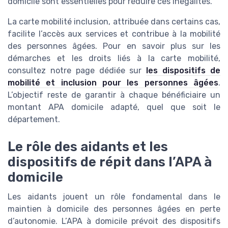
domicile sont essentielles pour réduire ces inégalités.
La carte mobilité inclusion, attribuée dans certains cas,
facilite l’accès aux services et contribue à la mobilité
des personnes âgées. Pour en savoir plus sur les
démarches et les droits liés à la carte mobilité,
consultez notre page dédiée sur
les dispositifs de
mobilité et inclusion pour les personnes âgées
.
L’objectif reste de garantir à chaque bénéficiaire un
montant APA domicile adapté, quel que soit le
département.
Le rôle des aidants et les
dispositifs de répit dans l’APA à
domicile
Les aidants jouent un rôle fondamental dans le
maintien à domicile des personnes âgées en perte
d’autonomie. L’APA à domicile prévoit des dispositifs