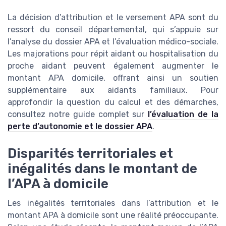
La décision d’attribution et le versement APA sont du
ressort du conseil départemental, qui s’appuie sur
l’analyse du dossier APA et l’évaluation médico-sociale.
Les majorations pour répit aidant ou hospitalisation du
proche aidant peuvent également augmenter le
montant APA domicile, offrant ainsi un soutien
supplémentaire aux aidants familiaux. Pour
approfondir la question du calcul et des démarches,
consultez notre guide complet sur
l’évaluation de la
perte d’autonomie et le dossier APA
.
Disparités territoriales et
inégalités dans le montant de
l’APA à domicile
Les inégalités territoriales dans l’attribution et le
montant APA à domicile sont une réalité préoccupante.