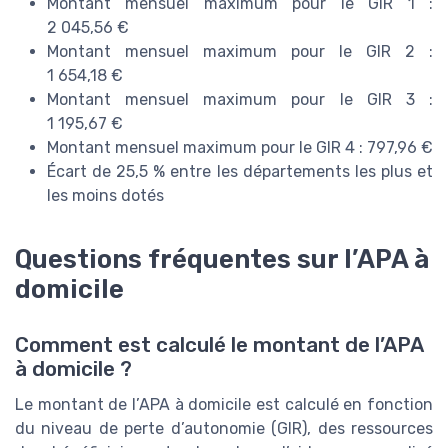
Montant mensuel maximum pour le GIR 1 :
2 045,56 €
Montant mensuel maximum pour le GIR 2 :
1 654,18 €
Montant mensuel maximum pour le GIR 3 :
1 195,67 €
Montant mensuel maximum pour le GIR 4 : 797,96 €
Écart de 25,5 % entre les départements les plus et
les moins dotés
Questions fréquentes sur l’APA à
domicile
Comment est calculé le montant de l’APA
à domicile ?
Le montant de l’APA à domicile est calculé en fonction
du niveau de perte d’autonomie (GIR), des ressources