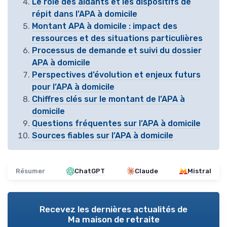
Le rôle des aidants et les dispositifs de
répit dans l’APA à domicile
Montant APA à domicile : impact des
ressources et des situations particulières
Processus de demande et suivi du dossier
APA à domicile
Perspectives d’évolution et enjeux futurs
pour l’APA à domicile
Chiffres clés sur le montant de l’APA à
domicile
Questions fréquentes sur l’APA à domicile
Sources fiables sur l’APA à domicile
Résumer
ChatGPT
Claude
Mistral
Recevez les dernières actualités de
Ma maison de retraite