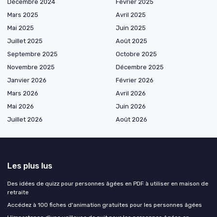
Décembre 2024
Février 2025
Mars 2025
Avril 2025
Mai 2025
Juin 2025
Juillet 2025
Août 2025
Septembre 2025
Octobre 2025
Novembre 2025
Décembre 2025
Janvier 2026
Février 2026
Mars 2026
Avril 2026
Mai 2026
Juin 2026
Juillet 2026
Août 2026
Les plus lus
Des idées de quizz pour personnes âgées en PDF à utiliser en maison de
retraite
Accédez à 100 fiches d'animation gratuites pour les personnes âgées