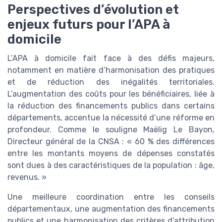
Perspectives d’évolution et
enjeux futurs pour l’APA à
domicile
L’APA à domicile fait face à des défis majeurs,
notamment en matière d’harmonisation des pratiques
et de réduction des inégalités territoriales.
L’augmentation des coûts pour les bénéficiaires, liée à
la réduction des financements publics dans certains
départements, accentue la nécessité d’une réforme en
profondeur. Comme le souligne Maëlig Le Bayon,
Directeur général de la CNSA : « 60 % des différences
entre les montants moyens de dépenses constatés
sont dues à des caractéristiques de la population : âge,
revenus. »
Une meilleure coordination entre les conseils
départementaux, une augmentation des financements
publics et une harmonisation des critères d’attribution