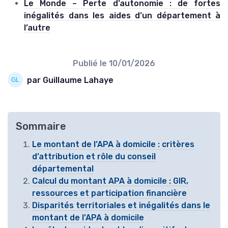
Le Monde – Perte d’autonomie : de fortes
inégalités dans les aides d’un département à
l’autre
Publié le
10/01/2026
par Guillaume Lahaye
Sommaire
Le montant de l’APA à domicile : critères
d’attribution et rôle du conseil
départemental
Calcul du montant APA à domicile : GIR,
ressources et participation financière
Disparités territoriales et inégalités dans le
montant de l’APA à domicile