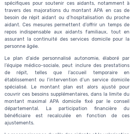
spécifiques pour soutenir ces aidants, notamment à
travers des majorations du montant APA en cas de
besoin de répit aidant ou d’hospitalisation du proche
aidant. Ces mesures permettent d’offrir un temps de
repos indispensable aux aidants familiaux, tout en
assurant la continuité des services domicile pour la
personne âgée.
Le plan d’aide personnalisé autonomie, élaboré par
l’équipe médico-sociale, peut inclure des prestations
de répit, telles que l’accueil temporaire en
établissement ou l’intervention d’un service domicile
spécialisé. Le montant plan est alors ajusté pour
couvrir ces besoins supplémentaires, dans la limite du
montant maximal APA domicile fixé par le conseil
départemental. La participation financière du
bénéficiaire est recalculée en fonction de ces
ajustements.