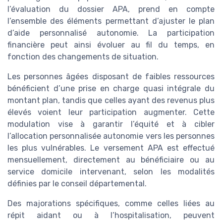
l’évaluation du dossier APA, prend en compte
l’ensemble des éléments permettant d’ajuster le plan
d’aide personnalisé autonomie. La participation
financière peut ainsi évoluer au fil du temps, en
fonction des changements de situation.
Les personnes âgées disposant de faibles ressources
bénéficient d’une prise en charge quasi intégrale du
montant plan, tandis que celles ayant des revenus plus
élevés voient leur participation augmenter. Cette
modulation vise à garantir l’équité et à cibler
l’allocation personnalisée autonomie vers les personnes
les plus vulnérables. Le versement APA est effectué
mensuellement, directement au bénéficiaire ou au
service domicile intervenant, selon les modalités
définies par le conseil départemental.
Des majorations spécifiques, comme celles liées au
répit aidant ou à l’hospitalisation, peuvent