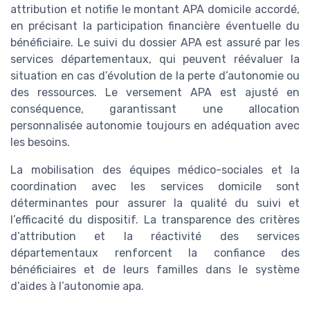
attribution et notifie le montant APA domicile accordé,
en précisant la participation financière éventuelle du
bénéficiaire. Le suivi du dossier APA est assuré par les
services départementaux, qui peuvent réévaluer la
situation en cas d’évolution de la perte d’autonomie ou
des ressources. Le versement APA est ajusté en
conséquence, garantissant une allocation
personnalisée autonomie toujours en adéquation avec
les besoins.
La mobilisation des équipes médico-sociales et la
coordination avec les services domicile sont
déterminantes pour assurer la qualité du suivi et
l’efficacité du dispositif. La transparence des critères
d’attribution et la réactivité des services
départementaux renforcent la confiance des
bénéficiaires et de leurs familles dans le système
d’aides à l’autonomie apa.