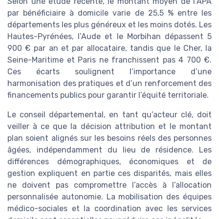
Selon une étude récente, le montant moyen de l’APA
par bénéficiaire à domicile varie de 25,5 % entre les
départements les plus généreux et les moins dotés. Les
Hautes-Pyrénées, l’Aude et le Morbihan dépassent 5
900 € par an et par allocataire, tandis que le Cher, la
Seine-Maritime et Paris ne franchissent pas 4 700 €.
Ces écarts soulignent l’importance d’une
harmonisation des pratiques et d’un renforcement des
financements publics pour garantir l’équité territoriale.
Le conseil départemental, en tant qu’acteur clé, doit
veiller à ce que la décision attribution et le montant
plan soient alignés sur les besoins réels des personnes
âgées, indépendamment du lieu de résidence. Les
différences démographiques, économiques et de
gestion expliquent en partie ces disparités, mais elles
ne doivent pas compromettre l’accès à l’allocation
personnalisée autonomie. La mobilisation des équipes
médico-sociales et la coordination avec les services