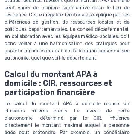
études récentes, révèlent que le montant APA domicile
peut varier de manière significative selon le lieu de
résidence. Cette inégalité territoriale s’explique par des
différences de gestion, de ressources locales et de
politiques départementales. Le conseil départemental,
en collaboration avec les équipes médico-sociales, doit
donc veiller à une harmonisation des pratiques pour
garantir un accès équitable à l’allocation personnalisée
autonomie, quel que soit le département.
Calcul du montant APA à
domicile : GIR, ressources et
participation financière
Le calcul du montant APA à domicile repose sur
plusieurs critères précis. Le niveau de perte
d’autonomie, déterminé par le GIR, influence
directement le montant maximal auquel la personne
âgée peut prétendre. Par exemple, un bénéficiaire