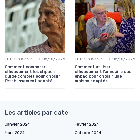
•
•
Critères de Sélection
05/01/2026
Critères de Sélection
05/01/2026
Comment comparer
Comment utiliser
efficacement les ehpad :
efficacement l’annuaire des
guide complet pour choisir
ehpad pour choisir une
l’établissement adapté
maison adaptée
Les articles par date
Janvier 2024
Février 2024
Mars 2024
Octobre 2024