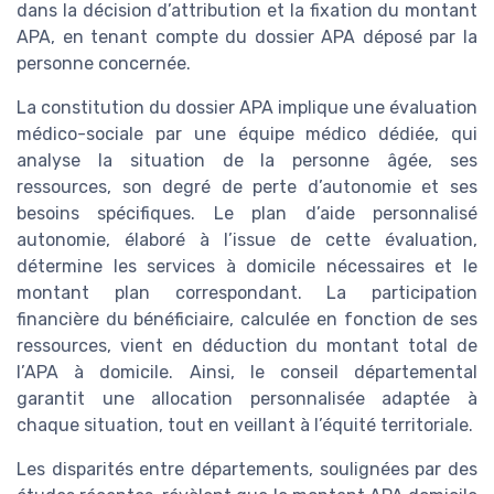
dans la décision d’attribution et la fixation du montant
APA, en tenant compte du dossier APA déposé par la
personne concernée.
La constitution du dossier APA implique une évaluation
médico-sociale par une équipe médico dédiée, qui
analyse la situation de la personne âgée, ses
ressources, son degré de perte d’autonomie et ses
besoins spécifiques. Le plan d’aide personnalisé
autonomie, élaboré à l’issue de cette évaluation,
détermine les services à domicile nécessaires et le
montant plan correspondant. La participation
financière du bénéficiaire, calculée en fonction de ses
ressources, vient en déduction du montant total de
l’APA à domicile. Ainsi, le conseil départemental
garantit une allocation personnalisée adaptée à
chaque situation, tout en veillant à l’équité territoriale.
Les disparités entre départements, soulignées par des