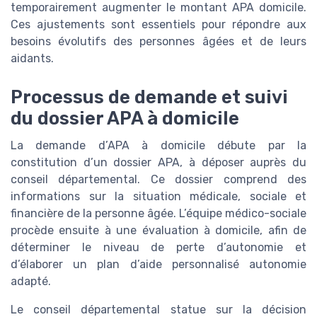
temporairement augmenter le montant APA domicile.
Ces ajustements sont essentiels pour répondre aux
besoins évolutifs des personnes âgées et de leurs
aidants.
Processus de demande et suivi
du dossier APA à domicile
La demande d’APA à domicile débute par la
constitution d’un dossier APA, à déposer auprès du
conseil départemental. Ce dossier comprend des
informations sur la situation médicale, sociale et
financière de la personne âgée. L’équipe médico-sociale
procède ensuite à une évaluation à domicile, afin de
déterminer le niveau de perte d’autonomie et
d’élaborer un plan d’aide personnalisé autonomie
adapté.
Le conseil départemental statue sur la décision