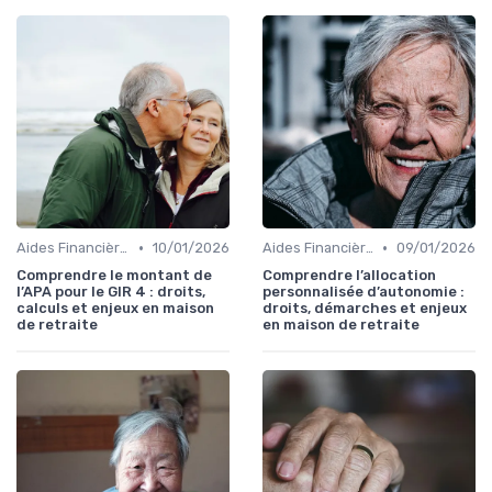
•
•
Aides Financières et Subventions
10/01/2026
Aides Financières et Subventions
09/01/2026
Comprendre le montant de
Comprendre l’allocation
l’APA pour le GIR 4 : droits,
personnalisée d’autonomie :
calculs et enjeux en maison
droits, démarches et enjeux
de retraite
en maison de retraite