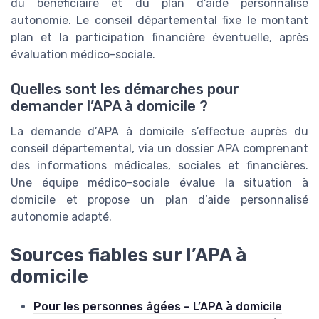
du bénéficiaire et du plan d’aide personnalisé
autonomie. Le conseil départemental fixe le montant
plan et la participation financière éventuelle, après
évaluation médico-sociale.
Quelles sont les démarches pour
demander l’APA à domicile ?
La demande d’APA à domicile s’effectue auprès du
conseil départemental, via un dossier APA comprenant
des informations médicales, sociales et financières.
Une équipe médico-sociale évalue la situation à
domicile et propose un plan d’aide personnalisé
autonomie adapté.
Sources fiables sur l’APA à
domicile
Pour les personnes âgées – L’APA à domicile