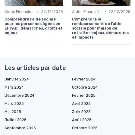
•
•
Aides Financières et Subventions
22/12/2025
Aides Financières et Subventions
22/12/2025
Comprendre l’aide sociale
Comprendre le
pour les personnes âgées en
remboursement de l’aide
EHPAD : démarches, droits et
sociale pour maison de
enjeux
retraite : enjeux, démarches
et impacts
Les articles par date
Janvier 2024
Février 2024
Mars 2024
Octobre 2024
Décembre 2024
Février 2025
Mars 2025
Avril 2025
Mai 2025
Juin 2025
Juillet 2025
Août 2025
Septembre 2025
Octobre 2025