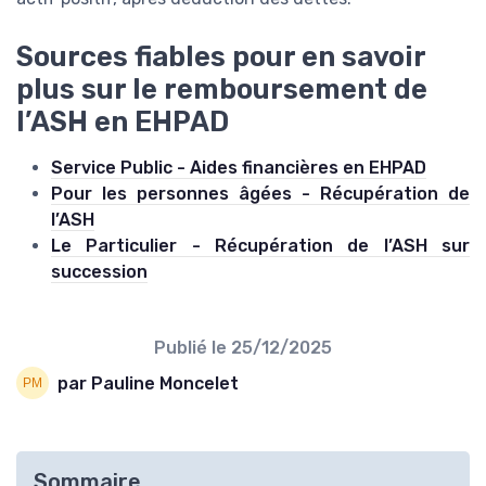
Sources fiables pour en savoir
plus sur le remboursement de
l’ASH en EHPAD
Service Public - Aides financières en EHPAD
Pour les personnes âgées - Récupération de
l’ASH
Le Particulier - Récupération de l’ASH sur
succession
Publié le
25/12/2025
par Pauline Moncelet
Sommaire