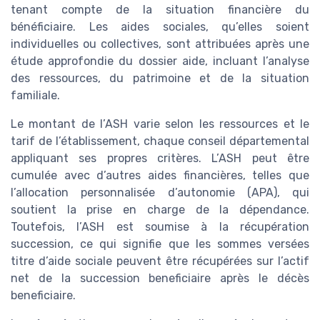
tenant compte de la situation financière du
bénéficiaire. Les aides sociales, qu’elles soient
individuelles ou collectives, sont attribuées après une
étude approfondie du dossier aide, incluant l’analyse
des ressources, du patrimoine et de la situation
familiale.
Le montant de l’ASH varie selon les ressources et le
tarif de l’établissement, chaque conseil départemental
appliquant ses propres critères. L’ASH peut être
cumulée avec d’autres aides financières, telles que
l’allocation personnalisée d’autonomie (APA), qui
soutient la prise en charge de la dépendance.
Toutefois, l’ASH est soumise à la récupération
succession, ce qui signifie que les sommes versées
titre d’aide sociale peuvent être récupérées sur l’actif
net de la succession beneficiaire après le décès
beneficiaire.