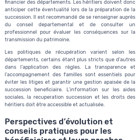
financier des départements. Les héritiers doivent donc
anticiper cette éventualité lors de la préparation de la
succession. Il est recommandé de se renseigner auprès
du conseil departemental et de consulter un
professionnel pour évaluer les conséquences sur la
transmission du patrimoine.
Les politiques de récupération varient selon les
départements, certains étant plus stricts que d’autres
dans l’application des règles. La transparence et
l’accompagnement des familles sont essentiels pour
éviter les litiges et garantir une gestion apaisée de la
succession beneficiaire. L’information sur les aides
sociales, la recuperation succession et les droits des
héritiers doit être accessible et actualisée.
Perspectives d’évolution et
conseils pratiques pour les