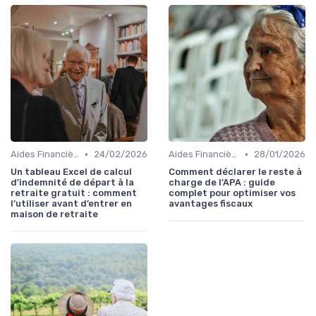
•
•
Aides Financières et Subventions
24/02/2026
Aides Financières et Subventions
28/01/2026
Un tableau Excel de calcul
Comment déclarer le reste à
d’indemnité de départ à la
charge de l’APA : guide
retraite gratuit : comment
complet pour optimiser vos
l’utiliser avant d’entrer en
avantages fiscaux
maison de retraite