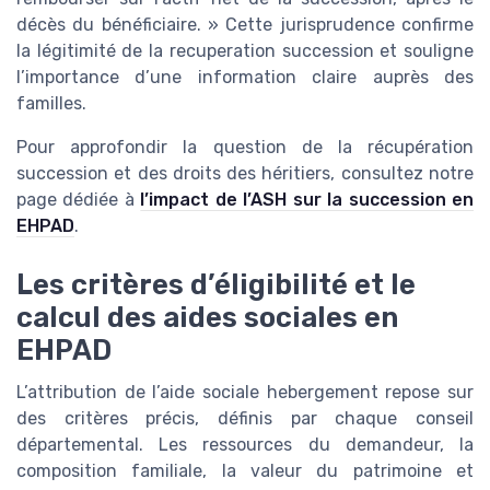
décès du bénéficiaire. » Cette jurisprudence confirme
la légitimité de la recuperation succession et souligne
l’importance d’une information claire auprès des
familles.
Pour approfondir la question de la récupération
succession et des droits des héritiers, consultez notre
page dédiée à
l’impact de l’ASH sur la succession en
EHPAD
.
Les critères d’éligibilité et le
calcul des aides sociales en
EHPAD
L’attribution de l’aide sociale hebergement repose sur
des critères précis, définis par chaque conseil
départemental. Les ressources du demandeur, la
composition familiale, la valeur du patrimoine et