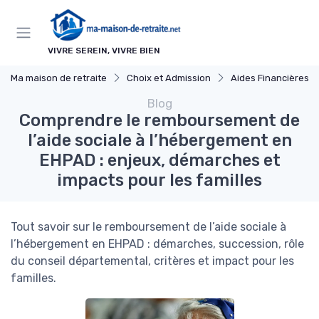
Panneau de gestion des cookies
VIVRE SEREIN, VIVRE BIEN
Ma maison de retraite
Choix et Admission
Aides Financières et Sub
Blog
Comprendre le remboursement de
l’aide sociale à l’hébergement en
EHPAD : enjeux, démarches et
impacts pour les familles
Tout savoir sur le remboursement de l’aide sociale à
l’hébergement en EHPAD : démarches, succession, rôle
du conseil départemental, critères et impact pour les
familles.