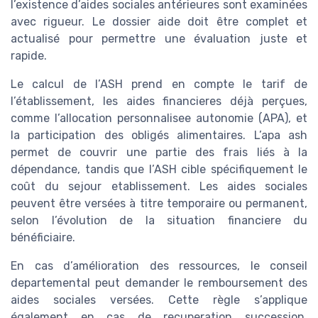
l’existence d’aides sociales antérieures sont examinées
avec rigueur. Le dossier aide doit être complet et
actualisé pour permettre une évaluation juste et
rapide.
Le calcul de l’ASH prend en compte le tarif de
l’établissement, les aides financieres déjà perçues,
comme l’allocation personnalisee autonomie (APA), et
la participation des obligés alimentaires. L’apa ash
permet de couvrir une partie des frais liés à la
dépendance, tandis que l’ASH cible spécifiquement le
coût du sejour etablissement. Les aides sociales
peuvent être versées à titre temporaire ou permanent,
selon l’évolution de la situation financiere du
bénéficiaire.
En cas d’amélioration des ressources, le conseil
departemental peut demander le remboursement des
aides sociales versées. Cette règle s’applique
également en cas de recuperation succession,