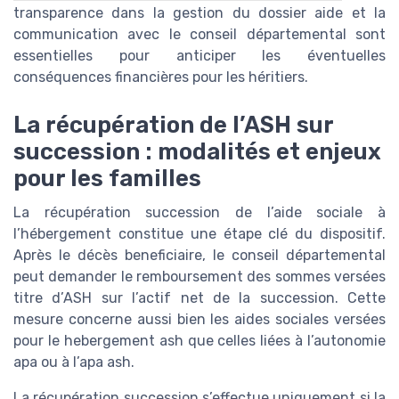
transparence dans la gestion du dossier aide et la
communication avec le conseil départemental sont
essentielles pour anticiper les éventuelles
conséquences financières pour les héritiers.
La récupération de l’ASH sur
succession : modalités et enjeux
pour les familles
La récupération succession de l’aide sociale à
l’hébergement constitue une étape clé du dispositif.
Après le décès beneficiaire, le conseil départemental
peut demander le remboursement des sommes versées
titre d’ASH sur l’actif net de la succession. Cette
mesure concerne aussi bien les aides sociales versées
pour le hebergement ash que celles liées à l’autonomie
apa ou à l’apa ash.
La récupération succession s’effectue uniquement si la