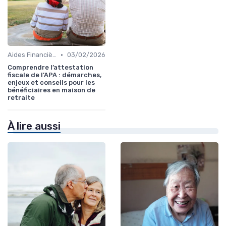
•
Aides Financières et Subventions
03/02/2026
Comprendre l’attestation
fiscale de l’APA : démarches,
enjeux et conseils pour les
bénéficiaires en maison de
retraite
À lire aussi