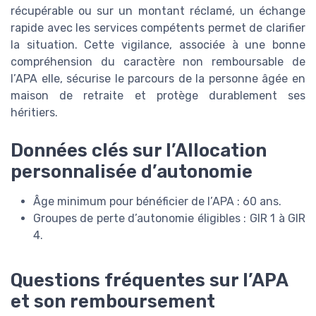
récupérable ou sur un montant réclamé, un échange
rapide avec les services compétents permet de clarifier
la situation. Cette vigilance, associée à une bonne
compréhension du caractère non remboursable de
l’APA elle, sécurise le parcours de la personne âgée en
maison de retraite et protège durablement ses
héritiers.
Données clés sur l’Allocation
personnalisée d’autonomie
Âge minimum pour bénéficier de l’APA : 60 ans.
Groupes de perte d’autonomie éligibles : GIR 1 à GIR
4.
Questions fréquentes sur l’APA
et son remboursement