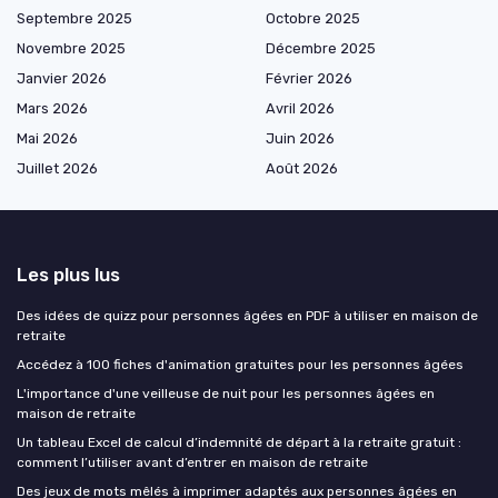
Septembre 2025
Octobre 2025
Novembre 2025
Décembre 2025
Janvier 2026
Février 2026
Mars 2026
Avril 2026
Mai 2026
Juin 2026
Juillet 2026
Août 2026
Les plus lus
Des idées de quizz pour personnes âgées en PDF à utiliser en maison de
retraite
Accédez à 100 fiches d'animation gratuites pour les personnes âgées
L'importance d'une veilleuse de nuit pour les personnes âgées en
maison de retraite
Un tableau Excel de calcul d’indemnité de départ à la retraite gratuit :
comment l’utiliser avant d’entrer en maison de retraite
Des jeux de mots mêlés à imprimer adaptés aux personnes âgées en