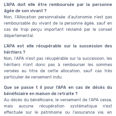
L’APA doit elle être remboursée par la personne
âgée de son vivant ?
Non, l’Allocation personnalisée d’autonomie n’est pas
remboursable du vivant de la personne âgée, sauf en
cas de trop perçu important réclamé par le conseil
départemental.
L’APA est elle récupérable sur la succession des
héritiers ?
Non, l’APA n’est pas récupérable sur la succession, les
héritiers n’ont donc pas à rembourser les sommes
versées au titre de cette allocation, sauf cas très
particulier de versement indu.
Que se passe t il pour l’APA en cas de décès du
bénéficiaire en maison de retraite ?
Au décès du bénéficiaire, le versement de l’APA cesse,
mais aucune récupération systématique n’est
effectuée sur le patrimoine ou l’assurance vie, en