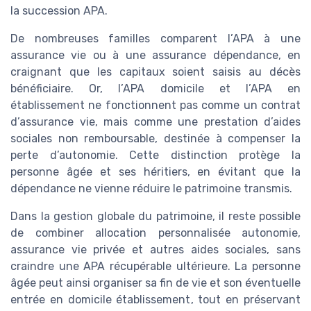
la succession APA.
De nombreuses familles comparent l’APA à une
assurance vie ou à une assurance dépendance, en
craignant que les capitaux soient saisis au décès
bénéficiaire. Or, l’APA domicile et l’APA en
établissement ne fonctionnent pas comme un contrat
d’assurance vie, mais comme une prestation d’aides
sociales non remboursable, destinée à compenser la
perte d’autonomie. Cette distinction protège la
personne âgée et ses héritiers, en évitant que la
dépendance ne vienne réduire le patrimoine transmis.
Dans la gestion globale du patrimoine, il reste possible
de combiner allocation personnalisée autonomie,
assurance vie privée et autres aides sociales, sans
craindre une APA récupérable ultérieure. La personne
âgée peut ainsi organiser sa fin de vie et son éventuelle
entrée en domicile établissement, tout en préservant