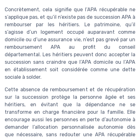
Concrètement, cela signifie que l’APA récupérable ne
s’applique pas, et qu’il n’existe pas de succession APA à
rembourser par les héritiers. Le patrimoine, qu’il
s’agisse d’un logement occupé auparavant comme
domicile ou d’une assurance vie, n’est pas grevé par un
remboursement APA au profit du conseil
départemental. Les héritiers peuvent donc accepter la
succession sans craindre que l’APA domicile ou l’APA
en établissement soit considérée comme une dette
sociale à solder.
Cette absence de remboursement et de récupération
sur la succession protège la personne âgée et ses
héritiers, en évitant que la dépendance ne se
transforme en charge financière pour la famille. Elle
encourage aussi les personnes en perte d’autonomie à
demander l’allocation personnalisée autonomie dès
que nécessaire, sans redouter une APA récupérable