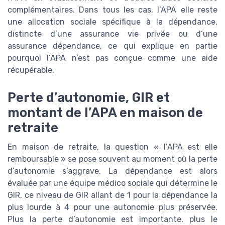
complémentaires. Dans tous les cas, l’APA elle reste
une allocation sociale spécifique à la dépendance,
distincte d’une assurance vie privée ou d’une
assurance dépendance, ce qui explique en partie
pourquoi l’APA n’est pas conçue comme une aide
récupérable.
Perte d’autonomie, GIR et
montant de l’APA en maison de
retraite
En maison de retraite, la question « l’APA est elle
remboursable » se pose souvent au moment où la perte
d’autonomie s’aggrave. La dépendance est alors
évaluée par une équipe médico sociale qui détermine le
GIR, ce niveau de GIR allant de 1 pour la dépendance la
plus lourde à 4 pour une autonomie plus préservée.
Plus la perte d’autonomie est importante, plus le