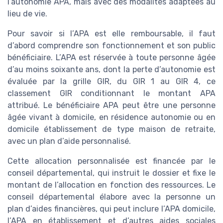
l’autonomie APA, mais avec des modalités adaptées au
lieu de vie.
Pour savoir si l’APA est elle remboursable, il faut
d’abord comprendre son fonctionnement et son public
bénéficiaire. L’APA est réservée à toute personne âgée
d’au moins soixante ans, dont la perte d’autonomie est
évaluée par la grille GIR, du GIR 1 au GIR 4, ce
classement GIR conditionnant le montant APA
attribué. Le bénéficiaire APA peut être une personne
âgée vivant à domicile, en résidence autonomie ou en
domicile établissement de type maison de retraite,
avec un plan d’aide personnalisé.
Cette allocation personnalisée est financée par le
conseil départemental, qui instruit le dossier et fixe le
montant de l’allocation en fonction des ressources. Le
conseil départemental élabore avec la personne un
plan d’aides financières, qui peut inclure l’APA domicile,
l’APA en établissement et d’autres aides sociales