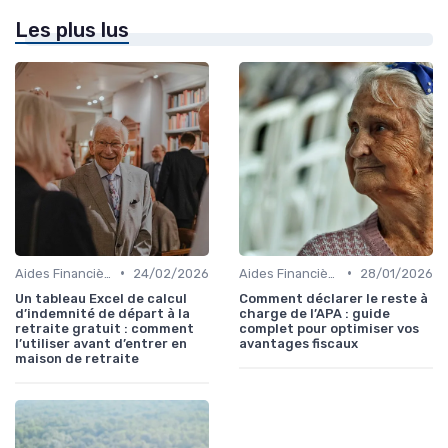
Les plus lus
•
•
Aides Financières et Subventions
24/02/2026
Aides Financières et Subventions
28/01/2026
Un tableau Excel de calcul
Comment déclarer le reste à
d’indemnité de départ à la
charge de l’APA : guide
retraite gratuit : comment
complet pour optimiser vos
l’utiliser avant d’entrer en
avantages fiscaux
maison de retraite