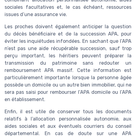
sociales facultatives et, le cas échéant, ressources
issues d’une assurance vie.
Les proches doivent également anticiper la question
du décès bénéficiaire et de la succession APA, pour
éviter les inquiétudes infondées. En sachant que l’APA
n’est pas une aide récupérable succession, sauf trop
perçu important, les héritiers peuvent préparer la
transmission du patrimoine sans redouter un
remboursement APA massif. Cette information est
particulièrement importante lorsque la personne âgée
possède un domicile ou un autre bien immobilier, qui ne
sera pas saisi pour rembourser l’APA domicile ou l’APA
en établissement.
Enfin, il est utile de conserver tous les documents
relatifs à l’allocation personnalisée autonomie, aux
aides sociales et aux éventuels courriers du conseil
départemental. En cas de doute sur une APA