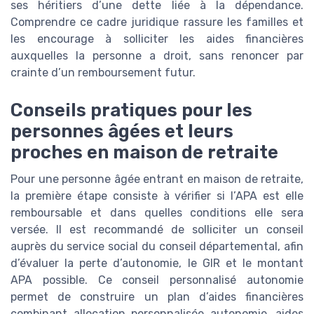
ses héritiers d’une dette liée à la dépendance.
Comprendre ce cadre juridique rassure les familles et
les encourage à solliciter les aides financières
auxquelles la personne a droit, sans renoncer par
crainte d’un remboursement futur.
Conseils pratiques pour les
personnes âgées et leurs
proches en maison de retraite
Pour une personne âgée entrant en maison de retraite,
la première étape consiste à vérifier si l’APA est elle
remboursable et dans quelles conditions elle sera
versée. Il est recommandé de solliciter un conseil
auprès du service social du conseil départemental, afin
d’évaluer la perte d’autonomie, le GIR et le montant
APA possible. Ce conseil personnalisé autonomie
permet de construire un plan d’aides financières
combinant allocation personnalisée autonomie, aides