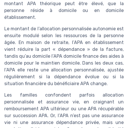
montant APA théorique peut être élevé, que la
personne réside à domicile ou en domicile
établissement.
Le montant de l’allocation personnalisée autonomie est
ensuite modulé selon les ressources de la personne
âgée. En maison de retraite, l’APA en établissement
vient réduire la part « dépendance » de la facture,
tandis qu’au domicile l’APA domicile finance des aides à
domicile pour le maintien domicile. Dans les deux cas,
l’APA elle reste une allocation personnalisée, ajustée
régulièrement si la dépendance évolue ou si la
situation financière du bénéficiaire APA change.
Les familles confondent parfois allocation
personnalisée et assurance vie, en craignant un
remboursement APA ultérieur ou une APA récupérable
sur succession APA. Or, l’APA n’est pas une assurance
vie ni une assurance dépendance privée, mais une