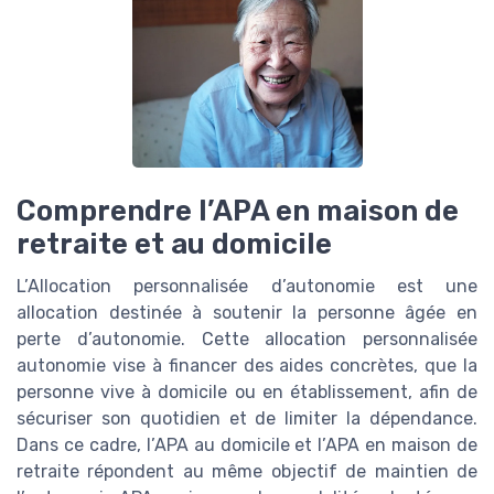
Comprendre l’APA en maison de
retraite et au domicile
L’Allocation personnalisée d’autonomie est une
allocation destinée à soutenir la personne âgée en
perte d’autonomie. Cette allocation personnalisée
autonomie vise à financer des aides concrètes, que la
personne vive à domicile ou en établissement, afin de
sécuriser son quotidien et de limiter la dépendance.
Dans ce cadre, l’APA au domicile et l’APA en maison de
retraite répondent au même objectif de maintien de