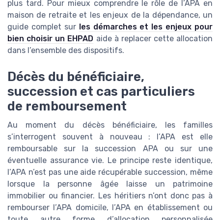
plus tard. Pour mieux comprendre le rôle de l’APA en
maison de retraite et les enjeux de la dépendance, un
guide complet sur
les démarches et les enjeux pour
bien choisir un EHPAD
aide à replacer cette allocation
dans l’ensemble des dispositifs.
Décès du bénéficiaire,
succession et cas particuliers
de remboursement
Au moment du décès bénéficiaire, les familles
s’interrogent souvent à nouveau : l’APA est elle
remboursable sur la succession APA ou sur une
éventuelle assurance vie. Le principe reste identique,
l’APA n’est pas une aide récupérable succession, même
lorsque la personne âgée laisse un patrimoine
immobilier ou financier. Les héritiers n’ont donc pas à
rembourser l’APA domicile, l’APA en établissement ou
toute autre forme d’allocation personnalisée