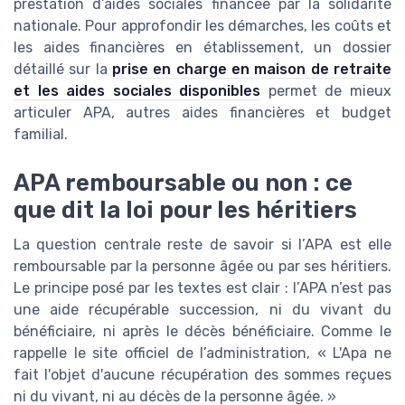
prestation d’aides sociales financée par la solidarité
nationale. Pour approfondir les démarches, les coûts et
les aides financières en établissement, un dossier
détaillé sur la
prise en charge en maison de retraite
et les aides sociales disponibles
permet de mieux
articuler APA, autres aides financières et budget
familial.
APA remboursable ou non : ce
que dit la loi pour les héritiers
La question centrale reste de savoir si l’APA est elle
remboursable par la personne âgée ou par ses héritiers.
Le principe posé par les textes est clair : l’APA n’est pas
une aide récupérable succession, ni du vivant du
bénéficiaire, ni après le décès bénéficiaire. Comme le
rappelle le site officiel de l’administration, « L'Apa ne
fait l'objet d'aucune récupération des sommes reçues
ni du vivant, ni au décès de la personne âgée. »