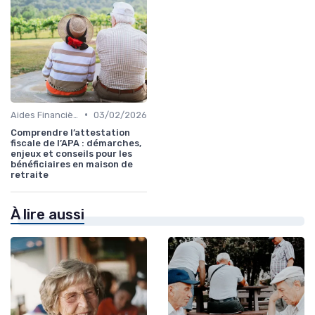
•
Aides Financières et Subventions
03/02/2026
Comprendre l’attestation
fiscale de l’APA : démarches,
enjeux et conseils pour les
bénéficiaires en maison de
retraite
À lire aussi