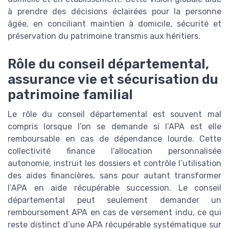
à prendre des décisions éclairées pour la personne
âgée, en conciliant maintien à domicile, sécurité et
préservation du patrimoine transmis aux héritiers.
Rôle du conseil départemental,
assurance vie et sécurisation du
patrimoine familial
Le rôle du conseil départemental est souvent mal
compris lorsque l’on se demande si l’APA est elle
remboursable en cas de dépendance lourde. Cette
collectivité finance l’allocation personnalisée
autonomie, instruit les dossiers et contrôle l’utilisation
des aides financières, sans pour autant transformer
l’APA en aide récupérable succession. Le conseil
départemental peut seulement demander un
remboursement APA en cas de versement indu, ce qui
reste distinct d’une APA récupérable systématique sur