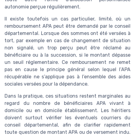
autonomie perçue régulièrement.
Il existe toutefois un cas particulier, limité, où un
remboursement APA peut être demandé par le conseil
départemental. Lorsque des sommes ont été versées à
tort, par exemple en cas de changement de situation
non signalé, un trop perçu peut être réclamé au
bénéficiaire ou à la succession, si le montant dépasse
un seuil réglementaire. Ce remboursement ne remet
pas en cause le principe général selon lequel l’APA
récupérable ne s’applique pas à l’ensemble des aides
sociales versées pour la dépendance.
Dans la pratique, ces situations restent marginales au
regard du nombre de bénéficiaires APA vivant à
domicile ou en domicile établissement. Les héritiers
doivent surtout vérifier les éventuels courriers du
conseil départemental, afin de clarifier rapidement
toute question de montant APA ou de versement indu.