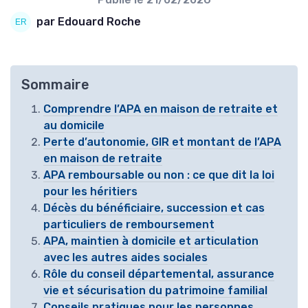
par Edouard Roche
Sommaire
Comprendre l’APA en maison de retraite et
au domicile
Perte d’autonomie, GIR et montant de l’APA
en maison de retraite
APA remboursable ou non : ce que dit la loi
pour les héritiers
Décès du bénéficiaire, succession et cas
particuliers de remboursement
APA, maintien à domicile et articulation
avec les autres aides sociales
Rôle du conseil départemental, assurance
vie et sécurisation du patrimoine familial
Conseils pratiques pour les personnes