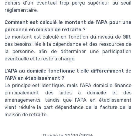
dehors d’un éventuel trop perçu supérieur au seuil
réglementaire.
Comment est calculé le montant de l’APA pour une
personne en maison de retraite ?
Le montant est calculé en fonction du niveau de GIR,
des besoins liés à la dépendance et des ressources de
la personne, afin de déterminer une participation
éventuelle et le reste à charge.
L’APA au domicile fonctionne t elle différemment de
l’APA en établissement ?
Le principe est identique, mais l’APA domicile finance
principalement des aides à domicile et des
aménagements, tandis que l’APA en établissement
vient réduire la part dépendance de la facture de la
maison de retraite.
Publié le
21/02/2026