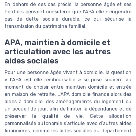
En dehors de ces cas précis, la personne âgée et ses
héritiers peuvent considérer que l’APA elle n’engendre
pas de dette sociale durable, ce qui sécurise la
transmission du patrimoine familial.
APA, maintien à domicile et
articulation avec les autres
aides sociales
Pour une personne âgée vivant à domicile, la question
« l’APA est elle remboursable » se pose souvent au
moment de choisir entre maintien domicile et entrée
en maison de retraite. L’APA domicile finance alors des
aides à domicile, des aménagements du logement ou
un accueil de jour, afin de limiter la dépendance et de
préserver la qualité de vie. Cette allocation
personnalisée autonomie s’articule avec d’autres aides
financières, comme les aides sociales du département