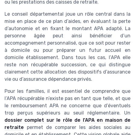
ou les prestations des caisses de retraite.
Le conseil départemental joue un rôle central dans la
mise en place de ce plan d’aides, en évaluant la perte
d’autonomie et en fixant le montant APA adapté. La
personne âgée peut ainsi bénéficier d’un
accompagnement personnalisé, que ce soit pour rester
à domicile ou pour préparer un futur accueil en
domicile établissement. Dans tous les cas, l’APA elle
reste non récupérable succession, ce qui distingue
clairement cette allocation des dispositifs d’assurance
vie ou d’assurance dépendance privés.
Pour les familles, il est essentiel de comprendre que
l’APA récupérable n’existe pas en tant que telle, et que
le remboursement APA ne concerne que d’éventuels
trop perçus supérieurs au seuil réglementaire. Un
dossier complet sur le rôle de l’APA en maison de
retraite
permet de comparer les aides sociales au
domicile et en établissement. Cette vision globale aide