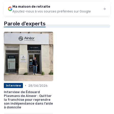
Ma maison de retraite
Ajoutez-nous à vos sources préférées sur Google
Parole d'experts
•
28/04/2026
Interview
Interview de Édouard
Plasmans de Aineor : Quitter
la franchise pour reprendre
son indépendance dans l’aide
à domicile