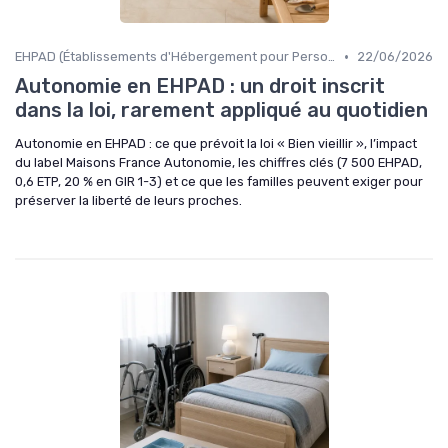
•
EHPAD (Établissements d'Hébergement pour Personnes Âgées Dépendantes)
22/06/2026
Autonomie en EHPAD : un droit inscrit
dans la loi, rarement appliqué au quotidien
Autonomie en EHPAD : ce que prévoit la loi « Bien vieillir », l’impact
du label Maisons France Autonomie, les chiffres clés (7 500 EHPAD,
0,6 ETP, 20 % en GIR 1-3) et ce que les familles peuvent exiger pour
préserver la liberté de leurs proches.