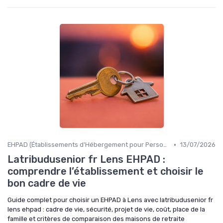
•
EHPAD (Établissements d'Hébergement pour Personnes Âgées Dépendantes)
13/07/2026
Latribudusenior fr Lens EHPAD :
comprendre l’établissement et choisir le
bon cadre de vie
Guide complet pour choisir un EHPAD à Lens avec latribudusenior fr
lens ehpad : cadre de vie, sécurité, projet de vie, coût, place de la
famille et critères de comparaison des maisons de retraite