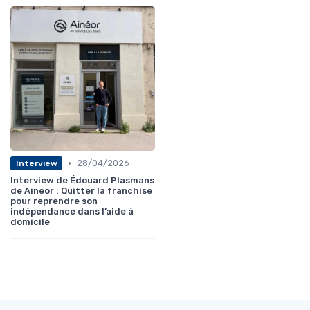
•
28/04/2026
Interview
Interview de Édouard Plasmans
de Aineor : Quitter la franchise
pour reprendre son
indépendance dans l’aide à
domicile