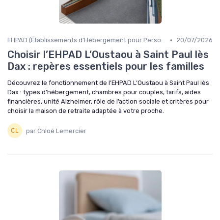
•
EHPAD (Établissements d'Hébergement pour Personnes Âgées Dépendantes)
20/07/2026
Choisir l’EHPAD L’Oustaou à Saint Paul lès
Dax : repères essentiels pour les familles
Découvrez le fonctionnement de l’EHPAD L’Oustaou à Saint Paul lès
Dax : types d’hébergement, chambres pour couples, tarifs, aides
financières, unité Alzheimer, rôle de l’action sociale et critères pour
choisir la maison de retraite adaptée à votre proche.
par Chloé Lemercier