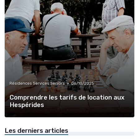
•
Résidences Services Seniors
06/10/2025
Comprendre les tarifs de location aux
Hespérides
Les derniers articles