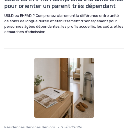
pour orienter un parent très dépendant
USLD ou EHPAD ? Comprenez clairement la différence entre unité
de soins de longue durée et établissement d’hébergement pour
personnes âgées dépendantes, les profils accueillis, les coûts et les
démarches d’admission.
•
Résidences Services Seniors
25/07/2026