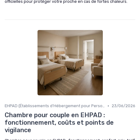
officielles pour protéger votre proche en cas de fortes chaleurs.
•
EHPAD (Établissements d'Hébergement pour Personnes Âgées Dépendantes)
23/06/2026
Chambre pour couple en EHPAD :
fonctionnement, coûts et points de
vigilance