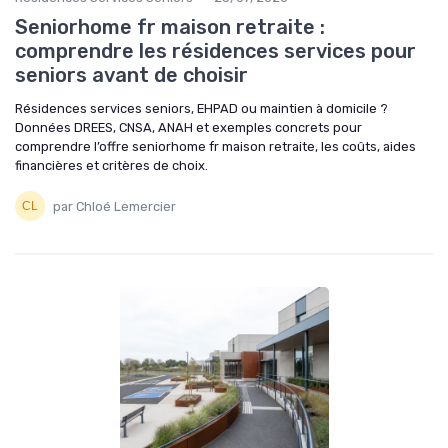
Seniorhome fr maison retraite :
comprendre les résidences services pour
seniors avant de choisir
Résidences services seniors, EHPAD ou maintien à domicile ?
Données DREES, CNSA, ANAH et exemples concrets pour
comprendre l’offre seniorhome fr maison retraite, les coûts, aides
financières et critères de choix.
par Chloé Lemercier