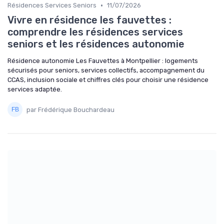
•
Résidences Services Seniors
11/07/2026
Vivre en résidence les fauvettes :
comprendre les résidences services
seniors et les résidences autonomie
Résidence autonomie Les Fauvettes à Montpellier : logements
sécurisés pour seniors, services collectifs, accompagnement du
CCAS, inclusion sociale et chiffres clés pour choisir une résidence
services adaptée.
par Frédérique Bouchardeau