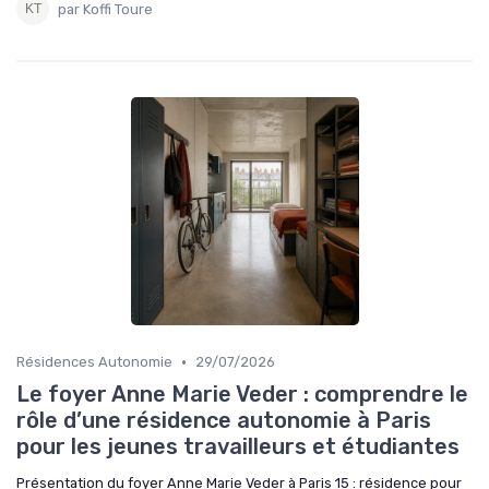
par Koffi Toure
•
Résidences Autonomie
29/07/2026
Le foyer Anne Marie Veder : comprendre le
rôle d’une résidence autonomie à Paris
pour les jeunes travailleurs et étudiantes
Présentation du foyer Anne Marie Veder à Paris 15 : résidence pour