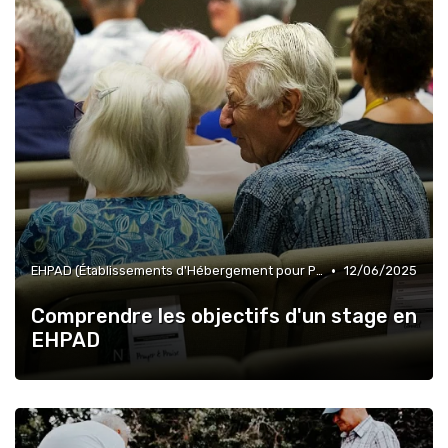
•
EHPAD (Établissements d'Hébergement pour Personnes Âgées Dépendantes)
12/06/2025
Comprendre les objectifs d'un stage en
EHPAD