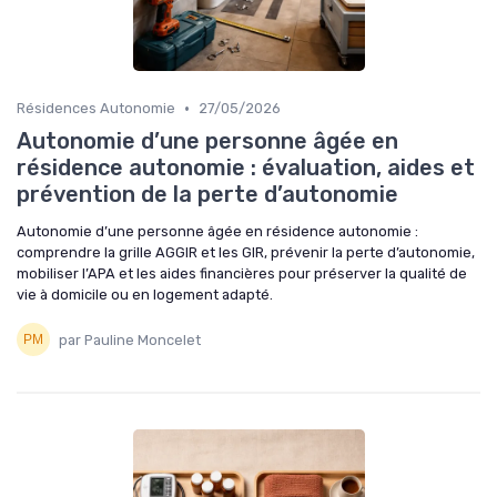
•
Résidences Autonomie
27/05/2026
Autonomie d’une personne âgée en
résidence autonomie : évaluation, aides et
prévention de la perte d’autonomie
Autonomie d’une personne âgée en résidence autonomie :
comprendre la grille AGGIR et les GIR, prévenir la perte d’autonomie,
mobiliser l’APA et les aides financières pour préserver la qualité de
vie à domicile ou en logement adapté.
par Pauline Moncelet