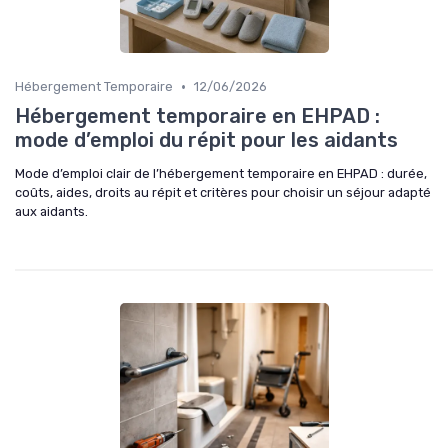
•
Hébergement Temporaire
12/06/2026
Hébergement temporaire en EHPAD :
mode d’emploi du répit pour les aidants
Mode d’emploi clair de l’hébergement temporaire en EHPAD : durée,
coûts, aides, droits au répit et critères pour choisir un séjour adapté
aux aidants.