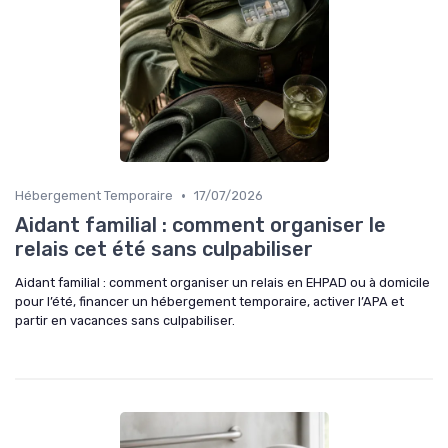
•
Hébergement Temporaire
17/07/2026
Aidant familial : comment organiser le
relais cet été sans culpabiliser
Aidant familial : comment organiser un relais en EHPAD ou à domicile
pour l’été, financer un hébergement temporaire, activer l’APA et
partir en vacances sans culpabiliser.