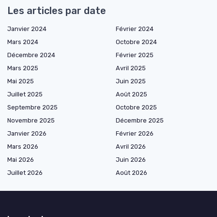
Les articles par date
Janvier 2024
Février 2024
Mars 2024
Octobre 2024
Décembre 2024
Février 2025
Mars 2025
Avril 2025
Mai 2025
Juin 2025
Juillet 2025
Août 2025
Septembre 2025
Octobre 2025
Novembre 2025
Décembre 2025
Janvier 2026
Février 2026
Mars 2026
Avril 2026
Mai 2026
Juin 2026
Juillet 2026
Août 2026