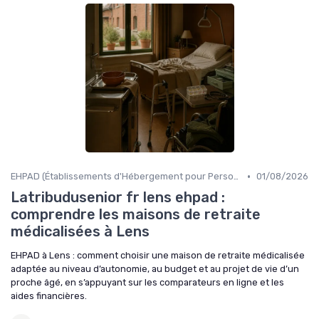
•
EHPAD (Établissements d'Hébergement pour Personnes Âgées Dépendantes)
01/08/2026
Latribudusenior fr lens ehpad :
comprendre les maisons de retraite
médicalisées à Lens
EHPAD à Lens : comment choisir une maison de retraite médicalisée
adaptée au niveau d’autonomie, au budget et au projet de vie d’un
proche âgé, en s’appuyant sur les comparateurs en ligne et les
aides financières.