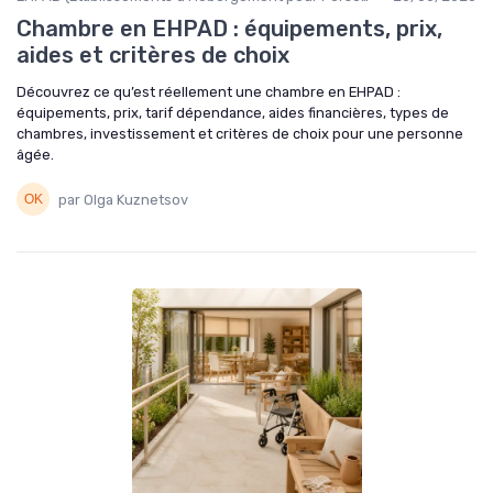
Chambre en EHPAD : équipements, prix,
aides et critères de choix
Découvrez ce qu’est réellement une chambre en EHPAD :
équipements, prix, tarif dépendance, aides financières, types de
chambres, investissement et critères de choix pour une personne
âgée.
par Olga Kuznetsov