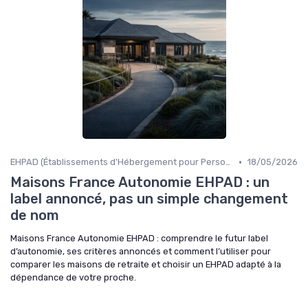
•
EHPAD (Établissements d'Hébergement pour Personnes Âgées Dépendantes)
18/05/2026
Maisons France Autonomie EHPAD : un
label annoncé, pas un simple changement
de nom
Maisons France Autonomie EHPAD : comprendre le futur label
d’autonomie, ses critères annoncés et comment l’utiliser pour
comparer les maisons de retraite et choisir un EHPAD adapté à la
dépendance de votre proche.