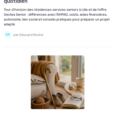
quotidien
Tour d’horizon des résidences services seniors à Lille et de l’offre
Gestea Senior : différences avec l’EHPAD, coûts, aides financières,
autonomie, lien social et conseils pratiques pour préparer un projet
adapté.
par Edouard Roche