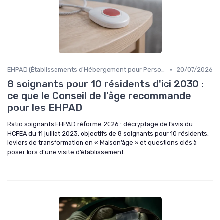
•
EHPAD (Établissements d'Hébergement pour Personnes Âgées Dépendantes)
20/07/2026
8 soignants pour 10 résidents d'ici 2030 :
ce que le Conseil de l'âge recommande
pour les EHPAD
Ratio soignants EHPAD réforme 2026 : décryptage de l’avis du
HCFEA du 11 juillet 2023, objectifs de 8 soignants pour 10 résidents,
leviers de transformation en « Maison’âge » et questions clés à
poser lors d’une visite d’établissement.