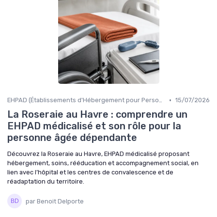
•
EHPAD (Établissements d'Hébergement pour Personnes Âgées Dépendantes)
15/07/2026
La Roseraie au Havre : comprendre un
EHPAD médicalisé et son rôle pour la
personne âgée dépendante
Découvrez la Roseraie au Havre, EHPAD médicalisé proposant
hébergement, soins, rééducation et accompagnement social, en
lien avec l’hôpital et les centres de convalescence et de
réadaptation du territoire.
par Benoit Delporte