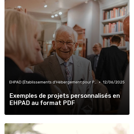
•
EHPAD (Établissements d'Hébergement pour Personnes Âgées Dépendantes)
12/06/2025
Exemples de projets personnalisés en
EHPAD au format PDF