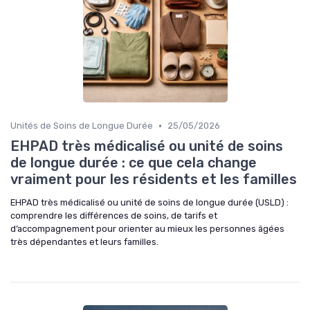
•
Unités de Soins de Longue Durée
25/05/2026
EHPAD très médicalisé ou unité de soins
de longue durée : ce que cela change
vraiment pour les résidents et les familles
EHPAD très médicalisé ou unité de soins de longue durée (USLD) :
comprendre les différences de soins, de tarifs et
d’accompagnement pour orienter au mieux les personnes âgées
très dépendantes et leurs familles.