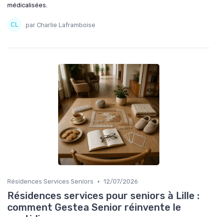
médicalisées.
par Charlie Laframboise
•
Résidences Services Seniors
12/07/2026
Résidences services pour seniors à Lille :
comment Gestea Senior réinvente le