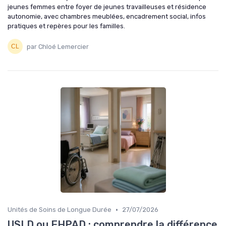
jeunes femmes entre foyer de jeunes travailleuses et résidence
autonomie, avec chambres meublées, encadrement social, infos
pratiques et repères pour les familles.
par Chloé Lemercier
•
Unités de Soins de Longue Durée
27/07/2026
USLD ou EHPAD : comprendre la différence