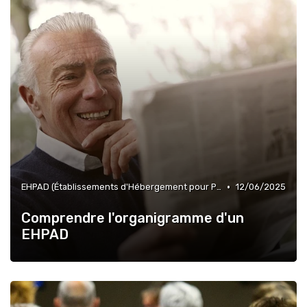
•
EHPAD (Établissements d'Hébergement pour Personnes Âgées Dépendantes)
12/06/2025
Comprendre l'organigramme d'un
EHPAD