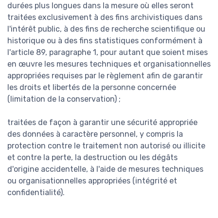
durées plus longues dans la mesure où elles seront
traitées exclusivement à des fins archivistiques dans
l'intérêt public, à des fins de recherche scientifique ou
historique ou à des fins statistiques conformément à
l'article 89, paragraphe 1, pour autant que soient mises
en œuvre les mesures techniques et organisationnelles
appropriées requises par le règlement afin de garantir
les droits et libertés de la personne concernée
(limitation de la conservation) ;
traitées de façon à garantir une sécurité appropriée
des données à caractère personnel, y compris la
protection contre le traitement non autorisé ou illicite
et contre la perte, la destruction ou les dégâts
d'origine accidentelle, à l'aide de mesures techniques
ou organisationnelles appropriées (intégrité et
confidentialité).