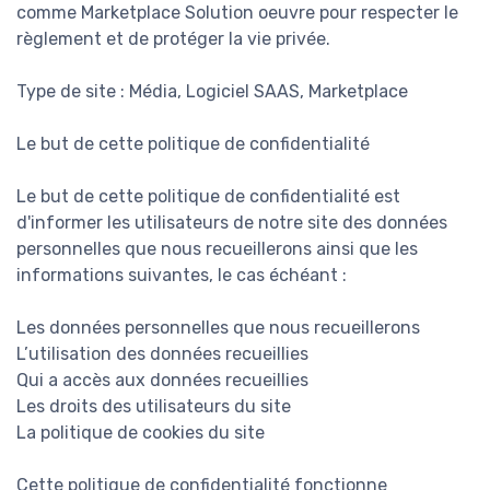
comme Marketplace Solution oeuvre pour respecter le
règlement et de protéger la vie privée.
Type de site : Média, Logiciel SAAS, Marketplace
Le but de cette politique de confidentialité
Le but de cette politique de confidentialité est
d'informer les utilisateurs de notre site des données
personnelles que nous recueillerons ainsi que les
informations suivantes, le cas échéant :
Les données personnelles que nous recueillerons
L’utilisation des données recueillies
Qui a accès aux données recueillies
Les droits des utilisateurs du site
La politique de cookies du site
Cette politique de confidentialité fonctionne