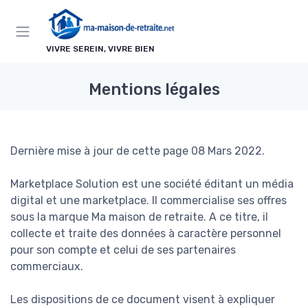
Panneau de gestion des cookies
VIVRE SEREIN, VIVRE BIEN
Mentions légales
Dernière mise à jour de cette page 08 Mars 2022.
Marketplace Solution est une société éditant un média
digital et une marketplace. Il commercialise ses offres
sous la marque Ma maison de retraite. A ce titre, il
collecte et traite des données à caractère personnel
pour son compte et celui de ses partenaires
commerciaux.
Les dispositions de ce document visent à expliquer