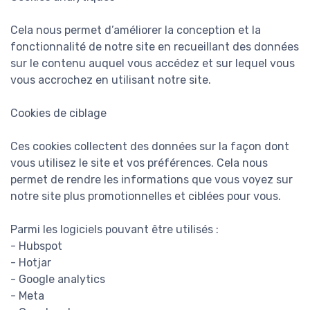
Cela nous permet d’améliorer la conception et la
fonctionnalité de notre site en recueillant des données
sur le contenu auquel vous accédez et sur lequel vous
vous accrochez en utilisant notre site.
Cookies de ciblage
Ces cookies collectent des données sur la façon dont
vous utilisez le site et vos préférences. Cela nous
permet de rendre les informations que vous voyez sur
notre site plus promotionnelles et ciblées pour vous.
Parmi les logiciels pouvant être utilisés :
- Hubspot
- Hotjar
- Google analytics
- Meta