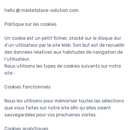
hello @ marketplace-solution.com
Politique sur les cookies
Un cookie est un petit fichier, stocké sur le disque dur
d’un utilisateur par le site Web. Son but est de recueillir
des données relatives aux habitudes de navigation de
l’utilisateur.
Nous utilisons les types de cookies suivants sur notre
site :
Cookies fonctionnels
Nous les utilisons pour mémoriser toutes les sélections
que vous faites sur notre site afin qu’elles soient
sauvegardées pour vos prochaines visites.
Cookies analytiques