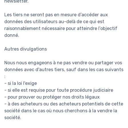
newsletter.
Les tiers ne seront pas en mesure d’accéder aux
données des utilisateurs au-delà de ce qui est
raisonnablement nécessaire pour atteindre l’objectif
donné.
Autres divulgations
Nous nous engageons à ne pas vendre ou partager vos
données avec d'autres tiers, sauf dans les cas suivants
:
- si la loi l'exige
- si elle est requise pour toute procédure judiciaire
- pour prouver ou protéger nos droits légaux
- à des acheteurs ou des acheteurs potentiels de cette
société dans le cas où nous cherchons à la vendre la
société.