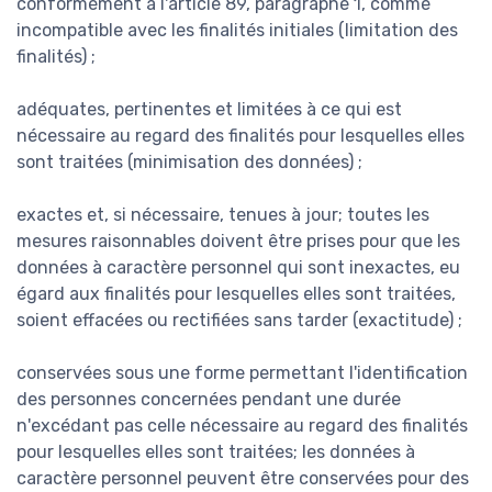
conformément à l'article 89, paragraphe 1, comme
incompatible avec les finalités initiales (limitation des
finalités) ;
adéquates, pertinentes et limitées à ce qui est
nécessaire au regard des finalités pour lesquelles elles
sont traitées (minimisation des données) ;
exactes et, si nécessaire, tenues à jour; toutes les
mesures raisonnables doivent être prises pour que les
données à caractère personnel qui sont inexactes, eu
égard aux finalités pour lesquelles elles sont traitées,
soient effacées ou rectifiées sans tarder (exactitude) ;
conservées sous une forme permettant l'identification
des personnes concernées pendant une durée
n'excédant pas celle nécessaire au regard des finalités
pour lesquelles elles sont traitées; les données à
caractère personnel peuvent être conservées pour des