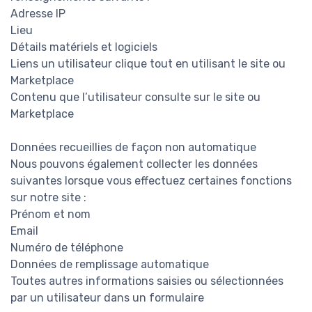
Adresse IP
Lieu
Détails matériels et logiciels
Liens un utilisateur clique tout en utilisant le site ou
Marketplace
Contenu que l’utilisateur consulte sur le site ou
Marketplace
Données recueillies de façon non automatique
Nous pouvons également collecter les données
suivantes lorsque vous effectuez certaines fonctions
sur notre site :
Prénom et nom
Email
Numéro de téléphone
Données de remplissage automatique
Toutes autres informations saisies ou sélectionnées
par un utilisateur dans un formulaire