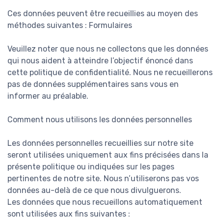
Ces données peuvent être recueillies au moyen des
méthodes suivantes : Formulaires
Veuillez noter que nous ne collectons que les données
qui nous aident à atteindre l’objectif énoncé dans
cette politique de confidentialité. Nous ne recueillerons
pas de données supplémentaires sans vous en
informer au préalable.
Comment nous utilisons les données personnelles
Les données personnelles recueillies sur notre site
seront utilisées uniquement aux fins précisées dans la
présente politique ou indiquées sur les pages
pertinentes de notre site. Nous n’utiliserons pas vos
données au-delà de ce que nous divulguerons.
Les données que nous recueillons automatiquement
sont utilisées aux fins suivantes :