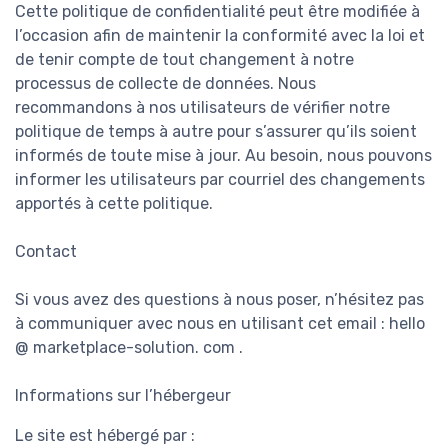
Cette politique de confidentialité peut être modifiée à
l’occasion afin de maintenir la conformité avec la loi et
de tenir compte de tout changement à notre
processus de collecte de données. Nous
recommandons à nos utilisateurs de vérifier notre
politique de temps à autre pour s’assurer qu’ils soient
informés de toute mise à jour. Au besoin, nous pouvons
informer les utilisateurs par courriel des changements
apportés à cette politique.
Contact
Si vous avez des questions à nous poser, n’hésitez pas
à communiquer avec nous en utilisant cet email : hello
@ marketplace-solution. com .
Informations sur l’hébergeur
Le site est hébergé par :