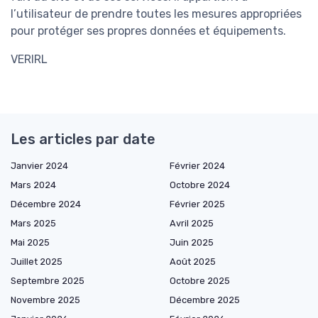
l’utilisateur de prendre toutes les mesures appropriées
pour protéger ses propres données et équipements.
VERIRL
Les articles par date
Janvier 2024
Février 2024
Mars 2024
Octobre 2024
Décembre 2024
Février 2025
Mars 2025
Avril 2025
Mai 2025
Juin 2025
Juillet 2025
Août 2025
Septembre 2025
Octobre 2025
Novembre 2025
Décembre 2025