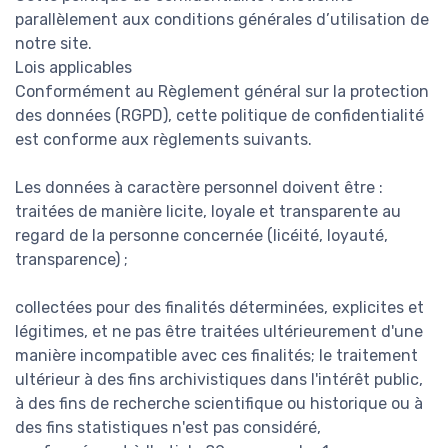
parallèlement aux conditions générales d’utilisation de
notre site.
Lois applicables
Conformément au Règlement général sur la protection
des données (RGPD), cette politique de confidentialité
est conforme aux règlements suivants.
Les données à caractère personnel doivent être :
traitées de manière licite, loyale et transparente au
regard de la personne concernée (licéité, loyauté,
transparence) ;
collectées pour des finalités déterminées, explicites et
légitimes, et ne pas être traitées ultérieurement d'une
manière incompatible avec ces finalités; le traitement
ultérieur à des fins archivistiques dans l'intérêt public,
à des fins de recherche scientifique ou historique ou à
des fins statistiques n'est pas considéré,