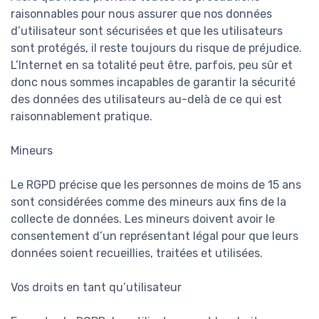
raisonnables pour nous assurer que nos données
d’utilisateur sont sécurisées et que les utilisateurs
sont protégés, il reste toujours du risque de préjudice.
L’Internet en sa totalité peut être, parfois, peu sûr et
donc nous sommes incapables de garantir la sécurité
des données des utilisateurs au-delà de ce qui est
raisonnablement pratique.
Mineurs
Le RGPD précise que les personnes de moins de 15 ans
sont considérées comme des mineurs aux fins de la
collecte de données. Les mineurs doivent avoir le
consentement d’un représentant légal pour que leurs
données soient recueillies, traitées et utilisées.
Vos droits en tant qu’utilisateur