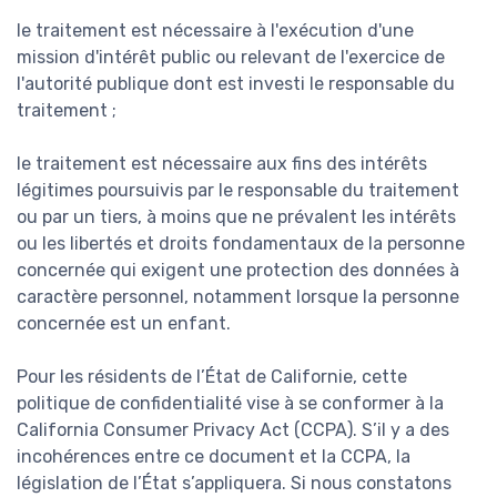
le traitement est nécessaire à l'exécution d'une
mission d'intérêt public ou relevant de l'exercice de
l'autorité publique dont est investi le responsable du
traitement ;
le traitement est nécessaire aux fins des intérêts
légitimes poursuivis par le responsable du traitement
ou par un tiers, à moins que ne prévalent les intérêts
ou les libertés et droits fondamentaux de la personne
concernée qui exigent une protection des données à
caractère personnel, notamment lorsque la personne
concernée est un enfant.
Pour les résidents de l’État de Californie, cette
politique de confidentialité vise à se conformer à la
California Consumer Privacy Act (CCPA). S’il y a des
incohérences entre ce document et la CCPA, la
législation de l’État s’appliquera. Si nous constatons