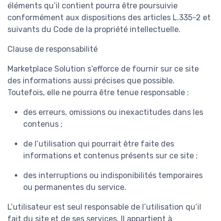
éléments qu’il contient pourra être poursuivie
conformément aux dispositions des articles L.335-2 et
suivants du Code de la propriété intellectuelle.
Clause de responsabilité
Marketplace Solution s’efforce de fournir sur ce site
des informations aussi précises que possible.
Toutefois, elle ne pourra être tenue responsable :
des erreurs, omissions ou inexactitudes dans les
contenus ;
de l’utilisation qui pourrait être faite des
informations et contenus présents sur ce site ;
des interruptions ou indisponibilités temporaires
ou permanentes du service.
L’utilisateur est seul responsable de l’utilisation qu’il
fait du site et de ses services. Il appartient à