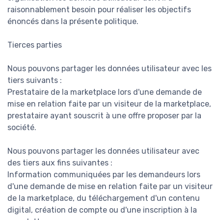
raisonnablement besoin pour réaliser les objectifs
énoncés dans la présente politique.
Tierces parties
Nous pouvons partager les données utilisateur avec les
tiers suivants :
Prestataire de la marketplace lors d'une demande de
mise en relation faite par un visiteur de la marketplace,
prestataire ayant souscrit à une offre proposer par la
société.
Nous pouvons partager les données utilisateur avec
des tiers aux fins suivantes :
Information communiquées par les demandeurs lors
d'une demande de mise en relation faite par un visiteur
de la marketplace, du téléchargement d'un contenu
digital, création de compte ou d'une inscription à la