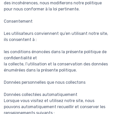
des incohérences, nous modifierons notre politique
pour nous conformer à la loi pertinente.
Consentement
Les utilisateurs conviennent qu’en utilisant notre site,
ils consentent à :
les conditions énoncées dans la présente politique de
confidentialité et
la collecte, l’utilisation et la conservation des données
énumérées dans la présente politique.
Données personnelles que nous collectons
Données collectées automatiquement
Lorsque vous visitez et utilisez notre site, nous
pouvons automatiquement recueillir et conserver les
renseignements suivants :