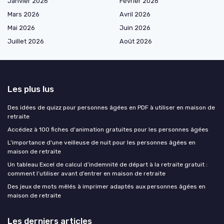
Janvier 2026
Février 2026
Mars 2026
Avril 2026
Mai 2026
Juin 2026
Juillet 2026
Août 2026
Les plus lus
Des idées de quizz pour personnes âgées en PDF à utiliser en maison de
retraite
Accédez à 100 fiches d'animation gratuites pour les personnes âgées
L'importance d'une veilleuse de nuit pour les personnes âgées en
maison de retraite
Un tableau Excel de calcul d’indemnité de départ à la retraite gratuit :
comment l’utiliser avant d’entrer en maison de retraite
Des jeux de mots mêlés à imprimer adaptés aux personnes âgées en
maison de retraite
Les derniers articles