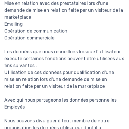
Mise en relation avec des prestataires lors d'une
demande de mise en relation faite par un visiteur de la
marketplace
Emailing
Opération de communication
Opération commerciale
Les données que nous recueillons lorsque l’utilisateur
exécute certaines fonctions peuvent être utilisées aux
fins suivantes :
Utilisation de ces données pour qualification d'une
mise en relation lors d'une demande de mise en
relation faite par un visiteur de la marketplace
Avec qui nous partageons les données personnelles
Employés
Nous pouvons divulguer à tout membre de notre
organisation les données utilisateur dont il a