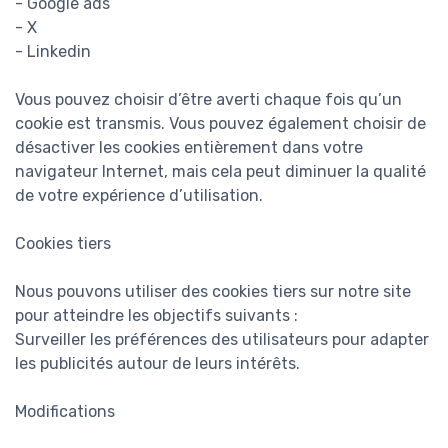
- Google ads
- X
- Linkedin
Vous pouvez choisir d’être averti chaque fois qu’un
cookie est transmis. Vous pouvez également choisir de
désactiver les cookies entièrement dans votre
navigateur Internet, mais cela peut diminuer la qualité
de votre expérience d’utilisation.
Cookies tiers
Nous pouvons utiliser des cookies tiers sur notre site
pour atteindre les objectifs suivants :
Surveiller les préférences des utilisateurs pour adapter
les publicités autour de leurs intérêts.
Modifications