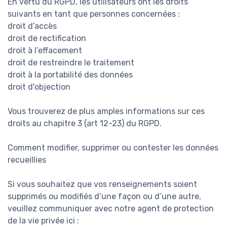
En vertu du RGPD, les utilisateurs ont les droits
suivants en tant que personnes concernées :
droit d’accès
droit de rectification
droit à l’effacement
droit de restreindre le traitement
droit à la portabilité des données
droit d'objection
Vous trouverez de plus amples informations sur ces
droits au chapitre 3 (art 12-23) du RGPD.
Comment modifier, supprimer ou contester les données
recueillies
Si vous souhaitez que vos renseignements soient
supprimés ou modifiés d’une façon ou d’une autre,
veuillez communiquer avec notre agent de protection
de la vie privée ici :