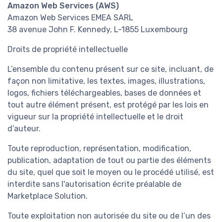
Amazon Web Services (AWS)
Amazon Web Services EMEA SARL
38 avenue John F. Kennedy, L-1855 Luxembourg
Droits de propriété intellectuelle
L’ensemble du contenu présent sur ce site, incluant, de
façon non limitative, les textes, images, illustrations,
logos, fichiers téléchargeables, bases de données et
tout autre élément présent, est protégé par les lois en
vigueur sur la propriété intellectuelle et le droit
d’auteur.
Toute reproduction, représentation, modification,
publication, adaptation de tout ou partie des éléments
du site, quel que soit le moyen ou le procédé utilisé, est
interdite sans l'autorisation écrite préalable de
Marketplace Solution.
Toute exploitation non autorisée du site ou de l’un des