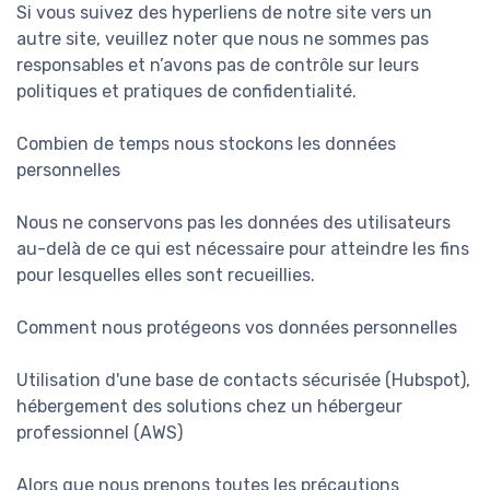
Si vous suivez des hyperliens de notre site vers un
autre site, veuillez noter que nous ne sommes pas
responsables et n’avons pas de contrôle sur leurs
politiques et pratiques de confidentialité.
Combien de temps nous stockons les données
personnelles
Nous ne conservons pas les données des utilisateurs
au-delà de ce qui est nécessaire pour atteindre les fins
pour lesquelles elles sont recueillies.
Comment nous protégeons vos données personnelles
Utilisation d'une base de contacts sécurisée (Hubspot),
hébergement des solutions chez un hébergeur
professionnel (AWS)
Alors que nous prenons toutes les précautions