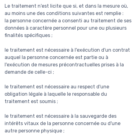
Le traitement n'est licite que si, et dans la mesure où,
au moins une des conditions suivantes est remplie :
la personne concernée a consenti au traitement de ses
données à caractère personnel pour une ou plusieurs
finalités spécifiques ;
le traitement est nécessaire à l'exécution d'un contrat
auquel la personne concernée est partie ou à
l'exécution de mesures précontractuelles prises à la
demande de celle-ci ;
le traitement est nécessaire au respect d'une
obligation légale à laquelle le responsable du
traitement est soumis ;
le traitement est nécessaire à la sauvegarde des
intérêts vitaux de la personne concernée ou d'une
autre personne physique ;