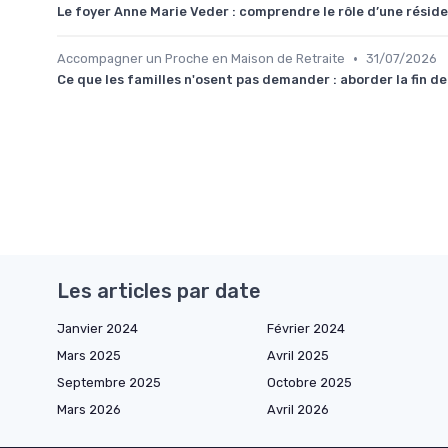
Le foyer Anne Marie Veder : comprendre le rôle d’une réside
•
Accompagner un Proche en Maison de Retraite
31/07/2026
Ce que les familles n'osent pas demander : aborder la fin de
Les articles par date
Janvier 2024
Février 2024
Mars 2025
Avril 2025
Septembre 2025
Octobre 2025
Mars 2026
Avril 2026