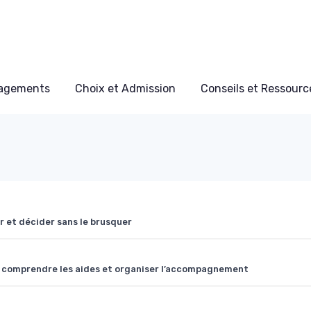
nagements
Choix et Admission
Conseils et Ressource
 et décider sans le brusquer
: comprendre les aides et organiser l’accompagnement