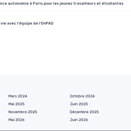
nce autonomie à Paris pour les jeunes travailleurs et étudiantes
 vie avec l'équipe de l'EHPAD
Mars 2024
Octobre 2024
Mai 2025
Juin 2025
Novembre 2025
Décembre 2025
Mai 2026
Juin 2026