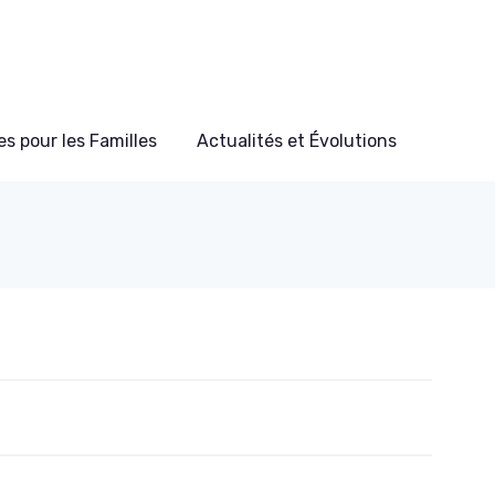
s pour les Familles
Actualités et Évolutions