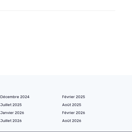
Décembre 2024
Février 2025
Juillet 2025
Août 2025
Janvier 2026
Février 2026
Juillet 2026
Août 2026