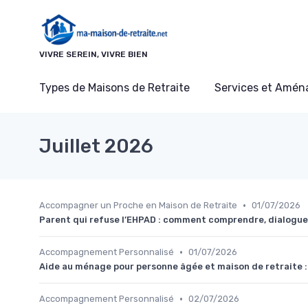
Panneau de gestion des cookies
VIVRE SEREIN, VIVRE BIEN
Types de Maisons de Retraite
Services et Amé
Juillet 2026
•
Accompagner un Proche en Maison de Retraite
01/07/2026
Parent qui refuse l’EHPAD : comment comprendre, dialoguer
•
Accompagnement Personnalisé
01/07/2026
Aide au ménage pour personne âgée et maison de retraite 
•
Accompagnement Personnalisé
02/07/2026