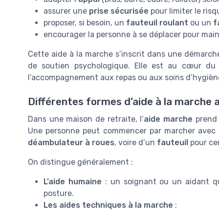
assurer une
prise sécurisée
pour limiter le ris
proposer, si besoin, un
fauteuil roulant
ou un
f
encourager la personne à se déplacer pour main
Cette aide à la marche s’inscrit dans une démarch
de soutien psychologique. Elle est au cœur du
l’accompagnement aux repas ou aux soins d’hygièn
Différentes formes d’aide à la marche 
Dans une maison de retraite, l’
aide marche
prend 
Une personne peut commencer par marcher avec
déambulateur à roues
, voire d’un
fauteuil
pour ce
On distingue généralement :
L’aide humaine
: un soignant ou un aidant qui
posture.
Les aides techniques à la marche
: