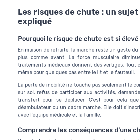
Les risques de chute : un suje
expliqué
Pourquoi le risque de chute est si élevé
En maison de retraite, la marche reste un geste du 
plus comme avant. La force musculaire diminue, l
traitements médicaux donnent des vertiges. Tout c
même pour quelques pas entre le lit et le fauteuil.
La perte de mobilité ne touche pas seulement le corp
sur soi, refus de participer aux activités, demand
transfert pour se déplacer. C’est pour cela q
déambulateur ou un cadre marche. Elle doit s’inscr
avec l’équipe médicale et la famille.
Comprendre les conséquences d’une ch