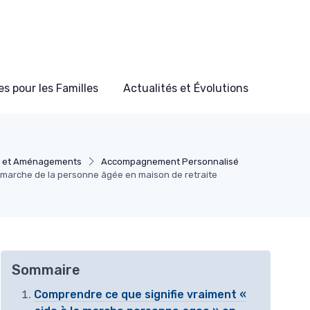
s pour les Familles
Actualités et Évolutions
s et Aménagements
Accompagnement Personnalisé
a marche de la personne âgée en maison de retraite
Sommaire
Comprendre ce que signifie vraiment «