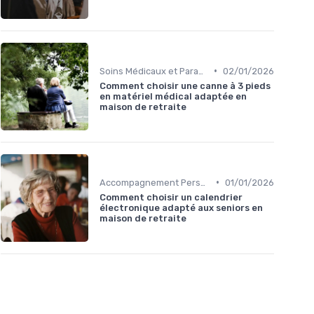
•
Soins Médicaux et Paramédicaux
02/01/2026
Comment choisir une canne à 3 pieds
en matériel médical adaptée en
maison de retraite
•
Accompagnement Personnalisé
01/01/2026
Comment choisir un calendrier
électronique adapté aux seniors en
maison de retraite