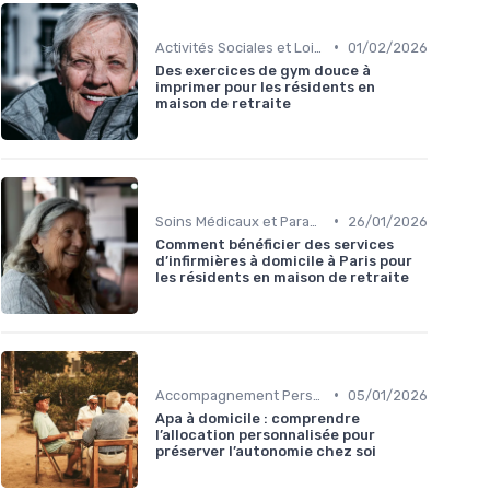
•
Activités Sociales et Loisirs
01/02/2026
Des exercices de gym douce à
imprimer pour les résidents en
maison de retraite
•
Soins Médicaux et Paramédicaux
26/01/2026
Comment bénéficier des services
d’infirmières à domicile à Paris pour
les résidents en maison de retraite
•
Accompagnement Personnalisé
05/01/2026
Apa à domicile : comprendre
l’allocation personnalisée pour
préserver l’autonomie chez soi