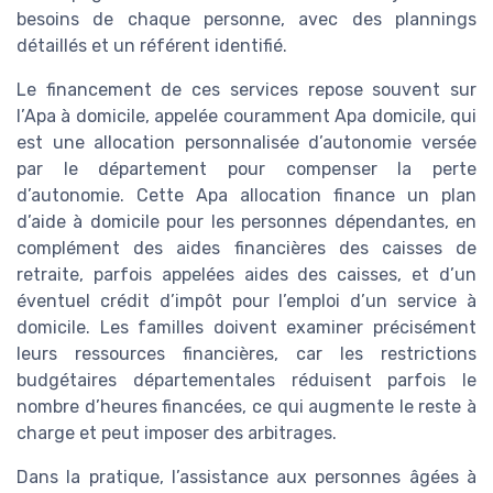
besoins de chaque personne, avec des plannings
détaillés et un référent identifié.
Le financement de ces services repose souvent sur
l’Apa à domicile, appelée couramment Apa domicile, qui
est une allocation personnalisée d’autonomie versée
par le département pour compenser la perte
d’autonomie. Cette Apa allocation finance un plan
d’aide à domicile pour les personnes dépendantes, en
complément des aides financières des caisses de
retraite, parfois appelées aides des caisses, et d’un
éventuel crédit d’impôt pour l’emploi d’un service à
domicile. Les familles doivent examiner précisément
leurs ressources financières, car les restrictions
budgétaires départementales réduisent parfois le
nombre d’heures financées, ce qui augmente le reste à
charge et peut imposer des arbitrages.
Dans la pratique, l’assistance aux personnes âgées à