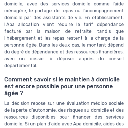
domicile, avec des services domicile comme l’aide
ménagère, le portage de repas ou l’accompagnement
domicile par des assistants de vie. En établissement,
l’Apa allocation vient réduire le tarif dépendance
facturé par la maison de retraite, tandis que
l’hébergement et les repas restent à la charge de la
personne âgée. Dans les deux cas, le montant dépend
du degré de dépendance et des ressources financières,
avec un dossier à déposer auprès du conseil
départemental.
Comment savoir si le maintien à domicile
est encore possible pour une personne
âgée ?
La décision repose sur une évaluation médico sociale
de la perte d’autonomie, des risques au domicile et des
ressources disponibles pour financer des services
domicile. Si un plan d’aide avec Apa domicile, aides des