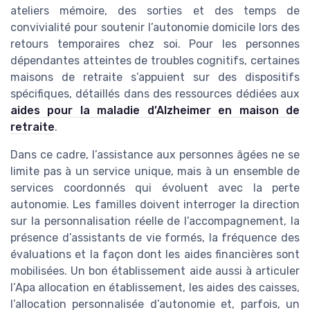
ateliers mémoire, des sorties et des temps de
convivialité pour soutenir l’autonomie domicile lors des
retours temporaires chez soi. Pour les personnes
dépendantes atteintes de troubles cognitifs, certaines
maisons de retraite s’appuient sur des dispositifs
spécifiques, détaillés dans des ressources dédiées aux
aides pour la maladie d’Alzheimer en maison de
retraite
.
Dans ce cadre, l’assistance aux personnes âgées ne se
limite pas à un service unique, mais à un ensemble de
services coordonnés qui évoluent avec la perte
autonomie. Les familles doivent interroger la direction
sur la personnalisation réelle de l’accompagnement, la
présence d’assistants de vie formés, la fréquence des
évaluations et la façon dont les aides financières sont
mobilisées. Un bon établissement aide aussi à articuler
l’Apa allocation en établissement, les aides des caisses,
l’allocation personnalisée d’autonomie et, parfois, un