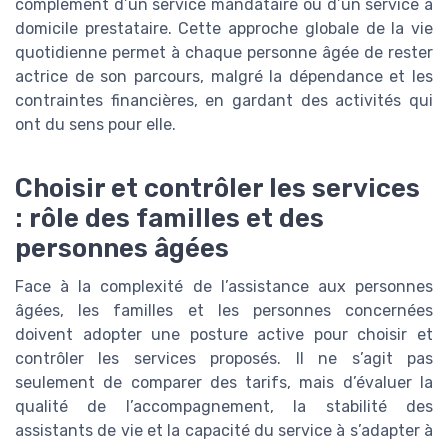
complément d’un service mandataire ou d’un service à
domicile prestataire. Cette approche globale de la vie
quotidienne permet à chaque personne âgée de rester
actrice de son parcours, malgré la dépendance et les
contraintes financières, en gardant des activités qui
ont du sens pour elle.
Choisir et contrôler les services
: rôle des familles et des
personnes âgées
Face à la complexité de l’assistance aux personnes
âgées, les familles et les personnes concernées
doivent adopter une posture active pour choisir et
contrôler les services proposés. Il ne s’agit pas
seulement de comparer des tarifs, mais d’évaluer la
qualité de l’accompagnement, la stabilité des
assistants de vie et la capacité du service à s’adapter à