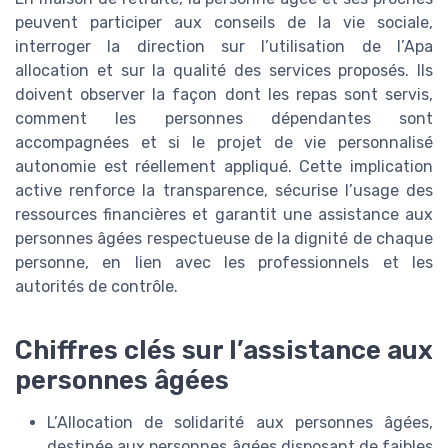
peuvent participer aux conseils de la vie sociale,
interroger la direction sur l’utilisation de l’Apa
allocation et sur la qualité des services proposés. Ils
doivent observer la façon dont les repas sont servis,
comment les personnes dépendantes sont
accompagnées et si le projet de vie personnalisé
autonomie est réellement appliqué. Cette implication
active renforce la transparence, sécurise l’usage des
ressources financières et garantit une assistance aux
personnes âgées respectueuse de la dignité de chaque
personne, en lien avec les professionnels et les
autorités de contrôle.
Chiffres clés sur l’assistance aux
personnes âgées
L’Allocation de solidarité aux personnes âgées,
destinée aux personnes âgées disposant de faibles