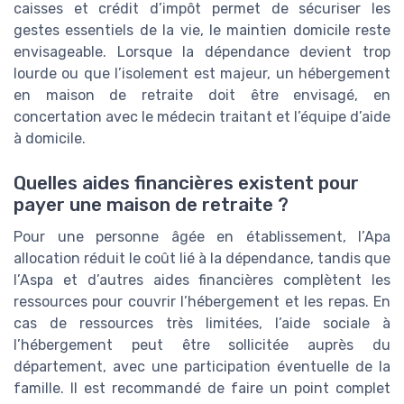
caisses et crédit d’impôt permet de sécuriser les
gestes essentiels de la vie, le maintien domicile reste
envisageable. Lorsque la dépendance devient trop
lourde ou que l’isolement est majeur, un hébergement
en maison de retraite doit être envisagé, en
concertation avec le médecin traitant et l’équipe d’aide
à domicile.
Quelles aides financières existent pour
payer une maison de retraite ?
Pour une personne âgée en établissement, l’Apa
allocation réduit le coût lié à la dépendance, tandis que
l’Aspa et d’autres aides financières complètent les
ressources pour couvrir l’hébergement et les repas. En
cas de ressources très limitées, l’aide sociale à
l’hébergement peut être sollicitée auprès du
département, avec une participation éventuelle de la
famille. Il est recommandé de faire un point complet