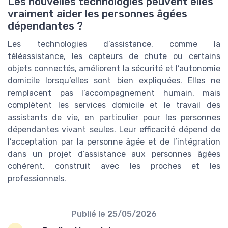
Les nouvelles technologies peuvent elles
vraiment aider les personnes âgées
dépendantes ?
Les technologies d’assistance, comme la
téléassistance, les capteurs de chute ou certains
objets connectés, améliorent la sécurité et l’autonomie
domicile lorsqu’elles sont bien expliquées. Elles ne
remplacent pas l’accompagnement humain, mais
complètent les services domicile et le travail des
assistants de vie, en particulier pour les personnes
dépendantes vivant seules. Leur efficacité dépend de
l’acceptation par la personne âgée et de l’intégration
dans un projet d’assistance aux personnes âgées
cohérent, construit avec les proches et les
professionnels.
Publié le
25/05/2026