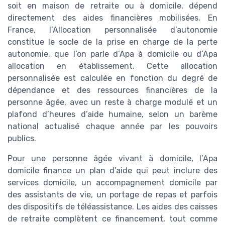
soit en maison de retraite ou à domicile, dépend
directement des aides financières mobilisées. En
France, l’Allocation personnalisée d’autonomie
constitue le socle de la prise en charge de la perte
autonomie, que l’on parle d’Apa à domicile ou d’Apa
allocation en établissement. Cette allocation
personnalisée est calculée en fonction du degré de
dépendance et des ressources financières de la
personne âgée, avec un reste à charge modulé et un
plafond d’heures d’aide humaine, selon un barème
national actualisé chaque année par les pouvoirs
publics.
Pour une personne âgée vivant à domicile, l’Apa
domicile finance un plan d’aide qui peut inclure des
services domicile, un accompagnement domicile par
des assistants de vie, un portage de repas et parfois
des dispositifs de téléassistance. Les aides des caisses
de retraite complètent ce financement, tout comme