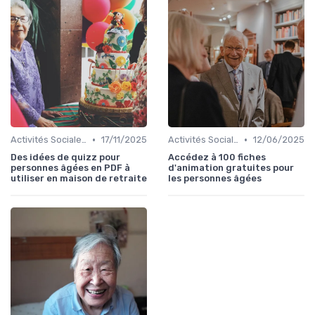
•
•
Activités Sociales et Loisirs
17/11/2025
Activités Sociales et Loisirs
12/06/2025
Des idées de quizz pour
Accédez à 100 fiches
personnes âgées en PDF à
d'animation gratuites pour
utiliser en maison de retraite
les personnes âgées