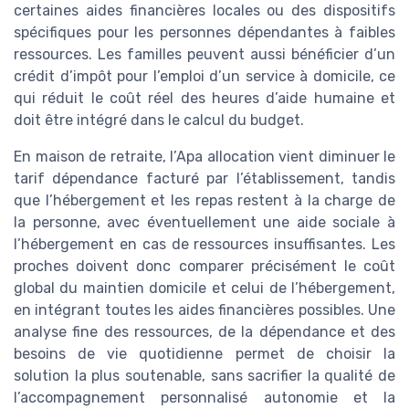
certaines aides financières locales ou des dispositifs
spécifiques pour les personnes dépendantes à faibles
ressources. Les familles peuvent aussi bénéficier d’un
crédit d’impôt pour l’emploi d’un service à domicile, ce
qui réduit le coût réel des heures d’aide humaine et
doit être intégré dans le calcul du budget.
En maison de retraite, l’Apa allocation vient diminuer le
tarif dépendance facturé par l’établissement, tandis
que l’hébergement et les repas restent à la charge de
la personne, avec éventuellement une aide sociale à
l’hébergement en cas de ressources insuffisantes. Les
proches doivent donc comparer précisément le coût
global du maintien domicile et celui de l’hébergement,
en intégrant toutes les aides financières possibles. Une
analyse fine des ressources, de la dépendance et des
besoins de vie quotidienne permet de choisir la
solution la plus soutenable, sans sacrifier la qualité de
l’accompagnement personnalisé autonomie et la