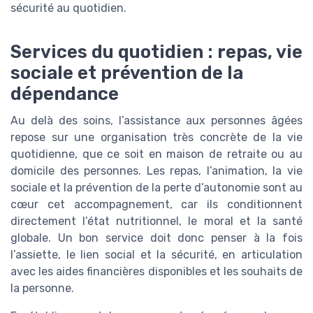
sécurité au quotidien.
Services du quotidien : repas, vie
sociale et prévention de la
dépendance
Au delà des soins, l’assistance aux personnes âgées
repose sur une organisation très concrète de la vie
quotidienne, que ce soit en maison de retraite ou au
domicile des personnes. Les repas, l’animation, la vie
sociale et la prévention de la perte d’autonomie sont au
cœur cet accompagnement, car ils conditionnent
directement l’état nutritionnel, le moral et la santé
globale. Un bon service doit donc penser à la fois
l’assiette, le lien social et la sécurité, en articulation
avec les aides financières disponibles et les souhaits de
la personne.