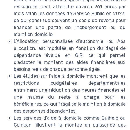
ressources, peut atteindre environ 961 euros par
mois selon les données de Service Public en 2023,
ce qui constitue souvent un socle de revenu pour
financer une partie de l’hébergement ou du
maintien domicile.
L’Allocation personnalisée d’autonomie, ou Apa
allocation, est modulée en fonction du degré de
dépendance évalué en GIR, ce qui permet
d’adapter le montant des aides financières aux
besoins réels de chaque personne âgée.
Les études sur l’aide à domicile montrent que les
restrictions budgétaires départementales
entraînent une réduction des heures financées et
une hausse du reste à charge pour les
bénéficiaires, ce qui fragilise le maintien à domicile
des personnes dépendantes.
Les services d’aide à domicile comme Ouihelp ou
Compani illustrent la montée en puissance des