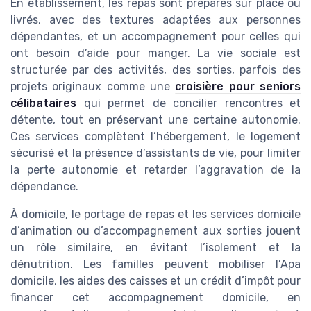
En établissement, les repas sont préparés sur place ou
livrés, avec des textures adaptées aux personnes
dépendantes, et un accompagnement pour celles qui
ont besoin d’aide pour manger. La vie sociale est
structurée par des activités, des sorties, parfois des
projets originaux comme une
croisière pour seniors
célibataires
qui permet de concilier rencontres et
détente, tout en préservant une certaine autonomie.
Ces services complètent l’hébergement, le logement
sécurisé et la présence d’assistants de vie, pour limiter
la perte autonomie et retarder l’aggravation de la
dépendance.
À domicile, le portage de repas et les services domicile
d’animation ou d’accompagnement aux sorties jouent
un rôle similaire, en évitant l’isolement et la
dénutrition. Les familles peuvent mobiliser l’Apa
domicile, les aides des caisses et un crédit d’impôt pour
financer cet accompagnement domicile, en