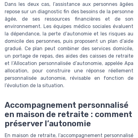
Dans les deux cas, l’assistance aux personnes âgées
repose sur un diagnostic fin des besoins de la personne
âgée, de ses ressources financières et de son
environnement. Les équipes médico sociales évaluent
la dépendance, la perte d’autonomie et les risques au
domicile des personnes, puis proposent un plan d’aide
gradué. Ce plan peut combiner des services domicile,
un portage de repas, des aides des caisses de retraite
et l’Allocation personnalisée d’autonomie, appelée Apa
allocation, pour construire une réponse réellement
personnalisée autonomie, révisable en fonction de
l’évolution de la situation.
Accompagnement personnalisé
en maison de retraite : comment
préserver l’autonomie
En maison de retraite, l’accompagnement personnalisé