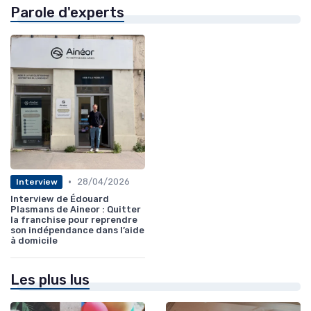
Parole d'experts
•
28/04/2026
Interview
Interview de Édouard
Plasmans de Aineor : Quitter
la franchise pour reprendre
son indépendance dans l’aide
à domicile
Les plus lus