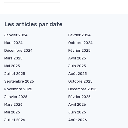
Les articles par date
Janvier 2024
Février 2024
Mars 2024
Octobre 2024
Décembre 2024
Février 2025
Mars 2025
Avril 2025
Mai 2025
Juin 2025
Juillet 2025
Août 2025
Septembre 2025
Octobre 2025
Novembre 2025
Décembre 2025
Janvier 2026
Février 2026
Mars 2026
Avril 2026
Mai 2026
Juin 2026
Juillet 2026
Août 2026