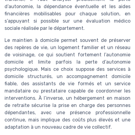
d’autonomie, la dépendance éventuelle et les aides
financières mobilisables pour chaque solution, en
s’appuyant si possible sur une évaluation médico
sociale réalisée par le département.
Le maintien à domicile permet souvent de préserver
des repères de vie, un logement familier et un réseau
de voisinage, ce qui soutient fortement l’autonomie
domicile et limite parfois la perte d’autonomie
psychologique. Mais ce choix suppose des services à
domicile structurés, un accompagnement domicile
fiable, des assistants de vie formés et un service
mandataire ou prestataire capable de coordonner les
interventions. À l’inverse, un hébergement en maison
de retraite sécurise la prise en charge des personnes
dépendantes, avec une présence professionnelle
continue, mais implique des coûts plus élevés et une
adaptation à un nouveau cadre de vie collectif.