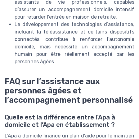
assistants de vie professionnels, capables
d’assurer un accompagnement domicile intensif
pour retarder l’entrée en maison de retraite.
Le développement des technologies d’assistance,
incluant la téléassistance et certains dispositifs
connectés, contribue à renforcer l’autonomie
domicile, mais nécessite un accompagnement
humain pour être réellement accepté par les
personnes âgées.
FAQ sur l’assistance aux
personnes âgées et
l’accompagnement personnalisé
Quelle est la différence entre l’Apa à
domicile et l’Apa en établissement ?
L’Apa à domicile finance un plan d’aide pour le maintien