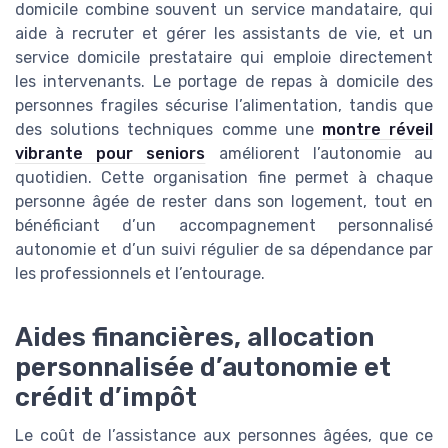
domicile combine souvent un service mandataire, qui
aide à recruter et gérer les assistants de vie, et un
service domicile prestataire qui emploie directement
les intervenants. Le portage de repas à domicile des
personnes fragiles sécurise l’alimentation, tandis que
des solutions techniques comme une
montre réveil
vibrante pour seniors
améliorent l’autonomie au
quotidien. Cette organisation fine permet à chaque
personne âgée de rester dans son logement, tout en
bénéficiant d’un accompagnement personnalisé
autonomie et d’un suivi régulier de sa dépendance par
les professionnels et l’entourage.
Aides financières, allocation
personnalisée d’autonomie et
crédit d’impôt
Le coût de l’assistance aux personnes âgées, que ce