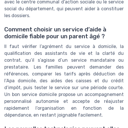
avec le centre communal d’action sociale ou le service
social du département, qui peuvent aider à constituer
les dossiers.
Comment choisir un service d’aide à
domicile fiable pour un parent âgé ?
Il faut vérifier l’agrément du service à domicile, la
qualification des assistants de vie et la clarté du
contrat, qu’il s’agisse d’un service mandataire ou
prestataire. Les familles peuvent demander des
références, comparer les tarifs après déduction de
l’Apa domicile, des aides des caisses et du crédit
d’impôt, puis tester le service sur une période courte.
Un bon service domicile propose un accompagnement
personnalisé autonomie et accepte de réajuster
rapidement l’organisation en fonction de la
dépendance, en restant joignable facilement.