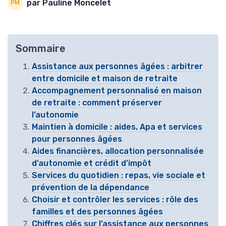
par Pauline Moncelet
Sommaire
Assistance aux personnes âgées : arbitrer
entre domicile et maison de retraite
Accompagnement personnalisé en maison
de retraite : comment préserver
l’autonomie
Maintien à domicile : aides, Apa et services
pour personnes âgées
Aides financières, allocation personnalisée
d’autonomie et crédit d’impôt
Services du quotidien : repas, vie sociale et
prévention de la dépendance
Choisir et contrôler les services : rôle des
familles et des personnes âgées
Chiffres clés sur l’assistance aux personnes