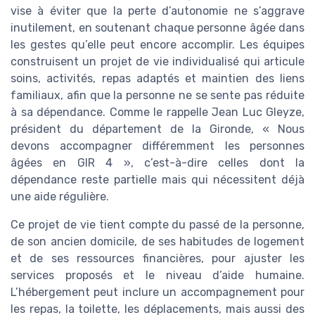
vise à éviter que la perte d’autonomie ne s’aggrave
inutilement, en soutenant chaque personne âgée dans
les gestes qu’elle peut encore accomplir. Les équipes
construisent un projet de vie individualisé qui articule
soins, activités, repas adaptés et maintien des liens
familiaux, afin que la personne ne se sente pas réduite
à sa dépendance. Comme le rappelle Jean Luc Gleyze,
président du département de la Gironde, « Nous
devons accompagner différemment les personnes
âgées en GIR 4 », c’est-à-dire celles dont la
dépendance reste partielle mais qui nécessitent déjà
une aide régulière.
Ce projet de vie tient compte du passé de la personne,
de son ancien domicile, de ses habitudes de logement
et de ses ressources financières, pour ajuster les
services proposés et le niveau d’aide humaine.
L’hébergement peut inclure un accompagnement pour
les repas, la toilette, les déplacements, mais aussi des