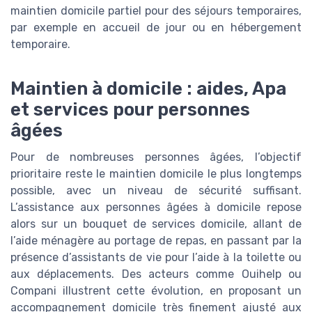
maintien domicile partiel pour des séjours temporaires,
par exemple en accueil de jour ou en hébergement
temporaire.
Maintien à domicile : aides, Apa
et services pour personnes
âgées
Pour de nombreuses personnes âgées, l’objectif
prioritaire reste le maintien domicile le plus longtemps
possible, avec un niveau de sécurité suffisant.
L’assistance aux personnes âgées à domicile repose
alors sur un bouquet de services domicile, allant de
l’aide ménagère au portage de repas, en passant par la
présence d’assistants de vie pour l’aide à la toilette ou
aux déplacements. Des acteurs comme Ouihelp ou
Compani illustrent cette évolution, en proposant un
accompagnement domicile très finement ajusté aux