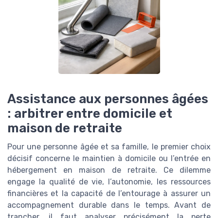
Assistance aux personnes âgées
: arbitrer entre domicile et
maison de retraite
Pour une personne âgée et sa famille, le premier choix
décisif concerne le maintien à domicile ou l’entrée en
hébergement en maison de retraite. Ce dilemme
engage la qualité de vie, l’autonomie, les ressources
financières et la capacité de l’entourage à assurer un
accompagnement durable dans le temps. Avant de
trancher, il faut analyser précisément la perte