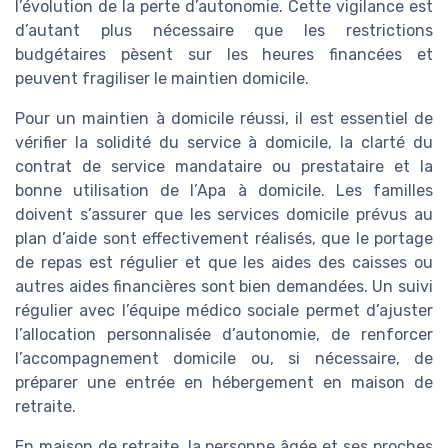
l’évolution de la perte d’autonomie. Cette vigilance est
d’autant plus nécessaire que les restrictions
budgétaires pèsent sur les heures financées et
peuvent fragiliser le maintien domicile.
Pour un maintien à domicile réussi, il est essentiel de
vérifier la solidité du service à domicile, la clarté du
contrat de service mandataire ou prestataire et la
bonne utilisation de l’Apa à domicile. Les familles
doivent s’assurer que les services domicile prévus au
plan d’aide sont effectivement réalisés, que le portage
de repas est régulier et que les aides des caisses ou
autres aides financières sont bien demandées. Un suivi
régulier avec l’équipe médico sociale permet d’ajuster
l’allocation personnalisée d’autonomie, de renforcer
l’accompagnement domicile ou, si nécessaire, de
préparer une entrée en hébergement en maison de
retraite.
En maison de retraite, la personne âgée et ses proches