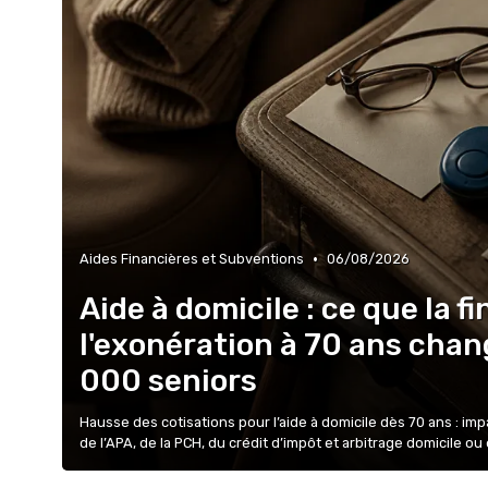
•
Aides Financières et Subventions
06/08/2026
Aide à domicile : ce que la fi
l'exonération à 70 ans cha
000 seniors
Hausse des cotisations pour l’aide à domicile dès 70 ans : im
de l’APA, de la PCH, du crédit d’impôt et arbitrage domicile ou