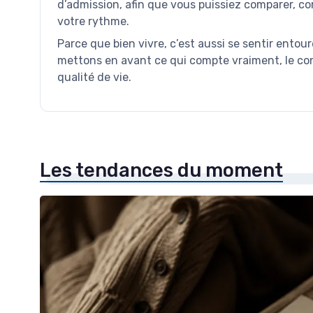
d’admission, afin que vous puissiez comparer, c
votre rythme.
Parce que bien vivre, c’est aussi se sentir entour
mettons en avant ce qui compte vraiment, le confo
qualité de vie.
Les tendances du moment