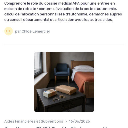
Comprendre le rôle du dossier médical APA pour une entrée en
maison de retraite : contenu, évaluation de la perte d’autonomie,
calcul de l’allocation personnalisée d’autonomie, démarches auprès
du conseil départemental et articulation avec les autres aides.
par Chloé Lemercier
•
Aides Financières et Subventions
16/06/2026