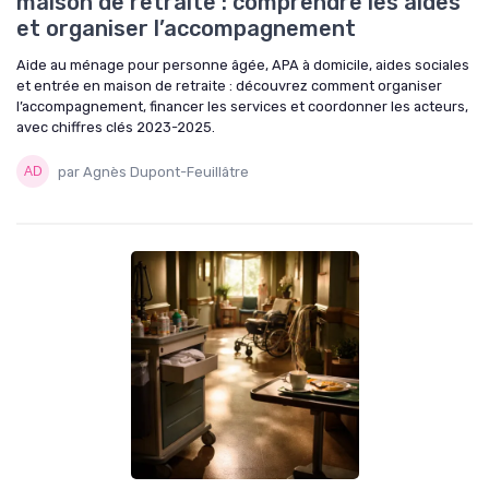
maison de retraite : comprendre les aides
et organiser l’accompagnement
Aide au ménage pour personne âgée, APA à domicile, aides sociales
et entrée en maison de retraite : découvrez comment organiser
l’accompagnement, financer les services et coordonner les acteurs,
avec chiffres clés 2023-2025.
par Agnès Dupont-Feuillâtre