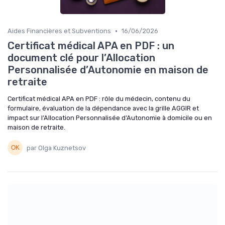
•
Aides Financières et Subventions
16/06/2026
Certificat médical APA en PDF : un
document clé pour l’Allocation
Personnalisée d’Autonomie en maison de
retraite
Certificat médical APA en PDF : rôle du médecin, contenu du
formulaire, évaluation de la dépendance avec la grille AGGIR et
impact sur l’Allocation Personnalisée d’Autonomie à domicile ou en
maison de retraite.
par Olga Kuznetsov