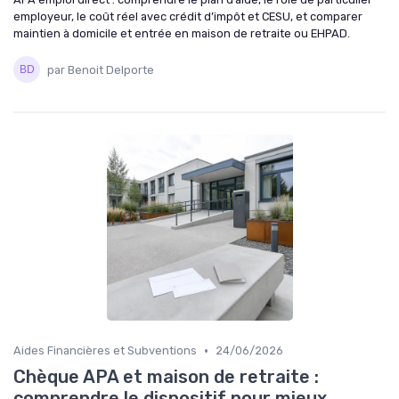
employeur, le coût réel avec crédit d’impôt et CESU, et comparer
maintien à domicile et entrée en maison de retraite ou EHPAD.
par Benoit Delporte
•
Aides Financières et Subventions
24/06/2026
Chèque APA et maison de retraite :
comprendre le dispositif pour mieux