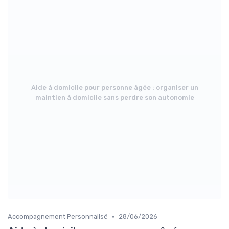
Aide à domicile pour personne âgée : organiser un
maintien à domicile sans perdre son autonomie
•
Accompagnement Personnalisé
28/06/2026