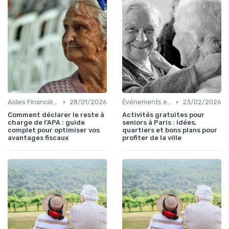
•
•
Aides Financières et Subventions
28/01/2026
Événements et Conférences
23/02/2026
Comment déclarer le reste à
Activités gratuites pour
charge de l’APA : guide
seniors à Paris : idées,
complet pour optimiser vos
quartiers et bons plans pour
avantages fiscaux
profiter de la ville