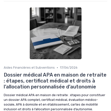
•
Aides Financières et Subventions
17/06/2026
Dossier médical APA en maison de retraite
: étapes, certificat médical et droits à
l’allocation personnalisée d’autonomie
Dossier médical APA en maison de retraite : étapes pour constituer
un dossier APA complet, certificat médical, évaluation médico-
sociale, APA à domicile et en établissement, cartes de mobilité
inclusion et droits à l’allocation personnalisée d’autonomie.