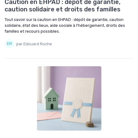
Caution en EHPAD : dépôt de garantie,
caution solidaire et droits des familles
Tout savoir sur la caution en EHPAD : dépôt de garantie, caution
solidaire, état des lieux, aide sociale à l’hébergement, droits des
familles et recours possibles.
par Edouard Roche