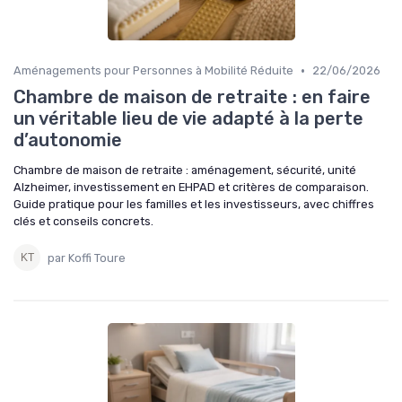
•
Aménagements pour Personnes à Mobilité Réduite
22/06/2026
Chambre de maison de retraite : en faire
un véritable lieu de vie adapté à la perte
d’autonomie
Chambre de maison de retraite : aménagement, sécurité, unité
Alzheimer, investissement en EHPAD et critères de comparaison.
Guide pratique pour les familles et les investisseurs, avec chiffres
clés et conseils concrets.
par Koffi Toure