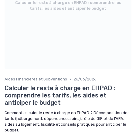
Calculer le reste à charge en EHPAD : comprendre les
tarifs, les aides et anticiper le budget
•
Aides Financières et Subventions
26/06/2026
Calculer le reste à charge en EHPAD :
comprendre les tarifs, les aides et
anticiper le budget
Comment calculer le reste à charge en EHPAD ? Décomposition des
tarifs (hébergement, dépendance, soins), rôle du GIR et de l’APA,
aides au logement, fiscalité et conseils pratiques pour anticiper le
budget.