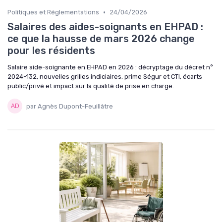
•
Politiques et Réglementations
24/04/2026
Salaires des aides-soignants en EHPAD :
ce que la hausse de mars 2026 change
pour les résidents
Salaire aide-soignante en EHPAD en 2026 : décryptage du décret n°
2024-132, nouvelles grilles indiciaires, prime Ségur et CTI, écarts
public/privé et impact sur la qualité de prise en charge.
par Agnès Dupont-Feuillâtre