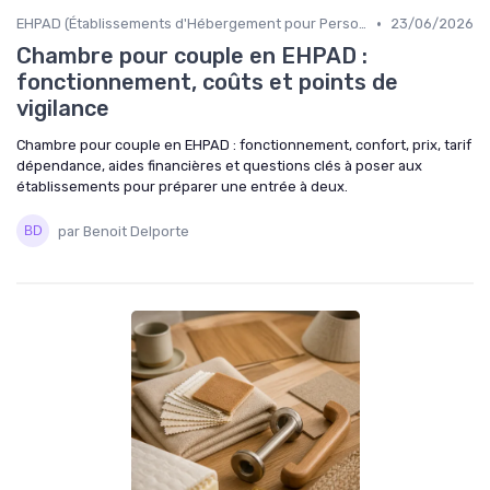
•
EHPAD (Établissements d'Hébergement pour Personnes Âgées Dépendantes)
23/06/2026
Chambre pour couple en EHPAD :
fonctionnement, coûts et points de
vigilance
Chambre pour couple en EHPAD : fonctionnement, confort, prix, tarif
dépendance, aides financières et questions clés à poser aux
établissements pour préparer une entrée à deux.
par Benoit Delporte