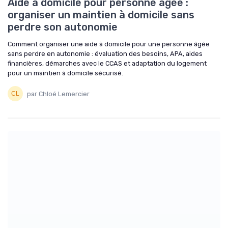
Aide à domicile pour personne âgée :
organiser un maintien à domicile sans
perdre son autonomie
Comment organiser une aide à domicile pour une personne âgée
sans perdre en autonomie : évaluation des besoins, APA, aides
financières, démarches avec le CCAS et adaptation du logement
pour un maintien à domicile sécurisé.
par Chloé Lemercier