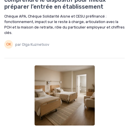
préparer l’entrée en établissement
Chèque APA, Chèque Solidarité Aisne et CESU préfinancé :
fonctionnement, impact sur le reste à charge, articulation avec la
PCH et la maison de retraite, rôle du particulier employeur et chiffres
clés.
par Olga Kuznetsov