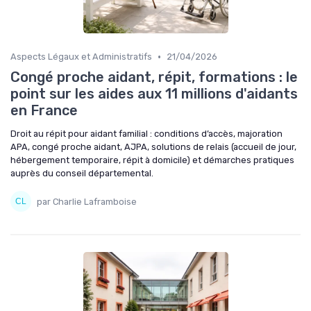
•
Aspects Légaux et Administratifs
21/04/2026
Congé proche aidant, répit, formations : le
point sur les aides aux 11 millions d'aidants
en France
Droit au répit pour aidant familial : conditions d’accès, majoration
APA, congé proche aidant, AJPA, solutions de relais (accueil de jour,
hébergement temporaire, répit à domicile) et démarches pratiques
auprès du conseil départemental.
par Charlie Laframboise