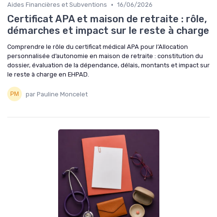
•
Aides Financières et Subventions
16/06/2026
Certificat APA et maison de retraite : rôle,
démarches et impact sur le reste à charge
Comprendre le rôle du certificat médical APA pour l’Allocation
personnalisée d’autonomie en maison de retraite : constitution du
dossier, évaluation de la dépendance, délais, montants et impact sur
le reste à charge en EHPAD.
par Pauline Moncelet