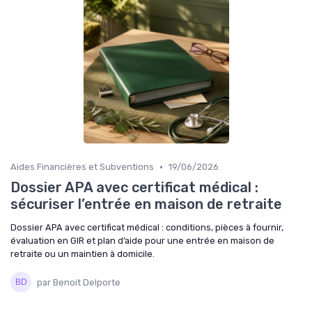
•
Aides Financières et Subventions
19/06/2026
Dossier APA avec certificat médical :
sécuriser l’entrée en maison de retraite
Dossier APA avec certificat médical : conditions, pièces à fournir,
évaluation en GIR et plan d’aide pour une entrée en maison de
retraite ou un maintien à domicile.
par Benoit Delporte