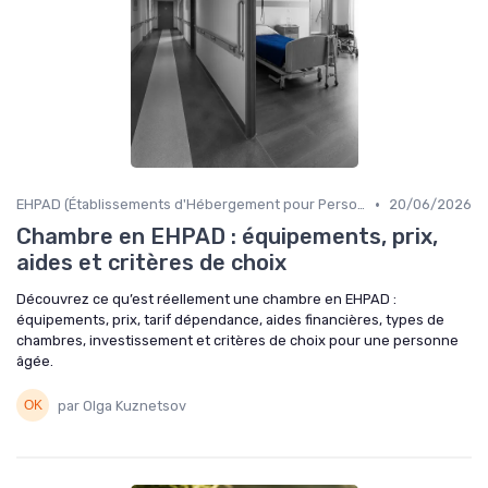
•
EHPAD (Établissements d'Hébergement pour Personnes Âgées Dépendantes)
20/06/2026
Chambre en EHPAD : équipements, prix,
aides et critères de choix
Découvrez ce qu’est réellement une chambre en EHPAD :
équipements, prix, tarif dépendance, aides financières, types de
chambres, investissement et critères de choix pour une personne
âgée.
par Olga Kuznetsov