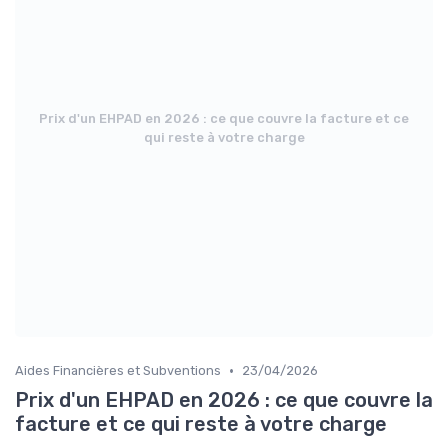
Prix d'un EHPAD en 2026 : ce que couvre la facture et ce
qui reste à votre charge
•
Aides Financières et Subventions
23/04/2026
Prix d'un EHPAD en 2026 : ce que couvre la
facture et ce qui reste à votre charge