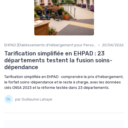
•
EHPAD (Établissements d'Hébergement pour Personnes Âgées Dépendantes)
20/04/2026
Tarification simplifiée en EHPAD : 23
départements testent la fusion soins-
dépendance
Tarification simplifiée en EHPAD : comprendre le prix d’hébergement,
le forfait soins-dépendance et le reste à charge, avec les données
clés CNSA 2023 et la réforme testée dans 23 départements.
par Guillaume Lahaye