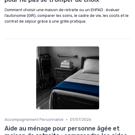
Comment choisir une maison de retraite ou un EHPAD : évaluer
l’autonomie (GIR), comparer les soins, le cadre de vie, les coûts et le
contrat de séjour grâce à une grille pratique.
•
Accompagnement Personnalisé
01/07/2026
Aide au ménage pour personne âgée et