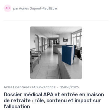
par Agnès Dupont-Feuillâtre
•
Aides Financières et Subventions
16/06/2026
Dossier médical APA et entrée en maison
de retraite : rôle, contenu et impact sur
l’allocation