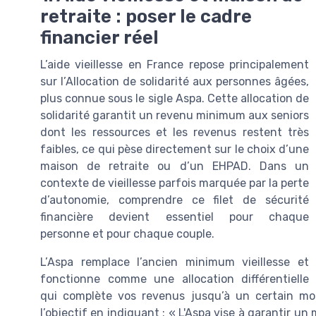
retraite : poser le cadre
financier réel
L’aide vieillesse en France repose principalement
sur l’Allocation de solidarité aux personnes âgées,
plus connue sous le sigle Aspa. Cette allocation de
solidarité garantit un revenu minimum aux seniors
dont les ressources et les revenus restent très
faibles, ce qui pèse directement sur le choix d’une
maison de retraite ou d’un EHPAD. Dans un
contexte de vieillesse parfois marquée par la perte
d’autonomie, comprendre ce filet de sécurité
financière devient essentiel pour chaque
personne et pour chaque couple.
L’Aspa remplace l’ancien minimum vieillesse et
fonctionne comme une allocation différentielle
qui complète vos revenus jusqu’à un certain mo
l’objectif en indiquant : « L'Aspa vise à garantir 