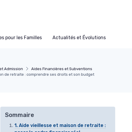
s pour les Familles
Actualités et Évolutions
et Admission
Aides Financières et Subventions
on de retraite : comprendre ses droits et son budget
Sommaire
1. Aide vieillesse et maison de retraite :