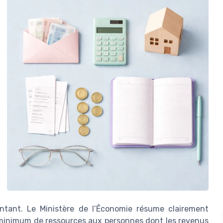
ntant. Le Ministère de l’Économie résume clairement
un minimum de ressources aux personnes dont les revenus