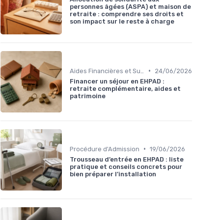
personnes âgées (ASPA) et maison de
retraite : comprendre ses droits et
son impact sur le reste à charge
•
Aides Financières et Subventions
24/06/2026
Financer un séjour en EHPAD :
retraite complémentaire, aides et
patrimoine
•
Procédure d'Admission
19/06/2026
Trousseau d’entrée en EHPAD : liste
pratique et conseils concrets pour
bien préparer l’installation