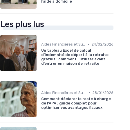
l’aide à domicile
Les plus lus
•
Aides Financières et Subventions
24/02/2026
Un tableau Excel de calcul
d’indemnité de départ à la retraite
gratuit : comment l’utiliser avant
d’entrer en maison de retraite
•
Aides Financières et Subventions
28/01/2026
Comment déclarer le reste à charge
de l’APA : guide complet pour
optimiser vos avantages fiscaux