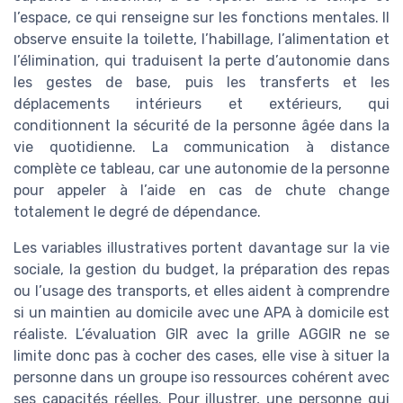
l’espace, ce qui renseigne sur les fonctions mentales. Il
observe ensuite la toilette, l’habillage, l’alimentation et
l’élimination, qui traduisent la perte d’autonomie dans
les gestes de base, puis les transferts et les
déplacements intérieurs et extérieurs, qui
conditionnent la sécurité de la personne âgée dans la
vie quotidienne. La communication à distance
complète ce tableau, car une autonomie de la personne
pour appeler à l’aide en cas de chute change
totalement le degré de dépendance.
Les variables illustratives portent davantage sur la vie
sociale, la gestion du budget, la préparation des repas
ou l’usage des transports, et elles aident à comprendre
si un maintien au domicile avec une APA à domicile est
réaliste. L’évaluation GIR avec la grille AGGIR ne se
limite donc pas à cocher des cases, elle vise à situer la
personne dans un groupe iso ressources cohérent avec
ses capacités réelles. Pour illustrer, une personne qui