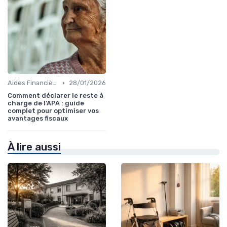
•
Aides Financières et Subventions
28/01/2026
Comment déclarer le reste à
charge de l’APA : guide
complet pour optimiser vos
avantages fiscaux
À lire aussi