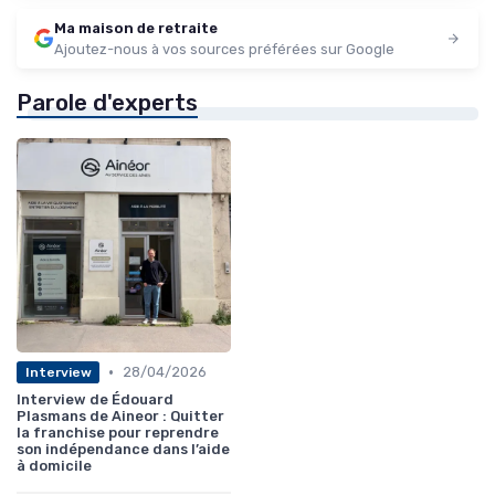
Ma maison de retraite
Ajoutez-nous à vos sources préférées sur Google
Parole d'experts
•
28/04/2026
Interview
Interview de Édouard
Plasmans de Aineor : Quitter
la franchise pour reprendre
son indépendance dans l’aide
à domicile