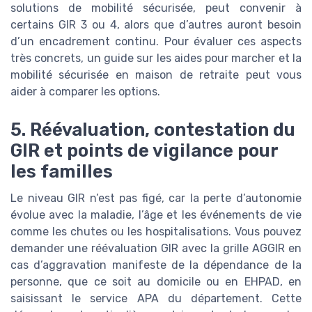
solutions de mobilité sécurisée, peut convenir à
certains GIR 3 ou 4, alors que d’autres auront besoin
d’un encadrement continu. Pour évaluer ces aspects
très concrets, un guide sur les aides pour marcher et la
mobilité sécurisée en maison de retraite peut vous
aider à comparer les options.
5. Réévaluation, contestation du
GIR et points de vigilance pour
les familles
Le niveau GIR n’est pas figé, car la perte d’autonomie
évolue avec la maladie, l’âge et les événements de vie
comme les chutes ou les hospitalisations. Vous pouvez
demander une réévaluation GIR avec la grille AGGIR en
cas d’aggravation manifeste de la dépendance de la
personne, que ce soit au domicile ou en EHPAD, en
saisissant le service APA du département. Cette