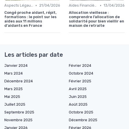
•
•
Aspects Légaux et Administratifs
21/04/2026
Aides Financières et Subventions
13/04/2026
Congé proche aidant, répit,
Allocation vieillesse :
formations : le point sur les
comprendre l’allocation de
aides aux 11 millions
solidarité pour bien vieillir en
d'aidants en France
maison de retraite
Les articles par date
Janvier 2024
Février 2024
Mars 2024
Octobre 2024
Décembre 2024
Février 2025
Mars 2025
Avril 2025
Mai 2025
Juin 2025
Juillet 2025
Août 2025
Septembre 2025
Octobre 2025
Novembre 2025
Décembre 2025
Janvier 2026
Février 2026