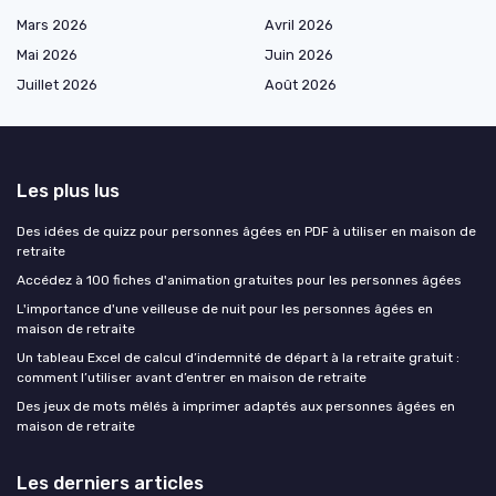
Mars 2026
Avril 2026
Mai 2026
Juin 2026
Juillet 2026
Août 2026
Les plus lus
Des idées de quizz pour personnes âgées en PDF à utiliser en maison de
retraite
Accédez à 100 fiches d'animation gratuites pour les personnes âgées
L'importance d'une veilleuse de nuit pour les personnes âgées en
maison de retraite
Un tableau Excel de calcul d’indemnité de départ à la retraite gratuit :
comment l’utiliser avant d’entrer en maison de retraite
Des jeux de mots mêlés à imprimer adaptés aux personnes âgées en
maison de retraite
Les derniers articles