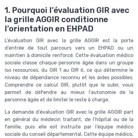
1. Pourquoi l’évaluation GIR avec
la grille AGGIR conditionne
l’orientation en EHPAD
L’évaluation GIR avec la grille AGGIR est la porte
d’entrée de tout parcours vers un EHPAD ou un
maintien à domicile renforcé. Cette évaluation médico
sociale classe chaque personne âgée dans un groupe
iso ressources, du GIR 1 au GIR 6, ce qui détermine le
niveau de dépendance reconnu et les aides possibles.
Comprendre ce calcul GIR, plutôt que le subir, vous
permet de défendre au mieux l’autonomie de la
personne âgée et de limiter le reste à charge.
La demande d’évaluation GIR avec la grille AGGIR part
en général du médecin traitant, de l’hôpital ou de la
famille, puis elle est instruite par l’équipe médico
sociale du conseil départemental. Cette équipe médico,