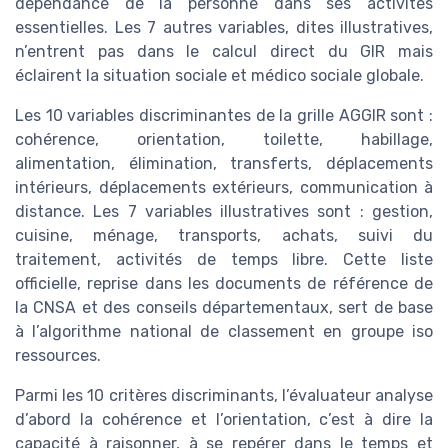
dépendance de la personne dans ses activités
essentielles. Les 7 autres variables, dites illustratives,
n’entrent pas dans le calcul direct du GIR mais
éclairent la situation sociale et médico sociale globale.
Les 10 variables discriminantes de la grille AGGIR sont :
cohérence, orientation, toilette, habillage,
alimentation, élimination, transferts, déplacements
intérieurs, déplacements extérieurs, communication à
distance. Les 7 variables illustratives sont : gestion,
cuisine, ménage, transports, achats, suivi du
traitement, activités de temps libre. Cette liste
officielle, reprise dans les documents de référence de
la CNSA et des conseils départementaux, sert de base
à l’algorithme national de classement en groupe iso
ressources.
Parmi les 10 critères discriminants, l’évaluateur analyse
d’abord la cohérence et l’orientation, c’est à dire la
capacité à raisonner, à se repérer dans le temps et