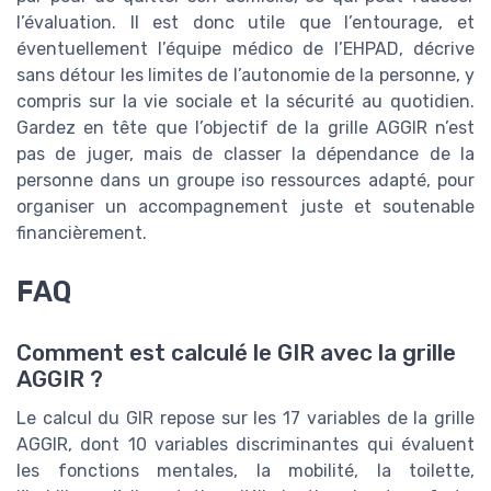
l’évaluation. Il est donc utile que l’entourage, et
éventuellement l’équipe médico de l’EHPAD, décrive
sans détour les limites de l’autonomie de la personne, y
compris sur la vie sociale et la sécurité au quotidien.
Gardez en tête que l’objectif de la grille AGGIR n’est
pas de juger, mais de classer la dépendance de la
personne dans un groupe iso ressources adapté, pour
organiser un accompagnement juste et soutenable
financièrement.
FAQ
Comment est calculé le GIR avec la grille
AGGIR ?
Le calcul du GIR repose sur les 17 variables de la grille
AGGIR, dont 10 variables discriminantes qui évaluent
les fonctions mentales, la mobilité, la toilette,