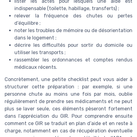
lister les actes pour lesquels une aide est
indispensable (toilette, habillage, transferts) ;
relever la fréquence des chutes ou pertes
d’équilibre ;
noter les troubles de mémoire ou de désorientation
dans le logement ;
décrire les difficultés pour sortir du domicile ou
utiliser les transports ;
rassembler les ordonnances et comptes rendus
médicaux récents.
Concrètement, une petite checklist peut vous aider à
structurer cette préparation : par exemple, si une
personne chute au moins une fois par mois, oublie
régulièrement de prendre ses médicaments et ne peut
plus se laver seule, ces éléments pèseront fortement
dans l’appréciation du GIR. Pour comprendre ensuite
comment ce GIR se traduit en plan d’aide et en reste à
charge, notamment en cas de récupération éventuelle