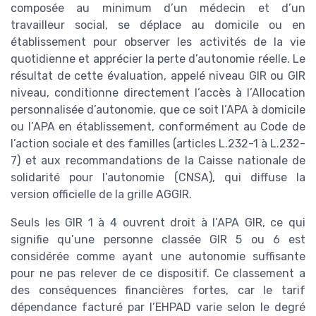
composée au minimum d’un médecin et d’un
travailleur social, se déplace au domicile ou en
établissement pour observer les activités de la vie
quotidienne et apprécier la perte d’autonomie réelle. Le
résultat de cette évaluation, appelé niveau GIR ou GIR
niveau, conditionne directement l’accès à l’Allocation
personnalisée d’autonomie, que ce soit l’APA à domicile
ou l’APA en établissement, conformément au Code de
l’action sociale et des familles (articles L.232-1 à L.232-
7) et aux recommandations de la Caisse nationale de
solidarité pour l’autonomie (CNSA), qui diffuse la
version officielle de la grille AGGIR.
Seuls les GIR 1 à 4 ouvrent droit à l’APA GIR, ce qui
signifie qu’une personne classée GIR 5 ou 6 est
considérée comme ayant une autonomie suffisante
pour ne pas relever de ce dispositif. Ce classement a
des conséquences financières fortes, car le tarif
dépendance facturé par l’EHPAD varie selon le degré