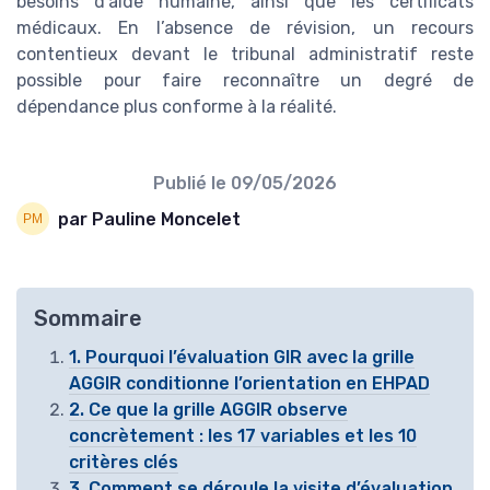
besoins d’aide humaine, ainsi que les certificats
médicaux. En l’absence de révision, un recours
contentieux devant le tribunal administratif reste
possible pour faire reconnaître un degré de
dépendance plus conforme à la réalité.
Publié le
09/05/2026
par Pauline Moncelet
Sommaire
1. Pourquoi l’évaluation GIR avec la grille
AGGIR conditionne l’orientation en EHPAD
2. Ce que la grille AGGIR observe
concrètement : les 17 variables et les 10
critères clés
3. Comment se déroule la visite d’évaluation