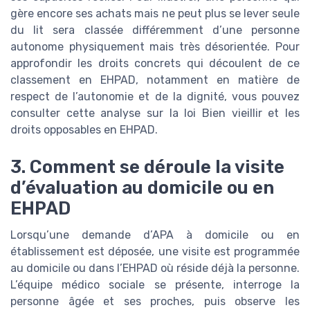
gère encore ses achats mais ne peut plus se lever seule
du lit sera classée différemment d’une personne
autonome physiquement mais très désorientée. Pour
approfondir les droits concrets qui découlent de ce
classement en EHPAD, notamment en matière de
respect de l’autonomie et de la dignité, vous pouvez
consulter cette analyse sur la loi Bien vieillir et les
droits opposables en EHPAD.
3. Comment se déroule la visite
d’évaluation au domicile ou en
EHPAD
Lorsqu’une demande d’APA à domicile ou en
établissement est déposée, une visite est programmée
au domicile ou dans l’EHPAD où réside déjà la personne.
L’équipe médico sociale se présente, interroge la
personne âgée et ses proches, puis observe les