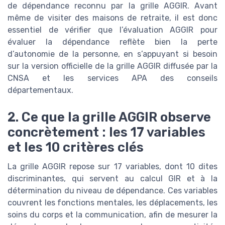
de dépendance reconnu par la grille AGGIR. Avant
même de visiter des maisons de retraite, il est donc
essentiel de vérifier que l’évaluation AGGIR pour
évaluer la dépendance reflète bien la perte
d’autonomie de la personne, en s’appuyant si besoin
sur la version officielle de la grille AGGIR diffusée par la
CNSA et les services APA des conseils
départementaux.
2. Ce que la grille AGGIR observe
concrètement : les 17 variables
et les 10 critères clés
La grille AGGIR repose sur 17 variables, dont 10 dites
discriminantes, qui servent au calcul GIR et à la
détermination du niveau de dépendance. Ces variables
couvrent les fonctions mentales, les déplacements, les
soins du corps et la communication, afin de mesurer la