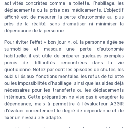
activités concrètes comme la toilette, l’habillage, les
déplacements ou la prise des médicaments. L’objectif
affiché est de mesurer la perte d’autonomie au plus
près de la réalité, sans dramatiser ni minimiser la
dépendance de la personne.
Pour éviter l’effet « bon jour », où la personne âgée se
surmobilise et masque une perte d’autonomie
habituelle, il est utile de préparer quelques exemples
précis de difficultés rencontrées dans la vie
quotidienne. Notez par écrit les épisodes de chutes, les
oublis liés aux fonctions mentales, les refus de toilette
ou les impossibilités d’habillage, ainsi que les aides déjà
nécessaires pour les transferts ou les déplacements
intérieurs. Cette préparation ne vise pas à exagérer la
dépendance, mais à permettre à l’évaluateur AGGIR
d’évaluer correctement le degré de dépendance et de
fixer un niveau GIR adapté.