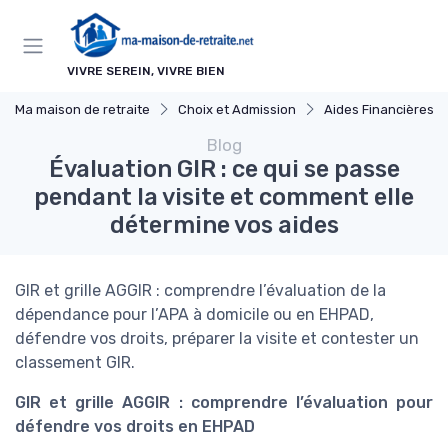
Panneau de gestion des cookies
VIVRE SEREIN, VIVRE BIEN
Ma maison de retraite
Choix et Admission
Aides Financières et Sub
Blog
Évaluation GIR : ce qui se passe
pendant la visite et comment elle
détermine vos aides
GIR et grille AGGIR : comprendre l’évaluation de la
dépendance pour l’APA à domicile ou en EHPAD,
défendre vos droits, préparer la visite et contester un
classement GIR.
GIR et grille AGGIR : comprendre l’évaluation pour
défendre vos droits en EHPAD