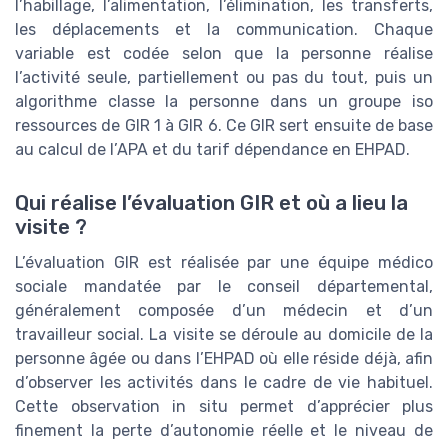
l’habillage, l’alimentation, l’élimination, les transferts,
les déplacements et la communication. Chaque
variable est codée selon que la personne réalise
l’activité seule, partiellement ou pas du tout, puis un
algorithme classe la personne dans un groupe iso
ressources de GIR 1 à GIR 6. Ce GIR sert ensuite de base
au calcul de l’APA et du tarif dépendance en EHPAD.
Qui réalise l’évaluation GIR et où a lieu la
visite ?
L’évaluation GIR est réalisée par une équipe médico
sociale mandatée par le conseil départemental,
généralement composée d’un médecin et d’un
travailleur social. La visite se déroule au domicile de la
personne âgée ou dans l’EHPAD où elle réside déjà, afin
d’observer les activités dans le cadre de vie habituel.
Cette observation in situ permet d’apprécier plus
finement la perte d’autonomie réelle et le niveau de