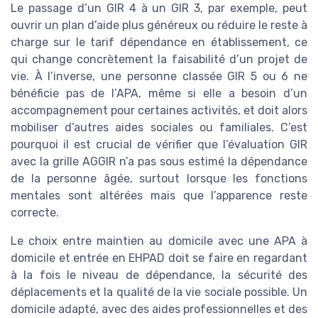
Le passage d’un GIR 4 à un GIR 3, par exemple, peut
ouvrir un plan d’aide plus généreux ou réduire le reste à
charge sur le tarif dépendance en établissement, ce
qui change concrètement la faisabilité d’un projet de
vie. À l’inverse, une personne classée GIR 5 ou 6 ne
bénéficie pas de l’APA, même si elle a besoin d’un
accompagnement pour certaines activités, et doit alors
mobiliser d’autres aides sociales ou familiales. C’est
pourquoi il est crucial de vérifier que l’évaluation GIR
avec la grille AGGIR n’a pas sous estimé la dépendance
de la personne âgée, surtout lorsque les fonctions
mentales sont altérées mais que l’apparence reste
correcte.
Le choix entre maintien au domicile avec une APA à
domicile et entrée en EHPAD doit se faire en regardant
à la fois le niveau de dépendance, la sécurité des
déplacements et la qualité de la vie sociale possible. Un
domicile adapté, avec des aides professionnelles et des