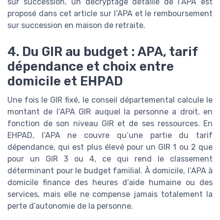
sur succession, un décryptage détaillé de l’APA est
proposé dans cet article sur l’APA et le remboursement
sur succession en maison de retraite.
4. Du GIR au budget : APA, tarif
dépendance et choix entre
domicile et EHPAD
Une fois le GIR fixé, le conseil départemental calcule le
montant de l’APA GIR auquel la personne a droit, en
fonction de son niveau GIR et de ses ressources. En
EHPAD, l’APA ne couvre qu’une partie du tarif
dépendance, qui est plus élevé pour un GIR 1 ou 2 que
pour un GIR 3 ou 4, ce qui rend le classement
déterminant pour le budget familial. À domicile, l’APA à
domicile finance des heures d’aide humaine ou des
services, mais elle ne compense jamais totalement la
perte d’autonomie de la personne.