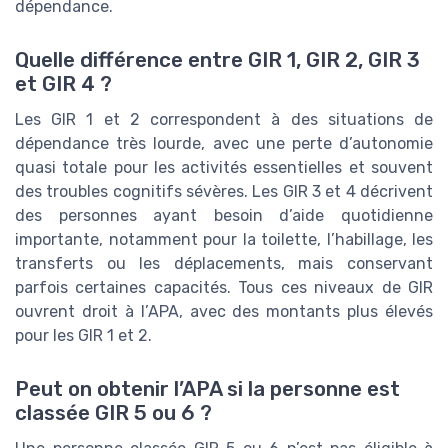
dépendance.
Quelle différence entre GIR 1, GIR 2, GIR 3
et GIR 4 ?
Les GIR 1 et 2 correspondent à des situations de
dépendance très lourde, avec une perte d’autonomie
quasi totale pour les activités essentielles et souvent
des troubles cognitifs sévères. Les GIR 3 et 4 décrivent
des personnes ayant besoin d’aide quotidienne
importante, notamment pour la toilette, l’habillage, les
transferts ou les déplacements, mais conservant
parfois certaines capacités. Tous ces niveaux de GIR
ouvrent droit à l’APA, avec des montants plus élevés
pour les GIR 1 et 2.
Peut on obtenir l’APA si la personne est
classée GIR 5 ou 6 ?