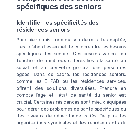
spécifiques des seniors
Identifier les spécificités des
résidences seniors
Pour bien choisir une maison de retraite adaptée,
il est d'abord essentiel de comprendre les besoins
spécifiques des seniors. Ces besoins varient en
fonction de nombreux critères liés à la santé, au
social, et au bien-être général des personnes
âgées. Dans ce cadre, les résidences seniors,
comme les EHPAD ou les résidences services,
offrent des solutions diversifiées. Prendre en
compte l'âge et l'état de santé du senior est
crucial. Certaines résidences sont mieux équipées
pour gérer des problèmes de santé spécifiques ou
des niveaux de dépendance variés. De plus, les
organisations syndicales et les représentants du 