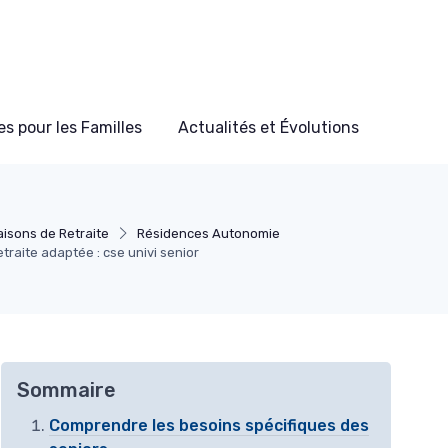
s pour les Familles
Actualités et Évolutions
isons de Retraite
Résidences Autonomie
traite adaptée : cse univi senior
Sommaire
Comprendre les besoins spécifiques des