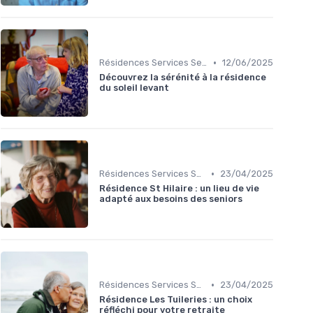
•
Résidences Services Seniors
12/06/2025
Découvrez la sérénité à la résidence
du soleil levant
•
Résidences Services Seniors
23/04/2025
Résidence St Hilaire : un lieu de vie
adapté aux besoins des seniors
•
Résidences Services Seniors
23/04/2025
Résidence Les Tuileries : un choix
réfléchi pour votre retraite