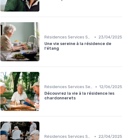
•
Résidences Services Seniors
23/04/2025
Une vie sereine à la résidence de
l'étang
•
Résidences Services Seniors
12/06/2025
Découvrez la vie à la résidence les
chardonnerets
•
Résidences Services Seniors
22/04/2025