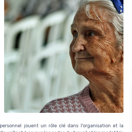
personnel jouent un rôle clé dans l'organisation et la