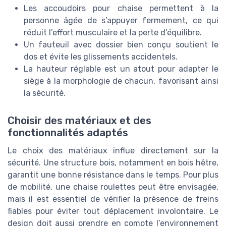
Les accoudoirs pour chaise permettent à la
personne âgée de s’appuyer fermement, ce qui
réduit l’effort musculaire et la perte d’équilibre.
Un fauteuil avec dossier bien conçu soutient le
dos et évite les glissements accidentels.
La hauteur réglable est un atout pour adapter le
siège à la morphologie de chacun, favorisant ainsi
la sécurité.
Choisir des matériaux et des
fonctionnalités adaptés
Le choix des matériaux influe directement sur la
sécurité. Une structure bois, notamment en bois hêtre,
garantit une bonne résistance dans le temps. Pour plus
de mobilité, une chaise roulettes peut être envisagée,
mais il est essentiel de vérifier la présence de freins
fiables pour éviter tout déplacement involontaire. Le
design doit aussi prendre en compte l’environnement