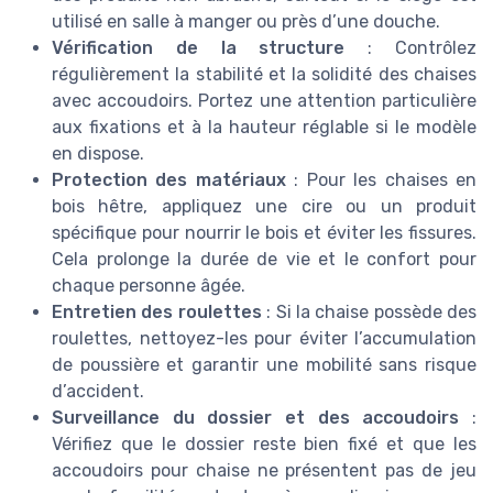
utilisé en salle à manger ou près d’une douche.
Vérification de la structure
: Contrôlez
régulièrement la stabilité et la solidité des chaises
avec accoudoirs. Portez une attention particulière
aux fixations et à la hauteur réglable si le modèle
en dispose.
Protection des matériaux
: Pour les chaises en
bois hêtre, appliquez une cire ou un produit
spécifique pour nourrir le bois et éviter les fissures.
Cela prolonge la durée de vie et le confort pour
chaque personne âgée.
Entretien des roulettes
: Si la chaise possède des
roulettes, nettoyez-les pour éviter l’accumulation
de poussière et garantir une mobilité sans risque
d’accident.
Surveillance du dossier et des accoudoirs
:
Vérifiez que le dossier reste bien fixé et que les
accoudoirs pour chaise ne présentent pas de jeu