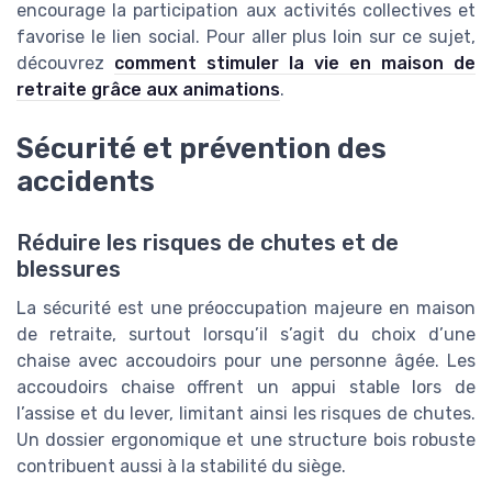
encourage la participation aux activités collectives et
favorise le lien social. Pour aller plus loin sur ce sujet,
découvrez
comment stimuler la vie en maison de
retraite grâce aux animations
.
Sécurité et prévention des
accidents
Réduire les risques de chutes et de
blessures
La sécurité est une préoccupation majeure en maison
de retraite, surtout lorsqu’il s’agit du choix d’une
chaise avec accoudoirs pour une personne âgée. Les
accoudoirs chaise offrent un appui stable lors de
l’assise et du lever, limitant ainsi les risques de chutes.
Un dossier ergonomique et une structure bois robuste
contribuent aussi à la stabilité du siège.