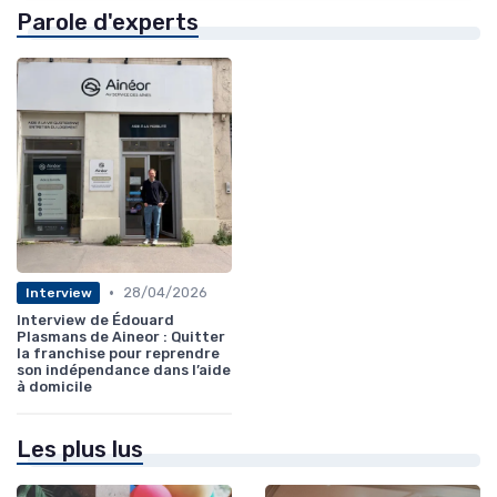
Parole d'experts
•
28/04/2026
Interview
Interview de Édouard
Plasmans de Aineor : Quitter
la franchise pour reprendre
son indépendance dans l’aide
à domicile
Les plus lus