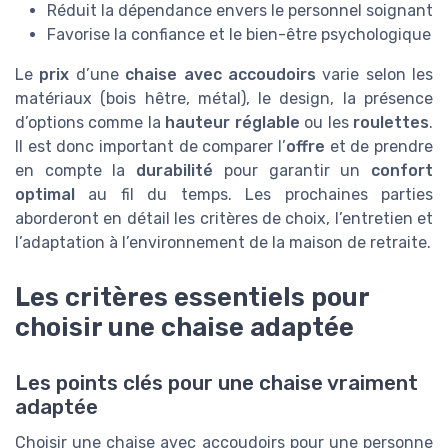
Réduit la dépendance envers le personnel soignant
Favorise la confiance et le bien-être psychologique
Le
prix
d’une
chaise avec accoudoirs
varie selon les
matériaux (bois hêtre, métal), le design, la présence
d’options comme la
hauteur réglable
ou les
roulettes
.
Il est donc important de comparer l’
offre
et de prendre
en compte la
durabilité
pour garantir un
confort
optimal
au fil du temps. Les prochaines parties
aborderont en détail les critères de choix, l’entretien et
l’adaptation à l’environnement de la maison de retraite.
Les critères essentiels pour
choisir une chaise adaptée
Les points clés pour une chaise vraiment
adaptée
Choisir une chaise avec accoudoirs pour une personne