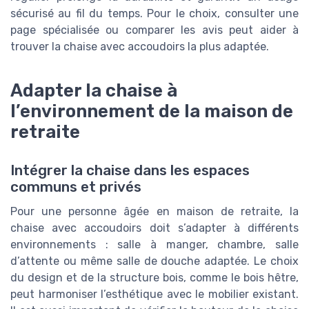
sécurisé au fil du temps. Pour le choix, consulter une
page spécialisée ou comparer les avis peut aider à
trouver la chaise avec accoudoirs la plus adaptée.
Adapter la chaise à
l’environnement de la maison de
retraite
Intégrer la chaise dans les espaces
communs et privés
Pour une personne âgée en maison de retraite, la
chaise avec accoudoirs doit s’adapter à différents
environnements : salle à manger, chambre, salle
d’attente ou même salle de douche adaptée. Le choix
du design et de la structure bois, comme le bois hêtre,
peut harmoniser l’esthétique avec le mobilier existant.