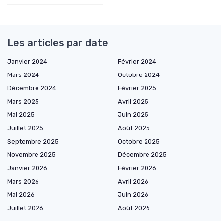
Les articles par date
Janvier 2024
Février 2024
Mars 2024
Octobre 2024
Décembre 2024
Février 2025
Mars 2025
Avril 2025
Mai 2025
Juin 2025
Juillet 2025
Août 2025
Septembre 2025
Octobre 2025
Novembre 2025
Décembre 2025
Janvier 2026
Février 2026
Mars 2026
Avril 2026
Mai 2026
Juin 2026
Juillet 2026
Août 2026