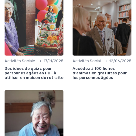
•
•
Activités Sociales et Loisirs
17/11/2025
Activités Sociales et Loisirs
12/06/2025
Des idées de quizz pour
Accédez à 100 fiches
personnes âgées en PDF à
d'animation gratuites pour
utiliser en maison de retraite
les personnes âgées