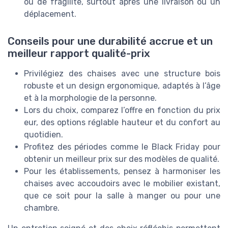
ou de fragilité, surtout après une livraison ou un
déplacement.
Conseils pour une durabilité accrue et un
meilleur rapport qualité-prix
Privilégiez des chaises avec une structure bois
robuste et un design ergonomique, adaptés à l’âge
et à la morphologie de la personne.
Lors du choix, comparez l’offre en fonction du prix
eur, des options réglable hauteur et du confort au
quotidien.
Profitez des périodes comme le Black Friday pour
obtenir un meilleur prix sur des modèles de qualité.
Pour les établissements, pensez à harmoniser les
chaises avec accoudoirs avec le mobilier existant,
que ce soit pour la salle à manger ou pour une
chambre.