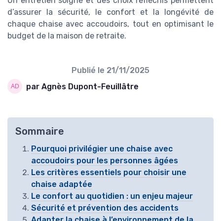
Un entretien soigné et des choix réfléchis permettent
d’assurer la sécurité, le confort et la longévité de
chaque chaise avec accoudoirs, tout en optimisant le
budget de la maison de retraite.
Publié le
21/11/2025
par Agnès Dupont-Feuillâtre
Sommaire
Pourquoi privilégier une chaise avec
accoudoirs pour les personnes âgées
Les critères essentiels pour choisir une
chaise adaptée
Le confort au quotidien : un enjeu majeur
Sécurité et prévention des accidents
Adapter la chaise à l’environnement de la