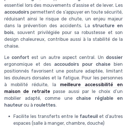
essentiel lors des mouvements d’assise et de lever. Les
accoudoirs
permettent de s’appuyer en toute sécurité,
réduisant ainsi le risque de chute, un enjeu majeur
dans la prévention des accidents. La
structure en
bois
, souvent privilégiée pour sa robustesse et son
design chaleureux, contribue aussi à la stabilité de la
chaise.
Le
confort
est un autre aspect central. Un
dossier
ergonomique et des
accoudoirs pour chaise
bien
positionnés favorisent une posture adaptée, limitant
les douleurs dorsales et la fatigue. Pour les personnes
à mobilité réduite, la
meilleure accessibilité en
maison de retraite
passe aussi par le choix d’un
mobilier adapté, comme une
chaise réglable en
hauteur
ou à
roulettes
.
Facilite les transferts entre le
fauteuil
et d’autres
espaces (salle à manger, chambre, douche)