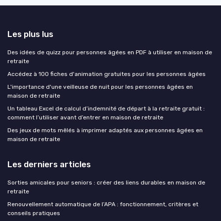
Les plus lus
Des idées de quizz pour personnes âgées en PDF à utiliser en maison de
retraite
Accédez à 100 fiches d'animation gratuites pour les personnes âgées
L'importance d'une veilleuse de nuit pour les personnes âgées en
maison de retraite
Un tableau Excel de calcul d’indemnité de départ à la retraite gratuit :
comment l’utiliser avant d’entrer en maison de retraite
Des jeux de mots mêlés à imprimer adaptés aux personnes âgées en
maison de retraite
Les derniers articles
Sorties amicales pour seniors : créer des liens durables en maison de
retraite
Renouvellement automatique de l’APA : fonctionnement, critères et
conseils pratiques