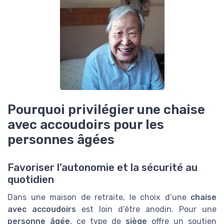
Pourquoi privilégier une chaise
avec accoudoirs pour les
personnes âgées
Favoriser l’autonomie et la sécurité au
quotidien
Dans une maison de retraite, le choix d’une
chaise
avec accoudoirs
est loin d’être anodin. Pour une
personne âgée
, ce type de
siège
offre un soutien