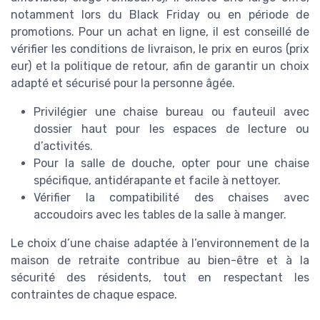
notamment lors du Black Friday ou en période de
promotions. Pour un achat en ligne, il est conseillé de
vérifier les conditions de livraison, le prix en euros (prix
eur) et la politique de retour, afin de garantir un choix
adapté et sécurisé pour la personne âgée.
Privilégier une chaise bureau ou fauteuil avec
dossier haut pour les espaces de lecture ou
d’activités.
Pour la salle de douche, opter pour une chaise
spécifique, antidérapante et facile à nettoyer.
Vérifier la compatibilité des chaises avec
accoudoirs avec les tables de la salle à manger.
Le choix d’une chaise adaptée à l’environnement de la
maison de retraite contribue au bien-être et à la
sécurité des résidents, tout en respectant les
contraintes de chaque espace.