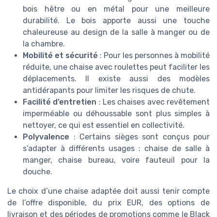
bois hêtre ou en métal pour une meilleure
durabilité. Le bois apporte aussi une touche
chaleureuse au design de la salle à manger ou de
la chambre.
Mobilité et sécurité
: Pour les personnes à mobilité
réduite, une chaise avec roulettes peut faciliter les
déplacements. Il existe aussi des modèles
antidérapants pour limiter les risques de chute.
Facilité d’entretien
: Les chaises avec revêtement
imperméable ou déhoussable sont plus simples à
nettoyer, ce qui est essentiel en collectivité.
Polyvalence
: Certains sièges sont conçus pour
s’adapter à différents usages : chaise de salle à
manger, chaise bureau, voire fauteuil pour la
douche.
Le choix d’une chaise adaptée doit aussi tenir compte
de l’offre disponible, du prix EUR, des options de
livraison et des périodes de promotions comme le Black