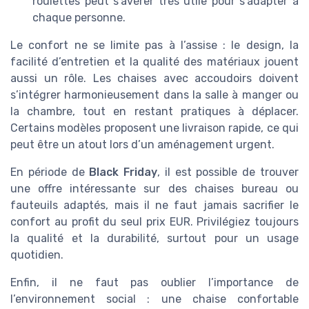
roulettes peut s’avérer très utile pour s’adapter à
chaque personne.
Le confort ne se limite pas à l’assise : le design, la
facilité d’entretien et la qualité des matériaux jouent
aussi un rôle. Les chaises avec accoudoirs doivent
s’intégrer harmonieusement dans la salle à manger ou
la chambre, tout en restant pratiques à déplacer.
Certains modèles proposent une livraison rapide, ce qui
peut être un atout lors d’un aménagement urgent.
En période de
Black Friday
, il est possible de trouver
une offre intéressante sur des chaises bureau ou
fauteuils adaptés, mais il ne faut jamais sacrifier le
confort au profit du seul prix EUR. Privilégiez toujours
la qualité et la durabilité, surtout pour un usage
quotidien.
Enfin, il ne faut pas oublier l’importance de
l’environnement social : une chaise confortable