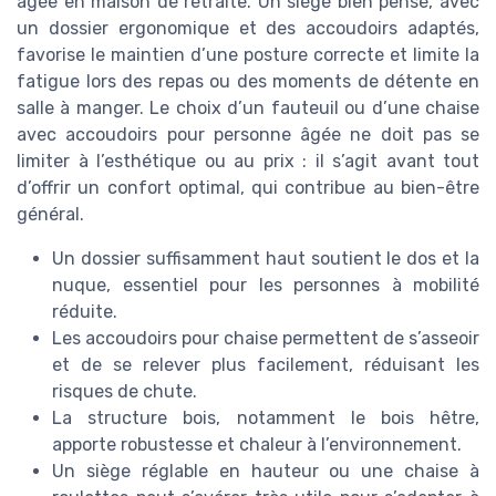
âgée en maison de retraite. Un siège bien pensé, avec
un dossier ergonomique et des accoudoirs adaptés,
favorise le maintien d’une posture correcte et limite la
fatigue lors des repas ou des moments de détente en
salle à manger. Le choix d’un fauteuil ou d’une chaise
avec accoudoirs pour personne âgée ne doit pas se
limiter à l’esthétique ou au prix : il s’agit avant tout
d’offrir un confort optimal, qui contribue au bien-être
général.
Un dossier suffisamment haut soutient le dos et la
nuque, essentiel pour les personnes à mobilité
réduite.
Les accoudoirs pour chaise permettent de s’asseoir
et de se relever plus facilement, réduisant les
risques de chute.
La structure bois, notamment le bois hêtre,
apporte robustesse et chaleur à l’environnement.
Un siège réglable en hauteur ou une chaise à