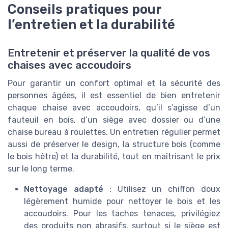
Conseils pratiques pour
l’entretien et la durabilité
Entretenir et préserver la qualité de vos
chaises avec accoudoirs
Pour garantir un confort optimal et la sécurité des
personnes âgées, il est essentiel de bien entretenir
chaque chaise avec accoudoirs, qu’il s’agisse d’un
fauteuil en bois, d’un siège avec dossier ou d’une
chaise bureau à roulettes. Un entretien régulier permet
aussi de préserver le design, la structure bois (comme
le bois hêtre) et la durabilité, tout en maîtrisant le prix
sur le long terme.
Nettoyage adapté
: Utilisez un chiffon doux
légèrement humide pour nettoyer le bois et les
accoudoirs. Pour les taches tenaces, privilégiez
des produits non abrasifs, surtout si le siège est