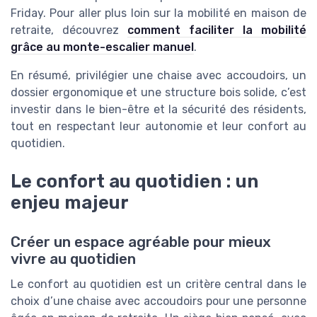
Friday. Pour aller plus loin sur la mobilité en maison de
retraite, découvrez
comment faciliter la mobilité
grâce au monte-escalier manuel
.
En résumé, privilégier une chaise avec accoudoirs, un
dossier ergonomique et une structure bois solide, c’est
investir dans le bien-être et la sécurité des résidents,
tout en respectant leur autonomie et leur confort au
quotidien.
Le confort au quotidien : un
enjeu majeur
Créer un espace agréable pour mieux
vivre au quotidien
Le confort au quotidien est un critère central dans le
choix d’une chaise avec accoudoirs pour une personne