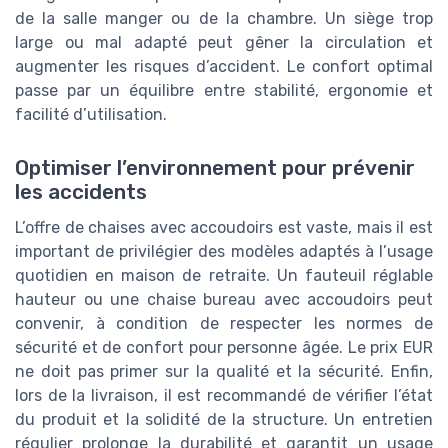
de la salle manger ou de la chambre. Un siège trop
large ou mal adapté peut gêner la circulation et
augmenter les risques d’accident. Le confort optimal
passe par un équilibre entre stabilité, ergonomie et
facilité d’utilisation.
Optimiser l’environnement pour prévenir
les accidents
L’offre de chaises avec accoudoirs est vaste, mais il est
important de privilégier des modèles adaptés à l’usage
quotidien en maison de retraite. Un fauteuil réglable
hauteur ou une chaise bureau avec accoudoirs peut
convenir, à condition de respecter les normes de
sécurité et de confort pour personne âgée. Le prix EUR
ne doit pas primer sur la qualité et la sécurité. Enfin,
lors de la livraison, il est recommandé de vérifier l’état
du produit et la solidité de la structure. Un entretien
régulier prolonge la durabilité et garantit un usage