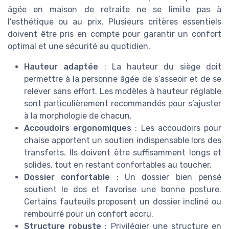
âgée en maison de retraite ne se limite pas à
l’esthétique ou au prix. Plusieurs critères essentiels
doivent être pris en compte pour garantir un confort
optimal et une sécurité au quotidien.
Hauteur adaptée
: La hauteur du siège doit
permettre à la personne âgée de s’asseoir et de se
relever sans effort. Les modèles à hauteur réglable
sont particulièrement recommandés pour s’ajuster
à la morphologie de chacun.
Accoudoirs ergonomiques
: Les accoudoirs pour
chaise apportent un soutien indispensable lors des
transferts. Ils doivent être suffisamment longs et
solides, tout en restant confortables au toucher.
Dossier confortable
: Un dossier bien pensé
soutient le dos et favorise une bonne posture.
Certains fauteuils proposent un dossier incliné ou
rembourré pour un confort accru.
Structure robuste
: Privilégier une structure en