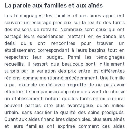
La parole aux familles et aux aînés
Les témoignages des familles et des aînés apportent
souvent un éclairage précieux sur la réalité des tarifs
des maisons de retraite. Nombreux sont ceux qui ont
partagé leurs expériences, mettant en évidence les
défis qu'ils ont rencontrés pour trouver un
établissement correspondant à leurs besoins tout en
respectant leur budget. Parmi les témoignages
recueillis, il ressort que beaucoup sont initialement
surpris par la variation des prix entre les différentes
régions, comme mentionné précédemment. Une famille
a par exemple confié avoir regretté de ne pas avoir
effectué de comparaison approfondie avant de choisir
un établissement, notant que les tarifs en milieu rural
peuvent parfois être plus avantageux qu'en milieu
urbain, sans sacrifier la qualité des soins prodigués.
Quant aux aides financières disponibles, plusieurs aînés
et leurs familles ont exprimé comment ces aides