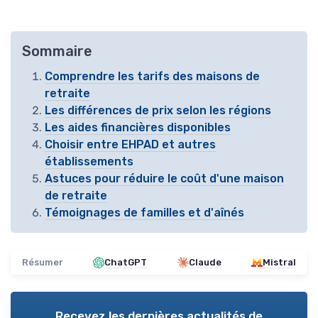
Sommaire
Comprendre les tarifs des maisons de
retraite
Les différences de prix selon les régions
Les aides financières disponibles
Choisir entre EHPAD et autres
établissements
Astuces pour réduire le coût d'une maison
de retraite
Témoignages de familles et d'aînés
Résumer
ChatGPT
Claude
Mistral
Recevez les dernières actualités de