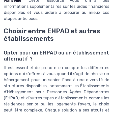
Marseille
. Cette ressource vous offrira des
informations supplémentaires sur les aides financières
disponibles et vous aidera à préparer au mieux ces
étapes anticipées.
Choisir entre EHPAD et autres
établissements
Opter pour un EHPAD ou un établissement
alternatif ?
Il est essentiel de prendre en compte les différentes
options qui s'offrent à vous quand il s'agit de choisir un
hébergement pour un senior. Face à une diversité de
structures disponibles, notamment les Établissements
d'Hébergement pour Personnes Âgées Dépendantes
(EHPAD) et d'autres types d'établissements comme les
résidences senior ou les logements-foyers, le choix
peut être complexe. Chaque solution a ses atouts et