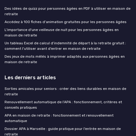
Des idées de quizz pour personnes âgées en PDF à utiliser en maison de
retraite
Accédez à 100 fiches d'animation gratuites pour les personnes âgées
L'importance d'une veilleuse de nuit pour les personnes âgées en
maison de retraite
Un tableau Excel de calcul d’indemnité de départ à la retraite gratuit :
comment l’utiliser avant d’entrer en maison de retraite
Des jeux de mots mêlés à imprimer adaptés aux personnes âgées en
maison de retraite
Les derniers articles
Sorties amicales pour seniors : créer des liens durables en maison de
retraite
Renouvellement automatique de l’APA : fonctionnement, critères et
conseils pratiques
APA en maison de retraite : fonctionnement et renouvellement
automatique
Dossier APA à Marseille : guide pratique pour l’entrée en maison de
retraite