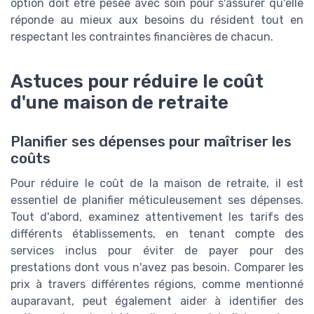
option doit être pesée avec soin pour s'assurer qu'elle
réponde au mieux aux besoins du résident tout en
respectant les contraintes financières de chacun.
Astuces pour réduire le coût
d'une maison de retraite
Planifier ses dépenses pour maîtriser les
coûts
Pour réduire le coût de la maison de retraite, il est
essentiel de planifier méticuleusement ses dépenses.
Tout d'abord, examinez attentivement les tarifs des
différents établissements, en tenant compte des
services inclus pour éviter de payer pour des
prestations dont vous n'avez pas besoin. Comparer les
prix à travers différentes régions, comme mentionné
auparavant, peut également aider à identifier des