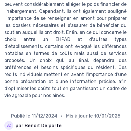
peuvent considérablement alléger le poids financier de
l'hébergement. Cependant, ils ont également souligné
l'importance de se renseigner en amont pour préparer
les dossiers nécessaires et s'assurer de bénéficier du
soutien auquel ils ont droit. Enfin, en ce qui concerne le
choix entre un EHPAD et d'autres types
d'établissements, certains ont évoqué les différences
notables en termes de coûts mais aussi de services
proposés. Un choix qui, au final, dépendra des
préférences et besoins spécifiques du résident. Ces
récits individuels mettent en avant l'importance d'une
bonne préparation et d'une information précise, afin
d'optimiser les coûts tout en garantissant un cadre de
vie agréable pour nos aînés.
Publié le
11/12/2024
• Mis à jour le
10/01/2025
par Benoit Delporte