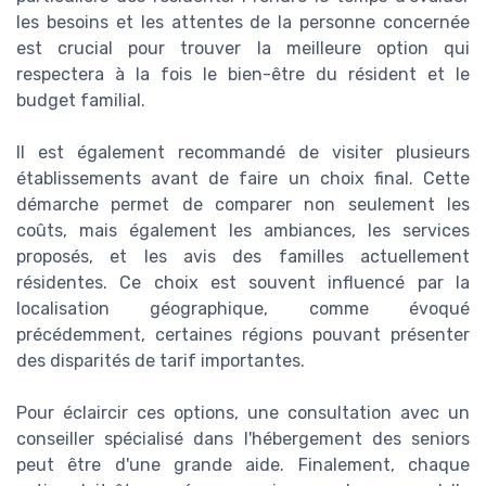
les besoins et les attentes de la personne concernée
est crucial pour trouver la meilleure option qui
respectera à la fois le bien-être du résident et le
budget familial.
Il est également recommandé de visiter plusieurs
établissements avant de faire un choix final. Cette
démarche permet de comparer non seulement les
coûts, mais également les ambiances, les services
proposés, et les avis des familles actuellement
résidentes. Ce choix est souvent influencé par la
localisation géographique, comme évoqué
précédemment, certaines régions pouvant présenter
des disparités de tarif importantes.
Pour éclaircir ces options, une consultation avec un
conseiller spécialisé dans l'hébergement des seniors
peut être d'une grande aide. Finalement, chaque