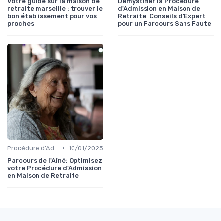
Votre guide sur la maison de
Démystifier la Procédure
retraite marseille : trouver le
d'Admission en Maison de
bon établissement pour vos
Retraite: Conseils d'Expert
proches
pour un Parcours Sans Faute
•
Procédure d'Admission
10/01/2025
Parcours de l'Aîné: Optimisez
votre Procédure d'Admission
en Maison de Retraite