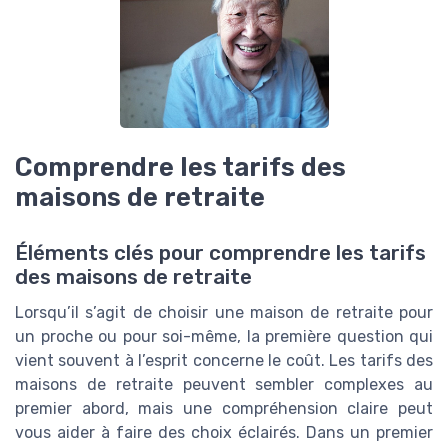
Comprendre les tarifs des
maisons de retraite
Éléments clés pour comprendre les tarifs
des maisons de retraite
Lorsqu’il s’agit de choisir une maison de retraite pour
un proche ou pour soi-même, la première question qui
vient souvent à l’esprit concerne le coût. Les tarifs des
maisons de retraite peuvent sembler complexes au
premier abord, mais une compréhension claire peut
vous aider à faire des choix éclairés. Dans un premier