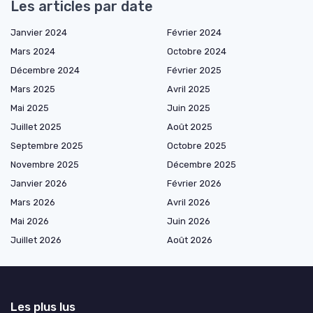
Les articles par date
Janvier 2024
Février 2024
Mars 2024
Octobre 2024
Décembre 2024
Février 2025
Mars 2025
Avril 2025
Mai 2025
Juin 2025
Juillet 2025
Août 2025
Septembre 2025
Octobre 2025
Novembre 2025
Décembre 2025
Janvier 2026
Février 2026
Mars 2026
Avril 2026
Mai 2026
Juin 2026
Juillet 2026
Août 2026
Les plus lus