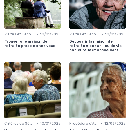
•
•
Visites et Découverte
10/01/2025
Visites et Découverte
10/01/2025
Trouver une maison de
Découvrir la maison de
retraite près de chez vous
retraite nice : un lieu de vie
chaleureux et accueillant
•
•
Critères de Sélection
10/01/2025
Procédure d'Admission
12/06/2025