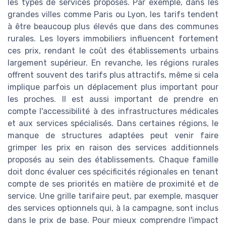
les types de services proposés. Par exemple, dans les
grandes villes comme Paris ou Lyon, les tarifs tendent
à être beaucoup plus élevés que dans des communes
rurales. Les loyers immobiliers influencent fortement
ces prix, rendant le coût des établissements urbains
largement supérieur. En revanche, les régions rurales
offrent souvent des tarifs plus attractifs, même si cela
implique parfois un déplacement plus important pour
les proches. Il est aussi important de prendre en
compte l'accessibilité à des infrastructures médicales
et aux services spécialisés. Dans certaines régions, le
manque de structures adaptées peut venir faire
grimper les prix en raison des services additionnels
proposés au sein des établissements. Chaque famille
doit donc évaluer ces spécificités régionales en tenant
compte de ses priorités en matière de proximité et de
service. Une grille tarifaire peut, par exemple, masquer
des services optionnels qui, à la campagne, sont inclus
dans le prix de base. Pour mieux comprendre l'impact