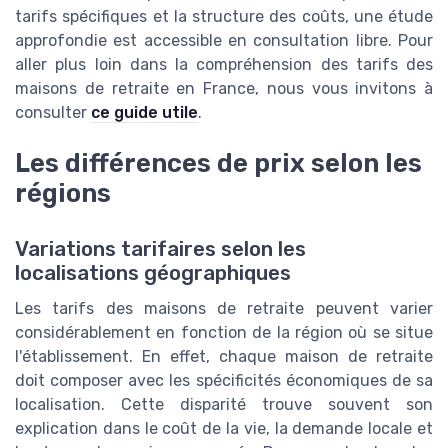
tarifs spécifiques et la structure des coûts, une étude
approfondie est accessible en consultation libre. Pour
aller plus loin dans la compréhension des tarifs des
maisons de retraite en France, nous vous invitons à
consulter
ce guide utile
.
Les différences de prix selon les
régions
Variations tarifaires selon les
localisations géographiques
Les tarifs des maisons de retraite peuvent varier
considérablement en fonction de la région où se situe
l'établissement. En effet, chaque maison de retraite
doit composer avec les spécificités économiques de sa
localisation. Cette disparité trouve souvent son
explication dans le coût de la vie, la demande locale et