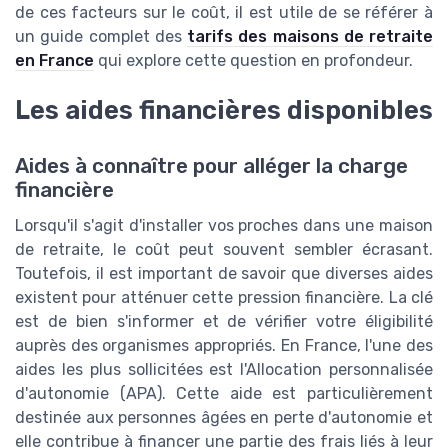
de ces facteurs sur le coût, il est utile de se référer à
un guide complet des
tarifs des maisons de retraite
en France
qui explore cette question en profondeur.
Les aides financières disponibles
Aides à connaître pour alléger la charge
financière
Lorsqu'il s'agit d'installer vos proches dans une maison
de retraite, le coût peut souvent sembler écrasant.
Toutefois, il est important de savoir que diverses aides
existent pour atténuer cette pression financière. La clé
est de bien s'informer et de vérifier votre éligibilité
auprès des organismes appropriés. En France, l'une des
aides les plus sollicitées est l'Allocation personnalisée
d'autonomie (APA). Cette aide est particulièrement
destinée aux personnes âgées en perte d'autonomie et
elle contribue à financer une partie des frais liés à leur