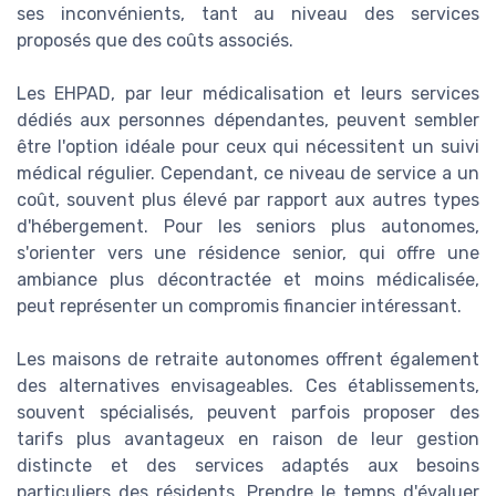
ses inconvénients, tant au niveau des services
proposés que des coûts associés.
Les EHPAD, par leur médicalisation et leurs services
dédiés aux personnes dépendantes, peuvent sembler
être l'option idéale pour ceux qui nécessitent un suivi
médical régulier. Cependant, ce niveau de service a un
coût, souvent plus élevé par rapport aux autres types
d'hébergement. Pour les seniors plus autonomes,
s'orienter vers une résidence senior, qui offre une
ambiance plus décontractée et moins médicalisée,
peut représenter un compromis financier intéressant.
Les maisons de retraite autonomes offrent également
des alternatives envisageables. Ces établissements,
souvent spécialisés, peuvent parfois proposer des
tarifs plus avantageux en raison de leur gestion
distincte et des services adaptés aux besoins
particuliers des résidents. Prendre le temps d'évaluer