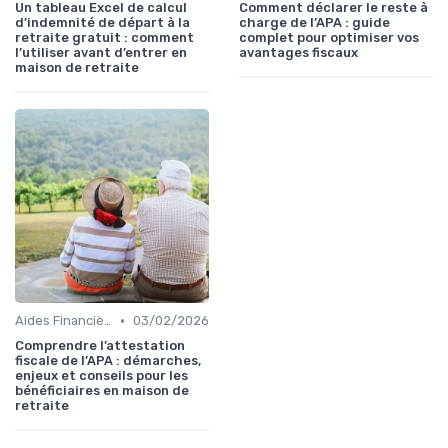
Un tableau Excel de calcul
Comment déclarer le reste à
d’indemnité de départ à la
charge de l’APA : guide
retraite gratuit : comment
complet pour optimiser vos
l’utiliser avant d’entrer en
avantages fiscaux
maison de retraite
•
Aides Financières et Subventions
03/02/2026
Comprendre l’attestation
fiscale de l’APA : démarches,
enjeux et conseils pour les
bénéficiaires en maison de
retraite