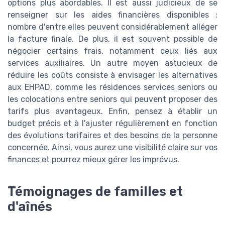
options plus abordables. Il est aussi judicieux de se
renseigner sur les aides financières disponibles ;
nombre d'entre elles peuvent considérablement alléger
la facture finale. De plus, il est souvent possible de
négocier certains frais, notamment ceux liés aux
services auxiliaires. Un autre moyen astucieux de
réduire les coûts consiste à envisager les alternatives
aux EHPAD, comme les résidences services seniors ou
les colocations entre seniors qui peuvent proposer des
tarifs plus avantageux. Enfin, pensez à établir un
budget précis et à l'ajuster régulièrement en fonction
des évolutions tarifaires et des besoins de la personne
concernée. Ainsi, vous aurez une visibilité claire sur vos
finances et pourrez mieux gérer les imprévus.
Témoignages de familles et
d'aînés