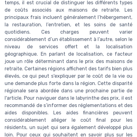
temps, il est crucial de distinguer les différents types
de coûts associés aux maisons de retraite. Les
principaux frais incluent généralement l’hébergement,
la restauration, l’entretien, et les soins de santé
quotidiens. Ces charges peuvent varier
considérablement d’un établissement à l’autre, selon le
niveau de services offert et la localisation
géographique. En parlant de localisation, ce facteur
joue un rôle déterminant dans le prix des maisons de
retraite. Certaines régions affichent des tarifs bien plus
élevés, ce qui peut s'expliquer par le coût de la vie ou
une demande plus forte dans la région. Cette disparité
régionale sera abordée dans une prochaine partie de
l'article. Pour naviguer dans le labyrinthe des prix, il est
recommandé de s’informer des réglementations et des
aides disponibles. Les aides financières peuvent
considérablement alléger le coût final pour les
résidents, un sujet qui sera également développé plus
loin. Pour ceux qui souhaitent en savoir plus sur les