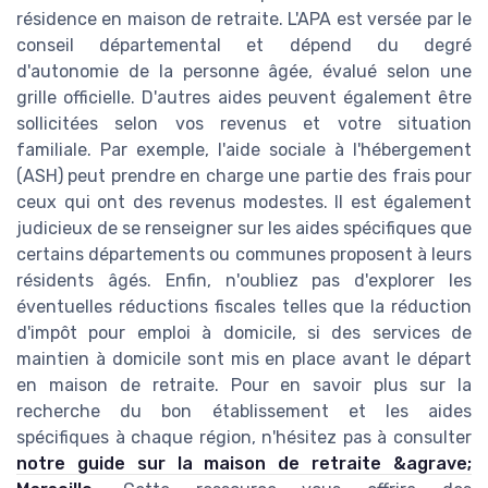
résidence en maison de retraite. L'APA est versée par le
conseil départemental et dépend du degré
d'autonomie de la personne âgée, évalué selon une
grille officielle. D'autres aides peuvent également être
sollicitées selon vos revenus et votre situation
familiale. Par exemple, l'aide sociale à l'hébergement
(ASH) peut prendre en charge une partie des frais pour
ceux qui ont des revenus modestes. Il est également
judicieux de se renseigner sur les aides spécifiques que
certains départements ou communes proposent à leurs
résidents âgés. Enfin, n'oubliez pas d'explorer les
éventuelles réductions fiscales telles que la réduction
d'impôt pour emploi à domicile, si des services de
maintien à domicile sont mis en place avant le départ
en maison de retraite. Pour en savoir plus sur la
recherche du bon établissement et les aides
spécifiques à chaque région, n'hésitez pas à consulter
notre guide sur la maison de retraite &agrave;