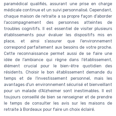
paramédical qualifiés, assurant une prise en charge
médicale continue et un suivi personnalisé. Cependant,
chaque maison de retraite a sa propre façon d'aborder
l'accompagnement des personnes atteintes de
troubles cognitifs. Il est essentiel de visiter plusieurs
établissements pour évaluer les dispositifs mis en
place, et ainsi s'assurer que l'environnement
correspond parfaitement aux besoins de votre proche.
Cette reconnaissance permet aussi de se faire une
idée de l'ambiance qui règne dans l'établissement,
élément crucial pour le bien-être quotidien des
résidents. Choisir le bon établissement demande du
temps et de l'investissement personnel, mais les
avantages d'un environnement sécurisé et bienveillant
pour un malade d'Alzheimer sont inestimables. Il est
toujours conseillé de bien se renseigner et de prendre
le temps de consulter les avis sur les maisons de
retraite à Bordeaux pour faire un choix éclairé.