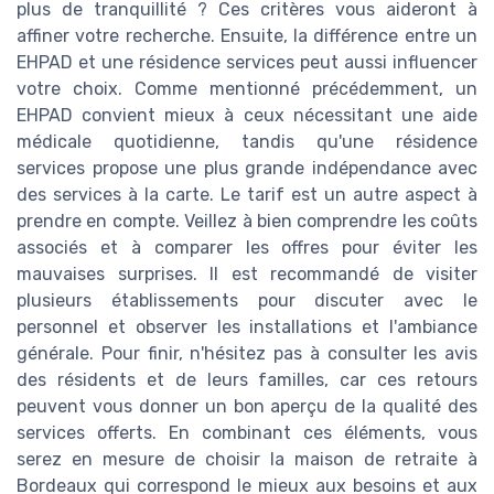
plus de tranquillité ? Ces critères vous aideront à
affiner votre recherche. Ensuite, la différence entre un
EHPAD et une résidence services peut aussi influencer
votre choix. Comme mentionné précédemment, un
EHPAD convient mieux à ceux nécessitant une aide
médicale quotidienne, tandis qu'une résidence
services propose une plus grande indépendance avec
des services à la carte. Le tarif est un autre aspect à
prendre en compte. Veillez à bien comprendre les coûts
associés et à comparer les offres pour éviter les
mauvaises surprises. Il est recommandé de visiter
plusieurs établissements pour discuter avec le
personnel et observer les installations et l'ambiance
générale. Pour finir, n'hésitez pas à consulter les avis
des résidents et de leurs familles, car ces retours
peuvent vous donner un bon aperçu de la qualité des
services offerts. En combinant ces éléments, vous
serez en mesure de choisir la maison de retraite à
Bordeaux qui correspond le mieux aux besoins et aux