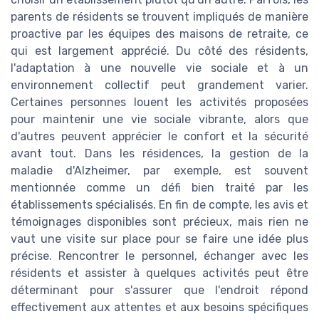
parents de résidents se trouvent impliqués de manière
proactive par les équipes des maisons de retraite, ce
qui est largement apprécié. Du côté des résidents,
l'adaptation à une nouvelle vie sociale et à un
environnement collectif peut grandement varier.
Certaines personnes louent les activités proposées
pour maintenir une vie sociale vibrante, alors que
d'autres peuvent apprécier le confort et la sécurité
avant tout. Dans les résidences, la gestion de la
maladie d'Alzheimer, par exemple, est souvent
mentionnée comme un défi bien traité par les
établissements spécialisés. En fin de compte, les avis et
témoignages disponibles sont précieux, mais rien ne
vaut une visite sur place pour se faire une idée plus
précise. Rencontrer le personnel, échanger avec les
résidents et assister à quelques activités peut être
déterminant pour s'assurer que l'endroit répond
effectivement aux attentes et aux besoins spécifiques