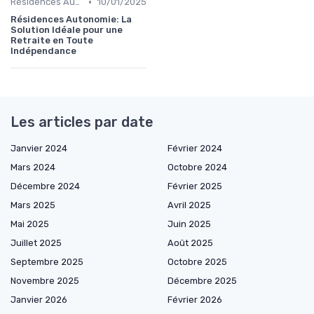
•
Résidences Autonomie
10/01/2025
Résidences Autonomie: La
Solution Idéale pour une
Retraite en Toute
Indépendance
Les articles par date
Janvier 2024
Février 2024
Mars 2024
Octobre 2024
Décembre 2024
Février 2025
Mars 2025
Avril 2025
Mai 2025
Juin 2025
Juillet 2025
Août 2025
Septembre 2025
Octobre 2025
Novembre 2025
Décembre 2025
Janvier 2026
Février 2026