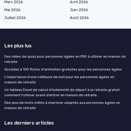
Mars 2026
Avril 2026
Mai 2026
Juin 2026
Juillet 2026
Août 2026
Les plus lus
Des idées de quizz pour personnes âgées en PDF à utiliser en maison de
retraite
Accédez à 100 fiches d'animation gratuites pour les personnes âgées
L'importance d'une veilleuse de nuit pour les personnes âgées en
maison de retraite
Un tableau Excel de calcul d’indemnité de départ à la retraite gratuit :
comment l’utiliser avant d’entrer en maison de retraite
Des jeux de mots mêlés à imprimer adaptés aux personnes âgées en
maison de retraite
Les derniers articles