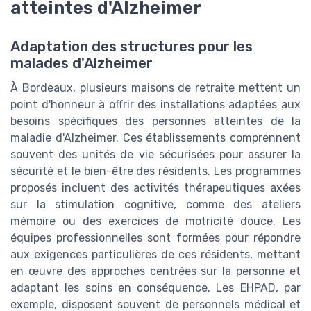
atteintes d'Alzheimer
Adaptation des structures pour les
malades d'Alzheimer
À Bordeaux, plusieurs maisons de retraite mettent un
point d'honneur à offrir des installations adaptées aux
besoins spécifiques des personnes atteintes de la
maladie d'Alzheimer. Ces établissements comprennent
souvent des unités de vie sécurisées pour assurer la
sécurité et le bien-être des résidents. Les programmes
proposés incluent des activités thérapeutiques axées
sur la stimulation cognitive, comme des ateliers
mémoire ou des exercices de motricité douce. Les
équipes professionnelles sont formées pour répondre
aux exigences particulières de ces résidents, mettant
en œuvre des approches centrées sur la personne et
adaptant les soins en conséquence. Les EHPAD, par
exemple, disposent souvent de personnels médical et