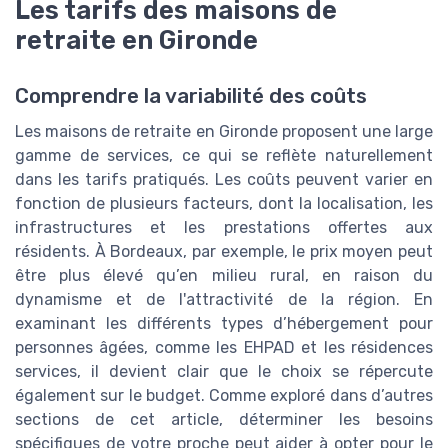
Les tarifs des maisons de
retraite en Gironde
Comprendre la variabilité des coûts
Les maisons de retraite en Gironde proposent une large
gamme de services, ce qui se reflète naturellement
dans les tarifs pratiqués. Les coûts peuvent varier en
fonction de plusieurs facteurs, dont la localisation, les
infrastructures et les prestations offertes aux
résidents. À Bordeaux, par exemple, le prix moyen peut
être plus élevé qu’en milieu rural, en raison du
dynamisme et de l'attractivité de la région. En
examinant les différents types d’hébergement pour
personnes âgées, comme les EHPAD et les résidences
services, il devient clair que le choix se répercute
également sur le budget. Comme exploré dans d’autres
sections de cet article, déterminer les besoins
spécifiques de votre proche peut aider à opter pour le