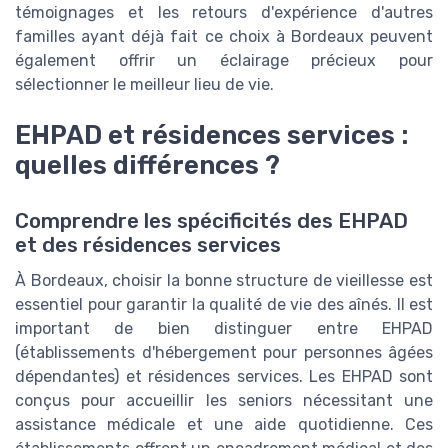
témoignages et les retours d'expérience d'autres
familles ayant déjà fait ce choix à Bordeaux peuvent
également offrir un éclairage précieux pour
sélectionner le meilleur lieu de vie.
EHPAD et résidences services :
quelles différences ?
Comprendre les spécificités des EHPAD
et des résidences services
À Bordeaux, choisir la bonne structure de vieillesse est
essentiel pour garantir la qualité de vie des aînés. Il est
important de bien distinguer entre EHPAD
(établissements d'hébergement pour personnes âgées
dépendantes) et résidences services. Les EHPAD sont
conçus pour accueillir les seniors nécessitant une
assistance médicale et une aide quotidienne. Ces