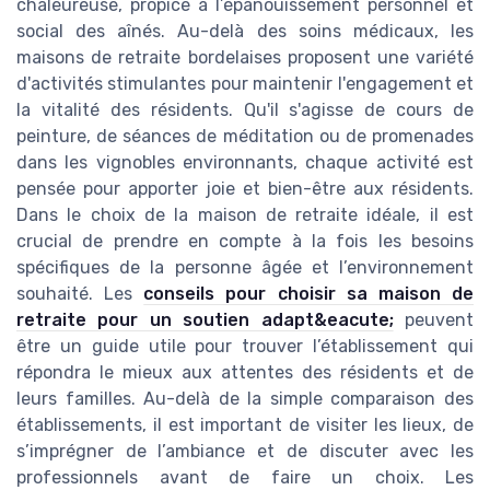
chaleureuse, propice à l’épanouissement personnel et
social des aînés. Au-delà des soins médicaux, les
maisons de retraite bordelaises proposent une variété
d'activités stimulantes pour maintenir l'engagement et
la vitalité des résidents. Qu'il s'agisse de cours de
peinture, de séances de méditation ou de promenades
dans les vignobles environnants, chaque activité est
pensée pour apporter joie et bien-être aux résidents.
Dans le choix de la maison de retraite idéale, il est
crucial de prendre en compte à la fois les besoins
spécifiques de la personne âgée et l’environnement
souhaité. Les
conseils pour choisir sa maison de
retraite pour un soutien adapt&eacute;
peuvent
être un guide utile pour trouver l’établissement qui
répondra le mieux aux attentes des résidents et de
leurs familles. Au-delà de la simple comparaison des
établissements, il est important de visiter les lieux, de
s’imprégner de l’ambiance et de discuter avec les
professionnels avant de faire un choix. Les