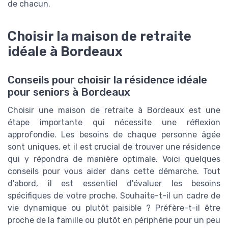
de chacun.
Choisir la maison de retraite
idéale à Bordeaux
Conseils pour choisir la résidence idéale
pour seniors à Bordeaux
Choisir une maison de retraite à Bordeaux est une
étape importante qui nécessite une réflexion
approfondie. Les besoins de chaque personne âgée
sont uniques, et il est crucial de trouver une résidence
qui y répondra de manière optimale. Voici quelques
conseils pour vous aider dans cette démarche. Tout
d'abord, il est essentiel d'évaluer les besoins
spécifiques de votre proche. Souhaite-t-il un cadre de
vie dynamique ou plutôt paisible ? Préfère-t-il être
proche de la famille ou plutôt en périphérie pour un peu