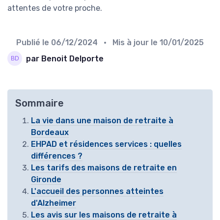
attentes de votre proche.
Publié le
06/12/2024
• Mis à jour le
10/01/2025
par Benoit Delporte
Sommaire
La vie dans une maison de retraite à
Bordeaux
EHPAD et résidences services : quelles
différences ?
Les tarifs des maisons de retraite en
Gironde
L'accueil des personnes atteintes
d'Alzheimer
Les avis sur les maisons de retraite à