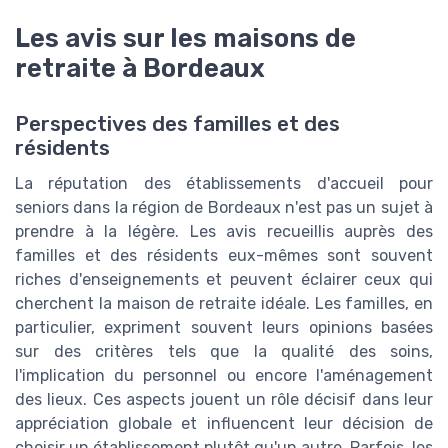
Les avis sur les maisons de
retraite à Bordeaux
Perspectives des familles et des
résidents
La réputation des établissements d'accueil pour
seniors dans la région de Bordeaux n'est pas un sujet à
prendre à la légère. Les avis recueillis auprès des
familles et des résidents eux-mêmes sont souvent
riches d'enseignements et peuvent éclairer ceux qui
cherchent la maison de retraite idéale. Les familles, en
particulier, expriment souvent leurs opinions basées
sur des critères tels que la qualité des soins,
l'implication du personnel ou encore l'aménagement
des lieux. Ces aspects jouent un rôle décisif dans leur
appréciation globale et influencent leur décision de
choisir un établissement plutôt qu'un autre. Parfois, les