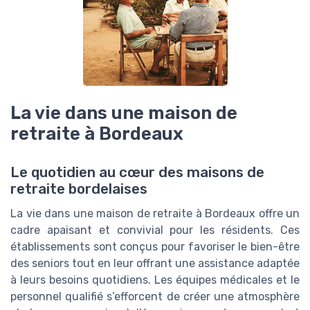
La vie dans une maison de
retraite à Bordeaux
Le quotidien au cœur des maisons de
retraite bordelaises
La vie dans une maison de retraite à Bordeaux offre un
cadre apaisant et convivial pour les résidents. Ces
établissements sont conçus pour favoriser le bien-être
des seniors tout en leur offrant une assistance adaptée
à leurs besoins quotidiens. Les équipes médicales et le
personnel qualifié s’efforcent de créer une atmosphère