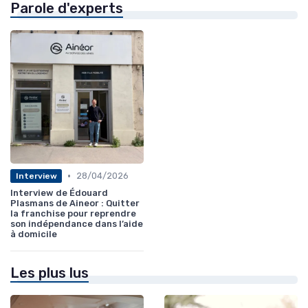
Parole d'experts
•
28/04/2026
Interview
Interview de Édouard
Plasmans de Aineor : Quitter
la franchise pour reprendre
son indépendance dans l’aide
à domicile
Les plus lus