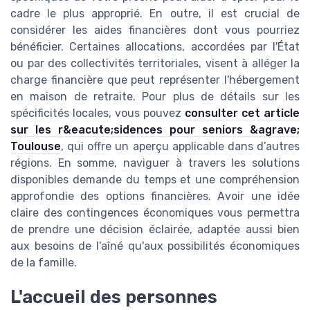
cadre le plus approprié. En outre, il est crucial de
considérer les aides financières dont vous pourriez
bénéficier. Certaines allocations, accordées par l'État
ou par des collectivités territoriales, visent à alléger la
charge financière que peut représenter l'hébergement
en maison de retraite. Pour plus de détails sur les
spécificités locales, vous pouvez
consulter cet article
sur les r&eacute;sidences pour seniors &agrave;
Toulouse
, qui offre un aperçu applicable dans d’autres
régions. En somme, naviguer à travers les solutions
disponibles demande du temps et une compréhension
approfondie des options financières. Avoir une idée
claire des contingences économiques vous permettra
de prendre une décision éclairée, adaptée aussi bien
aux besoins de l'aîné qu'aux possibilités économiques
de la famille.
L'accueil des personnes