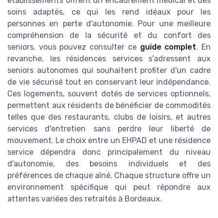
établissements offrent un encadrement médical et des
soins adaptés, ce qui les rend idéaux pour les
personnes en perte d'autonomie. Pour une meilleure
compréhension de la sécurité et du confort des
seniors, vous pouvez consulter ce
guide complet
. En
revanche, les résidences services s'adressent aux
seniors autonomes qui souhaitent profiter d'un cadre
de vie sécurisé tout en conservant leur indépendance.
Ces logements, souvent dotés de services optionnels,
permettent aux résidents de bénéficier de commodités
telles que des restaurants, clubs de loisirs, et autres
services d'entretien sans perdre leur liberté de
mouvement. Le choix entre un EHPAD et une résidence
service dépendra donc principalement du niveau
d'autonomie, des besoins individuels et des
préférences de chaque aîné. Chaque structure offre un
environnement spécifique qui peut répondre aux
attentes variées des retraités à Bordeaux.