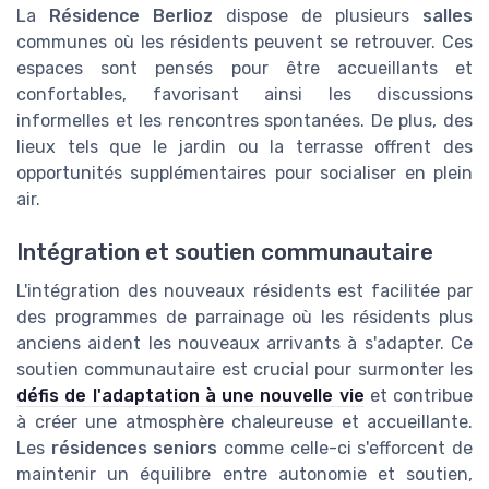
La
Résidence Berlioz
dispose de plusieurs
salles
communes où les résidents peuvent se retrouver. Ces
espaces sont pensés pour être accueillants et
confortables, favorisant ainsi les discussions
informelles et les rencontres spontanées. De plus, des
lieux tels que le jardin ou la terrasse offrent des
opportunités supplémentaires pour socialiser en plein
air.
Intégration et soutien communautaire
L'intégration des nouveaux résidents est facilitée par
des programmes de parrainage où les résidents plus
anciens aident les nouveaux arrivants à s'adapter. Ce
soutien communautaire est crucial pour surmonter les
défis de l'adaptation à une nouvelle vie
et contribue
à créer une atmosphère chaleureuse et accueillante.
Les
résidences seniors
comme celle-ci s'efforcent de
maintenir un équilibre entre autonomie et soutien,