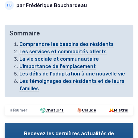
par Frédérique Bouchardeau
Sommaire
Comprendre les besoins des résidents
Les services et commodités offerts
La vie sociale et communautaire
L'importance de l'emplacement
Les défis de l'adaptation à une nouvelle vie
Les témoignages des résidents et de leurs
familles
Résumer
ChatGPT
Claude
Mistral
Recevez les dernières actualités de