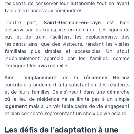
résidents de conserver leur autonomie tout en ayant
facilement accès aux commodités.
D’autre part,
Saint-Germain-en-Laye
est bien
desservi par les transports en commun. Les lignes de
bus et de train facilitent les déplacements des
résidents ainsi que des visiteurs, rendant les visites
familiales plus simples et accessibles. Un atout
indéniablement apprécié par les familles, comme
l'indiquent les
avis
recueillis.
Ainsi, l'
emplacement
de la
résidence Berlioz
contribue grandement à la satisfaction des résidents
et de leurs familles. Cela s’inscrit dans une démarche
où le lieu de résidence ne se limite pas à un simple
logement
mais à un véritable cadre de vie engageant
et bien connecté, représentant un choix de vie éclairé.
Les défis de l'adaptation à une