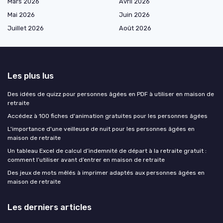
Mars 2026
Avril 2026
Mai 2026
Juin 2026
Juillet 2026
Août 2026
Les plus lus
Des idées de quizz pour personnes âgées en PDF à utiliser en maison de
retraite
Accédez à 100 fiches d'animation gratuites pour les personnes âgées
L'importance d'une veilleuse de nuit pour les personnes âgées en
maison de retraite
Un tableau Excel de calcul d’indemnité de départ à la retraite gratuit :
comment l’utiliser avant d’entrer en maison de retraite
Des jeux de mots mêlés à imprimer adaptés aux personnes âgées en
maison de retraite
Les derniers articles