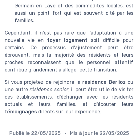
Germain en Laye et des commodités locales, est
aussi un point fort qui est souvent cité par les
familles.
Cependant, il n'est pas rare que l'adaptation à une
nouvelle vie en
foyer logement
soit difficile pour
certains. Ce processus d'ajustement peut être
éprouvant, mais la majorité des résidents et leurs
proches reconnaissent que le personnel attentif
contribue grandement à alléger cette transition.
Si vous projetez de rejoindre la
résidence Berlioz
ou
une autre
résidence senior
, il peut être utile de visiter
ces établissements, d'échanger avec les résidents
actuels et leurs familles, et d'écouter leurs
témoignages
directs sur leur expérience.
Publié le
22/05/2025
• Mis à jour le
22/05/2025