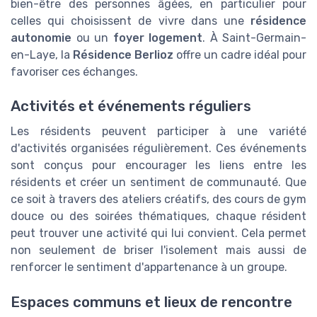
bien-être des personnes âgées, en particulier pour
celles qui choisissent de vivre dans une
résidence
autonomie
ou un
foyer logement
. À Saint-Germain-
en-Laye, la
Résidence Berlioz
offre un cadre idéal pour
favoriser ces échanges.
Activités et événements réguliers
Les résidents peuvent participer à une variété
d'activités organisées régulièrement. Ces événements
sont conçus pour encourager les liens entre les
résidents et créer un sentiment de communauté. Que
ce soit à travers des ateliers créatifs, des cours de gym
douce ou des soirées thématiques, chaque résident
peut trouver une activité qui lui convient. Cela permet
non seulement de briser l'isolement mais aussi de
renforcer le sentiment d'appartenance à un groupe.
Espaces communs et lieux de rencontre