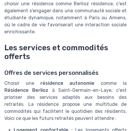
choisir une résidence comme Berlioz résidence, c'est
également s'engager dans une communauté sociale et
étudiante dynamique, notamment à Paris ou Amiens,
où le cadre de vie favoriserait une interaction sociale
enrichissante.
Les services et commodités
offerts
Offres de services personnalisés
Choisir une
résidence autonomie
comme la
Résidence Berlioz
à Saint-Germain-en-Laye, c'est
prioriser des services adaptés aux besoins des
retraités. La résidence propose une multitude de
commodités qui facilitent le quotidien des résidents.
Voici ce que les futurs retraités peuvent attendre :
Logement confortable :
Les logements offerts