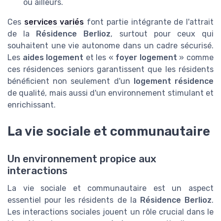
ou ailleurs.
Ces
services variés
font partie intégrante de l'attrait
de la
Résidence Berlioz
, surtout pour ceux qui
souhaitent une vie autonome dans un cadre sécurisé.
Les
aides logement
et les «
foyer logement
» comme
ces résidences seniors garantissent que les résidents
bénéficient non seulement d'un
logement résidence
de qualité, mais aussi d'un environnement stimulant et
enrichissant.
La vie sociale et communautaire
Un environnement propice aux
interactions
La vie sociale et communautaire est un aspect
essentiel pour les résidents de la
Résidence Berlioz
.
Les interactions sociales jouent un rôle crucial dans le