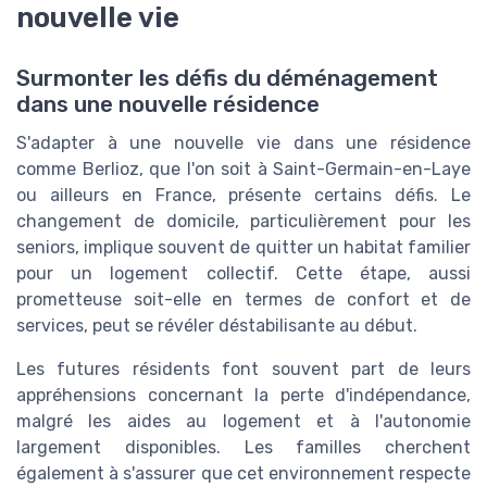
nouvelle vie
Surmonter les défis du déménagement
dans une nouvelle résidence
S'adapter à une nouvelle vie dans une résidence
comme Berlioz, que l'on soit à Saint-Germain-en-Laye
ou ailleurs en France, présente certains défis. Le
changement de domicile, particulièrement pour les
seniors, implique souvent de quitter un habitat familier
pour un logement collectif. Cette étape, aussi
prometteuse soit-elle en termes de confort et de
services, peut se révéler déstabilisante au début.
Les futures résidents font souvent part de leurs
appréhensions concernant la perte d'indépendance,
malgré les aides au logement et à l'autonomie
largement disponibles. Les familles cherchent
également à s'assurer que cet environnement respecte