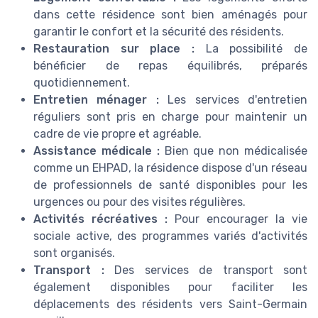
dans cette résidence sont bien aménagés pour
garantir le confort et la sécurité des résidents.
Restauration sur place :
La possibilité de
bénéficier de repas équilibrés, préparés
quotidiennement.
Entretien ménager :
Les services d'entretien
réguliers sont pris en charge pour maintenir un
cadre de vie propre et agréable.
Assistance médicale :
Bien que non médicalisée
comme un EHPAD, la résidence dispose d'un réseau
de professionnels de santé disponibles pour les
urgences ou pour des visites régulières.
Activités récréatives :
Pour encourager la vie
sociale active, des programmes variés d'activités
sont organisés.
Transport :
Des services de transport sont
également disponibles pour faciliter les
déplacements des résidents vers Saint-Germain