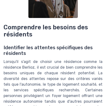
Comprendre les besoins des
résidents
Identifier les attentes spécifiques des
résidents
Lorsqu'il s'agit de choisir une résidence comme la
résidence Berlioz, il est crucial de bien comprendre les
besoins uniques de chaque résident potentiel. La
diversité des attentes repose sur des critères variés
tels que l'autonomie, le type de logement souhaité, et
les services spécifiques recherchés. Certaines
personnes privilégient un foyer logement offrant une
résidence autonomie tandis que d'autres pourraient