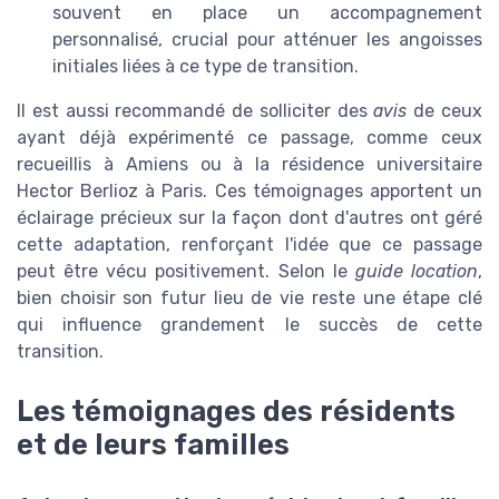
souvent en place un accompagnement
personnalisé, crucial pour atténuer les angoisses
initiales liées à ce type de transition.
Il est aussi recommandé de solliciter des
avis
de ceux
ayant déjà expérimenté ce passage, comme ceux
recueillis à Amiens ou à la résidence universitaire
Hector Berlioz à Paris. Ces témoignages apportent un
éclairage précieux sur la façon dont d'autres ont géré
cette adaptation, renforçant l'idée que ce passage
peut être vécu positivement. Selon le
guide location
,
bien choisir son futur lieu de vie reste une étape clé
qui influence grandement le succès de cette
transition.
Les témoignages des résidents
et de leurs familles