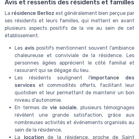
Avis et ressentis des résidents et familles
La
résidence Berlioz
est généralement bien perçue par
ses résidents et leurs familles, qui mettent en avant
plusieurs aspects positifs de la vie au sein de cet
établissement.
Les
avis
positifs mentionnent souvent l'ambiance
chaleureuse et conviviale de la résidence. Les
personnes âgées apprécient le côté familial et
rassurant qui se dégage du lieu.
Les résidents soulignent l'
importance des
services
et commodités offerts, facilitant leur
quotidien et leur permettant de maintenir un bon
niveau d'autonomie.
En termes de
vie sociale
, plusieurs témoignages
révèlent une grande satisfaction, grâce aux
nombreuses activités et événements organisés au
sein de la résidence.
La
location
de la résidence, proche de Saint