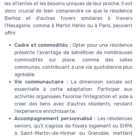
les attentes et les besoins uniques de leur proche. Il est
donc crucial de bien comprendre ce que la résidence
Berlioz et d'autres foyers similaires à travers
l'Hexagone, comme à Martin Hérès ou à Paris, peuvent
offrir.
Cadre et commodités :
Opter pour une résidence
présente l'avantage de bénéficier de nombreuses
commodités sur place, comme des salles
communes, contribuant à une vie quotidienne plus
agréable.
Vie communautaire :
La dimension sociale est
essentielle à cette adaptation. Participer aux
activités organisées favorise l'intégration et aide à
créer des liens avec d'autres résidents, rendant
l'expérience enrichissante.
Accompagnement personnalisé :
Les résidences
seniors, qu'il s'agisse de foyers logement ou EHPA
à Saint-Martin-de-Hinher ou Grenoble, mettent