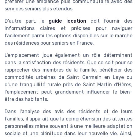
préférer une ambiance plus communautaire avec des
services seniors plus étendus.
D'autre part, le
guide location
doit fournir des
informations claires et précises pour naviguer
facilement parmi les options disponibles sur le marché
des résidences pour seniors en France.
L'emplacement joue également un rôle déterminant
dans la satisfaction des résidents. Que ce soit pour se
rapprocher des membres de la famille, bénéficier des
commodités urbaines de Saint Germain en Laye ou
d'une tranquillité rurale près de Saint Martin d'Hères,
l'emplacement peut grandement influencer le bien-
être des habitants.
Dans l'analyse des avis des résidents et de leurs
familles, il apparaît que la compréhension des attentes
personnelles mène souvent à une meilleure adaptation
sociale et une plénitude dans leur nouvelle vie. Ainsi,