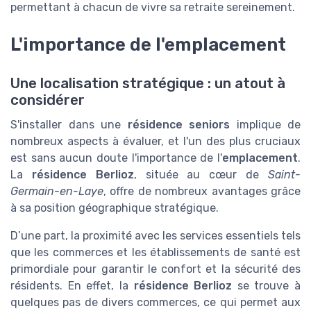
permettant à chacun de vivre sa retraite sereinement.
L'importance de l'emplacement
Une localisation stratégique : un atout à
considérer
S'installer dans une
résidence seniors
implique de
nombreux aspects à évaluer, et l'un des plus cruciaux
est sans aucun doute l'importance de l'
emplacement
.
La
résidence Berlioz
, située au cœur de
Saint-
Germain-en-Laye
, offre de nombreux avantages grâce
à sa position géographique stratégique.
D’une part, la proximité avec les services essentiels tels
que les commerces et les établissements de santé est
primordiale pour garantir le confort et la sécurité des
résidents. En effet, la
résidence Berlioz
se trouve à
quelques pas de divers commerces, ce qui permet aux