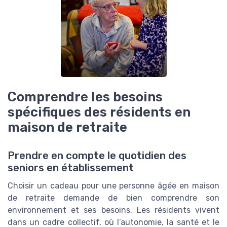
Comprendre les besoins
spécifiques des résidents en
maison de retraite
Prendre en compte le quotidien des
seniors en établissement
Choisir un cadeau pour une personne âgée en maison
de retraite demande de bien comprendre son
environnement et ses besoins. Les résidents vivent
dans un cadre collectif, où l’autonomie, la santé et le