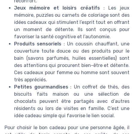
réconfort.
Jeux mémoire et loisirs créatifs
: Les jeux
mémoire, puzzles ou carnets de coloriage sont des
idées cadeaux qui stimulent l’esprit tout en offrant
un moment de détente. Ils sont conçus pour
favoriser la santé cognitive et l’autonomie.
Produits sensoriels
: Un coussin chauffant, une
couverture toute douce ou des produits pour le
bain (savons parfumés, huiles essentielles) sont
des attentions qui procurent bien-être et détente.
Ces cadeaux pour femme ou homme sont souvent
très appréciés.
Petites gourmandises
: Un coffret de thés, des
biscuits faits maison ou une sélection de
chocolats peuvent être partagés avec d’autres
résidents ou lors de visites en famille. C’est une
idée cadeau simple qui favorise le lien social.
Pour choisir le bon cadeau pour une personne âgée, il