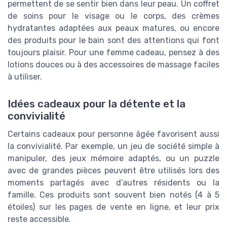
permettent de se sentir bien dans leur peau. Un coffret
de soins pour le visage ou le corps, des crèmes
hydratantes adaptées aux peaux matures, ou encore
des produits pour le bain sont des attentions qui font
toujours plaisir. Pour une femme cadeau, pensez à des
lotions douces ou à des accessoires de massage faciles
à utiliser.
Idées cadeaux pour la détente et la
convivialité
Certains cadeaux pour personne âgée favorisent aussi
la convivialité. Par exemple, un jeu de société simple à
manipuler, des jeux mémoire adaptés, ou un puzzle
avec de grandes pièces peuvent être utilisés lors des
moments partagés avec d’autres résidents ou la
famille. Ces produits sont souvent bien notés (4 à 5
étoiles) sur les pages de vente en ligne, et leur prix
reste accessible.