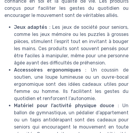
confiance en soi et la qualité de vie. Les produits
conçus pour faciliter les gestes du quotidien ou
encourager le mouvement sont de véritables alliés.
Jeux adaptés
: Les jeux de société pour seniors,
comme les jeux mémoire ou les puzzles à grosses
pièces, stimulent l’esprit tout en invitant à bouger
les mains. Ces produits sont souvent pensés pour
être faciles à manipuler, même pour une personne
âgée ayant des difficultés de préhension.
Accessoires ergonomiques
: Un coussin de
soutien, une loupe lumineuse ou un ouvre-bocal
ergonomique sont des idées cadeaux utiles pour
femme ou homme. Ils facilitent les gestes du
quotidien et renforcent l’autonomie.
Matériel pour l’activité physique douce
: Un
ballon de gymnastique, un pédalier d’appartement
ou un tapis antidérapant sont des cadeaux pour
seniors qui encouragent le mouvement en toute