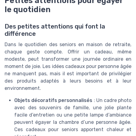
Petites attentions pour égayer
le quotidien
Des petites attentions qui font la
différence
Dans le quotidien des seniors en maison de retraite,
chaque geste compte. Offrir un cadeau, même
modeste, peut transformer une journée ordinaire en
moment de joie. Les idées cadeaux pour personne âgée
ne manquent pas, mais il est important de privilégier
des produits adaptés à leurs besoins et à leur
environnement.
Objets décoratifs personnalisés
: Un cadre photo
avec des souvenirs de famille, une jolie plante
facile d’entretien ou une petite lampe d’ambiance
peuvent égayer la chambre d’une personne âgée.
Ces cadeaux pour seniors apportent chaleur et