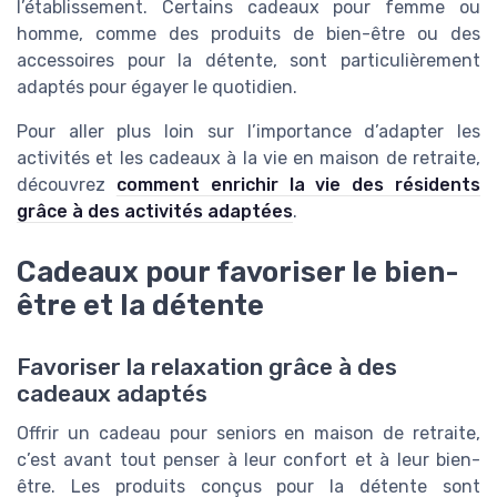
l’établissement. Certains cadeaux pour femme ou
homme, comme des produits de bien-être ou des
accessoires pour la détente, sont particulièrement
adaptés pour égayer le quotidien.
Pour aller plus loin sur l’importance d’adapter les
activités et les cadeaux à la vie en maison de retraite,
découvrez
comment enrichir la vie des résidents
grâce à des activités adaptées
.
Cadeaux pour favoriser le bien-
être et la détente
Favoriser la relaxation grâce à des
cadeaux adaptés
Offrir un cadeau pour seniors en maison de retraite,
c’est avant tout penser à leur confort et à leur bien-
être. Les produits conçus pour la détente sont