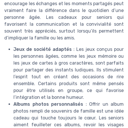
encourage les échanges et les moments partagés peut
vraiment faire la différence dans le quotidien d’une
personne âgée. Les cadeaux pour seniors qui
favorisent la communication et la convivialité sont
souvent très appréciés, surtout lorsqu’ils permettent
d’impliquer la famille ou les amis.
Jeux de société adaptés
: Les jeux conçus pour
les personnes âgées, comme les jeux mémoire ou
les jeux de cartes à gros caractères, sont parfaits
pour partager des instants ludiques. Ils stimulent
l’esprit tout en créant des occasions de rire
ensemble. Certains produits sont même pensés
pour être utilisés en groupe, ce qui favorise
l’intégration et la bonne humeur.
Albums photos personnalisés
: Offrir un album
photos rempli de souvenirs de famille est une idée
cadeau qui touche toujours le cœur. Les seniors
aiment feuilleter ces albums, revoir les visages