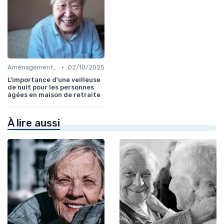
•
Aménagements pour Personnes à Mobilité Réduite
02/10/2025
L'importance d'une veilleuse
de nuit pour les personnes
âgées en maison de retraite
À lire aussi