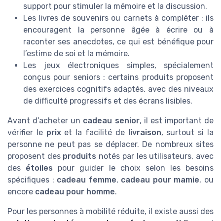
support pour stimuler la mémoire et la discussion.
Les livres de souvenirs ou carnets à compléter : ils
encouragent la personne âgée à écrire ou à
raconter ses anecdotes, ce qui est bénéfique pour
l’estime de soi et la mémoire.
Les jeux électroniques simples, spécialement
conçus pour seniors : certains produits proposent
des exercices cognitifs adaptés, avec des niveaux
de difficulté progressifs et des écrans lisibles.
Avant d’acheter un
cadeau senior
, il est important de
vérifier le
prix
et la facilité de
livraison
, surtout si la
personne ne peut pas se déplacer. De nombreux sites
proposent des
produits
notés par les utilisateurs, avec
des
étoiles
pour guider le choix selon les besoins
spécifiques :
cadeau femme
,
cadeau pour mamie
, ou
encore
cadeau pour homme
.
Pour les personnes à mobilité réduite, il existe aussi des