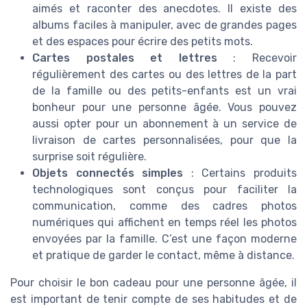
aimés et raconter des anecdotes. Il existe des
albums faciles à manipuler, avec de grandes pages
et des espaces pour écrire des petits mots.
Cartes postales et lettres
: Recevoir
régulièrement des cartes ou des lettres de la part
de la famille ou des petits-enfants est un vrai
bonheur pour une personne âgée. Vous pouvez
aussi opter pour un abonnement à un service de
livraison de cartes personnalisées, pour que la
surprise soit régulière.
Objets connectés simples
: Certains produits
technologiques sont conçus pour faciliter la
communication, comme des cadres photos
numériques qui affichent en temps réel les photos
envoyées par la famille. C’est une façon moderne
et pratique de garder le contact, même à distance.
Pour choisir le bon cadeau pour une personne âgée, il
est important de tenir compte de ses habitudes et de