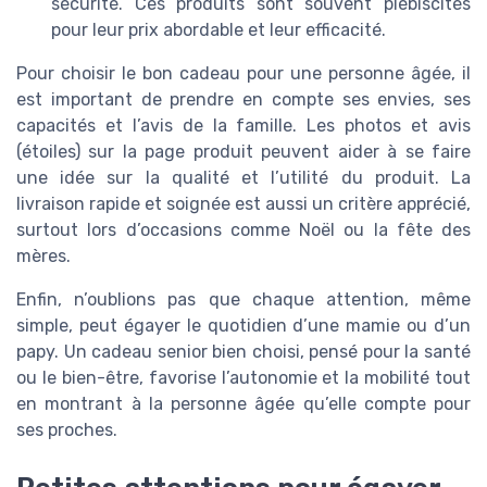
sécurité. Ces produits sont souvent plébiscités
pour leur prix abordable et leur efficacité.
Pour choisir le bon cadeau pour une personne âgée, il
est important de prendre en compte ses envies, ses
capacités et l’avis de la famille. Les photos et avis
(étoiles) sur la page produit peuvent aider à se faire
une idée sur la qualité et l’utilité du produit. La
livraison rapide et soignée est aussi un critère apprécié,
surtout lors d’occasions comme Noël ou la fête des
mères.
Enfin, n’oublions pas que chaque attention, même
simple, peut égayer le quotidien d’une mamie ou d’un
papy. Un cadeau senior bien choisi, pensé pour la santé
ou le bien-être, favorise l’autonomie et la mobilité tout
en montrant à la personne âgée qu’elle compte pour
ses proches.