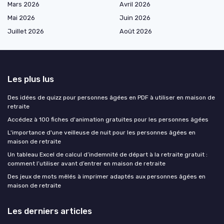
Mars 2026
Avril 2026
Mai 2026
Juin 2026
Juillet 2026
Août 2026
Les plus lus
Des idées de quizz pour personnes âgées en PDF à utiliser en maison de
retraite
Accédez à 100 fiches d'animation gratuites pour les personnes âgées
L'importance d'une veilleuse de nuit pour les personnes âgées en
maison de retraite
Un tableau Excel de calcul d’indemnité de départ à la retraite gratuit :
comment l’utiliser avant d’entrer en maison de retraite
Des jeux de mots mêlés à imprimer adaptés aux personnes âgées en
maison de retraite
Les derniers articles