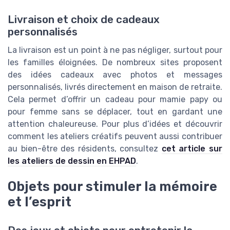
Livraison et choix de cadeaux
personnalisés
La livraison est un point à ne pas négliger, surtout pour
les familles éloignées. De nombreux sites proposent
des idées cadeaux avec photos et messages
personnalisés, livrés directement en maison de retraite.
Cela permet d’offrir un cadeau pour mamie papy ou
pour femme sans se déplacer, tout en gardant une
attention chaleureuse. Pour plus d’idées et découvrir
comment les ateliers créatifs peuvent aussi contribuer
au bien-être des résidents, consultez
cet article sur
les ateliers de dessin en EHPAD
.
Objets pour stimuler la mémoire
et l’esprit