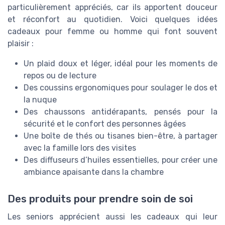
particulièrement appréciés, car ils apportent douceur
et réconfort au quotidien. Voici quelques idées
cadeaux pour femme ou homme qui font souvent
plaisir :
Un plaid doux et léger, idéal pour les moments de
repos ou de lecture
Des coussins ergonomiques pour soulager le dos et
la nuque
Des chaussons antidérapants, pensés pour la
sécurité et le confort des personnes âgées
Une boîte de thés ou tisanes bien-être, à partager
avec la famille lors des visites
Des diffuseurs d’huiles essentielles, pour créer une
ambiance apaisante dans la chambre
Des produits pour prendre soin de soi
Les seniors apprécient aussi les cadeaux qui leur