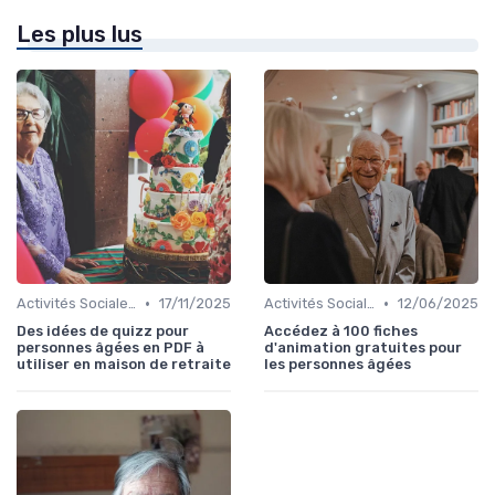
Les plus lus
•
•
Activités Sociales et Loisirs
17/11/2025
Activités Sociales et Loisirs
12/06/2025
Des idées de quizz pour
Accédez à 100 fiches
personnes âgées en PDF à
d'animation gratuites pour
utiliser en maison de retraite
les personnes âgées