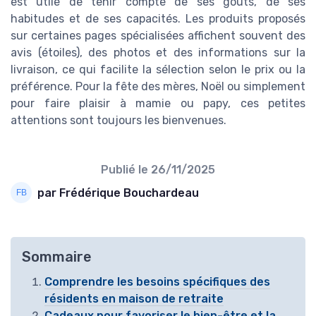
est utile de tenir compte de ses goûts, de ses
habitudes et de ses capacités. Les produits proposés
sur certaines pages spécialisées affichent souvent des
avis (étoiles), des photos et des informations sur la
livraison, ce qui facilite la sélection selon le prix ou la
préférence. Pour la fête des mères, Noël ou simplement
pour faire plaisir à mamie ou papy, ces petites
attentions sont toujours les bienvenues.
Publié le
26/11/2025
par Frédérique Bouchardeau
Sommaire
Comprendre les besoins spécifiques des
résidents en maison de retraite
Cadeaux pour favoriser le bien-être et la