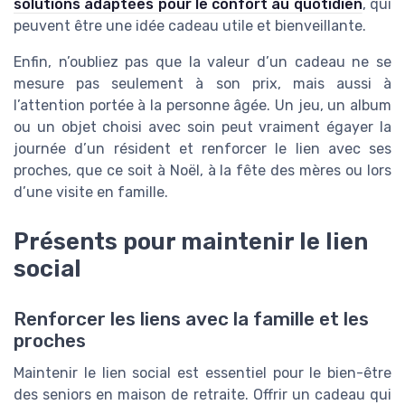
solutions adaptées pour le confort au quotidien
, qui
peuvent être une idée cadeau utile et bienveillante.
Enfin, n’oubliez pas que la valeur d’un cadeau ne se
mesure pas seulement à son prix, mais aussi à
l’attention portée à la personne âgée. Un jeu, un album
ou un objet choisi avec soin peut vraiment égayer la
journée d’un résident et renforcer le lien avec ses
proches, que ce soit à Noël, à la fête des mères ou lors
d’une visite en famille.
Présents pour maintenir le lien
social
Renforcer les liens avec la famille et les
proches
Maintenir le lien social est essentiel pour le bien-être
des seniors en maison de retraite. Offrir un cadeau qui