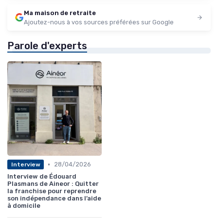
Ma maison de retraite
Ajoutez-nous à vos sources préférées sur Google
Parole d'experts
•
28/04/2026
Interview
Interview de Édouard
Plasmans de Aineor : Quitter
la franchise pour reprendre
son indépendance dans l’aide
à domicile