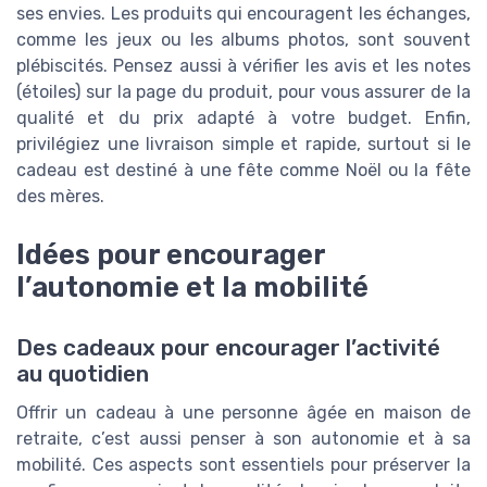
ses envies. Les produits qui encouragent les échanges,
comme les jeux ou les albums photos, sont souvent
plébiscités. Pensez aussi à vérifier les avis et les notes
(étoiles) sur la page du produit, pour vous assurer de la
qualité et du prix adapté à votre budget. Enfin,
privilégiez une livraison simple et rapide, surtout si le
cadeau est destiné à une fête comme Noël ou la fête
des mères.
Idées pour encourager
l’autonomie et la mobilité
Des cadeaux pour encourager l’activité
au quotidien
Offrir un cadeau à une personne âgée en maison de
retraite, c’est aussi penser à son autonomie et à sa
mobilité. Ces aspects sont essentiels pour préserver la