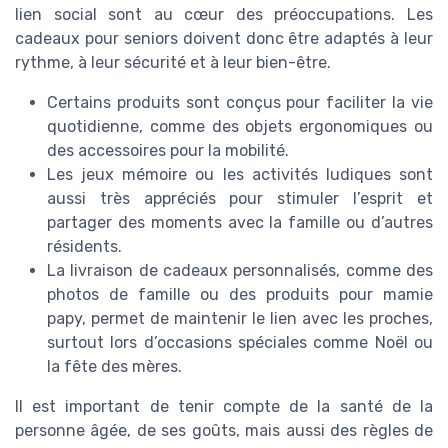
lien social sont au cœur des préoccupations. Les
cadeaux pour seniors doivent donc être adaptés à leur
rythme, à leur sécurité et à leur bien-être.
Certains produits sont conçus pour faciliter la vie
quotidienne, comme des objets ergonomiques ou
des accessoires pour la mobilité.
Les jeux mémoire ou les activités ludiques sont
aussi très appréciés pour stimuler l’esprit et
partager des moments avec la famille ou d’autres
résidents.
La livraison de cadeaux personnalisés, comme des
photos de famille ou des produits pour mamie
papy, permet de maintenir le lien avec les proches,
surtout lors d’occasions spéciales comme Noël ou
la fête des mères.
Il est important de tenir compte de la santé de la
personne âgée, de ses goûts, mais aussi des règles de