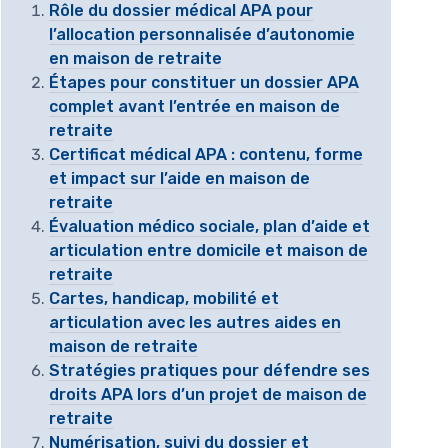
Rôle du dossier médical APA pour
l’allocation personnalisée d’autonomie
en maison de retraite
Étapes pour constituer un dossier APA
complet avant l’entrée en maison de
retraite
Certificat médical APA : contenu, forme
et impact sur l’aide en maison de
retraite
Évaluation médico sociale, plan d’aide et
articulation entre domicile et maison de
retraite
Cartes, handicap, mobilité et
articulation avec les autres aides en
maison de retraite
Stratégies pratiques pour défendre ses
droits APA lors d’un projet de maison de
retraite
Numérisation, suivi du dossier et