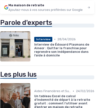
Ma maison de retraite
Ajoutez-nous à vos sources préférées sur Google
Parole d'experts
•
28/04/2026
Interview
Interview de Édouard Plasmans de
Aineor : Quitter la franchise pour
reprendre son indépendance dans
l’aide à domicile
Les plus lus
•
Aides Financières et Subventions
24/02/2026
Un tableau Excel de calcul
d’indemnité de départ à la retraite
gratuit : comment l’utiliser avant
d’entrer en maison de retraite