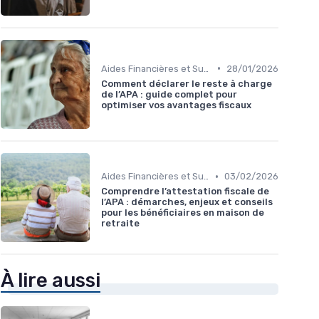
•
Aides Financières et Subventions
28/01/2026
Comment déclarer le reste à charge
de l’APA : guide complet pour
optimiser vos avantages fiscaux
•
Aides Financières et Subventions
03/02/2026
Comprendre l’attestation fiscale de
l’APA : démarches, enjeux et conseils
pour les bénéficiaires en maison de
retraite
À lire aussi