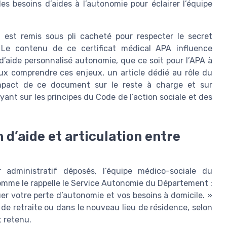
es besoins d’aides à l’autonomie pour éclairer l’équipe
l est remis sous pli cacheté pour respecter le secret
 Le contenu de ce certificat médical APA influence
d’aide personnalisé autonomie, que ce soit pour l’APA à
ux comprendre ces enjeux, un article dédié au rôle du
’impact de ce document sur le reste à charge et sur
yant sur les principes du Code de l’action sociale et des
 d’aide et articulation entre
 administratif déposés, l’équipe médico-sociale du
Comme le rappelle le Service Autonomie du Département :
er votre perte d’autonomie et vos besoins à domicile. »
de retraite ou dans le nouveau lieu de résidence, selon
t retenu.