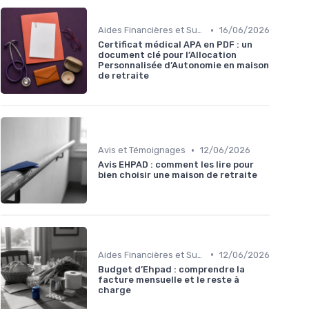
•
Aides Financières et Subventions
16/06/2026
Certificat médical APA en PDF : un
document clé pour l’Allocation
Personnalisée d’Autonomie en maison
de retraite
•
Avis et Témoignages
12/06/2026
Avis EHPAD : comment les lire pour
bien choisir une maison de retraite
•
Aides Financières et Subventions
12/06/2026
Budget d’Ehpad : comprendre la
facture mensuelle et le reste à
charge