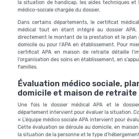
la situation de handicap, les aides techniques et l
médico-sociale chargée du dossier.
Dans certains départements, le certificat médica
médical tout en étant intégré au dossier APA.
directement le montant de la prestation et le plan 
domicile ou pour l’APA en établissement. Pour mie
certificat APA en maison de retraite détaille l
l’organisation des soins en établissement, en s’appu
familles.
Évaluation médico sociale, plan
domicile et maison de retraite
Une fois le dossier médical APA et le dossier
département intervient pour évaluer la situation. 
« L’équipe médico sociale APA intervient pour évalu
Cette évaluation se déroule au domicile, en maison 
la situation de la personne et le type d’hébergemen