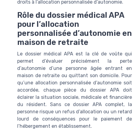
droits à l’allocation personnalisée d’autonomie.
Rôle du dossier médical APA
pour l’allocation
personnalisée d’autonomie en
maison de retraite
Le dossier médical APA est la clé de voûte qui
permet d’évaluer précisément la perte
d’autonomie d’une personne âgée entrant en
maison de retraite ou quittant son domicile. Pour
qu’une allocation personnalisée d’autonomie soit
accordée, chaque pièce du dossier APA doit
éclairer la situation sociale, médicale et financière
du résident. Sans ce dossier APA complet, la
personne risque un refus d’allocation ou un retard
lourd de conséquences pour le paiement de
l’hébergement en établissement.