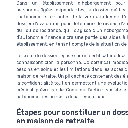
Dans un établissement d’hébergement pour
personnes âgées dépendantes, le dossier médical
l’autonomie et en actes de la vie quotidienne. L
dossier d’évaluation pour déterminer le niveau d’au
du lieu de résidence, qu’il s’agisse d’un hébergem
d’autonomie finance alors une partie des aides à
établissement, en tenant compte de la situation d
Le cœur du dossier repose sur un certificat médical d
connaissant bien la personne. Ce certificat médical
besoins en soins et les limitations dans les actes de 
maison de retraite. Un pli cacheté contenant des él
la confidentialité tout en permettant une évaluat
médical prévu par le Code de l’action sociale 
autonomie des conseils départementaux.
Étapes pour constituer un doss
en maison de retraite