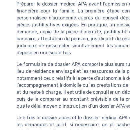
Préparer le dossier médical APA avant l’admission 
financière pour la famille. La première étape con
personnalisée d’autonomie auprès du conseil départ
pièces justificatives exigées. En pratique, un dos
demande, copie de la pièce d’identité, justificatif 
bancaire, attestation de pension, justificatif de rés
judicieux de rassembler simultanément les docume
déposé en une seule fois.
Le formulaire de dossier APA comporte plusieurs rubr
lieu de résidence envisagé et les ressources de la 
notamment ceux relatifs à la perte d’autonomie à d
l’accompagnement à domicile ou les prestations de s
et du reste à charge, il est utile de consulter un 
puis de le comparer au montant prévisible de la p
que le délai moyen d’instruction d’un dossier APA e
Une fois le dossier aides et le dossier médical APA
les demandes et joint, si nécessaire, un pli cache