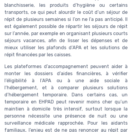
blanchisserie, les produits d’hygiène ou certains
transports, ce qui peut alourdir le coût d’un séjour de
répit de plusieurs semaines si l’on ne l’a pas anticipé. Il
est également possible de répartir les séjours de répit
sur l’année, par exemple en organisant plusieurs courts
séjours vacances, afin de lisser les dépenses et de
mieux utiliser les plafonds d’APA et les solutions de
répit financées par les caisses.
Les plateformes d’accompagnement peuvent aider à
monter les dossiers d’aides financières, à vérifier
l’éligibilité à l’APA ou à une aide sociale à
l’hébergement, et à comparer plusieurs solutions
d’hébergement temporaire. Dans certains cas, un
temporaire en EHPAD peut revenir moins cher qu’un
maintien à domicile très intensif, surtout lorsque la
personne nécessite une présence de nuit ou une
surveillance médicale rapprochée. Pour les aidants
familiaux, l’enjeu est de ne pas renoncer au répit par