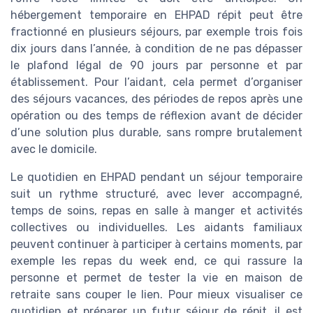
hébergement temporaire en EHPAD répit peut être
fractionné en plusieurs séjours, par exemple trois fois
dix jours dans l’année, à condition de ne pas dépasser
le plafond légal de 90 jours par personne et par
établissement. Pour l’aidant, cela permet d’organiser
des séjours vacances, des périodes de repos après une
opération ou des temps de réflexion avant de décider
d’une solution plus durable, sans rompre brutalement
avec le domicile.
Le quotidien en EHPAD pendant un séjour temporaire
suit un rythme structuré, avec lever accompagné,
temps de soins, repas en salle à manger et activités
collectives ou individuelles. Les aidants familiaux
peuvent continuer à participer à certains moments, par
exemple les repas du week end, ce qui rassure la
personne et permet de tester la vie en maison de
retraite sans couper le lien. Pour mieux visualiser ce
quotidien et préparer un futur séjour de répit, il est