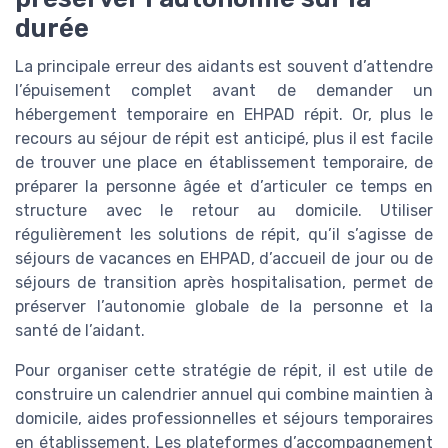
durée
La principale erreur des aidants est souvent d’attendre
l’épuisement complet avant de demander un
hébergement temporaire en EHPAD répit. Or, plus le
recours au séjour de répit est anticipé, plus il est facile
de trouver une place en établissement temporaire, de
préparer la personne âgée et d’articuler ce temps en
structure avec le retour au domicile. Utiliser
régulièrement les solutions de répit, qu’il s’agisse de
séjours de vacances en EHPAD, d’accueil de jour ou de
séjours de transition après hospitalisation, permet de
préserver l’autonomie globale de la personne et la
santé de l’aidant.
Pour organiser cette stratégie de répit, il est utile de
construire un calendrier annuel qui combine maintien à
domicile, aides professionnelles et séjours temporaires
en établissement. Les plateformes d’accompagnement