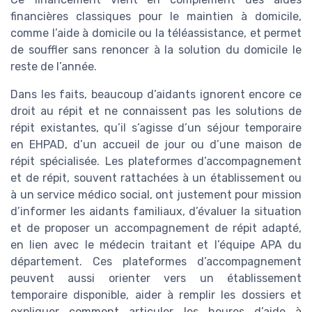
financières classiques pour le maintien à domicile,
comme l’aide à domicile ou la téléassistance, et permet
de souffler sans renoncer à la solution du domicile le
reste de l’année.
Dans les faits, beaucoup d’aidants ignorent encore ce
droit au répit et ne connaissent pas les solutions de
répit existantes, qu’il s’agisse d’un séjour temporaire
en EHPAD, d’un accueil de jour ou d’une maison de
répit spécialisée. Les plateformes d’accompagnement
et de répit, souvent rattachées à un établissement ou
à un service médico social, ont justement pour mission
d’informer les aidants familiaux, d’évaluer la situation
et de proposer un accompagnement de répit adapté,
en lien avec le médecin traitant et l’équipe APA du
département. Ces plateformes d’accompagnement
peuvent aussi orienter vers un établissement
temporaire disponible, aider à remplir les dossiers et
expliquer comment articuler les heures d’aide à