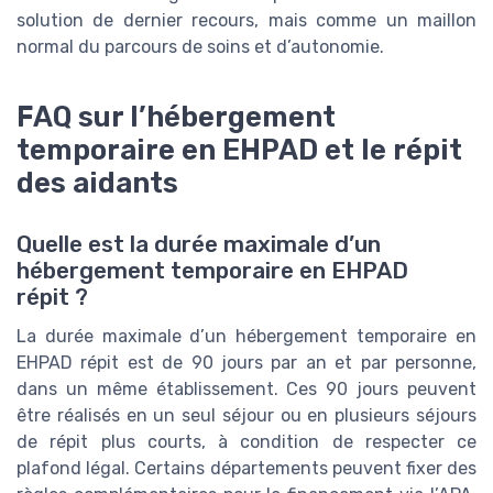
solution de dernier recours, mais comme un maillon
normal du parcours de soins et d’autonomie.
FAQ sur l’hébergement
temporaire en EHPAD et le répit
des aidants
Quelle est la durée maximale d’un
hébergement temporaire en EHPAD
répit ?
La durée maximale d’un hébergement temporaire en
EHPAD répit est de 90 jours par an et par personne,
dans un même établissement. Ces 90 jours peuvent
être réalisés en un seul séjour ou en plusieurs séjours
de répit plus courts, à condition de respecter ce
plafond légal. Certains départements peuvent fixer des