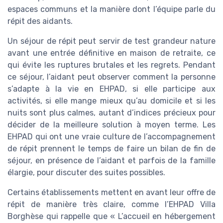
espaces communs et la manière dont l’équipe parle du
répit des aidants.
Un séjour de répit peut servir de test grandeur nature
avant une entrée définitive en maison de retraite, ce
qui évite les ruptures brutales et les regrets. Pendant
ce séjour, l’aidant peut observer comment la personne
s’adapte à la vie en EHPAD, si elle participe aux
activités, si elle mange mieux qu’au domicile et si les
nuits sont plus calmes, autant d’indices précieux pour
décider de la meilleure solution à moyen terme. Les
EHPAD qui ont une vraie culture de l’accompagnement
de répit prennent le temps de faire un bilan de fin de
séjour, en présence de l’aidant et parfois de la famille
élargie, pour discuter des suites possibles.
Certains établissements mettent en avant leur offre de
répit de manière très claire, comme l’EHPAD Villa
Borghèse qui rappelle que « L’accueil en hébergement