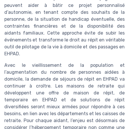
peuvent aider à bâtir ce projet personnalisé
d’autonomie, en tenant compte des souhaits de la
personne, de la situation de handicap éventuelle, des
contraintes financières et de la disponibilité des
aidants familiaux. Cette approche évite de subir les
événements et transforme le droit au répit en véritable
outil de pilotage de la vie à domicile et des passages en
EHPAD.
Avec le vieillissement de la population et
l’augmentation du nombre de personnes aidées à
domicile, la demande de séjours de répit en EHPAD va
continuer à croître. Les maisons de retraite qui
développent une offre de maison de répit, de
temporaire en EHPAD et de solutions de répit
diversifiées seront mieux armées pour répondre à ces
besoins, en lien avec les départements et les caisses de
retraite. Pour chaque aidant, l’enjeu est désormais de
considérer l’hébergement temporaire non comme une