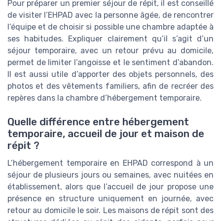
Pour préparer un premier séjour de répit, il est conseillé
de visiter l’EHPAD avec la personne âgée, de rencontrer
l’équipe et de choisir si possible une chambre adaptée à
ses habitudes. Expliquer clairement qu’il s’agit d’un
séjour temporaire, avec un retour prévu au domicile,
permet de limiter l’angoisse et le sentiment d’abandon.
Il est aussi utile d’apporter des objets personnels, des
photos et des vêtements familiers, afin de recréer des
repères dans la chambre d’hébergement temporaire.
Quelle différence entre hébergement
temporaire, accueil de jour et maison de
répit ?
L’hébergement temporaire en EHPAD correspond à un
séjour de plusieurs jours ou semaines, avec nuitées en
établissement, alors que l’accueil de jour propose une
présence en structure uniquement en journée, avec
retour au domicile le soir. Les maisons de répit sont des