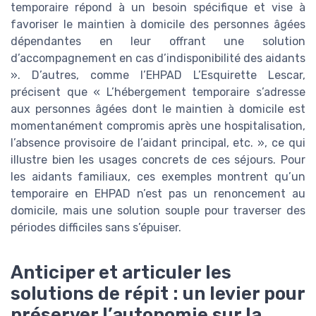
temporaire répond à un besoin spécifique et vise à
favoriser le maintien à domicile des personnes âgées
dépendantes en leur offrant une solution
d’accompagnement en cas d’indisponibilité des aidants
». D’autres, comme l’EHPAD L’Esquirette Lescar,
précisent que « L’hébergement temporaire s’adresse
aux personnes âgées dont le maintien à domicile est
momentanément compromis après une hospitalisation,
l’absence provisoire de l’aidant principal, etc. », ce qui
illustre bien les usages concrets de ces séjours. Pour
les aidants familiaux, ces exemples montrent qu’un
temporaire en EHPAD n’est pas un renoncement au
domicile, mais une solution souple pour traverser des
périodes difficiles sans s’épuiser.
Anticiper et articuler les
solutions de répit : un levier pour
préserver l’autonomie sur la