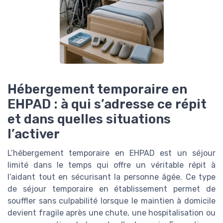
Hébergement temporaire en
EHPAD : à qui s’adresse ce répit
et dans quelles situations
l’activer
L’hébergement temporaire en EHPAD est un séjour
limité dans le temps qui offre un véritable répit à
l’aidant tout en sécurisant la personne âgée. Ce type
de séjour temporaire en établissement permet de
souffler sans culpabilité lorsque le maintien à domicile
devient fragile après une chute, une hospitalisation ou