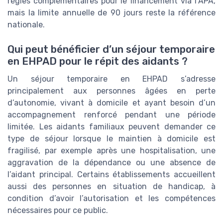
règles complémentaires pour le financement via l’APA,
mais la limite annuelle de 90 jours reste la référence
nationale.
Qui peut bénéficier d’un séjour temporaire
en EHPAD pour le répit des aidants ?
Un séjour temporaire en EHPAD s’adresse
principalement aux personnes âgées en perte
d’autonomie, vivant à domicile et ayant besoin d’un
accompagnement renforcé pendant une période
limitée. Les aidants familiaux peuvent demander ce
type de séjour lorsque le maintien à domicile est
fragilisé, par exemple après une hospitalisation, une
aggravation de la dépendance ou une absence de
l’aidant principal. Certains établissements accueillent
aussi des personnes en situation de handicap, à
condition d’avoir l’autorisation et les compétences
nécessaires pour ce public.