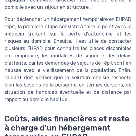
domicile avec un séjour en structure.
Pour déclencher un hébergement temporaire en EHPAD
répit, la première étape consiste à faire le point avec le
médecin traitant sur la perte d’autonomie et les
risques au domicile. Ensuite, il est utile de contacter
plusieurs EHPAD pour connaître les places disponibles
en temporaire, les modalités de séjour et les délais
d’attente, car les demandes de séjours de répit sont en
hausse avec le vieillissement de la population. Enfin,
l’aidant doit vérifier que la solution choisie respecte
bien les besoins de la personne, en termes de soins, de
situation de handicap éventuelle et de distance par
rapport au domicile habituel.
Coûts, aides financières et reste
à charge d’un hébergement