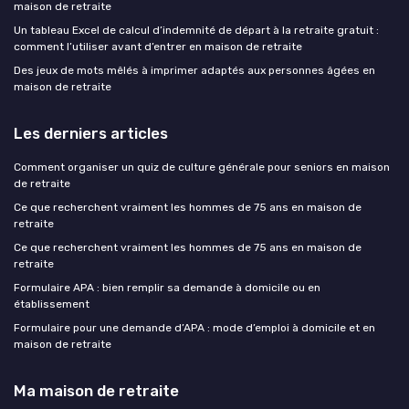
maison de retraite
Un tableau Excel de calcul d’indemnité de départ à la retraite gratuit :
comment l’utiliser avant d’entrer en maison de retraite
Des jeux de mots mêlés à imprimer adaptés aux personnes âgées en
maison de retraite
Les derniers articles
Comment organiser un quiz de culture générale pour seniors en maison
de retraite
Ce que recherchent vraiment les hommes de 75 ans en maison de
retraite
Ce que recherchent vraiment les hommes de 75 ans en maison de
retraite
Formulaire APA : bien remplir sa demande à domicile ou en
établissement
Formulaire pour une demande d’APA : mode d’emploi à domicile et en
maison de retraite
Ma maison de retraite