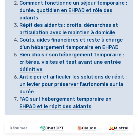
Comment fonctionne un séjour temporaire :
durée, quotidien en EHPAD et rôle des
aidants
Répit des aidants : droits, démarches et
articulation avec le maintien à domicile
Coûts, aides financières et reste à charge
d’un hébergement temporaire en EHPAD
Bien choisir son hébergement temporaire :
critères, visites et test avant une entrée
définitive
Anticiper et articuler les solutions de répit :
un levier pour préserver l’autonomie sur la
durée
FAQ sur l’hébergement temporaire en
EHPAD et le répit des aidants
Résumer
ChatGPT
Claude
Mistral