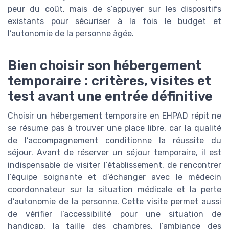
peur du coût, mais de s’appuyer sur les dispositifs
existants pour sécuriser à la fois le budget et
l’autonomie de la personne âgée.
Bien choisir son hébergement
temporaire : critères, visites et
test avant une entrée définitive
Choisir un hébergement temporaire en EHPAD répit ne
se résume pas à trouver une place libre, car la qualité
de l’accompagnement conditionne la réussite du
séjour. Avant de réserver un séjour temporaire, il est
indispensable de visiter l’établissement, de rencontrer
l’équipe soignante et d’échanger avec le médecin
coordonnateur sur la situation médicale et la perte
d’autonomie de la personne. Cette visite permet aussi
de vérifier l’accessibilité pour une situation de
handicap, la taille des chambres, l’ambiance des