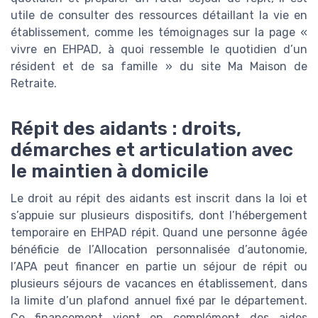
utile de consulter des ressources détaillant la vie en
établissement, comme les témoignages sur la page «
vivre en EHPAD, à quoi ressemble le quotidien d’un
résident et de sa famille » du site Ma Maison de
Retraite.
Répit des aidants : droits,
démarches et articulation avec
le maintien à domicile
Le droit au répit des aidants est inscrit dans la loi et
s’appuie sur plusieurs dispositifs, dont l’hébergement
temporaire en EHPAD répit. Quand une personne âgée
bénéficie de l’Allocation personnalisée d’autonomie,
l’APA peut financer en partie un séjour de répit ou
plusieurs séjours de vacances en établissement, dans
la limite d’un plafond annuel fixé par le département.
Ce financement vient en complément des aides