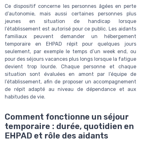
Ce dispositif concerne les personnes âgées en perte
d’autonomie, mais aussi certaines personnes plus
jeunes en situation de handicap lorsque
l’établissement est autorisé pour ce public. Les aidants
familiaux peuvent demander un hébergement
temporaire en EHPAD répit pour quelques jours
seulement, par exemple le temps d’un week end, ou
pour des séjours vacances plus longs lorsque la fatigue
devient trop lourde. Chaque personne et chaque
situation sont évaluées en amont par l’équipe de
l’établissement, afin de proposer un accompagnement
de répit adapté au niveau de dépendance et aux
habitudes de vie.
Comment fonctionne un séjour
temporaire : durée, quotidien en
EHPAD et rôle des aidants