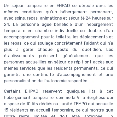
Un séjour temporaire en EHPAD se déroule dans les
mêmes conditions qu’un hébergement permanent,
avec soins, repas, animations et sécurité 24 heures sur
24. La personne âgée bénéficie d’un hébergement
temporaire en chambre individuelle ou double, d’un
accompagnement pour la toilette, les déplacements et
les repas, ce qui soulage concrètement l’aidant qui n’a
plus à gérer chaque geste du quotidien. Les
établissements précisent généralement que les
personnes accueillies en séjour de répit ont accès aux
mêmes services que les résidents permanents, ce qui
garantit une continuité d’accompagnement et une
personnalisation de l’autonomie respectée.
Certains EHPAD réservent quelques lits à cet
hébergement temporaire, comme la Villa Borghèse qui
dispose de 10 lits dédiés ou l’unité TEMPO qui accueille
15 résidents en accueil temporaire, ce qui montre que
l’offre reste limitée et doit être anticipée. Un