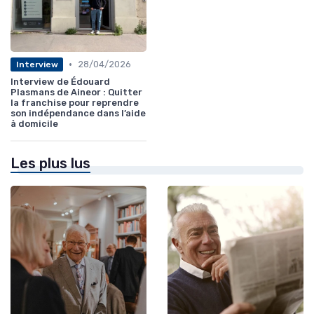
•
28/04/2026
Interview
Interview de Édouard
Plasmans de Aineor : Quitter
la franchise pour reprendre
son indépendance dans l’aide
à domicile
Les plus lus