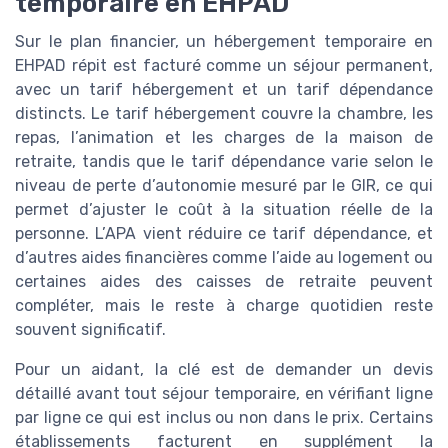
temporaire en EHPAD
Sur le plan financier, un hébergement temporaire en
EHPAD répit est facturé comme un séjour permanent,
avec un tarif hébergement et un tarif dépendance
distincts. Le tarif hébergement couvre la chambre, les
repas, l’animation et les charges de la maison de
retraite, tandis que le tarif dépendance varie selon le
niveau de perte d’autonomie mesuré par le GIR, ce qui
permet d’ajuster le coût à la situation réelle de la
personne. L’APA vient réduire ce tarif dépendance, et
d’autres aides financières comme l’aide au logement ou
certaines aides des caisses de retraite peuvent
compléter, mais le reste à charge quotidien reste
souvent significatif.
Pour un aidant, la clé est de demander un devis
détaillé avant tout séjour temporaire, en vérifiant ligne
par ligne ce qui est inclus ou non dans le prix. Certains
établissements facturent en supplément la