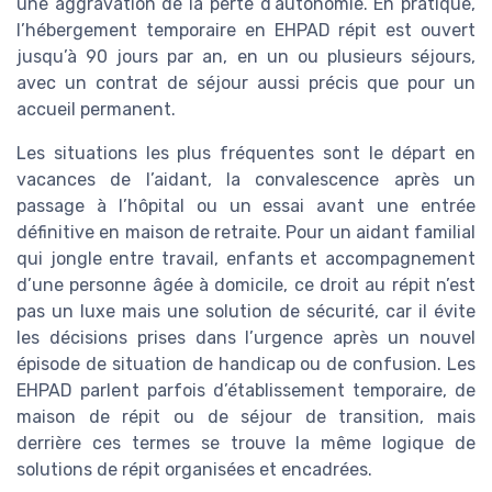
une aggravation de la perte d’autonomie. En pratique,
l’hébergement temporaire en EHPAD répit est ouvert
jusqu’à 90 jours par an, en un ou plusieurs séjours,
avec un contrat de séjour aussi précis que pour un
accueil permanent.
Les situations les plus fréquentes sont le départ en
vacances de l’aidant, la convalescence après un
passage à l’hôpital ou un essai avant une entrée
définitive en maison de retraite. Pour un aidant familial
qui jongle entre travail, enfants et accompagnement
d’une personne âgée à domicile, ce droit au répit n’est
pas un luxe mais une solution de sécurité, car il évite
les décisions prises dans l’urgence après un nouvel
épisode de situation de handicap ou de confusion. Les
EHPAD parlent parfois d’établissement temporaire, de
maison de répit ou de séjour de transition, mais
derrière ces termes se trouve la même logique de
solutions de répit organisées et encadrées.