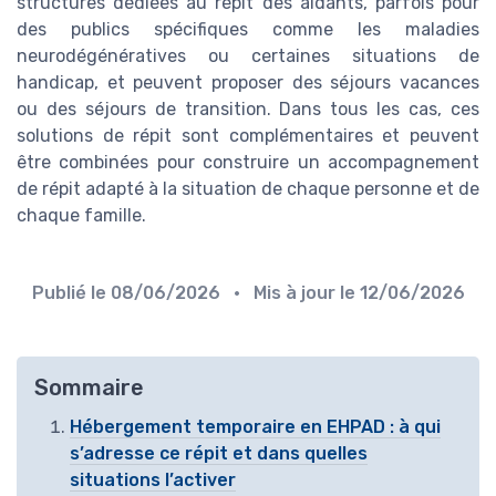
structures dédiées au répit des aidants, parfois pour
des publics spécifiques comme les maladies
neurodégénératives ou certaines situations de
handicap, et peuvent proposer des séjours vacances
ou des séjours de transition. Dans tous les cas, ces
solutions de répit sont complémentaires et peuvent
être combinées pour construire un accompagnement
de répit adapté à la situation de chaque personne et de
chaque famille.
Publié le
08/06/2026
• Mis à jour le
12/06/2026
Sommaire
Hébergement temporaire en EHPAD : à qui
s’adresse ce répit et dans quelles
situations l’activer