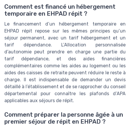
Comment est financé un hébergement
temporaire en EHPAD répit ?
Le financement d’un hébergement temporaire en
EHPAD répit repose sur les mêmes principes qu’un
séjour permanent, avec un tarif hébergement et un
tarif dépendance. L’Allocation personnalisée
d’autonomie peut prendre en charge une partie du
tarif dépendance, et des aides financières
complémentaires comme les aides au logement ou les
aides des caisses de retraite peuvent réduire le reste à
charge. Il est indispensable de demander un devis
détaillé à l’établissement et de se rapprocher du conseil
départemental pour connaître les plafonds d’APA
applicables aux séjours de répit.
Comment préparer la personne âgée à un
premier séjour de répit en EHPAD ?