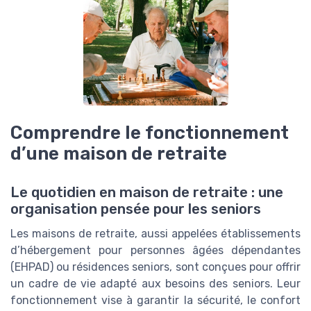
Comprendre le fonctionnement
d’une maison de retraite
Le quotidien en maison de retraite : une
organisation pensée pour les seniors
Les maisons de retraite, aussi appelées établissements
d’hébergement pour personnes âgées dépendantes
(EHPAD) ou résidences seniors, sont conçues pour offrir
un cadre de vie adapté aux besoins des seniors. Leur
fonctionnement vise à garantir la sécurité, le confort