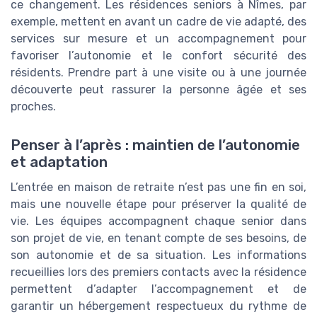
ce changement. Les résidences seniors à Nîmes, par
exemple, mettent en avant un cadre de vie adapté, des
services sur mesure et un accompagnement pour
favoriser l’autonomie et le confort sécurité des
résidents. Prendre part à une visite ou à une journée
découverte peut rassurer la personne âgée et ses
proches.
Penser à l’après : maintien de l’autonomie
et adaptation
L’entrée en maison de retraite n’est pas une fin en soi,
mais une nouvelle étape pour préserver la qualité de
vie. Les équipes accompagnent chaque senior dans
son projet de vie, en tenant compte de ses besoins, de
son autonomie et de sa situation. Les informations
recueillies lors des premiers contacts avec la résidence
permettent d’adapter l’accompagnement et de
garantir un hébergement respectueux du rythme de