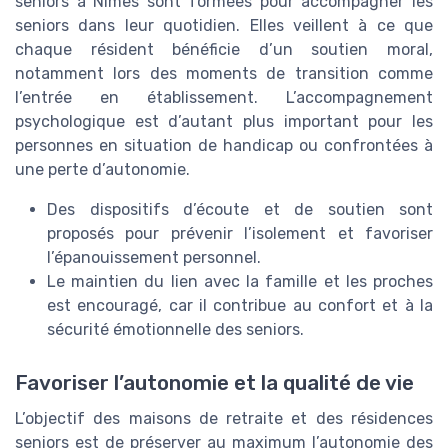
seniors à Nîmes sont formées pour accompagner les
seniors dans leur quotidien. Elles veillent à ce que
chaque résident bénéficie d’un soutien moral,
notamment lors des moments de transition comme
l’entrée en établissement. L’accompagnement
psychologique est d’autant plus important pour les
personnes en situation de handicap ou confrontées à
une perte d’autonomie.
Des dispositifs d’écoute et de soutien sont
proposés pour prévenir l’isolement et favoriser
l’épanouissement personnel.
Le maintien du lien avec la famille et les proches
est encouragé, car il contribue au confort et à la
sécurité émotionnelle des seniors.
Favoriser l’autonomie et la qualité de vie
L’objectif des maisons de retraite et des résidences
seniors est de préserver au maximum l’autonomie des