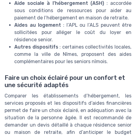
Aide sociale à l’hébergement (ASH)
: accordée
sous conditions de ressources pour aider au
paiement de l’hébergement en maison de retraite.
Aides au logement
: l’APL ou l’ALS peuvent être
sollicitées pour alléger le coût du loyer en
résidence senior.
Autres dispositifs
: certaines collectivités locales,
comme la ville de Nîmes, proposent des aides
complémentaires pour les seniors nîmois.
Faire un choix éclairé pour un confort et
une sécurité adaptés
Comparer les établissements d’hébergement, les
services proposés et les dispositifs d’aides financières
permet de faire un choix éclairé, en adéquation avec la
situation de la personne âgée. Il est recommandé de
demander un devis détaillé à chaque résidence senior
ou maison de retraite, afin d’anticiper le budget