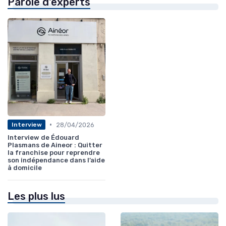
Parole d'experts
•
28/04/2026
Interview
Interview de Édouard
Plasmans de Aineor : Quitter
la franchise pour reprendre
son indépendance dans l’aide
à domicile
Les plus lus