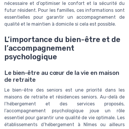
nécessaire et d’optimiser le confort et la sécurité du
futur résident. Pour les familles, ces informations sont
essentielles pour garantir un accompagnement de
qualité et le maintien à domicile si cela est possible.
L’importance du bien-être et de
l’accompagnement
psychologique
Le bien-être au cœur de la vie en maison
de retraite
Le bien-être des seniors est une priorité dans les
maisons de retraite et résidences seniors. Au-delà de
l’hébergement et des services proposés,
l’accompagnement psychologique joue un rôle
essentiel pour garantir une qualité de vie optimale. Les
établissements d’hébergement à Nîmes ou ailleurs