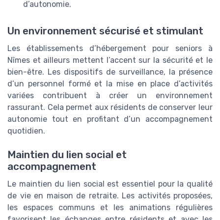
d’autonomie.
Un environnement sécurisé et stimulant
Les établissements d’hébergement pour seniors à
Nîmes et ailleurs mettent l’accent sur la sécurité et le
bien-être. Les dispositifs de surveillance, la présence
d’un personnel formé et la mise en place d’activités
variées contribuent à créer un environnement
rassurant. Cela permet aux résidents de conserver leur
autonomie tout en profitant d’un accompagnement
quotidien.
Maintien du lien social et
accompagnement
Le maintien du lien social est essentiel pour la qualité
de vie en maison de retraite. Les activités proposées,
les espaces communs et les animations régulières
favorisent les échanges entre résidents et avec les