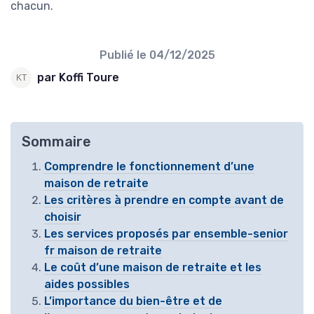
chacun.
Publié le
04/12/2025
par Koffi Toure
Sommaire
Comprendre le fonctionnement d’une
maison de retraite
Les critères à prendre en compte avant de
choisir
Les services proposés par ensemble-senior
fr maison de retraite
Le coût d’une maison de retraite et les
aides possibles
L’importance du bien-être et de