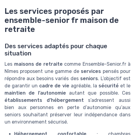
Les services proposés par
ensemble-senior fr maison de
retraite
Des services adaptés pour chaque
situation
Les
maisons de retraite
comme Ensemble-Senior.fr à
Nîmes proposent une gamme de
services
pensés pour
répondre aux besoins variés des
seniors
. L’objectif est
de garantir un
cadre de vie
agréable, la
sécurité
et le
maintien de l’autonomie
autant que possible. Ces
établissements d’hébergement
s’adressent aussi
bien aux personnes en perte d’autonomie qu’aux
seniors souhaitant préserver leur indépendance dans
un environnement sécurisé.
Hébergement confortable
: chambres