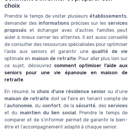
choix
Prendre le temps de visiter plusieurs
établissements
,
demander des
informations
précises sur les
services
proposés
et échanger avec d’autres familles peut
aider à mieux cerner les attentes. Il est aussi conseillé
de consulter des ressources spécialisées pour optimiser
l’aide aux seniors et garantir une
qualité de vie
optimale en
maison de retraite
. Pour aller plus loin sur
ce sujet, découvrez
comment optimiser l’aide aux
seniors pour une vie épanouie en maison de
retraite
.
En résumé, le
choix d’une résidence senior
ou d’une
maison de retraite
doit se faire en tenant compte de
l’
autonomie
, du
confort
, de la
sécurité
, des
services
et du
maintien du lien social
. Prendre le temps de
comparer et de s’informer permet de garantir le bien-
être et l’accompagnement adapté à chaque senior.