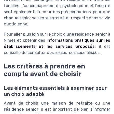
familles. L’accompagnement psychologique et l’écoute
sont également au cœur des préoccupations, pour que
chaque senior se sente entouré et respecté dans sa vie
quotidienne.
Pour aller plus loin sur le choix d’une résidence senior à
Nîmes et obtenir des
informations pratiques sur les
établissements et les services proposés
, il est
conseillé de consulter des ressources spécialisées.
Les critères à prendre en
compte avant de choisir
Les éléments essentiels à examiner pour
un choix adapté
Avant de choisir une
maison de retraite
ou une
résidence senior
, il est important de bien s’informer