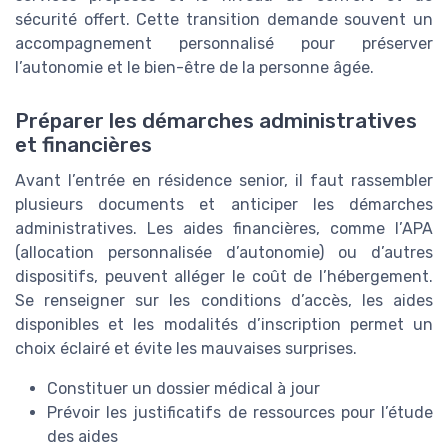
sécurité offert. Cette transition demande souvent un
accompagnement personnalisé pour préserver
l’autonomie et le bien-être de la personne âgée.
Préparer les démarches administratives
et financières
Avant l’entrée en résidence senior, il faut rassembler
plusieurs documents et anticiper les démarches
administratives. Les aides financières, comme l’APA
(allocation personnalisée d’autonomie) ou d’autres
dispositifs, peuvent alléger le coût de l’hébergement.
Se renseigner sur les conditions d’accès, les aides
disponibles et les modalités d’inscription permet un
choix éclairé et évite les mauvaises surprises.
Constituer un dossier médical à jour
Prévoir les justificatifs de ressources pour l’étude
des aides