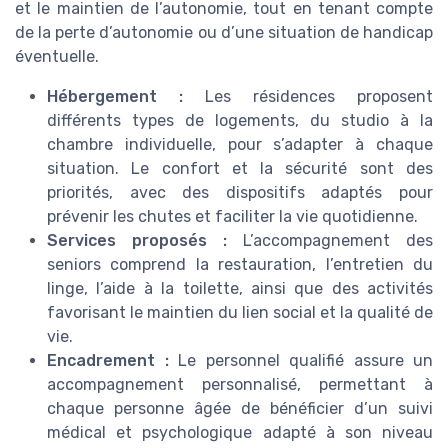
et le maintien de l’autonomie, tout en tenant compte
de la perte d’autonomie ou d’une situation de handicap
éventuelle.
Hébergement :
Les résidences proposent
différents types de logements, du studio à la
chambre individuelle, pour s’adapter à chaque
situation. Le confort et la sécurité sont des
priorités, avec des dispositifs adaptés pour
prévenir les chutes et faciliter la vie quotidienne.
Services proposés :
L’accompagnement des
seniors comprend la restauration, l’entretien du
linge, l’aide à la toilette, ainsi que des activités
favorisant le maintien du lien social et la qualité de
vie.
Encadrement :
Le personnel qualifié assure un
accompagnement personnalisé, permettant à
chaque personne âgée de bénéficier d’un suivi
médical et psychologique adapté à son niveau