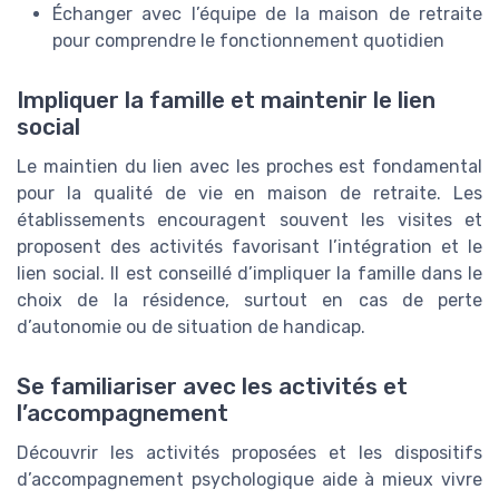
Échanger avec l’équipe de la maison de retraite
pour comprendre le fonctionnement quotidien
Impliquer la famille et maintenir le lien
social
Le maintien du lien avec les proches est fondamental
pour la qualité de vie en maison de retraite. Les
établissements encouragent souvent les visites et
proposent des activités favorisant l’intégration et le
lien social. Il est conseillé d’impliquer la famille dans le
choix de la résidence, surtout en cas de perte
d’autonomie ou de situation de handicap.
Se familiariser avec les activités et
l’accompagnement
Découvrir les activités proposées et les dispositifs
d’accompagnement psychologique aide à mieux vivre