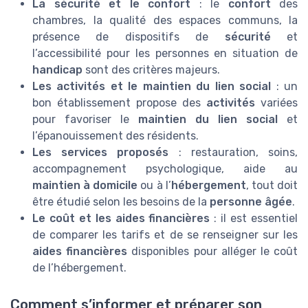
La sécurité et le confort
: le
confort
des
chambres, la qualité des espaces communs, la
présence de dispositifs de
sécurité
et
l’accessibilité pour les personnes en situation de
handicap
sont des critères majeurs.
Les activités et le maintien du lien social
: un
bon établissement propose des
activités
variées
pour favoriser le
maintien du lien social
et
l’épanouissement des résidents.
Les services proposés
: restauration, soins,
accompagnement psychologique, aide au
maintien à domicile
ou à l’
hébergement
, tout doit
être étudié selon les besoins de la
personne âgée
.
Le coût et les aides financières
: il est essentiel
de comparer les tarifs et de se renseigner sur les
aides financières
disponibles pour alléger le coût
de l’hébergement.
Comment s’informer et préparer son