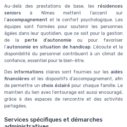
Au-delà des prestations de base, les
résidences
seniors
à Nîmes mettent l’accent sur
l’
accompagnement
et le confort psychologique. Les
équipes sont formées pour soutenir les personnes
âgées dans leur quotidien, que ce soit pour la gestion
de la
perte d’autonomie
ou pour favoriser
l’
autonomie en situation de handicap
. L’écoute et la
disponibilité du personnel contribuent à un climat de
confiance, essentiel pour le bien-être.
Des
informations
claires sont fournies sur les
aides
financières
et les dispositifs d’accompagnement, afin
de permettre un
choix éclairé
pour chaque famille. Le
maintien du lien avec l’entourage est aussi encouragé,
grâce à des espaces de rencontre et des activités
partagées.
Services spécifiques et démarches
administratives