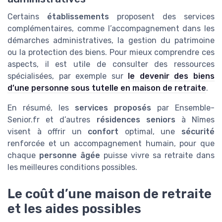
Certains
établissements
proposent des services
complémentaires, comme l’accompagnement dans les
démarches administratives, la gestion du patrimoine
ou la protection des biens. Pour mieux comprendre ces
aspects, il est utile de consulter des ressources
spécialisées, par exemple sur
le devenir des biens
d’une personne sous tutelle en maison de retraite
.
En résumé, les
services proposés
par Ensemble-
Senior.fr et d’autres
résidences seniors
à Nîmes
visent à offrir un
confort
optimal, une
sécurité
renforcée et un accompagnement humain, pour que
chaque
personne âgée
puisse vivre sa retraite dans
les meilleures conditions possibles.
Le coût d’une maison de retraite
et les aides possibles