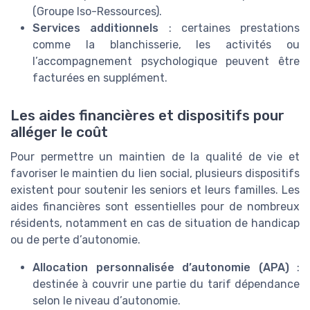
(Groupe Iso-Ressources).
Services additionnels
: certaines prestations
comme la blanchisserie, les activités ou
l’accompagnement psychologique peuvent être
facturées en supplément.
Les aides financières et dispositifs pour
alléger le coût
Pour permettre un maintien de la qualité de vie et
favoriser le maintien du lien social, plusieurs dispositifs
existent pour soutenir les seniors et leurs familles. Les
aides financières sont essentielles pour de nombreux
résidents, notamment en cas de situation de handicap
ou de perte d’autonomie.
Allocation personnalisée d’autonomie (APA)
:
destinée à couvrir une partie du tarif dépendance
selon le niveau d’autonomie.