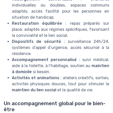
individuelles ou doubles, espaces communs
adaptés, accès facilité pour les personnes en
situation de handicap.
Restauration équilibrée
: repas préparés sur
place, adaptés aux régimes spécifiques, favorisant
la convivialité et le lien social.
Dispositifs de sécurité
: surveillance 24h/24,
systèmes d’appel d’urgence, accès sécurisé à la
résidence.
Accompagnement personnalisé
: suivi médical,
aide à la toilette, à l’habillage, soutien au
maintien
à domicile
si besoin.
Activités et animations
: ateliers créatifs, sorties,
activités physiques douces, tout pour stimuler le
maintien du lien social
et la qualité de vie.
Un accompagnement global pour le bien-
être