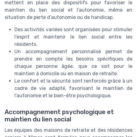
mettent en place des dispositifs pour favoriser le
maintien du lien social et l’autonomie, même en
situation de perte d’autonomie ou de handicap.
Des activités variées sont organisées pour stimuler
l’esprit et maintenir le lien social entre les
résidents.
Un accompagnement personnalisé permet de
prendre en compte les besoins spécifiques de
chaque personne âgée, que ce soit pour le
maintien à domicile ou en maison de retraite.
Le confort et la sécurité sont renforcés grâce à un
cadre de vie adapté, favorisant le maintien de
l’autonomie et le bien-être psychologique.
Accompagnement psychologique et
maintien du lien social
Les équipes des maisons de retraite et des résidences