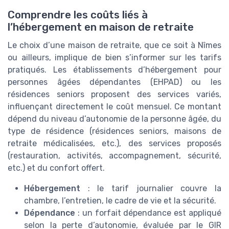
Comprendre les coûts liés à
l’hébergement en maison de retraite
Le choix d’une maison de retraite, que ce soit à Nîmes
ou ailleurs, implique de bien s’informer sur les tarifs
pratiqués. Les établissements d’hébergement pour
personnes âgées dépendantes (EHPAD) ou les
résidences seniors proposent des services variés,
influençant directement le coût mensuel. Ce montant
dépend du niveau d’autonomie de la personne âgée, du
type de résidence (résidences seniors, maisons de
retraite médicalisées, etc.), des services proposés
(restauration, activités, accompagnement, sécurité,
etc.) et du confort offert.
Hébergement
: le tarif journalier couvre la
chambre, l’entretien, le cadre de vie et la sécurité.
Dépendance
: un forfait dépendance est appliqué
selon la perte d’autonomie, évaluée par le GIR