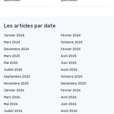
Les articles par date
Janvier 2024
Février 2024
Mars 2024
Octobre 2024
Décembre 2024
Février 2025
Mars 2025
Avril 2025
Mai 2025
Juin 2025
Juillet 2025
Août 2025
Septembre 2025
Octobre 2025
Novembre 2025
Décembre 2025
Janvier 2026
Février 2026
Mars 2026
Avril 2026
Mai 2026
Juin 2026
Juillet 2026
Août 2026