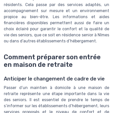
résidents. Cela passe par des services adaptés, un
accompagnement sur mesure et un environnement
propice au bien-être. Les informations et aides
financières disponibles permettent aussi de faire un
choix éclairé pour garantir le confort et la qualité de
vie des seniors, que ce soit en résidence senior à Nîmes
ou dans d’autres établissements d’hébergement.
Comment préparer son entrée
en maison de retraite
Anticiper le changement de cadre de vie
Passer d’un maintien à domicile à une maison de
retraite représente une étape importante dans la vie
des seniors. Il est essentiel de prendre le temps de
s’informer sur les établissements d’hébergement, leurs
services proposés et le niveau de confort et de