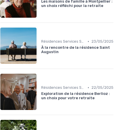
Les maisons de famille à Montpellier :
un choix réfléchi pour la retraite
•
Résidences Services Seniors
23/05/2025
À la rencontre de la résidence Saint
Augustin
•
Résidences Services Seniors
22/05/2025
Exploration de la résidence Berlioz :
un choix pour votre retraite