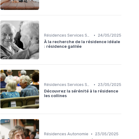
•
Résidences Services Seniors
24/05/2025
À la recherche de la résidence idéale
: résidence galilée
•
Résidences Services Seniors
23/05/2025
Découvrez la sérénité à la résidence
les collines
•
Résidences Autonomie
23/05/2025