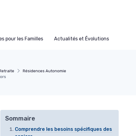
s pour les Familles
Actualités et Évolutions
Retraite
Résidences Autonomie
iors
Sommaire
Comprendre les besoins spécifiques des