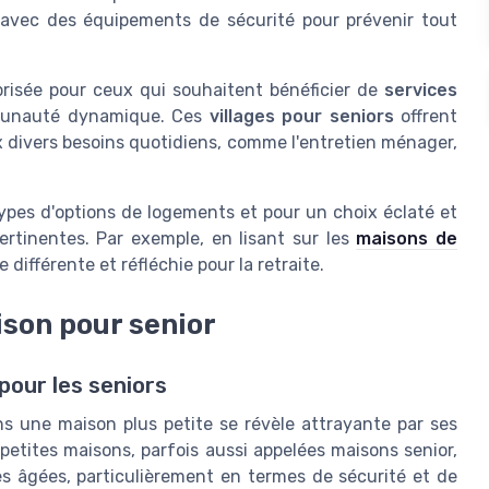
avec des équipements de sécurité pour prévenir tout
risée pour ceux qui souhaitent bénéficier de
services
munauté dynamique. Ces
villages pour seniors
offrent
 divers besoins quotidiens, comme l'entretien ménager,
pes d'options de logements et pour un choix éclaté et
pertinentes. Par exemple, en lisant sur les
maisons de
 différente et réfléchie pour la retraite.
ison pour senior
our les seniors
s une maison plus petite se révèle attrayante par ses
petites maisons, parfois aussi appelées maisons senior,
es âgées, particulièrement en termes de sécurité et de