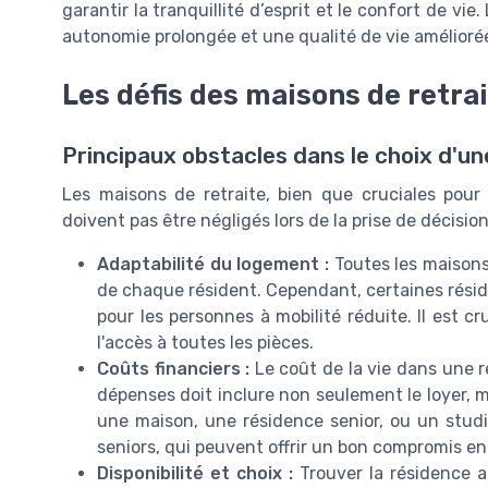
garantir la tranquillité d’esprit et le confort de vie.
autonomie prolongée et une qualité de vie amélioré
Les défis des maisons de retra
Principaux obstacles dans le choix d'un
Les maisons de retraite, bien que cruciales pour 
doivent pas être négligés lors de la prise de décision
Adaptabilité du logement :
Toutes les maisons
de chaque résident. Cependant, certaines résid
pour les personnes à mobilité réduite. Il est cr
l'accès à toutes les pièces.
Coûts financiers :
Le coût de la vie dans une ré
dépenses doit inclure non seulement le loyer, m
une maison, une résidence senior, ou un studi
seniors, qui peuvent offrir un bon compromis en
Disponibilité et choix :
Trouver la résidence a