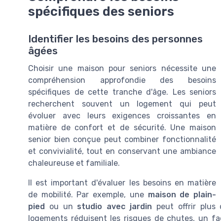
spécifiques des seniors
Identifier les besoins des personnes
âgées
Choisir une maison pour seniors nécessite une
compréhension approfondie des besoins
spécifiques de cette tranche d'âge. Les seniors
recherchent souvent un logement qui peut
évoluer avec leurs exigences croissantes en
matière de confort et de sécurité. Une maison
senior bien conçue peut combiner fonctionnalité
et convivialité, tout en conservant une ambiance
chaleureuse et familiale.
Il est important d'évaluer les besoins en matière
de mobilité. Par exemple, une
maison de plain-
pied
ou un
studio avec jardin
peut offrir plus 
logements réduisent les risques de chutes, un fac