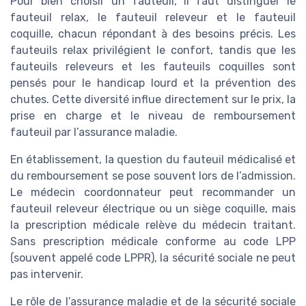
Pour bien choisir un fauteuil, il faut distinguer le
fauteuil relax, le fauteuil releveur et le fauteuil
coquille, chacun répondant à des besoins précis. Les
fauteuils relax privilégient le confort, tandis que les
fauteuils releveurs et les fauteuils coquilles sont
pensés pour le handicap lourd et la prévention des
chutes. Cette diversité influe directement sur le prix, la
prise en charge et le niveau de remboursement
fauteuil par l’assurance maladie.
En établissement, la question du fauteuil médicalisé et
du remboursement se pose souvent lors de l’admission.
Le médecin coordonnateur peut recommander un
fauteuil releveur électrique ou un siège coquille, mais
la prescription médicale relève du médecin traitant.
Sans prescription médicale conforme au code LPP
(souvent appelé code LPPR), la sécurité sociale ne peut
pas intervenir.
Le rôle de l’assurance maladie et de la sécurité sociale