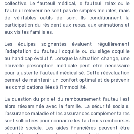
collective. Le fauteuil médical, le fauteuil relax ou le
fauteuil releveur ne sont pas de simples meubles, mais
de véritables outils de soin. Ils conditionnent la
participation du résident aux repas, aux animations et
aux visites familiales.
Les équipes soignantes évaluent régulièrement
l’adaptation du fauteuil coquille ou du siège coquille
au handicap évolutif. Lorsque la situation change, une
nouvelle prescription médicale peut être nécessaire
pour ajuster le fauteuil médicalisé. Cette réévaluation
permet de maintenir un confort optimal et de prévenir
les complications liées à l’immobilité.
La question du prix et du remboursement fauteuil est
alors réexaminée avec la famille. La sécurité sociale,
l’assurance maladie et les assurances complémentaires
sont sollicitées pour connaître les fauteuils remboursés
sécurité sociale. Les aides financières peuvent être