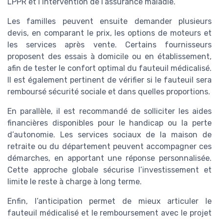
LPPR et l’intervention de l’assurance maladie.
Les familles peuvent ensuite demander plusieurs
devis, en comparant le prix, les options de moteurs et
les services après vente. Certains fournisseurs
proposent des essais à domicile ou en établissement,
afin de tester le confort optimal du fauteuil médicalisé.
Il est également pertinent de vérifier si le fauteuil sera
remboursé sécurité sociale et dans quelles proportions.
En parallèle, il est recommandé de solliciter les aides
financières disponibles pour le handicap ou la perte
d’autonomie. Les services sociaux de la maison de
retraite ou du département peuvent accompagner ces
démarches, en apportant une réponse personnalisée.
Cette approche globale sécurise l’investissement et
limite le reste à charge à long terme.
Enfin, l’anticipation permet de mieux articuler le
fauteuil médicalisé et le remboursement avec le projet