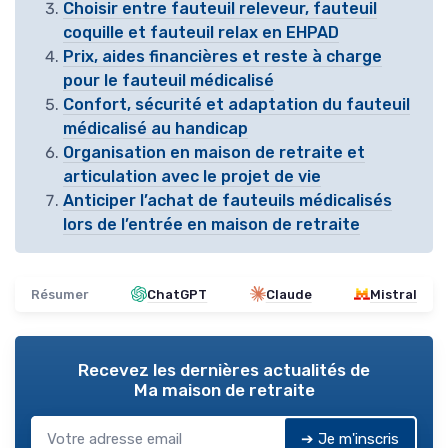
Choisir entre fauteuil releveur, fauteuil
coquille et fauteuil relax en EHPAD
Prix, aides financières et reste à charge
pour le fauteuil médicalisé
Confort, sécurité et adaptation du fauteuil
médicalisé au handicap
Organisation en maison de retraite et
articulation avec le projet de vie
Anticiper l’achat de fauteuils médicalisés
lors de l’entrée en maison de retraite
Résumer
ChatGPT
Claude
Mistral
Recevez les dernières actualités de
Ma maison de retraite
➔ Je m'inscris