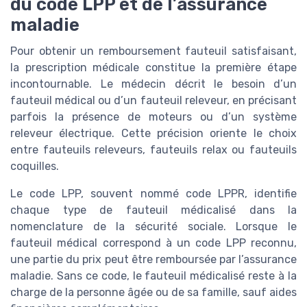
du code LPP et de l’assurance
maladie
Pour obtenir un remboursement fauteuil satisfaisant,
la prescription médicale constitue la première étape
incontournable. Le médecin décrit le besoin d’un
fauteuil médical ou d’un fauteuil releveur, en précisant
parfois la présence de moteurs ou d’un système
releveur électrique. Cette précision oriente le choix
entre fauteuils releveurs, fauteuils relax ou fauteuils
coquilles.
Le code LPP, souvent nommé code LPPR, identifie
chaque type de fauteuil médicalisé dans la
nomenclature de la sécurité sociale. Lorsque le
fauteuil médical correspond à un code LPP reconnu,
une partie du prix peut être remboursée par l’assurance
maladie. Sans ce code, le fauteuil médicalisé reste à la
charge de la personne âgée ou de sa famille, sauf aides