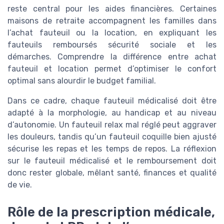
reste central pour les aides financières. Certaines
maisons de retraite accompagnent les familles dans
l’achat fauteuil ou la location, en expliquant les
fauteuils remboursés sécurité sociale et les
démarches. Comprendre la différence entre achat
fauteuil et location permet d’optimiser le confort
optimal sans alourdir le budget familial.
Dans ce cadre, chaque fauteuil médicalisé doit être
adapté à la morphologie, au handicap et au niveau
d’autonomie. Un fauteuil relax mal réglé peut aggraver
les douleurs, tandis qu’un fauteuil coquille bien ajusté
sécurise les repas et les temps de repos. La réflexion
sur le fauteuil médicalisé et le remboursement doit
donc rester globale, mêlant santé, finances et qualité
de vie.
Rôle de la prescription médicale,