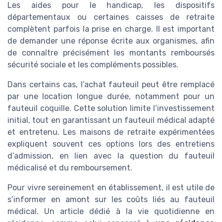
Les aides pour le handicap, les dispositifs
départementaux ou certaines caisses de retraite
complètent parfois la prise en charge. Il est important
de demander une réponse écrite aux organismes, afin
de connaître précisément les montants remboursés
sécurité sociale et les compléments possibles.
Dans certains cas, l’achat fauteuil peut être remplacé
par une location longue durée, notamment pour un
fauteuil coquille. Cette solution limite l’investissement
initial, tout en garantissant un fauteuil médical adapté
et entretenu. Les maisons de retraite expérimentées
expliquent souvent ces options lors des entretiens
d’admission, en lien avec la question du fauteuil
médicalisé et du remboursement.
Pour vivre sereinement en établissement, il est utile de
s’informer en amont sur les coûts liés au fauteuil
médical. Un article dédié à la vie quotidienne en