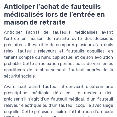
Anticiper l’achat de fauteuils
médicalisés lors de l’entrée en
maison de retraite
Anticiper l’achat de fauteuils médicalisés avant
l’entrée en maison de retraite évite des décisions
précipitées. Il est utile de comparer plusieurs fauteuils
relax, fauteuils releveurs et fauteuils coquilles, en
tenant compte du handicap actuel et de son évolution
probable. Cette anticipation permet aussi de vérifier les
conditions de remboursement fauteuil auprès de la
sécurité sociale.
Avant tout achat fauteuil, il convient d’obtenir une
prescription médicale détaillée. Le médecin doit
préciser s’il s’agit d’un fauteuil médical, d’un fauteuil
releveur électrique ou d’un fauteuil coquille avec siège
coquille. Cette précision facilite l’attribution d’un code