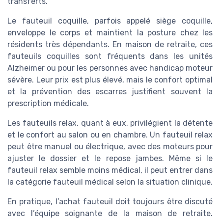
transferts.
Le fauteuil coquille, parfois appelé siège coquille,
enveloppe le corps et maintient la posture chez les
résidents très dépendants. En maison de retraite, ces
fauteuils coquilles sont fréquents dans les unités
Alzheimer ou pour les personnes avec handicap moteur
sévère. Leur prix est plus élevé, mais le confort optimal
et la prévention des escarres justifient souvent la
prescription médicale.
Les fauteuils relax, quant à eux, privilégient la détente
et le confort au salon ou en chambre. Un fauteuil relax
peut être manuel ou électrique, avec des moteurs pour
ajuster le dossier et le repose jambes. Même si le
fauteuil relax semble moins médical, il peut entrer dans
la catégorie fauteuil médical selon la situation clinique.
En pratique, l’achat fauteuil doit toujours être discuté
avec l’équipe soignante de la maison de retraite.