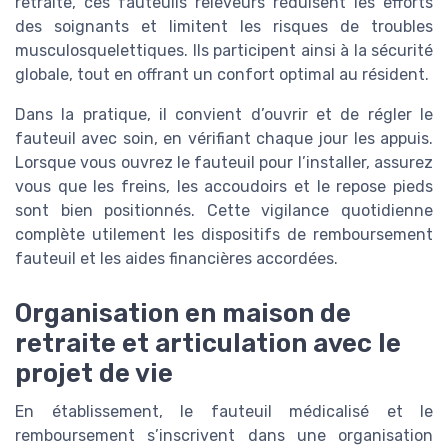
retraite, ces fauteuils releveurs réduisent les efforts
des soignants et limitent les risques de troubles
musculosquelettiques. Ils participent ainsi à la sécurité
globale, tout en offrant un confort optimal au résident.
Dans la pratique, il convient d’ouvrir et de régler le
fauteuil avec soin, en vérifiant chaque jour les appuis.
Lorsque vous ouvrez le fauteuil pour l’installer, assurez
vous que les freins, les accoudoirs et le repose pieds
sont bien positionnés. Cette vigilance quotidienne
complète utilement les dispositifs de remboursement
fauteuil et les aides financières accordées.
Organisation en maison de
retraite et articulation avec le
projet de vie
En établissement, le fauteuil médicalisé et le
remboursement s’inscrivent dans une organisation