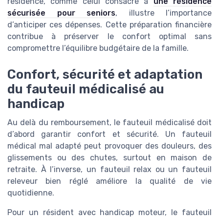
résidence, comme celui consacré à
une résidence
sécurisée pour seniors
, illustre l’importance
d’anticiper ces dépenses. Cette préparation financière
contribue à préserver le confort optimal sans
compromettre l’équilibre budgétaire de la famille.
Confort, sécurité et adaptation
du fauteuil médicalisé au
handicap
Au delà du remboursement, le fauteuil médicalisé doit
d’abord garantir confort et sécurité. Un fauteuil
médical mal adapté peut provoquer des douleurs, des
glissements ou des chutes, surtout en maison de
retraite. À l’inverse, un fauteuil relax ou un fauteuil
releveur bien réglé améliore la qualité de vie
quotidienne.
Pour un résident avec handicap moteur, le fauteuil