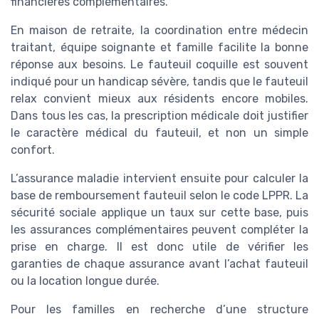
financières complémentaires.
En maison de retraite, la coordination entre médecin
traitant, équipe soignante et famille facilite la bonne
réponse aux besoins. Le fauteuil coquille est souvent
indiqué pour un handicap sévère, tandis que le fauteuil
relax convient mieux aux résidents encore mobiles.
Dans tous les cas, la prescription médicale doit justifier
le caractère médical du fauteuil, et non un simple
confort.
L’assurance maladie intervient ensuite pour calculer la
base de remboursement fauteuil selon le code LPPR. La
sécurité sociale applique un taux sur cette base, puis
les assurances complémentaires peuvent compléter la
prise en charge. Il est donc utile de vérifier les
garanties de chaque assurance avant l’achat fauteuil
ou la location longue durée.
Pour les familles en recherche d’une structure