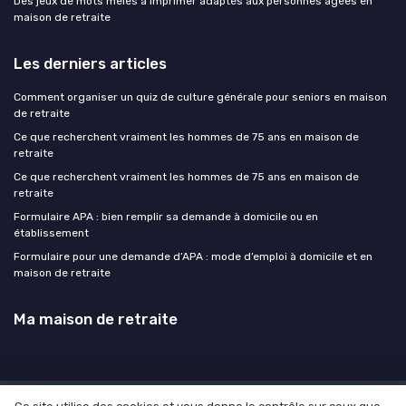
Des jeux de mots mêlés à imprimer adaptés aux personnes âgées en
maison de retraite
Les derniers articles
Comment organiser un quiz de culture générale pour seniors en maison
de retraite
Ce que recherchent vraiment les hommes de 75 ans en maison de
retraite
Ce que recherchent vraiment les hommes de 75 ans en maison de
retraite
Formulaire APA : bien remplir sa demande à domicile ou en
établissement
Formulaire pour une demande d’APA : mode d’emploi à domicile et en
maison de retraite
Ma maison de retraite