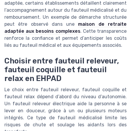
adaptée, certains établissements détaillent clairement
l’accompagnement autour du fauteuil médicalisé et du
remboursement. Un exemple de démarche structurée
peut être observé dans une
maison de retraite
adaptée aux besoins complexes
. Cette transparence
renforce la confiance et permet d’anticiper les coûts
liés au fauteuil médical et aux équipements associés.
Choisir entre fauteuil releveur,
fauteuil coquille et fauteuil
relax en EHPAD
Le choix entre fauteuil releveur, fauteuil coquille et
fauteuil relax dépend d’abord du niveau d’autonomie.
Un fauteuil releveur électrique aide la personne à se
lever en douceur, grâce à un ou plusieurs moteurs
intégrés. Ce type de fauteuil médicalisé limite les
risques de chute et soulage les aidants lors des