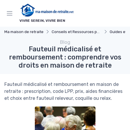
Panneau de gestion des cookies
VIVRE SEREIN, VIVRE BIEN
Ma maison de retraite
Conseils et Ressources pour les Familles
Guides et 
Blog
Fauteuil médicalisé et
remboursement : comprendre vos
droits en maison de retraite
Fauteuil médicalisé et remboursement en maison de
retraite : prescription, code LPP, prix, aides financières
et choix entre fauteuil releveur, coquille ou relax.