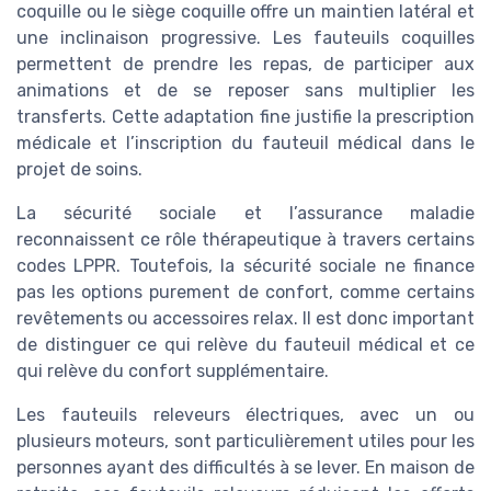
coquille ou le siège coquille offre un maintien latéral et
une inclinaison progressive. Les fauteuils coquilles
permettent de prendre les repas, de participer aux
animations et de se reposer sans multiplier les
transferts. Cette adaptation fine justifie la prescription
médicale et l’inscription du fauteuil médical dans le
projet de soins.
La sécurité sociale et l’assurance maladie
reconnaissent ce rôle thérapeutique à travers certains
codes LPPR. Toutefois, la sécurité sociale ne finance
pas les options purement de confort, comme certains
revêtements ou accessoires relax. Il est donc important
de distinguer ce qui relève du fauteuil médical et ce
qui relève du confort supplémentaire.
Les fauteuils releveurs électriques, avec un ou
plusieurs moteurs, sont particulièrement utiles pour les
personnes ayant des difficultés à se lever. En maison de