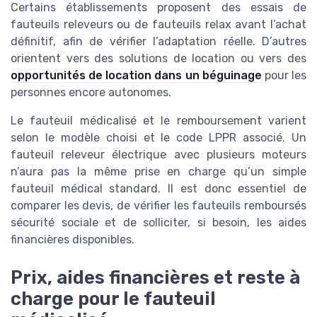
Certains établissements proposent des essais de
fauteuils releveurs ou de fauteuils relax avant l’achat
définitif, afin de vérifier l’adaptation réelle. D’autres
orientent vers des solutions de location ou vers des
opportunités de location dans un béguinage
pour les
personnes encore autonomes.
Le fauteuil médicalisé et le remboursement varient
selon le modèle choisi et le code LPPR associé. Un
fauteuil releveur électrique avec plusieurs moteurs
n’aura pas la même prise en charge qu’un simple
fauteuil médical standard. Il est donc essentiel de
comparer les devis, de vérifier les fauteuils remboursés
sécurité sociale et de solliciter, si besoin, les aides
financières disponibles.
Prix, aides financières et reste à
charge pour le fauteuil