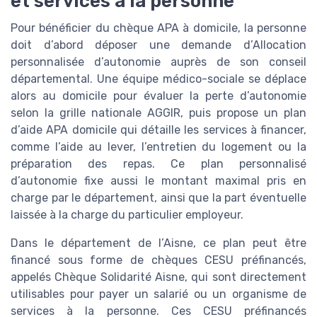
et services à la personne
Pour bénéficier du chèque APA à domicile, la personne
doit d’abord déposer une demande d’Allocation
personnalisée d’autonomie auprès de son conseil
départemental. Une équipe médico-sociale se déplace
alors au domicile pour évaluer la perte d’autonomie
selon la grille nationale AGGIR, puis propose un plan
d’aide APA domicile qui détaille les services à financer,
comme l’aide au lever, l’entretien du logement ou la
préparation des repas. Ce plan personnalisé
d’autonomie fixe aussi le montant maximal pris en
charge par le département, ainsi que la part éventuelle
laissée à la charge du particulier employeur.
Dans le département de l’Aisne, ce plan peut être
financé sous forme de chèques CESU préfinancés,
appelés Chèque Solidarité Aisne, qui sont directement
utilisables pour payer un salarié ou un organisme de
services à la personne. Ces CESU préfinancés