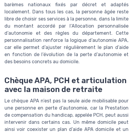
barèmes nationaux fixés par décret et adaptés
localement. Dans tous les cas, la personne âgée reste
libre de choisir ses services à la personne, dans la limite
du montant accordé par l’Allocation personnalisée
d’autonomie et des règles du département. Cette
personnalisation renforce la logique d’autonomie APA,
car elle permet d’ajuster régulièrement le plan d’aide
en fonction de l’évolution de la perte d’autonomie et
des besoins concrets au domicile.
Chèque APA, PCH et articulation
avec la maison de retraite
Le chèque APA n’est pas la seule aide mobilisable pour
une personne en perte d’autonomie, car la Prestation
de compensation du handicap, appelée PCH, peut aussi
intervenir dans certains cas. Un même domicile peut
ainsi voir coexister un plan d’aide APA domicile et un