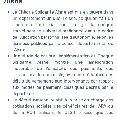
Aisne
Le Chèque Solidarité Aisne est mis en œuvre dans
un département unique, l’Aisne, ce qui en fait un
laboratoire territorial pour l’usage du chèque
emploi service universel préfinancé dans le cadre
de l’Allocation personnalisée d’autonomie, selon les
données publiées par le conseil départemental de
l’Aisne.
Une étude de cas sur l’implémentation du Chèque
Solidarité Aisne montre une amélioration
mesurable de l’efficacité des paiements des
services d’aide à domicile, avec une réduction des
délais de versement aux intervenants par rapport
aux modes de paiement classiques décrits par le
département.
Le décret national relatif à la prise en charge des
cotisations sociales des bénéficiaires de l’APA ou
de la PCH utilisant le CESU précise que ces