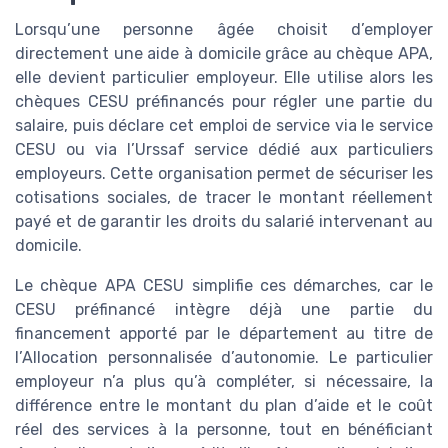
Lorsqu’une personne âgée choisit d’employer
directement une aide à domicile grâce au chèque APA,
elle devient particulier employeur. Elle utilise alors les
chèques CESU préfinancés pour régler une partie du
salaire, puis déclare cet emploi de service via le service
CESU ou via l’Urssaf service dédié aux particuliers
employeurs. Cette organisation permet de sécuriser les
cotisations sociales, de tracer le montant réellement
payé et de garantir les droits du salarié intervenant au
domicile.
Le chèque APA CESU simplifie ces démarches, car le
CESU préfinancé intègre déjà une partie du
financement apporté par le département au titre de
l’Allocation personnalisée d’autonomie. Le particulier
employeur n’a plus qu’à compléter, si nécessaire, la
différence entre le montant du plan d’aide et le coût
réel des services à la personne, tout en bénéficiant