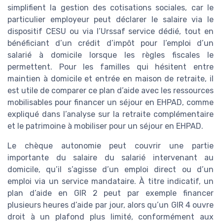
simplifient la gestion des cotisations sociales, car le
particulier employeur peut déclarer le salaire via le
dispositif CESU ou via l’Urssaf service dédié, tout en
bénéficiant d’un crédit d’impôt pour l’emploi d’un
salarié à domicile lorsque les règles fiscales le
permettent. Pour les familles qui hésitent entre
maintien à domicile et entrée en maison de retraite, il
est utile de comparer ce plan d’aide avec les ressources
mobilisables pour financer un séjour en EHPAD, comme
expliqué dans l’analyse sur la retraite complémentaire
et le patrimoine à mobiliser pour un séjour en EHPAD.
Le chèque autonomie peut couvrir une partie
importante du salaire du salarié intervenant au
domicile, qu’il s’agisse d’un emploi direct ou d’un
emploi via un service mandataire. À titre indicatif, un
plan d’aide en GIR 2 peut par exemple financer
plusieurs heures d’aide par jour, alors qu’un GIR 4 ouvre
droit à un plafond plus limité, conformément aux