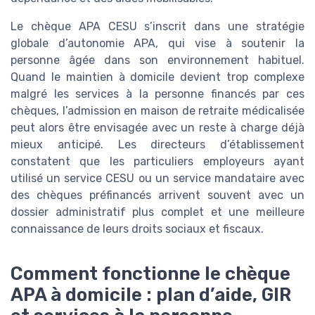
Le chèque APA CESU s’inscrit dans une stratégie
globale d’autonomie APA, qui vise à soutenir la
personne âgée dans son environnement habituel.
Quand le maintien à domicile devient trop complexe
malgré les services à la personne financés par ces
chèques, l’admission en maison de retraite médicalisée
peut alors être envisagée avec un reste à charge déjà
mieux anticipé. Les directeurs d’établissement
constatent que les particuliers employeurs ayant
utilisé un service CESU ou un service mandataire avec
des chèques préfinancés arrivent souvent avec un
dossier administratif plus complet et une meilleure
connaissance de leurs droits sociaux et fiscaux.
Comment fonctionne le chèque
APA à domicile : plan d’aide, GIR