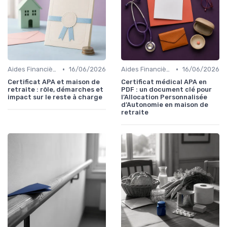
•
•
Aides Financières et Subventions
16/06/2026
Aides Financières et Subventions
16/06/2026
Certificat APA et maison de
Certificat médical APA en
retraite : rôle, démarches et
PDF : un document clé pour
impact sur le reste à charge
l’Allocation Personnalisée
d’Autonomie en maison de
retraite