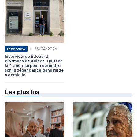
•
28/04/2026
Interview
Interview de Édouard
Plasmans de Aineor : Quitter
la franchise pour reprendre
son indépendance dans l’aide
à domicile
Les plus lus