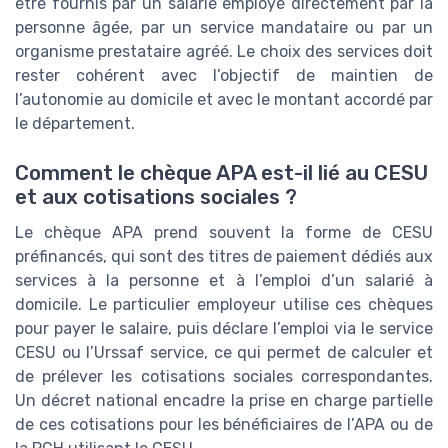
être fournis par un salarié employé directement par la
personne âgée, par un service mandataire ou par un
organisme prestataire agréé. Le choix des services doit
rester cohérent avec l’objectif de maintien de
l’autonomie au domicile et avec le montant accordé par
le département.
Comment le chèque APA est-il lié au CESU
et aux cotisations sociales ?
Le chèque APA prend souvent la forme de CESU
préfinancés, qui sont des titres de paiement dédiés aux
services à la personne et à l’emploi d’un salarié à
domicile. Le particulier employeur utilise ces chèques
pour payer le salaire, puis déclare l’emploi via le service
CESU ou l’Urssaf service, ce qui permet de calculer et
de prélever les cotisations sociales correspondantes.
Un décret national encadre la prise en charge partielle
de ces cotisations pour les bénéficiaires de l’APA ou de