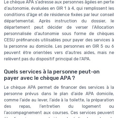
Le chèque APA s’adresse aux personnes âgées en perte
d’autonomie, évaluées en GIR 1 à 4, qui remplissent les
conditions d’âge et de résidence fixées par leur conseil
départemental. Après instruction du dossier, le
département peut décider de verser l’Allocation
personnalisée d’autonomie sous forme de chèques
CESU préfinancés utilisables pour payer des services à
la personne au domicile. Les personnes en GIR 5 ou 6
peuvent être orientées vers d’autres aides, mais ne
relèvent pas du dispositif principal de l’APA.
Quels services à la personne peut-on
payer avec le chèque APA ?
Le chèque APA permet de financer des services à la
personne prévus dans le plan d’aide APA domicile,
comme l’aide au lever, l’aide à la toilette, la préparation
des repas, l’entretien du logement ou
l’accompagnement aux courses. Ces services peuvent