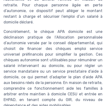
retraite. Pour chaque personne âgée en perte
d’autonomie, ce dispositif peut alléger le montant
restant à charge et sécuriser l’emploi d’un salarié à
domicile déclaré.
Concrètement, le chèque APA domicile est une
déclinaison pratique de l’Allocation personnalisée
d’autonomie versée par le conseil départemental, qui
choisit de financer des chèques emploi service
universel préfinancés pour simplifier la gestion. Ces
chèques autonomie sont utilisables pour rémunérer un
salarié intervenant au domicile, ou pour régler un
service mandataire ou un service prestataire d’aide à
domicile, ce qui permet d’adapter le plan d’aide APA
aux besoins réels de la personne. En maison de retraite,
comprendre ce fonctionnement aide les familles à
arbitrer entre maintien à domicile CESU et entrée en
EHPAD, en tenant compte du GIR, du niveau de
dépendance et des aides mobilisables.