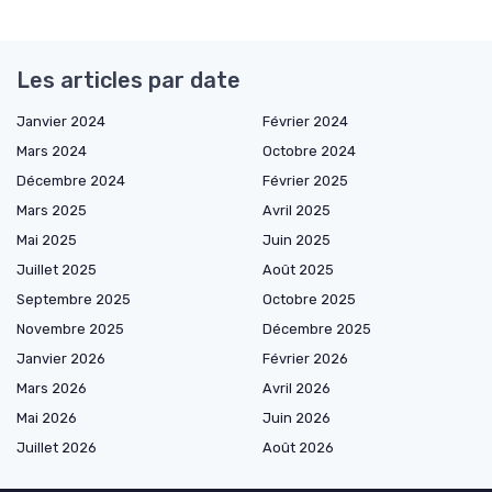
Les articles par date
Janvier 2024
Février 2024
Mars 2024
Octobre 2024
Décembre 2024
Février 2025
Mars 2025
Avril 2025
Mai 2025
Juin 2025
Juillet 2025
Août 2025
Septembre 2025
Octobre 2025
Novembre 2025
Décembre 2025
Janvier 2026
Février 2026
Mars 2026
Avril 2026
Mai 2026
Juin 2026
Juillet 2026
Août 2026