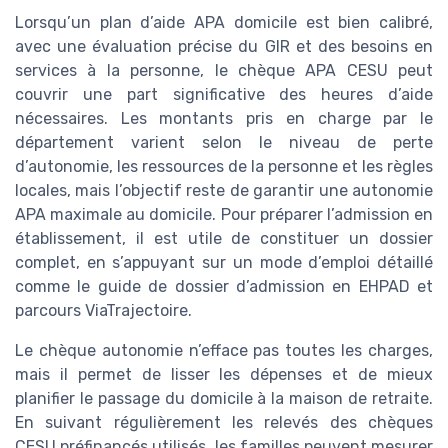
Lorsqu’un plan d’aide APA domicile est bien calibré,
avec une évaluation précise du GIR et des besoins en
services à la personne, le chèque APA CESU peut
couvrir une part significative des heures d’aide
nécessaires. Les montants pris en charge par le
département varient selon le niveau de perte
d’autonomie, les ressources de la personne et les règles
locales, mais l’objectif reste de garantir une autonomie
APA maximale au domicile. Pour préparer l’admission en
établissement, il est utile de constituer un dossier
complet, en s’appuyant sur un mode d’emploi détaillé
comme le guide de dossier d’admission en EHPAD et
parcours ViaTrajectoire.
Le chèque autonomie n’efface pas toutes les charges,
mais il permet de lisser les dépenses et de mieux
planifier le passage du domicile à la maison de retraite.
En suivant régulièrement les relevés des chèques
CESU préfinancés utilisés, les familles peuvent mesurer