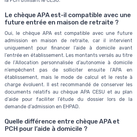
la PCH utilisant le CESU.
Le chèque APA est-il compatible avec une
future entrée en maison de retraite ?
Oui, le chèque APA est compatible avec une future
admission en maison de retraite, car il intervient
uniquement pour financer l’aide à domicile avant
l’entrée en établissement. Les montants versés au titre
de l’Allocation personnalisée d’autonomie à domicile
n’empêchent pas de solliciter ensuite l’APA en
établissement, mais le mode de calcul et le reste à
charge évoluent. Il est recommandé de conserver les
documents relatifs au chèque APA CESU et au plan
d’aide pour faciliter l’étude du dossier lors de la
demande d’admission en EHPAD.
Quelle différence entre chèque APA et
PCH pour l’aide à domicile ?