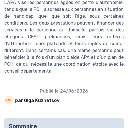
L’APA vise les personnes âgées en perte d’autonomie,
tandis que la PCH s’adresse aux personnes en situation
de handicap, quel que soit l’âge, sous certaines
conditions. Les deux prestations peuvent financer des
services à la personne au domicile, parfois via des
chèques CESU préfinancés, mais leurs critères
d’attribution, leurs plafonds et leurs règles de cumul
diffèrent. Dans certains cas, une même personne peut
bénéficier à la fois d’un plan d’aide APA et d’un plan de
PCH, ce qui nécessite une coordination étroite avec le
conseil départemental.
Publié le
24/06/2026
par Olga Kuznetsov
Sommaire