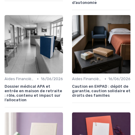
d’autonomie
•
•
Aides Financières et Subventions
16/06/2026
Aides Financières et Subventions
16/06/2026
Dossier médical APA et
Caution en EHPAD : dépôt de
entrée en maison de retraite
garantie, caution solidaire et
: rôle, contenu et impact sur
droits des familles
l’allocation