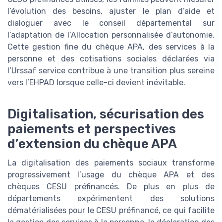
l’évolution des besoins, ajuster le plan d’aide et
dialoguer avec le conseil départemental sur
l’adaptation de l’Allocation personnalisée d’autonomie.
Cette gestion fine du chèque APA, des services à la
personne et des cotisations sociales déclarées via
l’Urssaf service contribue à une transition plus sereine
vers l’EHPAD lorsque celle-ci devient inévitable.
Digitalisation, sécurisation des
paiements et perspectives
d’extension du chèque APA
La digitalisation des paiements sociaux transforme
progressivement l’usage du chèque APA et des
chèques CESU préfinancés. De plus en plus de
départements expérimentent des solutions
dématérialisées pour le CESU préfinancé, ce qui facilite