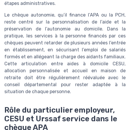
étapes administratives.
Le chèque autonomie, qu’il finance l’APA ou la PCH,
reste centré sur la personnalisation de l’aide et la
préservation de l’autonomie au domicile. Dans la
pratique, les services à la personne financés par ces
chèques peuvent retarder de plusieurs années l’entrée
en établissement, en sécurisant l’emploi de salariés
formés et en allégeant la charge des aidants familiaux.
Cette articulation entre aides à domicile CESU,
allocation personnalisée et accueil en maison de
retraite doit être régulièrement réévaluée avec le
conseil départemental pour rester adaptée à la
situation de chaque personne.
Rôle du particulier employeur,
CESU et Urssaf service dans le
chèque APA