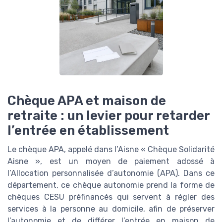
Chèque APA et maison de
retraite : un levier pour retarder
l’entrée en établissement
Le chèque APA, appelé dans l’Aisne « Chèque Solidarité
Aisne », est un moyen de paiement adossé à
l’Allocation personnalisée d’autonomie (APA). Dans ce
département, ce chèque autonomie prend la forme de
chèques CESU préfinancés qui servent à régler des
services à la personne au domicile, afin de préserver
l’autonomie et de différer l’entrée en maison de