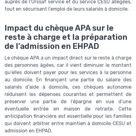
auprès de l’Urssaf service et du service CESU allégées,
tout en sécurisant l’emploi de leurs salariés à domicile.
Impact du chèque APA sur le
reste à charge et la préparation
de l’admission en EHPAD
Le chèque APA a un impact direct sur le reste à charge
des personnes âgées, car il vient diminuer le montant
qu’elles doivent payer pour les services à la personne
au domicile. En finançant une partie du salaire des
salariés d’aide à domicile, ces chèques autonomie
réduisent les dépenses courantes et permettent de
préserver une partie de l’épargne en vue d’une
éventuelle entrée en maison de retraite. Cette
anticipation financière est essentielle pour les familles
qui doivent arbitrer entre maintien à domicile CESU et
admission en EHPAD.