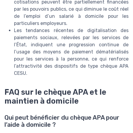
cotisations peuvent être partiellement financées
par les pouvoirs publics, ce qui diminue le coût réel
de l’emploi d’un salarié à domicile pour les
particuliers employeurs.
Les tendances récentes de digitalisation des
paiements sociaux, relevées par les services de
l’État, indiquent une progression continue de
l’usage des moyens de paiement dématérialisés
pour les services à la personne, ce qui renforce
l’attractivité des dispositifs de type chèque APA
CESU.
FAQ sur le chèque APA et le
maintien à domicile
Qui peut bénéficier du chèque APA pour
l’aide à domicile ?