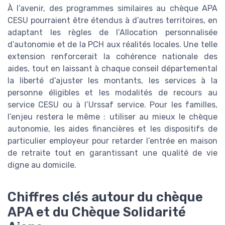
À l’avenir, des programmes similaires au chèque APA
CESU pourraient être étendus à d’autres territoires, en
adaptant les règles de l’Allocation personnalisée
d’autonomie et de la PCH aux réalités locales. Une telle
extension renforcerait la cohérence nationale des
aides, tout en laissant à chaque conseil départemental
la liberté d’ajuster les montants, les services à la
personne éligibles et les modalités de recours au
service CESU ou à l’Urssaf service. Pour les familles,
l’enjeu restera le même : utiliser au mieux le chèque
autonomie, les aides financières et les dispositifs de
particulier employeur pour retarder l’entrée en maison
de retraite tout en garantissant une qualité de vie
digne au domicile.
Chiffres clés autour du chèque
APA et du Chèque Solidarité