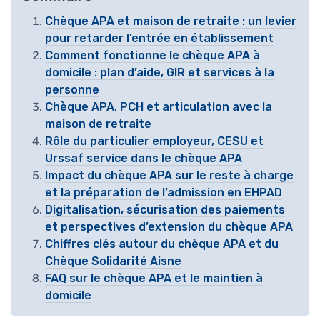
Chèque APA et maison de retraite : un levier
pour retarder l’entrée en établissement
Comment fonctionne le chèque APA à
domicile : plan d’aide, GIR et services à la
personne
Chèque APA, PCH et articulation avec la
maison de retraite
Rôle du particulier employeur, CESU et
Urssaf service dans le chèque APA
Impact du chèque APA sur le reste à charge
et la préparation de l’admission en EHPAD
Digitalisation, sécurisation des paiements
et perspectives d’extension du chèque APA
Chiffres clés autour du chèque APA et du
Chèque Solidarité Aisne
FAQ sur le chèque APA et le maintien à
domicile