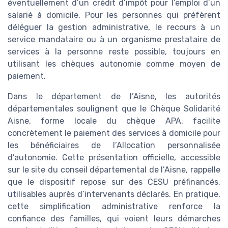
éventuellement d’un crédit d’impôt pour l’emploi d’un
salarié à domicile. Pour les personnes qui préfèrent
déléguer la gestion administrative, le recours à un
service mandataire ou à un organisme prestataire de
services à la personne reste possible, toujours en
utilisant les chèques autonomie comme moyen de
paiement.
Dans le département de l’Aisne, les autorités
départementales soulignent que le Chèque Solidarité
Aisne, forme locale du chèque APA, facilite
concrètement le paiement des services à domicile pour
les bénéficiaires de l’Allocation personnalisée
d’autonomie. Cette présentation officielle, accessible
sur le site du conseil départemental de l’Aisne, rappelle
que le dispositif repose sur des CESU préfinancés,
utilisables auprès d’intervenants déclarés. En pratique,
cette simplification administrative renforce la
confiance des familles, qui voient leurs démarches