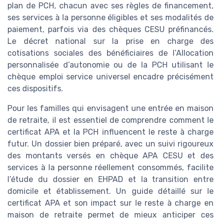
plan de PCH, chacun avec ses règles de financement,
ses services à la personne éligibles et ses modalités de
paiement, parfois via des chèques CESU préfinancés.
Le décret national sur la prise en charge des
cotisations sociales des bénéficiaires de l’Allocation
personnalisée d’autonomie ou de la PCH utilisant le
chèque emploi service universel encadre précisément
ces dispositifs.
Pour les familles qui envisagent une entrée en maison
de retraite, il est essentiel de comprendre comment le
certificat APA et la PCH influencent le reste à charge
futur. Un dossier bien préparé, avec un suivi rigoureux
des montants versés en chèque APA CESU et des
services à la personne réellement consommés, facilite
l’étude du dossier en EHPAD et la transition entre
domicile et établissement. Un guide détaillé sur le
certificat APA et son impact sur le reste à charge en
maison de retraite permet de mieux anticiper ces