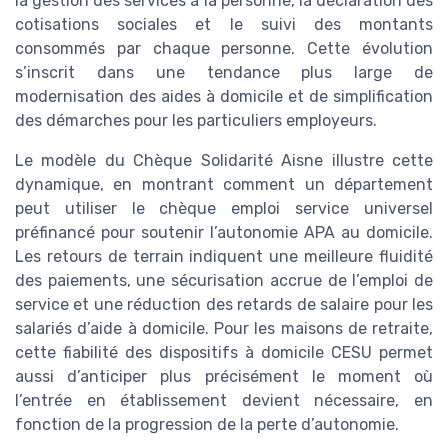
la gestion des services à la personne, la déclaration des
cotisations sociales et le suivi des montants
consommés par chaque personne. Cette évolution
s’inscrit dans une tendance plus large de
modernisation des aides à domicile et de simplification
des démarches pour les particuliers employeurs.
Le modèle du Chèque Solidarité Aisne illustre cette
dynamique, en montrant comment un département
peut utiliser le chèque emploi service universel
préfinancé pour soutenir l’autonomie APA au domicile.
Les retours de terrain indiquent une meilleure fluidité
des paiements, une sécurisation accrue de l’emploi de
service et une réduction des retards de salaire pour les
salariés d’aide à domicile. Pour les maisons de retraite,
cette fiabilité des dispositifs à domicile CESU permet
aussi d’anticiper plus précisément le moment où
l’entrée en établissement devient nécessaire, en
fonction de la progression de la perte d’autonomie.