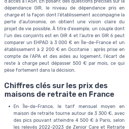
d’accès à l’ASH. En posant des questions précises sur la
dépendance GIR, le niveau de dépendance pris en
charge et la façon dont l’établissement accompagne la
perte d’autonomie, on obtient une vision claire du
projet de vie possible. À titre d’exemple, un couple dont
l’un des conjoints est en GIR 4 et l’autre en GIR 6 peut
comparer un EHPAD à 3 000 € en Île-de-France et un
établissement à 2 200 € en Occitanie : après prise en
compte de l’APA et des aides au logement, l’écart de
reste à charge peut dépasser 500 € par mois, ce qui
pèse fortement dans la décision.
Chiffres clés sur les prix des
maisons de retraite en France
En Île-de-France, le tarif mensuel moyen en
maison de retraite tourne autour de 3 300 €, avec
des pics pouvant atteindre 4 500 € à Paris, selon
les relevés 2022-2023 de Zenior Care et Retraite