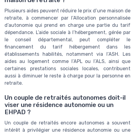
Plusieurs aides peuvent réduire le prix d’une maison de
retraite, à commencer par l’Allocation personnalisée
d’autonomie qui prend en charge une partie du tarif
dépendance. L’aide sociale à l’hébergement, gérée par
le conseil départemental, peut compléter le
financement du tarif hébergement dans les
établissements habilités, notamment via l’ASH. Les
aides au logement comme l’APL ou l’ALS, ainsi que
certaines prestations sociales locales, contribuent
aussi à diminuer le reste à charge pour la personne en
retraite.
Un couple de retraités autonomes doit-il
viser une résidence autonomie ou un
EHPAD ?
Un couple de retraités encore autonomes a souvent
intérêt à privilégier une résidence autonomie ou une