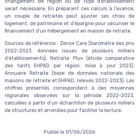
changement de région ou de type d’établissement
serait nécessaire. En préparant ces calculs à l’avance,
un couple de retraités peut ajuster ses choix de
logement, de patrimoine et d’épargne pour sécuriser le
financement d’un hébergement en maison de retraite.
Sources de référence : Zenior Care (baromètre des prix
2022-2023, données issues de plusieurs milliers
d’établissements), Retraite Plus (étude comparative
des tarifs EHPAD par région, mise à jour 2023),
Annuaire Retraite (base de données nationale des
maisons de retraite et EHPAD, relevés 2022-2023). Les
chiffres présentés correspondent à des moyennes
régionales observées sur la période 2022-2023,
calculées à partir d’un échantillon de plusieurs milliers
de structures et arrondies pour faciliter la lecture.
Publié le
01/06/2026