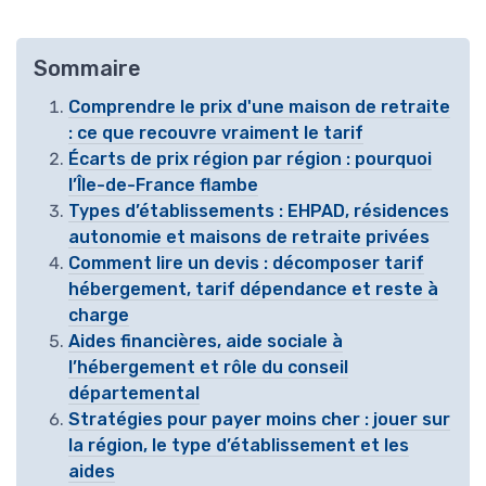
Sommaire
Comprendre le prix d'une maison de retraite
: ce que recouvre vraiment le tarif
Écarts de prix région par région : pourquoi
l’Île-de-France flambe
Types d’établissements : EHPAD, résidences
autonomie et maisons de retraite privées
Comment lire un devis : décomposer tarif
hébergement, tarif dépendance et reste à
charge
Aides financières, aide sociale à
l’hébergement et rôle du conseil
départemental
Stratégies pour payer moins cher : jouer sur
la région, le type d’établissement et les
aides