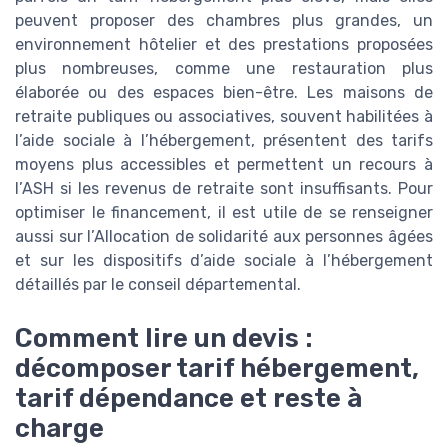
peuvent proposer des chambres plus grandes, un
environnement hôtelier et des prestations proposées
plus nombreuses, comme une restauration plus
élaborée ou des espaces bien-être. Les maisons de
retraite publiques ou associatives, souvent habilitées à
l’aide sociale à l’hébergement, présentent des tarifs
moyens plus accessibles et permettent un recours à
l’ASH si les revenus de retraite sont insuffisants. Pour
optimiser le financement, il est utile de se renseigner
aussi sur l’Allocation de solidarité aux personnes âgées
et sur les dispositifs d’aide sociale à l’hébergement
détaillés par le conseil départemental.
Comment lire un devis :
décomposer tarif hébergement,
tarif dépendance et reste à
charge