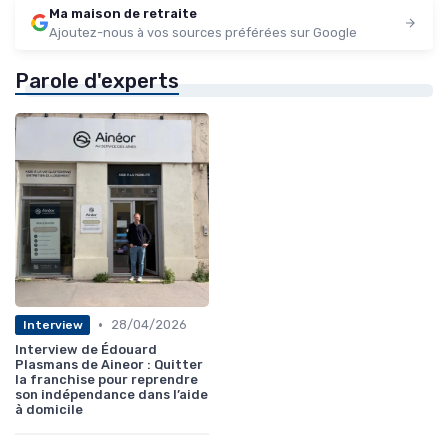
Ma maison de retraite
Ajoutez-nous à vos sources préférées sur Google
Parole d'experts
•
28/04/2026
Interview
Interview de Édouard
Plasmans de Aineor : Quitter
la franchise pour reprendre
son indépendance dans l’aide
à domicile