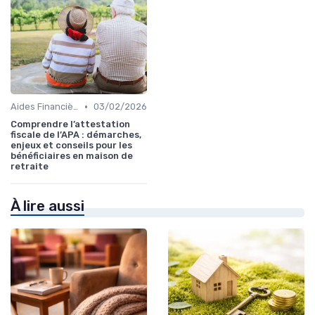
•
Aides Financières et Subventions
03/02/2026
Comprendre l’attestation
fiscale de l’APA : démarches,
enjeux et conseils pour les
bénéficiaires en maison de
retraite
À lire aussi