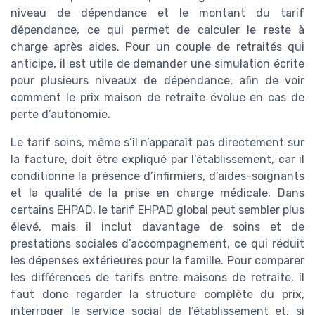
niveau de dépendance et le montant du tarif
dépendance, ce qui permet de calculer le reste à
charge après aides. Pour un couple de retraités qui
anticipe, il est utile de demander une simulation écrite
pour plusieurs niveaux de dépendance, afin de voir
comment le prix maison de retraite évolue en cas de
perte d’autonomie.
Le tarif soins, même s’il n’apparaît pas directement sur
la facture, doit être expliqué par l’établissement, car il
conditionne la présence d’infirmiers, d’aides-soignants
et la qualité de la prise en charge médicale. Dans
certains EHPAD, le tarif EHPAD global peut sembler plus
élevé, mais il inclut davantage de soins et de
prestations sociales d’accompagnement, ce qui réduit
les dépenses extérieures pour la famille. Pour comparer
les différences de tarifs entre maisons de retraite, il
faut donc regarder la structure complète du prix,
interroger le service social de l’établissement et, si