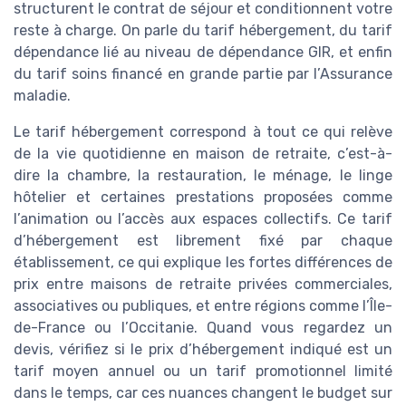
structurent le contrat de séjour et conditionnent votre
reste à charge. On parle du tarif hébergement, du tarif
dépendance lié au niveau de dépendance GIR, et enfin
du tarif soins financé en grande partie par l’Assurance
maladie.
Le tarif hébergement correspond à tout ce qui relève
de la vie quotidienne en maison de retraite, c’est-à-
dire la chambre, la restauration, le ménage, le linge
hôtelier et certaines prestations proposées comme
l’animation ou l’accès aux espaces collectifs. Ce tarif
d’hébergement est librement fixé par chaque
établissement, ce qui explique les fortes différences de
prix entre maisons de retraite privées commerciales,
associatives ou publiques, et entre régions comme l’Île-
de-France ou l’Occitanie. Quand vous regardez un
devis, vérifiez si le prix d’hébergement indiqué est un
tarif moyen annuel ou un tarif promotionnel limité
dans le temps, car ces nuances changent le budget sur