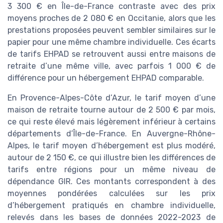
3 300 € en Île-de-France contraste avec des prix
moyens proches de 2 080 € en Occitanie, alors que les
prestations proposées peuvent sembler similaires sur le
papier pour une même chambre individuelle. Ces écarts
de tarifs EHPAD se retrouvent aussi entre maisons de
retraite d’une même ville, avec parfois 1 000 € de
différence pour un hébergement EHPAD comparable.
En Provence-Alpes-Côte d’Azur, le tarif moyen d’une
maison de retraite tourne autour de 2 500 € par mois,
ce qui reste élevé mais légèrement inférieur à certains
départements d’Île-de-France. En Auvergne-Rhône-
Alpes, le tarif moyen d’hébergement est plus modéré,
autour de 2 150 €, ce qui illustre bien les différences de
tarifs entre régions pour un même niveau de
dépendance GIR. Ces montants correspondent à des
moyennes pondérées calculées sur les prix
d’hébergement pratiqués en chambre individuelle,
relevés dans les bases de données 2022-2023 de