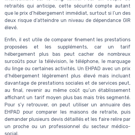
retraités qui anticipe, cette sécurité compte autant
que le prix d’hébergement immédiat, surtout si l’un des
deux risque d’atteindre un niveau de dépendance GIR
élevé.
Enfin, il est utile de comparer finement les prestations
proposées et les suppléments, car un tarif
hébergement plus bas peut cacher de nombreux
surcoûts pour la télévision, le téléphone, le marquage
du linge ou certaines activités. Un EHPAD avec un prix
d’hébergement légèrement plus élevé mais incluant
davantage de prestations sociales et de services peut,
au final, revenir au même coût qu’un établissement
affichant un tarif moyen plus bas mais très segmenté.
Pour s’y retrouver, on peut utiliser un annuaire des
EHPAD pour comparer les maisons de retraite, puis
demander plusieurs devis détaillés et les faire relire par
un proche ou un professionnel du secteur médico-
social.