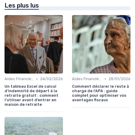
Les plus lus
•
•
Aides Financières et Subventions
24/02/2026
Aides Financières et Subventions
28/01/2026
Un tableau Excel de calcul
Comment déclarer le reste à
d’indemnité de départ à la
charge de l’APA : guide
retraite gratuit : comment
complet pour optimiser vos
l’utiliser avant d’entrer en
avantages fiscaux
maison de retraite