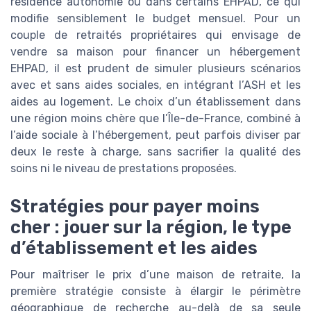
résidence autonomie ou dans certains EHPAD, ce qui
modifie sensiblement le budget mensuel. Pour un
couple de retraités propriétaires qui envisage de
vendre sa maison pour financer un hébergement
EHPAD, il est prudent de simuler plusieurs scénarios
avec et sans aides sociales, en intégrant l’ASH et les
aides au logement. Le choix d’un établissement dans
une région moins chère que l’Île-de-France, combiné à
l’aide sociale à l’hébergement, peut parfois diviser par
deux le reste à charge, sans sacrifier la qualité des
soins ni le niveau de prestations proposées.
Stratégies pour payer moins
cher : jouer sur la région, le type
d’établissement et les aides
Pour maîtriser le prix d’une maison de retraite, la
première stratégie consiste à élargir le périmètre
géographique de recherche au-delà de sa seule