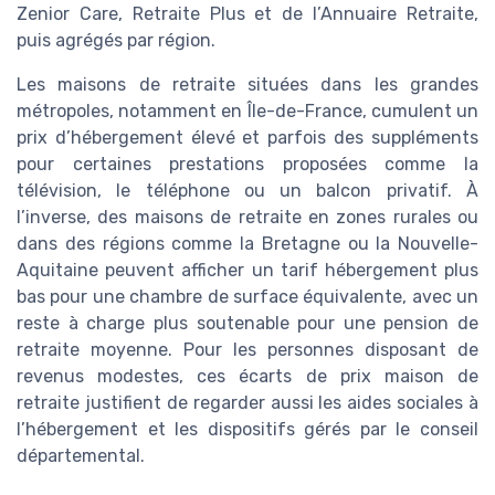
Zenior Care, Retraite Plus et de l’Annuaire Retraite,
puis agrégés par région.
Les maisons de retraite situées dans les grandes
métropoles, notamment en Île-de-France, cumulent un
prix d’hébergement élevé et parfois des suppléments
pour certaines prestations proposées comme la
télévision, le téléphone ou un balcon privatif. À
l’inverse, des maisons de retraite en zones rurales ou
dans des régions comme la Bretagne ou la Nouvelle-
Aquitaine peuvent afficher un tarif hébergement plus
bas pour une chambre de surface équivalente, avec un
reste à charge plus soutenable pour une pension de
retraite moyenne. Pour les personnes disposant de
revenus modestes, ces écarts de prix maison de
retraite justifient de regarder aussi les aides sociales à
l’hébergement et les dispositifs gérés par le conseil
départemental.