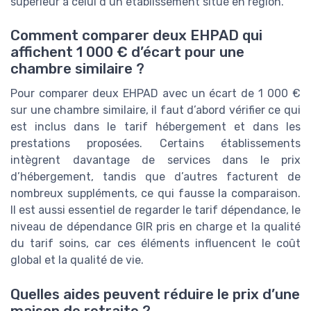
supérieur à celui d’un établissement situé en région.
Comment comparer deux EHPAD qui
affichent 1 000 € d’écart pour une
chambre similaire ?
Pour comparer deux EHPAD avec un écart de 1 000 €
sur une chambre similaire, il faut d’abord vérifier ce qui
est inclus dans le tarif hébergement et dans les
prestations proposées. Certains établissements
intègrent davantage de services dans le prix
d’hébergement, tandis que d’autres facturent de
nombreux suppléments, ce qui fausse la comparaison.
Il est aussi essentiel de regarder le tarif dépendance, le
niveau de dépendance GIR pris en charge et la qualité
du tarif soins, car ces éléments influencent le coût
global et la qualité de vie.
Quelles aides peuvent réduire le prix d’une
maison de retraite ?