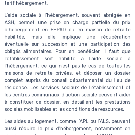
tarif hébergement.
L’aide sociale à l’hébergement, souvent abrégée en
ASH, permet une prise en charge partielle du prix
d’hébergement en EHPAD ou en maison de retraite
habilitée, mais elle implique une récupération
éventuelle sur succession et une participation des
obligés alimentaires. Pour en bénéficier, il faut que
l’établissement soit habilité à l’aide sociale à
l’hébergement, ce qui n’est pas le cas de toutes les
maisons de retraite privées, et déposer un dossier
complet auprès du conseil départemental du lieu de
résidence. Les services sociaux de l’établissement et
les centres communaux d’action sociale peuvent aider
à constituer ce dossier, en détaillant les prestations
sociales mobilisables et les conditions de ressources.
Les aides au logement, comme l’APL ou l’ALS, peuvent
aussi réduire le prix d’hébergement, notamment en