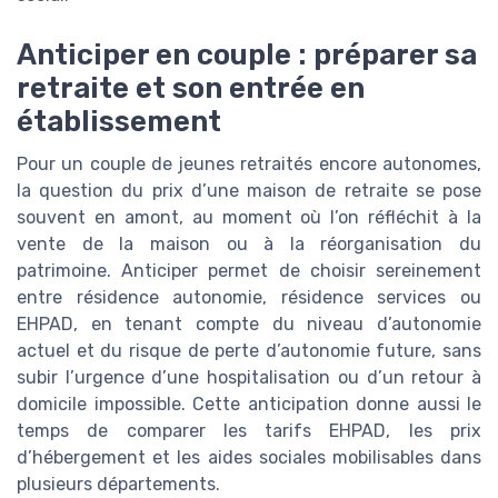
Anticiper en couple : préparer sa
retraite et son entrée en
établissement
Pour un couple de jeunes retraités encore autonomes,
la question du prix d’une maison de retraite se pose
souvent en amont, au moment où l’on réfléchit à la
vente de la maison ou à la réorganisation du
patrimoine. Anticiper permet de choisir sereinement
entre résidence autonomie, résidence services ou
EHPAD, en tenant compte du niveau d’autonomie
actuel et du risque de perte d’autonomie future, sans
subir l’urgence d’une hospitalisation ou d’un retour à
domicile impossible. Cette anticipation donne aussi le
temps de comparer les tarifs EHPAD, les prix
d’hébergement et les aides sociales mobilisables dans
plusieurs départements.