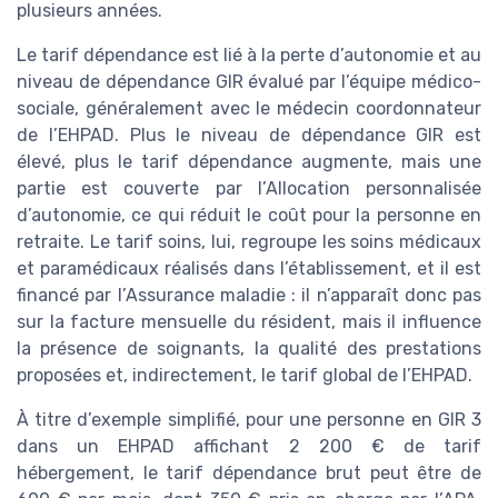
plusieurs années.
Le tarif dépendance est lié à la perte d’autonomie et au
niveau de dépendance GIR évalué par l’équipe médico-
sociale, généralement avec le médecin coordonnateur
de l’EHPAD. Plus le niveau de dépendance GIR est
élevé, plus le tarif dépendance augmente, mais une
partie est couverte par l’Allocation personnalisée
d’autonomie, ce qui réduit le coût pour la personne en
retraite. Le tarif soins, lui, regroupe les soins médicaux
et paramédicaux réalisés dans l’établissement, et il est
financé par l’Assurance maladie : il n’apparaît donc pas
sur la facture mensuelle du résident, mais il influence
la présence de soignants, la qualité des prestations
proposées et, indirectement, le tarif global de l’EHPAD.
À titre d’exemple simplifié, pour une personne en GIR 3
dans un EHPAD affichant 2 200 € de tarif
hébergement, le tarif dépendance brut peut être de