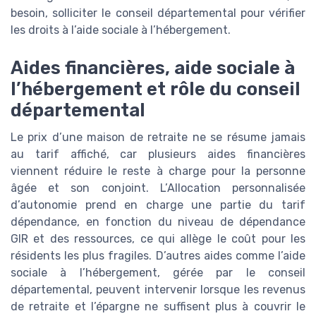
besoin, solliciter le conseil départemental pour vérifier
les droits à l’aide sociale à l’hébergement.
Aides financières, aide sociale à
l’hébergement et rôle du conseil
départemental
Le prix d’une maison de retraite ne se résume jamais
au tarif affiché, car plusieurs aides financières
viennent réduire le reste à charge pour la personne
âgée et son conjoint. L’Allocation personnalisée
d’autonomie prend en charge une partie du tarif
dépendance, en fonction du niveau de dépendance
GIR et des ressources, ce qui allège le coût pour les
résidents les plus fragiles. D’autres aides comme l’aide
sociale à l’hébergement, gérée par le conseil
départemental, peuvent intervenir lorsque les revenus
de retraite et l’épargne ne suffisent plus à couvrir le