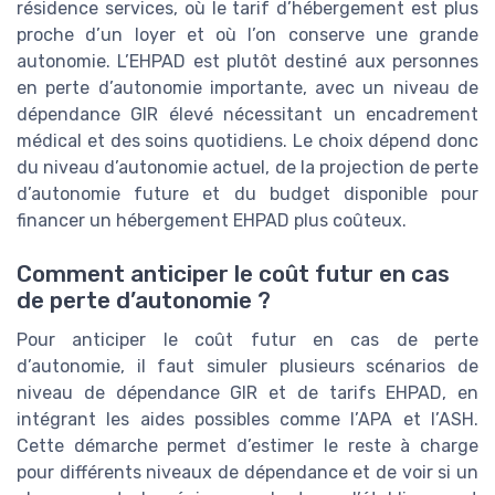
résidence services, où le tarif d’hébergement est plus
proche d’un loyer et où l’on conserve une grande
autonomie. L’EHPAD est plutôt destiné aux personnes
en perte d’autonomie importante, avec un niveau de
dépendance GIR élevé nécessitant un encadrement
médical et des soins quotidiens. Le choix dépend donc
du niveau d’autonomie actuel, de la projection de perte
d’autonomie future et du budget disponible pour
financer un hébergement EHPAD plus coûteux.
Comment anticiper le coût futur en cas
de perte d’autonomie ?
Pour anticiper le coût futur en cas de perte
d’autonomie, il faut simuler plusieurs scénarios de
niveau de dépendance GIR et de tarifs EHPAD, en
intégrant les aides possibles comme l’APA et l’ASH.
Cette démarche permet d’estimer le reste à charge
pour différents niveaux de dépendance et de voir si un