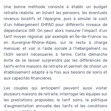
Une bonne méthode consiste à établir un budget
retraite réaliste, en listant les pensions, les éventuels
revenus locatifs et l’épargne, puis à simuler le coût
d’un hébergement EHPAD pour différents niveaux de
dépendance GIR. On peut alors mesurer l’impact d’un
tarif moyen régional, par exemple en Île-de-France ou
en Auvergne-Rhône-Alpes, sur le reste à charge
mensuel, et voir si l’aide sociale à l’hébergement ou
l’ASH seront nécessaires à terme. Cette démarche
évite de se laisser surprendre par les différences de
tarifs entre maisons de retraite et permet de choisir un
établissement adapté à la fois aux besoins de soins et
aux capacités financières.
Les couples qui anticipent peuvent aussi visiter
plusieurs maisons de retraite, interroger les équipes sur
les prestations proposées, le tarif soins, la politique
d’augmentation annuelle des tarifs et les conditions