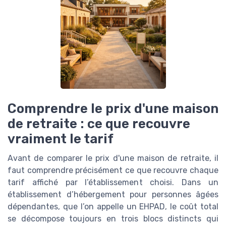
Comprendre le prix d'une maison
de retraite : ce que recouvre
vraiment le tarif
Avant de comparer le prix d'une maison de retraite, il
faut comprendre précisément ce que recouvre chaque
tarif affiché par l’établissement choisi. Dans un
établissement d’hébergement pour personnes âgées
dépendantes, que l’on appelle un EHPAD, le coût total
se décompose toujours en trois blocs distincts qui