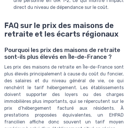
une personne en GIR 1-2, ce qui montre l’impact
direct du niveau de dépendance sur le coût.
FAQ sur le prix des maisons de
retraite et les écarts régionaux
Pourquoi les prix des maisons de retraite
sont-ils plus élevés en Île-de-France ?
Les prix des maisons de retraite en Île-de-France sont
plus élevés principalement à cause du coût du foncier,
des salaires et du niveau général de vie, ce qui
renchérit le tarif hébergement. Les établissements
doivent supporter des loyers ou des charges
immobilières plus importants, qui se répercutent sur le
prix d’hébergement facturé aux résidents. À
prestations proposées équivalentes, un EHPAD
francilien affiche donc souvent un tarif moyen