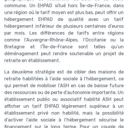
commune. Un EHPAD situé hors Île-de-France, dans
une région où le tarif moyen est plus bas, peut offrir un
hébergement EHPAD de qualité avec un tarif
hébergement inférieur de plusieurs centaines d’euros
par mois. Les différences de tarifs entre régions
comme l’Auvergne-Rhône-Alpes, l’Occitanie ou la
Bretagne et l’Île-de-France sont telles qu’un
déménagement peut rendre soutenable un projet de
retraite en établissement.
La deuxième stratégie est de cibler des maisons de
retraite habilitées à l’aide sociale à l’hébergement, ce
qui permet de mobiliser l’ASH en cas de baisse future
des ressources ou de perte d’autonomie importante. Un
établissement public ou associatif habilité ASH peut
afficher un tarif EHPAD légèrement supérieur à un
établissement privé non habilité, mais la possibilité
d’activer l’aide sociale à l’hébergement sécurise le
financement sur le long terme. Pour un couple de