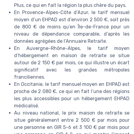
Plus, ce qui en fait la région la plus chère du pays.
En Provence-Alpes-Côte d’Azur, le tarif mensuel
moyen d’un EHPAD est d’environ 2 500 €, soit près
de 800 € de moins qu’en Île-de-France pour un
niveau de dépendance comparable, d’après les
données agrégées de l’Annuaire Retraite.
En Auvergne-Rhône-Alpes, le tarif moyen
d’hébergement en maison de retraite se situe
autour de 2 150 € par mois, ce qui illustre un écart
significatif avec les grandes métropoles
franciliennes.
En Occitanie, le tarif mensuel moyen en EHPAD est
proche de 2 080 €, ce qui en fait l’une des régions
les plus accessibles pour un hébergement EHPAD
médicalisé.
Au niveau national, le prix maison de retraite se
situe généralement entre 2 500 € par mois pour
une personne en GIR 5-6 et 3 100 € par mois pour