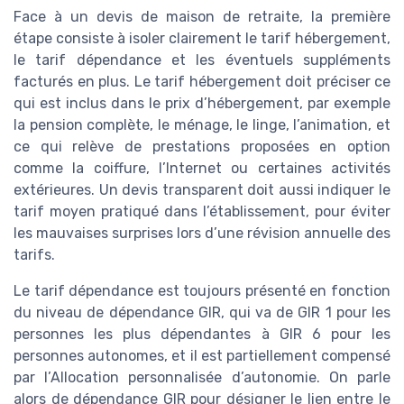
Face à un devis de maison de retraite, la première
étape consiste à isoler clairement le tarif hébergement,
le tarif dépendance et les éventuels suppléments
facturés en plus. Le tarif hébergement doit préciser ce
qui est inclus dans le prix d’hébergement, par exemple
la pension complète, le ménage, le linge, l’animation, et
ce qui relève de prestations proposées en option
comme la coiffure, l’Internet ou certaines activités
extérieures. Un devis transparent doit aussi indiquer le
tarif moyen pratiqué dans l’établissement, pour éviter
les mauvaises surprises lors d’une révision annuelle des
tarifs.
Le tarif dépendance est toujours présenté en fonction
du niveau de dépendance GIR, qui va de GIR 1 pour les
personnes les plus dépendantes à GIR 6 pour les
personnes autonomes, et il est partiellement compensé
par l’Allocation personnalisée d’autonomie. On parle
alors de dépendance GIR pour désigner le lien entre le