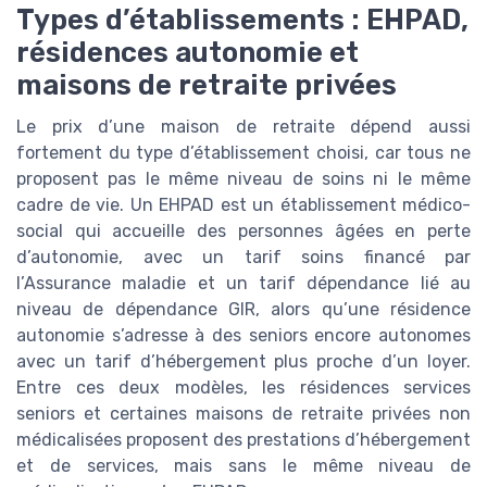
Types d’établissements : EHPAD,
résidences autonomie et
maisons de retraite privées
Le prix d’une maison de retraite dépend aussi
fortement du type d’établissement choisi, car tous ne
proposent pas le même niveau de soins ni le même
cadre de vie. Un EHPAD est un établissement médico-
social qui accueille des personnes âgées en perte
d’autonomie, avec un tarif soins financé par
l’Assurance maladie et un tarif dépendance lié au
niveau de dépendance GIR, alors qu’une résidence
autonomie s’adresse à des seniors encore autonomes
avec un tarif d’hébergement plus proche d’un loyer.
Entre ces deux modèles, les résidences services
seniors et certaines maisons de retraite privées non
médicalisées proposent des prestations d’hébergement
et de services, mais sans le même niveau de