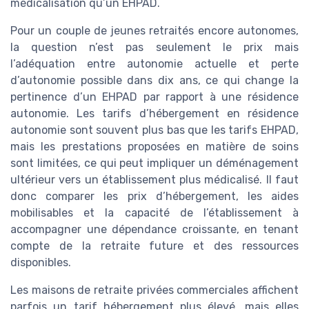
médicalisation qu’un EHPAD.
Pour un couple de jeunes retraités encore autonomes,
la question n’est pas seulement le prix mais
l’adéquation entre autonomie actuelle et perte
d’autonomie possible dans dix ans, ce qui change la
pertinence d’un EHPAD par rapport à une résidence
autonomie. Les tarifs d’hébergement en résidence
autonomie sont souvent plus bas que les tarifs EHPAD,
mais les prestations proposées en matière de soins
sont limitées, ce qui peut impliquer un déménagement
ultérieur vers un établissement plus médicalisé. Il faut
donc comparer les prix d’hébergement, les aides
mobilisables et la capacité de l’établissement à
accompagner une dépendance croissante, en tenant
compte de la retraite future et des ressources
disponibles.
Les maisons de retraite privées commerciales affichent
parfois un tarif hébergement plus élevé, mais elles