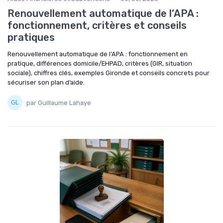
Renouvellement automatique de l’APA :
fonctionnement, critères et conseils
pratiques
Renouvellement automatique de l’APA : fonctionnement en
pratique, différences domicile/EHPAD, critères (GIR, situation
sociale), chiffres clés, exemples Gironde et conseils concrets pour
sécuriser son plan d’aide.
par Guillaume Lahaye