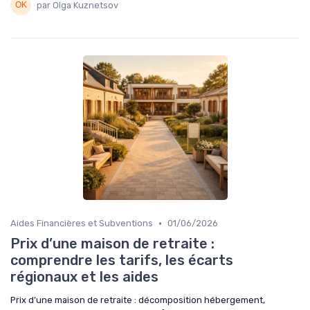
par Olga Kuznetsov
•
Aides Financières et Subventions
01/06/2026
Prix d’une maison de retraite :
comprendre les tarifs, les écarts
régionaux et les aides
Prix d’une maison de retraite : décomposition hébergement,