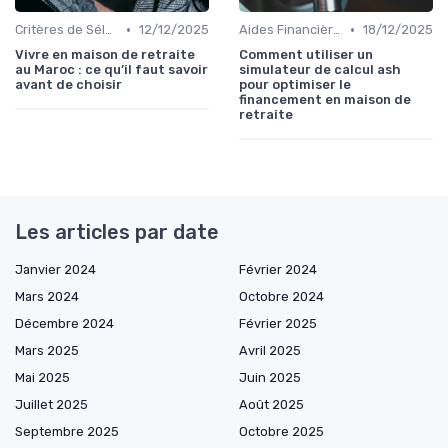
•
•
Critères de Sélection
12/12/2025
Aides Financières et Subventions
18/12/2025
Vivre en maison de retraite
Comment utiliser un
au Maroc : ce qu’il faut savoir
simulateur de calcul ash
avant de choisir
pour optimiser le
financement en maison de
retraite
Les articles par date
Janvier 2024
Février 2024
Mars 2024
Octobre 2024
Décembre 2024
Février 2025
Mars 2025
Avril 2025
Mai 2025
Juin 2025
Juillet 2025
Août 2025
Septembre 2025
Octobre 2025