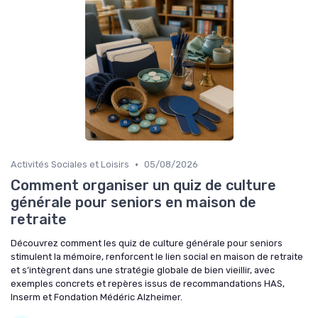
•
Activités Sociales et Loisirs
05/08/2026
Comment organiser un quiz de culture
générale pour seniors en maison de
retraite
Découvrez comment les quiz de culture générale pour seniors
stimulent la mémoire, renforcent le lien social en maison de retraite
et s’intègrent dans une stratégie globale de bien vieillir, avec
exemples concrets et repères issus de recommandations HAS,
Inserm et Fondation Médéric Alzheimer.