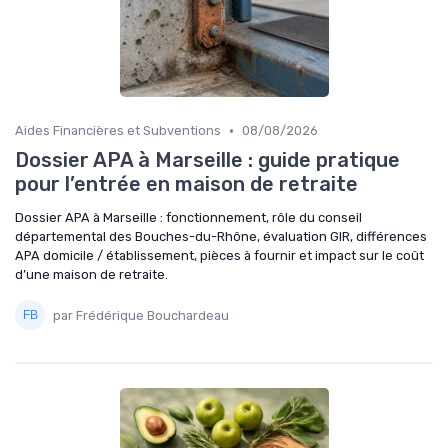
•
Aides Financières et Subventions
08/08/2026
Dossier APA à Marseille : guide pratique
pour l’entrée en maison de retraite
Dossier APA à Marseille : fonctionnement, rôle du conseil
départemental des Bouches-du-Rhône, évaluation GIR, différences
APA domicile / établissement, pièces à fournir et impact sur le coût
d’une maison de retraite.
par Frédérique Bouchardeau