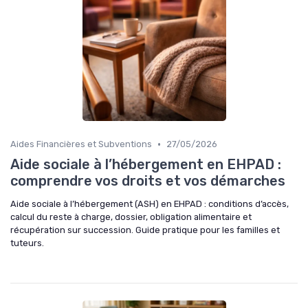
•
Aides Financières et Subventions
27/05/2026
Aide sociale à l’hébergement en EHPAD :
comprendre vos droits et vos démarches
Aide sociale à l’hébergement (ASH) en EHPAD : conditions d’accès,
calcul du reste à charge, dossier, obligation alimentaire et
récupération sur succession. Guide pratique pour les familles et
tuteurs.