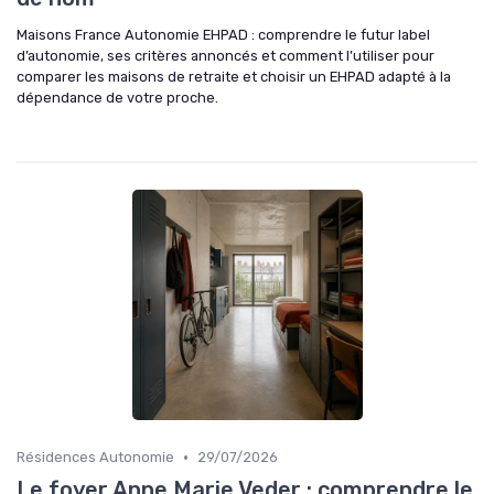
Maisons France Autonomie EHPAD : comprendre le futur label
d’autonomie, ses critères annoncés et comment l’utiliser pour
comparer les maisons de retraite et choisir un EHPAD adapté à la
dépendance de votre proche.
•
Résidences Autonomie
29/07/2026
Le foyer Anne Marie Veder : comprendre le