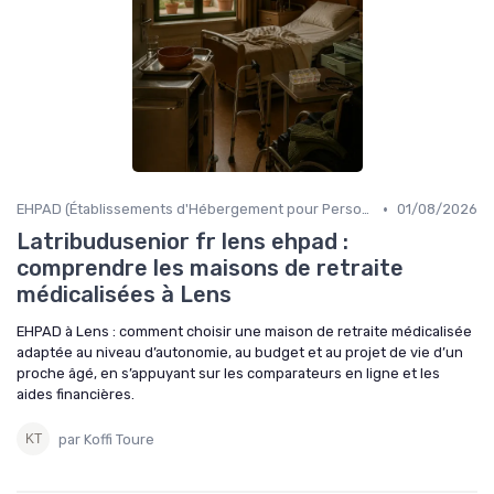
•
EHPAD (Établissements d'Hébergement pour Personnes Âgées Dépendantes)
01/08/2026
Latribudusenior fr lens ehpad :
comprendre les maisons de retraite
médicalisées à Lens
EHPAD à Lens : comment choisir une maison de retraite médicalisée
adaptée au niveau d’autonomie, au budget et au projet de vie d’un
proche âgé, en s’appuyant sur les comparateurs en ligne et les
aides financières.
par Koffi Toure