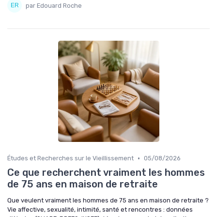
par Edouard Roche
•
Études et Recherches sur le Vieillissement
05/08/2026
Ce que recherchent vraiment les hommes
de 75 ans en maison de retraite
Que veulent vraiment les hommes de 75 ans en maison de retraite ?
Vie affective, sexualité, intimité, santé et rencontres : données