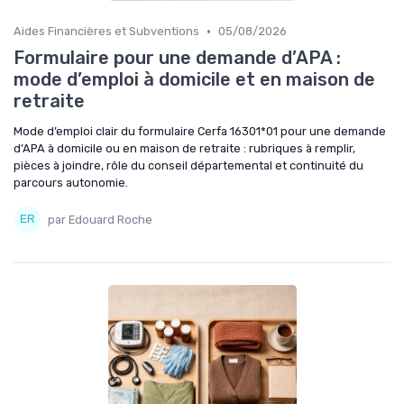
•
Aides Financières et Subventions
05/08/2026
Formulaire pour une demande d’APA :
mode d’emploi à domicile et en maison de
retraite
Mode d’emploi clair du formulaire Cerfa 16301*01 pour une demande
d’APA à domicile ou en maison de retraite : rubriques à remplir,
pièces à joindre, rôle du conseil départemental et continuité du
parcours autonomie.
par Edouard Roche