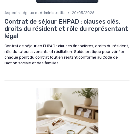
•
Aspects Légaux et Administratifs
20/05/2026
Contrat de séjour EHPAD : clauses clés,
droits du résident et rôle du représentant
légal
Contrat de séjour en EHPAD : clauses financières, droits du résident,
rôle du tuteur, avenants et résiliation. Guide pratique pour vérifier
chaque point du contrat tout en restant conforme au Code de
l’action sociale et des familles.