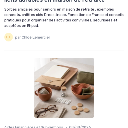
Sorties amicales pour seniors en maison de retraite : exemples
concrets, chiffres clés Drees, Insee, Fondation de France et conseils
pratiques pour organiser des activités conviviales, sécurisées et
adaptées en Ehpad.
par Chloé Lemercier
•
Aides Financières et Subventions
08/08/2026