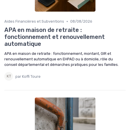
•
Aides Financières et Subventions
08/08/2026
APA en maison de retraite :
fonctionnement et renouvellement
automatique
APA en maison de retraite : fonctionnement, montant, GIR et
renouvellement automatique en EHPAD ou à domicile, rôle du
conseil départemental et démarches pratiques pour les familles.
par Koffi Toure