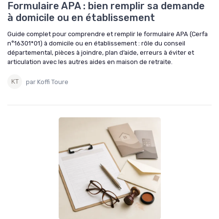
Formulaire APA : bien remplir sa demande
à domicile ou en établissement
Guide complet pour comprendre et remplir le formulaire APA (Cerfa
n°16301*01) à domicile ou en établissement : rôle du conseil
départemental, pièces à joindre, plan d’aide, erreurs à éviter et
articulation avec les autres aides en maison de retraite.
par Koffi Toure