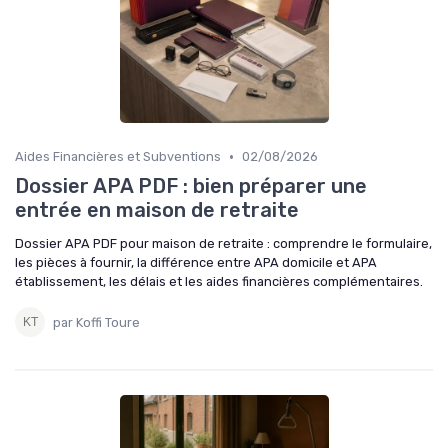
•
Aides Financières et Subventions
02/08/2026
Dossier APA PDF : bien préparer une
entrée en maison de retraite
Dossier APA PDF pour maison de retraite : comprendre le formulaire,
les pièces à fournir, la différence entre APA domicile et APA
établissement, les délais et les aides financières complémentaires.
par Koffi Toure