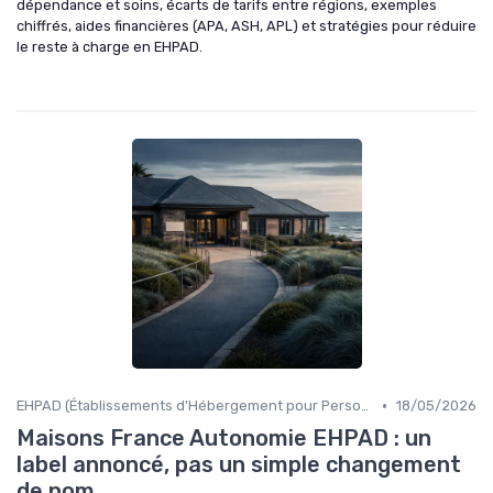
dépendance et soins, écarts de tarifs entre régions, exemples
chiffrés, aides financières (APA, ASH, APL) et stratégies pour réduire
le reste à charge en EHPAD.
•
EHPAD (Établissements d'Hébergement pour Personnes Âgées Dépendantes)
18/05/2026
Maisons France Autonomie EHPAD : un
label annoncé, pas un simple changement
de nom