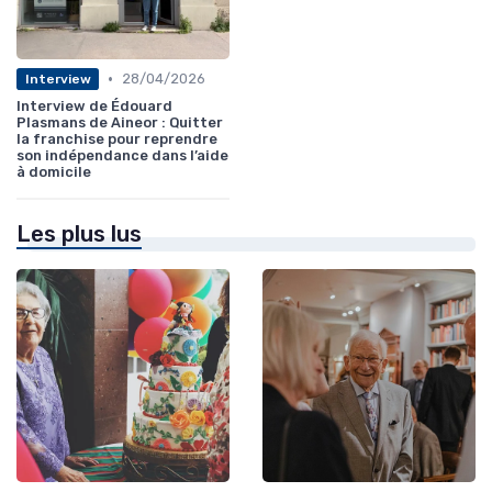
•
28/04/2026
Interview
Interview de Édouard
Plasmans de Aineor : Quitter
la franchise pour reprendre
son indépendance dans l’aide
à domicile
Les plus lus