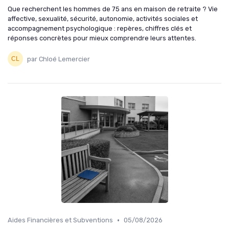
Que recherchent les hommes de 75 ans en maison de retraite ? Vie
affective, sexualité, sécurité, autonomie, activités sociales et
accompagnement psychologique : repères, chiffres clés et
réponses concrètes pour mieux comprendre leurs attentes.
par Chloé Lemercier
•
Aides Financières et Subventions
05/08/2026