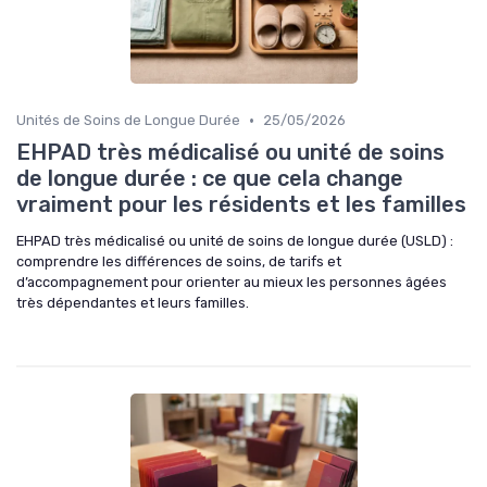
•
Unités de Soins de Longue Durée
25/05/2026
EHPAD très médicalisé ou unité de soins
de longue durée : ce que cela change
vraiment pour les résidents et les familles
EHPAD très médicalisé ou unité de soins de longue durée (USLD) :
comprendre les différences de soins, de tarifs et
d’accompagnement pour orienter au mieux les personnes âgées
très dépendantes et leurs familles.