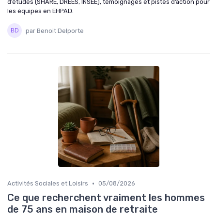
d’études (SHARE, DREES, INSEE), témoignages et pistes d’action pour
les équipes en EHPAD.
par Benoit Delporte
•
Activités Sociales et Loisirs
05/08/2026
Ce que recherchent vraiment les hommes
de 75 ans en maison de retraite