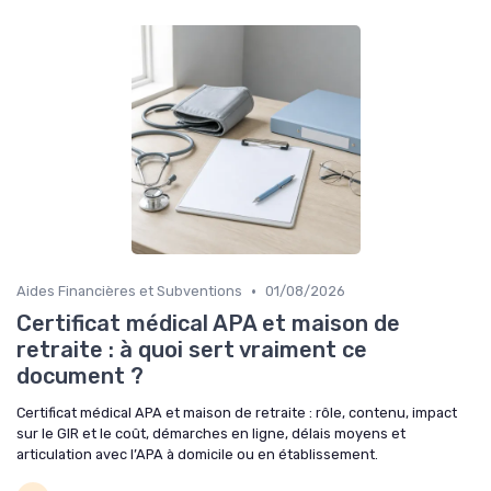
•
Aides Financières et Subventions
01/08/2026
Certificat médical APA et maison de
retraite : à quoi sert vraiment ce
document ?
Certificat médical APA et maison de retraite : rôle, contenu, impact
sur le GIR et le coût, démarches en ligne, délais moyens et
articulation avec l’APA à domicile ou en établissement.