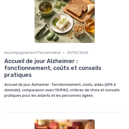
•
Accompagnement Personnalisé
29/05/2026
Accueil de jour Alzheimer :
fonctionnement, coûts et conseils
pratiques
Accueil de jour Alzheimer : fonctionnement, coûts, aides (APA à
domicile), comparaison avec l’EHPAD, critères de choix et conseils
pratiques pour les aidants et les personnes âgées.