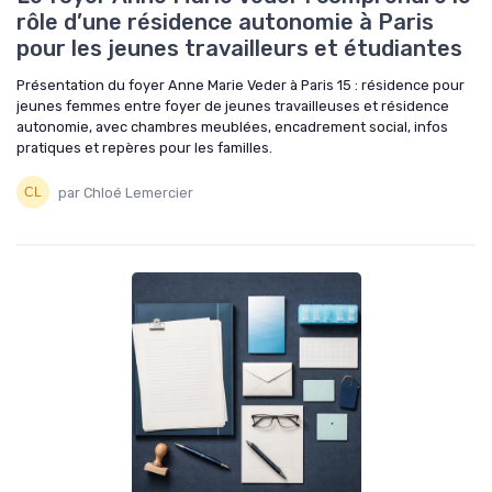
rôle d’une résidence autonomie à Paris
pour les jeunes travailleurs et étudiantes
Présentation du foyer Anne Marie Veder à Paris 15 : résidence pour
jeunes femmes entre foyer de jeunes travailleuses et résidence
autonomie, avec chambres meublées, encadrement social, infos
pratiques et repères pour les familles.
par Chloé Lemercier