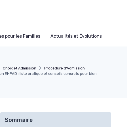
s pour les Familles
Actualités et Évolutions
Choix et Admission
Procédure d'Admission
n EHPAD : liste pratique et conseils concrets pour bien
Sommaire