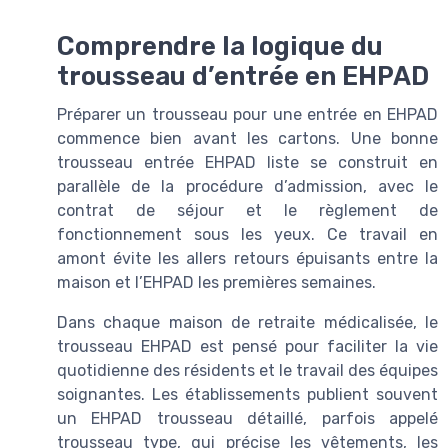
Comprendre la logique du
trousseau d’entrée en EHPAD
Préparer un trousseau pour une entrée en EHPAD
commence bien avant les cartons. Une bonne
trousseau entrée EHPAD liste se construit en
parallèle de la procédure d’admission, avec le
contrat de séjour et le règlement de
fonctionnement sous les yeux. Ce travail en
amont évite les allers retours épuisants entre la
maison et l’EHPAD les premières semaines.
Dans chaque maison de retraite médicalisée, le
trousseau EHPAD est pensé pour faciliter la vie
quotidienne des résidents et le travail des équipes
soignantes. Les établissements publient souvent
un EHPAD trousseau détaillé, parfois appelé
trousseau type, qui précise les vêtements, les