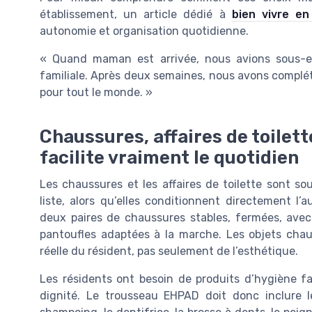
établissement, un article dédié à
bien vivre en
autonomie et organisation quotidienne.
« Quand maman est arrivée, nous avions sous-es
familiale. Après deux semaines, nous avons complét
pour tout le monde. »
Chaussures, affaires de toilett
facilite vraiment le quotidien
Les chaussures et les affaires de toilette sont 
liste, alors qu’elles conditionnent directement 
deux paires de chaussures stables, fermées, avec
pantoufles adaptées à la marche. Les objets chau
réelle du résident, pas seulement de l’esthétique.
Les résidents ont besoin de produits d’hygiène fam
dignité. Le trousseau EHPAD doit donc inclure l