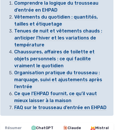
Comprendre la logique du trousseau
d’entrée en EHPAD
Vêtements du quotidien : quantités,
tailles et étiquetage
Tenues de nuit et vêtements chauds :
anticiper l’hiver et les variations de
température
Chaussures, affaires de toilette et
objets personnels : ce qui facilite
vraiment le quotidien
Organisation pratique du trousseau :
marquage, suivi et ajustements après
l’entrée
Ce que l’EHPAD fournit, ce qu’il vaut
mieux laisser à la maison
FAQ sur le trousseau d’entrée en EHPAD
Résumer
ChatGPT
Claude
Mistral