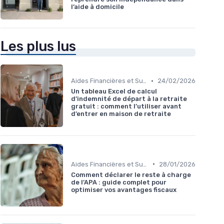
l’aide à domicile
Les plus lus
•
Aides Financières et Subventions
24/02/2026
Un tableau Excel de calcul
d’indemnité de départ à la retraite
gratuit : comment l’utiliser avant
d’entrer en maison de retraite
•
Aides Financières et Subventions
28/01/2026
Comment déclarer le reste à charge
de l’APA : guide complet pour
optimiser vos avantages fiscaux